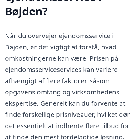
Bøjden?
Når du overvejer ejendomsservice i
Bøjden, er det vigtigt at forstå, hvad
omkostningerne kan være. Prisen på
ejendomsserviceservices kan variere
afhængigt af flere faktorer, såsom
opgavens omfang og virksomhedens
ekspertise. Generelt kan du forvente at
finde forskellige prisniveauer, hvilket gør
det essentielt at indhente flere tilbud for
at finde den mest fordelagtige løsning.