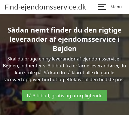
Find-ejendomsservice.dk
Menu
Sådan nemt finder du den rigtige
leverandør af ejendomsservice i
Bøjden
Skal du bruge en ny leverandør af ejendomsservice i
Bøjden, indhenter vi 3 tilbud fra erfarne leverandører, du
kan stole på. Så kan du få klaret alle de gamle
viceværtopgaver hurtigt og effektivt til den bedste pris.
Få 3 tilbud, gratis og uforpligtende