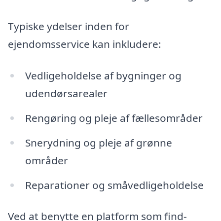
Typiske ydelser inden for
ejendomsservice kan inkludere:
Vedligeholdelse af bygninger og
udendørsarealer
Rengøring og pleje af fællesområder
Snerydning og pleje af grønne
områder
Reparationer og småvedligeholdelse
Ved at benytte en platform som find-