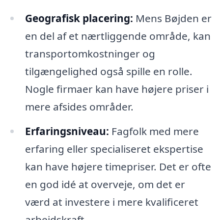
Geografisk placering:
Mens Bøjden er
en del af et nærtliggende område, kan
transportomkostninger og
tilgængelighed også spille en rolle.
Nogle firmaer kan have højere priser i
mere afsides områder.
Erfaringsniveau:
Fagfolk med mere
erfaring eller specialiseret ekspertise
kan have højere timepriser. Det er ofte
en god idé at overveje, om det er
værd at investere i mere kvalificeret
arbejdskraft.