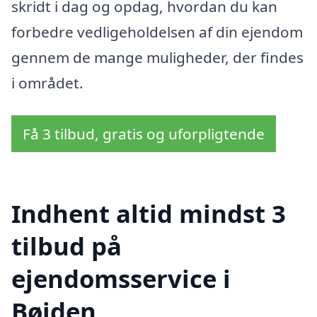
skridt i dag og opdag, hvordan du kan
forbedre vedligeholdelsen af din ejendom
gennem de mange muligheder, der findes
i området.
Få 3 tilbud, gratis og uforpligtende
Indhent altid mindst 3
tilbud på
ejendomsservice i
Bøjden