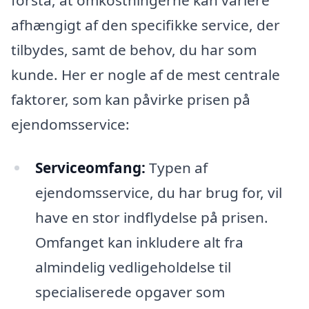
afhængigt af den specifikke service, der
tilbydes, samt de behov, du har som
kunde. Her er nogle af de mest centrale
faktorer, som kan påvirke prisen på
ejendomsservice:
Serviceomfang:
Typen af
ejendomsservice, du har brug for, vil
have en stor indflydelse på prisen.
Omfanget kan inkludere alt fra
almindelig vedligeholdelse til
specialiserede opgaver som