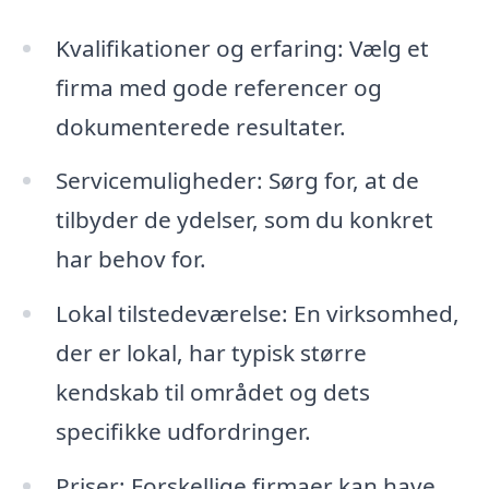
Kvalifikationer og erfaring: Vælg et
firma med gode referencer og
dokumenterede resultater.
Servicemuligheder: Sørg for, at de
tilbyder de ydelser, som du konkret
har behov for.
Lokal tilstedeværelse: En virksomhed,
der er lokal, har typisk større
kendskab til området og dets
specifikke udfordringer.
Priser: Forskellige firmaer kan have