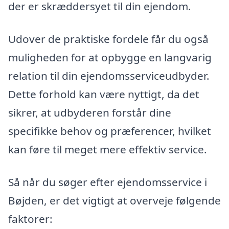
der er skræddersyet til din ejendom.
Udover de praktiske fordele får du også
muligheden for at opbygge en langvarig
relation til din ejendomsserviceudbyder.
Dette forhold kan være nyttigt, da det
sikrer, at udbyderen forstår dine
specifikke behov og præferencer, hvilket
kan føre til meget mere effektiv service.
Så når du søger efter ejendomsservice i
Bøjden, er det vigtigt at overveje følgende
faktorer: