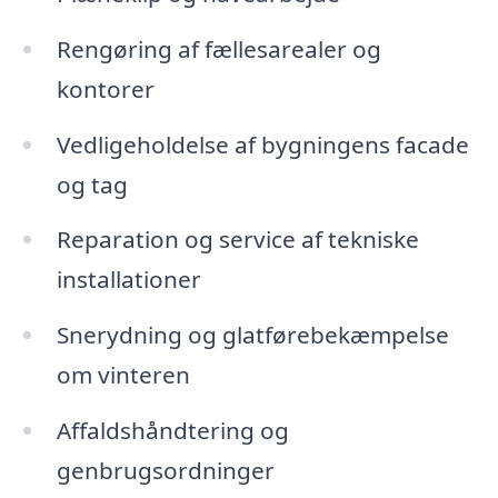
Rengøring af fællesarealer og
kontorer
Vedligeholdelse af bygningens facade
og tag
Reparation og service af tekniske
installationer
Snerydning og glatførebekæmpelse
om vinteren
Affaldshåndtering og
genbrugsordninger