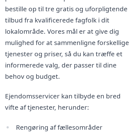
bestille op til tre gratis og uforpligtende
tilbud fra kvalificerede fagfolk i dit
lokalområde. Vores mål er at give dig
mulighed for at sammenligne forskellige
tjenester og priser, så du kan træffe et
informerede valg, der passer til dine
behov og budget.
Ejendomsservicer kan tilbyde en bred
vifte af tjenester, herunder:
Rengøring af fællesområder