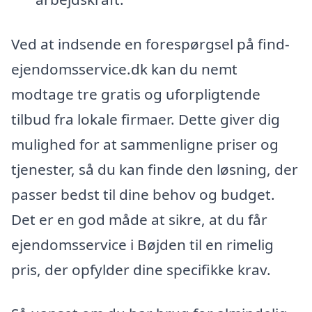
Ved at indsende en forespørgsel på find-
ejendomsservice.dk kan du nemt
modtage tre gratis og uforpligtende
tilbud fra lokale firmaer. Dette giver dig
mulighed for at sammenligne priser og
tjenester, så du kan finde den løsning, der
passer bedst til dine behov og budget.
Det er en god måde at sikre, at du får
ejendomsservice i Bøjden til en rimelig
pris, der opfylder dine specifikke krav.