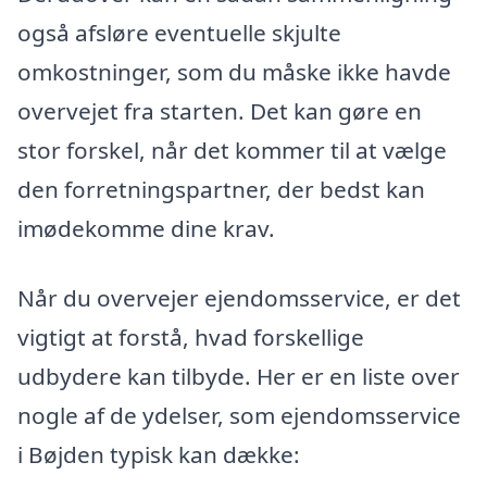
også afsløre eventuelle skjulte
omkostninger, som du måske ikke havde
overvejet fra starten. Det kan gøre en
stor forskel, når det kommer til at vælge
den forretningspartner, der bedst kan
imødekomme dine krav.
Når du overvejer ejendomsservice, er det
vigtigt at forstå, hvad forskellige
udbydere kan tilbyde. Her er en liste over
nogle af de ydelser, som ejendomsservice
i Bøjden typisk kan dække: