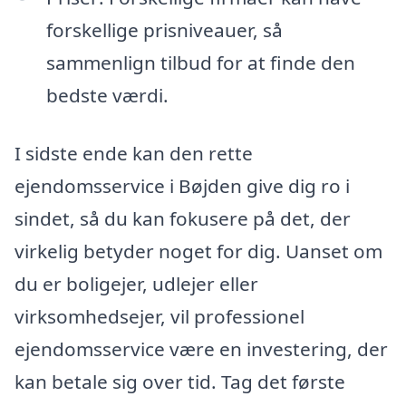
forskellige prisniveauer, så
sammenlign tilbud for at finde den
bedste værdi.
I sidste ende kan den rette
ejendomsservice i Bøjden give dig ro i
sindet, så du kan fokusere på det, der
virkelig betyder noget for dig. Uanset om
du er boligejer, udlejer eller
virksomhedsejer, vil professionel
ejendomsservice være en investering, der
kan betale sig over tid. Tag det første