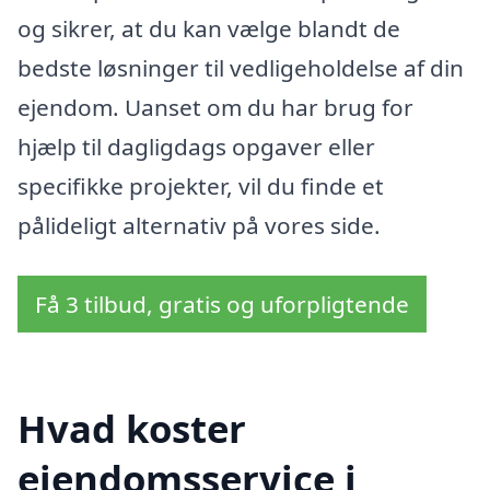
og sikrer, at du kan vælge blandt de
bedste løsninger til vedligeholdelse af din
ejendom. Uanset om du har brug for
hjælp til dagligdags opgaver eller
specifikke projekter, vil du finde et
pålideligt alternativ på vores side.
Få 3 tilbud, gratis og uforpligtende
Hvad koster
ejendomsservice i