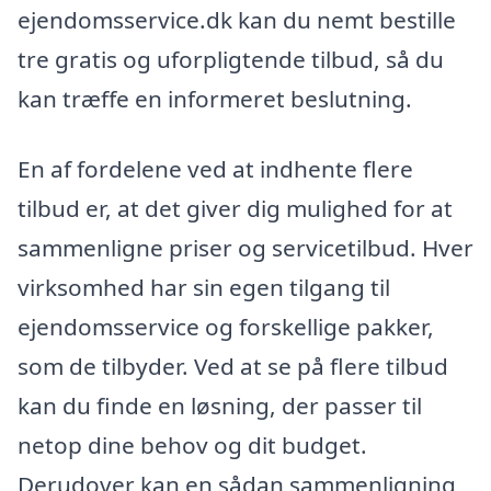
ejendomsservice.dk kan du nemt bestille
tre gratis og uforpligtende tilbud, så du
kan træffe en informeret beslutning.
En af fordelene ved at indhente flere
tilbud er, at det giver dig mulighed for at
sammenligne priser og servicetilbud. Hver
virksomhed har sin egen tilgang til
ejendomsservice og forskellige pakker,
som de tilbyder. Ved at se på flere tilbud
kan du finde en løsning, der passer til
netop dine behov og dit budget.
Derudover kan en sådan sammenligning