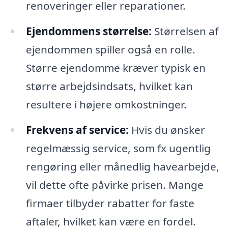
renoveringer eller reparationer.
Ejendommens størrelse:
Størrelsen af
ejendommen spiller også en rolle.
Større ejendomme kræver typisk en
større arbejdsindsats, hvilket kan
resultere i højere omkostninger.
Frekvens af service:
Hvis du ønsker
regelmæssig service, som fx ugentlig
rengøring eller månedlig havearbejde,
vil dette ofte påvirke prisen. Mange
firmaer tilbyder rabatter for faste
aftaler, hvilket kan være en fordel.