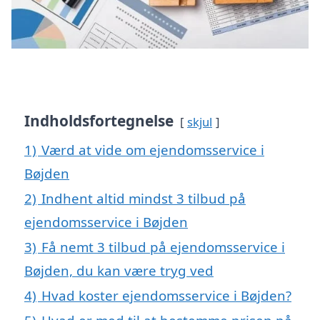
Indholdsfortegnelse
skjul
1)
Værd at vide om ejendomsservice i
Bøjden
2)
Indhent altid mindst 3 tilbud på
ejendomsservice i Bøjden
3)
Få nemt 3 tilbud på ejendomsservice i
Bøjden, du kan være tryg ved
4)
Hvad koster ejendomsservice i Bøjden?