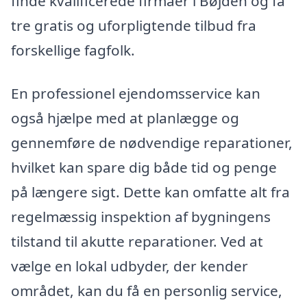
finde kvalificerede firmaer i Bøjden og få
tre gratis og uforpligtende tilbud fra
forskellige fagfolk.
En professionel ejendomsservice kan
også hjælpe med at planlægge og
gennemføre de nødvendige reparationer,
hvilket kan spare dig både tid og penge
på længere sigt. Dette kan omfatte alt fra
regelmæssig inspektion af bygningens
tilstand til akutte reparationer. Ved at
vælge en lokal udbyder, der kender
området, kan du få en personlig service,