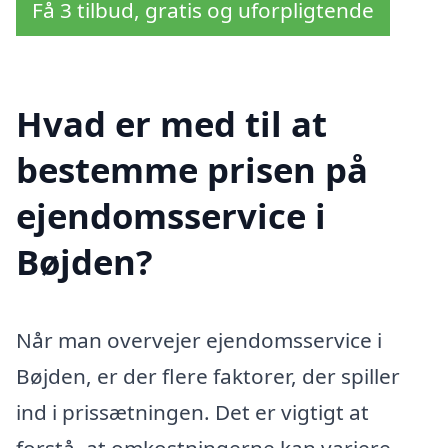
Få 3 tilbud, gratis og uforpligtende
Hvad er med til at
bestemme prisen på
ejendomsservice i
Bøjden?
Når man overvejer ejendomsservice i
Bøjden, er der flere faktorer, der spiller
ind i prissætningen. Det er vigtigt at
forstå, at omkostningerne kan variere