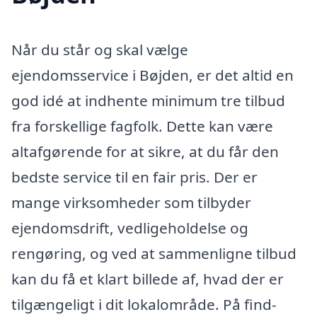
Når du står og skal vælge
ejendomsservice i Bøjden, er det altid en
god idé at indhente minimum tre tilbud
fra forskellige fagfolk. Dette kan være
altafgørende for at sikre, at du får den
bedste service til en fair pris. Der er
mange virksomheder som tilbyder
ejendomsdrift, vedligeholdelse og
rengøring, og ved at sammenligne tilbud
kan du få et klart billede af, hvad der er
tilgængeligt i dit lokalområde. På find-