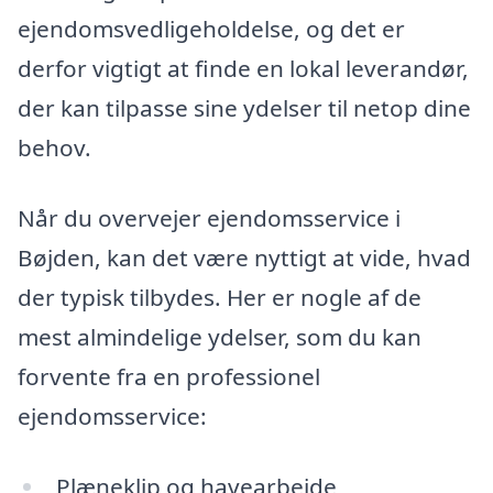
ejendomsvedligeholdelse, og det er
derfor vigtigt at finde en lokal leverandør,
der kan tilpasse sine ydelser til netop dine
behov.
Når du overvejer ejendomsservice i
Bøjden, kan det være nyttigt at vide, hvad
der typisk tilbydes. Her er nogle af de
mest almindelige ydelser, som du kan
forvente fra en professionel
ejendomsservice:
Plæneklip og havearbejde