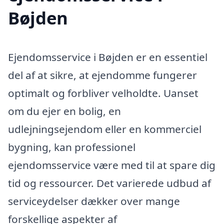
Bøjden
Ejendomsservice i Bøjden er en essentiel
del af at sikre, at ejendomme fungerer
optimalt og forbliver velholdte. Uanset
om du ejer en bolig, en
udlejningsejendom eller en kommerciel
bygning, kan professionel
ejendomsservice være med til at spare dig
tid og ressourcer. Det varierede udbud af
serviceydelser dækker over mange
forskellige aspekter af