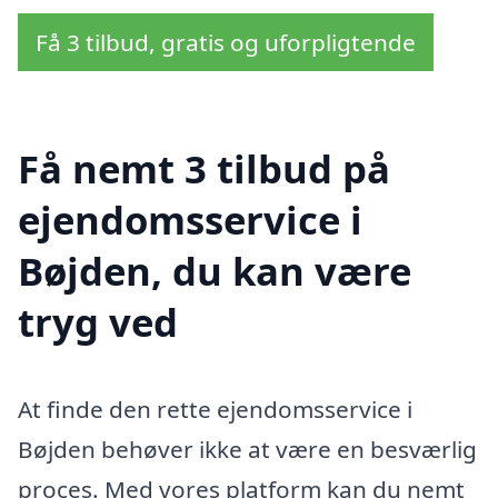
Få 3 tilbud, gratis og uforpligtende
Få nemt 3 tilbud på
ejendomsservice i
Bøjden, du kan være
tryg ved
At finde den rette ejendomsservice i
Bøjden behøver ikke at være en besværlig
proces. Med vores platform kan du nemt