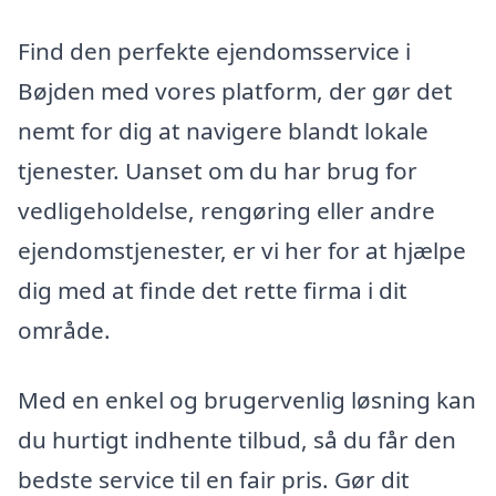
Find den perfekte ejendomsservice i
Bøjden med vores platform, der gør det
nemt for dig at navigere blandt lokale
tjenester. Uanset om du har brug for
vedligeholdelse, rengøring eller andre
ejendomstjenester, er vi her for at hjælpe
dig med at finde det rette firma i dit
område.
Med en enkel og brugervenlig løsning kan
du hurtigt indhente tilbud, så du får den
bedste service til en fair pris. Gør dit