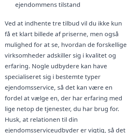
ejendommens tilstand
Ved at indhente tre tilbud vil du ikke kun
få et klart billede af priserne, men også
mulighed for at se, hvordan de forskellige
virksomheder adskiller sig i kvalitet og
erfaring. Nogle udbydere kan have
specialiseret sig i bestemte typer
ejendomsservice, så det kan være en
fordel at vælge en, der har erfaring med
lige netop de tjenester, du har brug for.
Husk, at relationen til din
ejendomsserviceudbyder er vigtig, så det