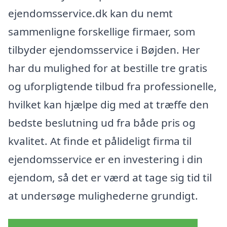
ejendomsservice.dk kan du nemt
sammenligne forskellige firmaer, som
tilbyder ejendomsservice i Bøjden. Her
har du mulighed for at bestille tre gratis
og uforpligtende tilbud fra professionelle,
hvilket kan hjælpe dig med at træffe den
bedste beslutning ud fra både pris og
kvalitet. At finde et pålideligt firma til
ejendomsservice er en investering i din
ejendom, så det er værd at tage sig tid til
at undersøge mulighederne grundigt.