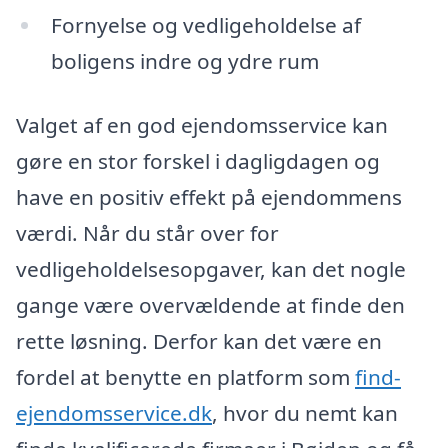
Fornyelse og vedligeholdelse af
boligens indre og ydre rum
Valget af en god ejendomsservice kan
gøre en stor forskel i dagligdagen og
have en positiv effekt på ejendommens
værdi. Når du står over for
vedligeholdelsesopgaver, kan det nogle
gange være overvældende at finde den
rette løsning. Derfor kan det være en
fordel at benytte en platform som
find-
ejendomsservice.dk
, hvor du nemt kan