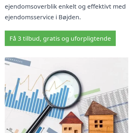
ejendomsoverblik enkelt og effektivt med
ejendomsservice i Bøjden.
Få 3 tilbud, gratis og uforpligtende