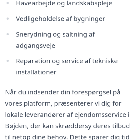
Havearbejde og landskabspleje
Vedligeholdelse af bygninger
Snerydning og saltning af
adgangsveje
Reparation og service af tekniske
installationer
Når du indsender din forespørgsel på
vores platform, præsenterer vi dig for
lokale leverandører af ejendomsservice i
Bøjden, der kan skræddersy deres tilbud
til netop dine behov. Dette sparer dig tid