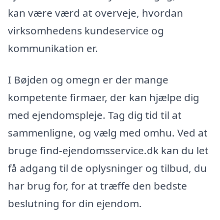
kan være værd at overveje, hvordan
virksomhedens kundeservice og
kommunikation er.
I Bøjden og omegn er der mange
kompetente firmaer, der kan hjælpe dig
med ejendomspleje. Tag dig tid til at
sammenligne, og vælg med omhu. Ved at
bruge find-ejendomsservice.dk kan du let
få adgang til de oplysninger og tilbud, du
har brug for, for at træffe den bedste
beslutning for din ejendom.