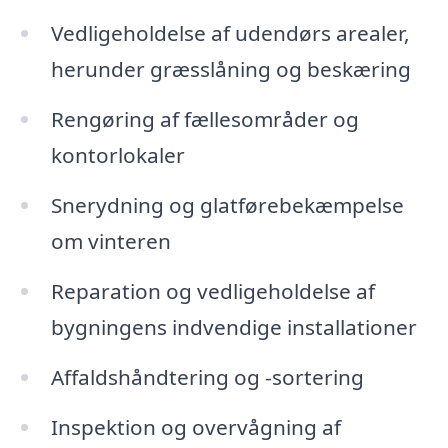
Vedligeholdelse af udendørs arealer,
herunder græsslåning og beskæring
Rengøring af fællesområder og
kontorlokaler
Snerydning og glatførebekæmpelse
om vinteren
Reparation og vedligeholdelse af
bygningens indvendige installationer
Affaldshåndtering og -sortering
Inspektion og overvågning af