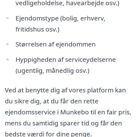
vedligeholdelse, havearbejde osv.)
Ejendomstype (bolig, erhverv,
fritidshus osv.)
Størrelsen af ejendommen
Hyppigheden af serviceydelserne
(ugentlig, månedlig osv.)
Ved at benytte dig af vores platform kan
du sikre dig, at du får den rette
ejendomsservice i Munkebo til en fair pris,
mens du samtidig sparer tid og får den
bedste værdi for dine penge.