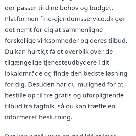
der passer til dine behov og budget.
Platformen find-ejendomsservice.dk gør
det nemt for dig at sammenligne
forskellige virksomheder og deres tilbud.
Du kan hurtigt få et overblik over de
tilgængelige tjenesteudbydere i dit
lokalområde og finde den bedste løsning
for dig. Desuden har du mulighed for at
bestille op til tre gratis og uforpligtende
tilbud fra fagfolk, så du kan træffe en
informeret beslutning.