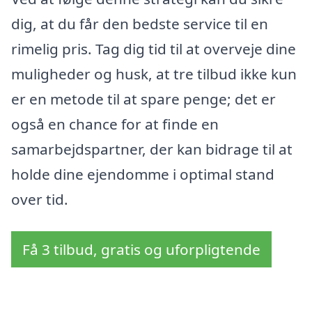
dig, at du får den bedste service til en
rimelig pris. Tag dig tid til at overveje dine
muligheder og husk, at tre tilbud ikke kun
er en metode til at spare penge; det er
også en chance for at finde en
samarbejdspartner, der kan bidrage til at
holde dine ejendomme i optimal stand
over tid.
Få 3 tilbud, gratis og uforpligtende