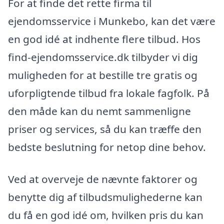
For at finde det rette firma til
ejendomsservice i Munkebo, kan det være
en god idé at indhente flere tilbud. Hos
find-ejendomsservice.dk tilbyder vi dig
muligheden for at bestille tre gratis og
uforpligtende tilbud fra lokale fagfolk. På
den måde kan du nemt sammenligne
priser og services, så du kan træffe den
bedste beslutning for netop dine behov.
Ved at overveje de nævnte faktorer og
benytte dig af tilbudsmulighederne kan
du få en god idé om, hvilken pris du kan