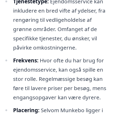
Tjenestetype:
Ejendomsservice kan
inkludere en bred vifte af ydelser, fra
rengøring til vedligeholdelse af
grønne områder. Omfanget af de
specifikke tjenester, du ønsker, vil
påvirke omkostningerne.
Frekvens:
Hvor ofte du har brug for
ejendomsservice, kan også spille en
stor rolle. Regelmæssige besøg kan
føre til lavere priser per besøg, mens
engangsopgaver kan være dyrere.
Placering:
Selvom Munkebo ligger i