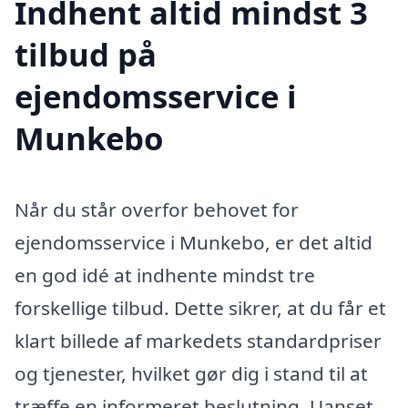
Indhent altid mindst 3
tilbud på
ejendomsservice i
Munkebo
Når du står overfor behovet for
ejendomsservice i Munkebo, er det altid
en god idé at indhente mindst tre
forskellige tilbud. Dette sikrer, at du får et
klart billede af markedets standardpriser
og tjenester, hvilket gør dig i stand til at
træffe en informeret beslutning. Uanset