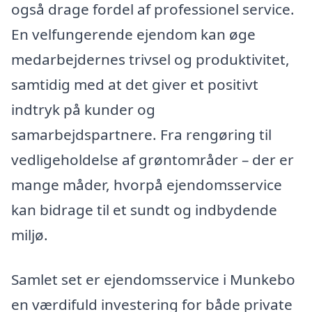
også drage fordel af professionel service.
En velfungerende ejendom kan øge
medarbejdernes trivsel og produktivitet,
samtidig med at det giver et positivt
indtryk på kunder og
samarbejdspartnere. Fra rengøring til
vedligeholdelse af grøntområder – der er
mange måder, hvorpå ejendomsservice
kan bidrage til et sundt og indbydende
miljø.
Samlet set er ejendomsservice i Munkebo
en værdifuld investering for både private