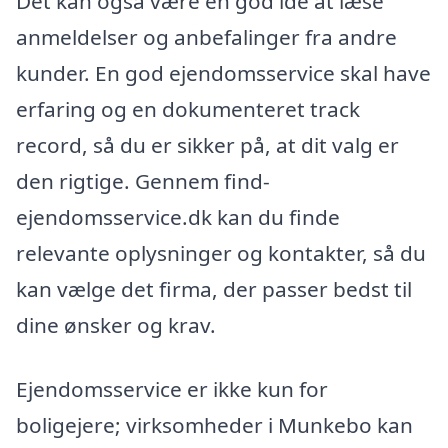
Det kan også være en god idé at læse
anmeldelser og anbefalinger fra andre
kunder. En god ejendomsservice skal have
erfaring og en dokumenteret track
record, så du er sikker på, at dit valg er
den rigtige. Gennem find-
ejendomsservice.dk kan du finde
relevante oplysninger og kontakter, så du
kan vælge det firma, der passer bedst til
dine ønsker og krav.
Ejendomsservice er ikke kun for
boligejere; virksomheder i Munkebo kan