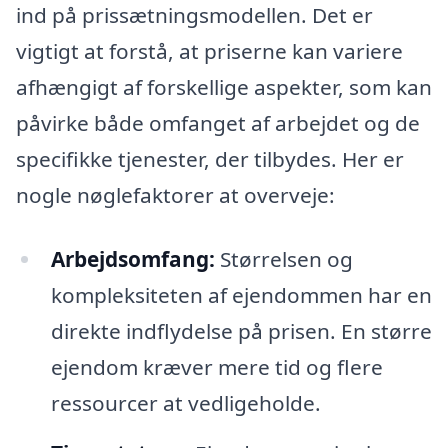
ind på prissætningsmodellen. Det er
vigtigt at forstå, at priserne kan variere
afhængigt af forskellige aspekter, som kan
påvirke både omfanget af arbejdet og de
specifikke tjenester, der tilbydes. Her er
nogle nøglefaktorer at overveje:
Arbejdsomfang:
Størrelsen og
kompleksiteten af ejendommen har en
direkte indflydelse på prisen. En større
ejendom kræver mere tid og flere
ressourcer at vedligeholde.