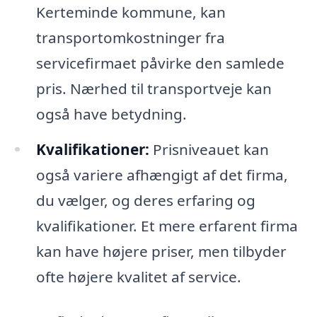
Kerteminde kommune, kan
transportomkostninger fra
servicefirmaet påvirke den samlede
pris. Nærhed til transportveje kan
også have betydning.
Kvalifikationer:
Prisniveauet kan
også variere afhængigt af det firma,
du vælger, og deres erfaring og
kvalifikationer. Et mere erfarent firma
kan have højere priser, men tilbyder
ofte højere kvalitet af service.