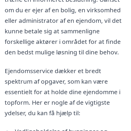
om du er ejer af en bolig, en virksomhed
eller administrator af en ejendom, vil det
kunne betale sig at sammenligne
forskellige aktører i området for at finde
den bedst mulige løsning til dine behov.
Ejendomsservice dækker et bredt
spektrum af opgaver, som kan være
essentielt for at holde dine ejendomme i
topform. Her er nogle af de vigtigste
ydelser, du kan få hjælp til: