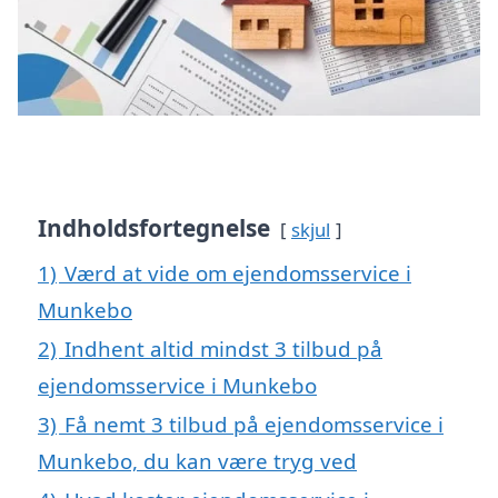
Indholdsfortegnelse
skjul
1)
Værd at vide om ejendomsservice i
Munkebo
2)
Indhent altid mindst 3 tilbud på
ejendomsservice i Munkebo
3)
Få nemt 3 tilbud på ejendomsservice i
Munkebo, du kan være tryg ved