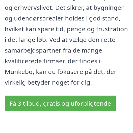
og erhvervslivet. Det sikrer, at bygninger
og udendørsarealer holdes i god stand,
hvilket kan spare tid, penge og frustration
i det lange løb. Ved at vælge den rette
samarbejdspartner fra de mange
kvalificerede firmaer, der findes i
Munkebo, kan du fokusere på det, der
virkelig betyder noget for dig.
Få 3 tilbud, gratis og uforpligtende