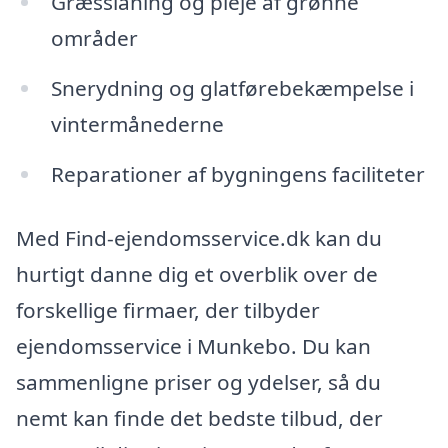
Græsslåning og pleje af grønne
områder
Snerydning og glatførebekæmpelse i
vintermånederne
Reparationer af bygningens faciliteter
Med Find-ejendomsservice.dk kan du
hurtigt danne dig et overblik over de
forskellige firmaer, der tilbyder
ejendomsservice i Munkebo. Du kan
sammenligne priser og ydelser, så du
nemt kan finde det bedste tilbud, der