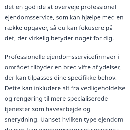
det en god idé at overveje professionel
ejendomsservice, som kan hjælpe med en
række opgaver, så du kan fokusere på
det, der virkelig betyder noget for dig.
Professionelle ejendomsservicefirmaer i
området tilbyder en bred vifte af ydelser,
der kan tilpasses dine specifikke behov.
Dette kan inkludere alt fra vedligeholdelse
og rengøring til mere specialiserede
tjenester som havearbejde og
snerydning. Uanset hvilken type ejendom
du ejer, kan ejendomsservicefirmaerne i