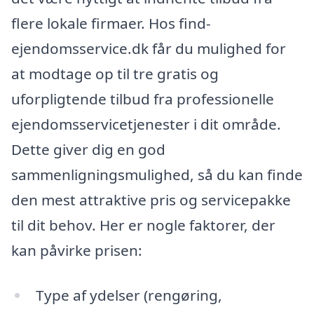
flere lokale firmaer. Hos find-
ejendomsservice.dk får du mulighed for
at modtage op til tre gratis og
uforpligtende tilbud fra professionelle
ejendomsservicetjenester i dit område.
Dette giver dig en god
sammenligningsmulighed, så du kan finde
den mest attraktive pris og servicepakke
til dit behov. Her er nogle faktorer, der
kan påvirke prisen:
Type af ydelser (rengøring,