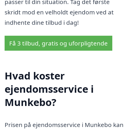
passer til din situation. Tag det første
skridt mod en velholdt ejendom ved at
indhente dine tilbud i dag!
Få 3 tilbud, gratis og uforpligtende
Hvad koster
ejendomsservice i
Munkebo?
Prisen på ejendomsservice i Munkebo kan