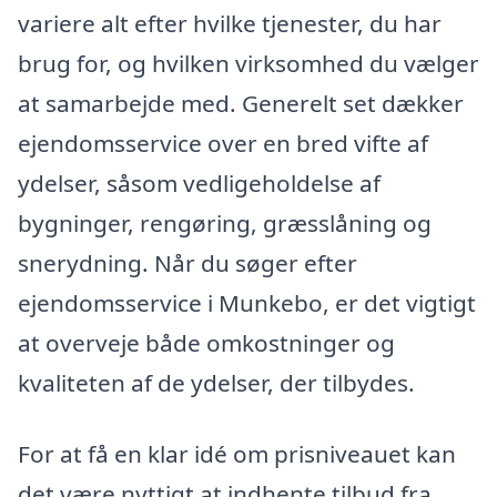
variere alt efter hvilke tjenester, du har
brug for, og hvilken virksomhed du vælger
at samarbejde med. Generelt set dækker
ejendomsservice over en bred vifte af
ydelser, såsom vedligeholdelse af
bygninger, rengøring, græsslåning og
snerydning. Når du søger efter
ejendomsservice i Munkebo, er det vigtigt
at overveje både omkostninger og
kvaliteten af de ydelser, der tilbydes.
For at få en klar idé om prisniveauet kan
det være nyttigt at indhente tilbud fra