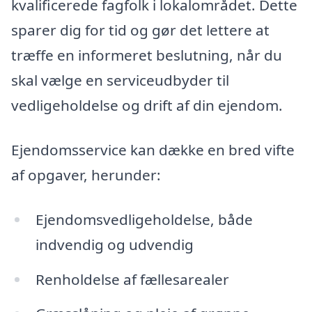
kvalificerede fagfolk i lokalområdet. Dette
sparer dig for tid og gør det lettere at
træffe en informeret beslutning, når du
skal vælge en serviceudbyder til
vedligeholdelse og drift af din ejendom.
Ejendomsservice kan dække en bred vifte
af opgaver, herunder:
Ejendomsvedligeholdelse, både
indvendig og udvendig
Renholdelse af fællesarealer