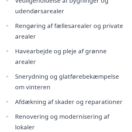
Vedligeholdelse af bygninger og
udendørsarealer
Rengøring af fællesarealer og private
arealer
Havearbejde og pleje af grønne
arealer
Snerydning og glatførebekæmpelse
om vinteren
Afdækning af skader og reparationer
Renovering og modernisering af
lokaler