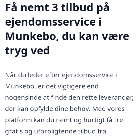
Få nemt 3 tilbud på
ejendomsservice i
Munkebo, du kan være
tryg ved
Når du leder efter ejendomsservice i
Munkebo, er det vigtigere end
nogensinde at finde den rette leverandør,
der kan opfylde dine behov. Med vores
platform kan du nemt og hurtigt få tre
gratis og uforpligtende tilbud fra