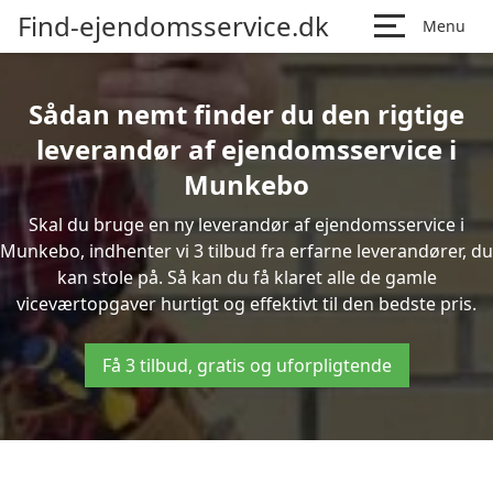
Find-ejendomsservice.dk
Menu
Sådan nemt finder du den rigtige
leverandør af ejendomsservice i
Munkebo
Skal du bruge en ny leverandør af ejendomsservice i
Munkebo, indhenter vi 3 tilbud fra erfarne leverandører, du
kan stole på. Så kan du få klaret alle de gamle
viceværtopgaver hurtigt og effektivt til den bedste pris.
Få 3 tilbud, gratis og uforpligtende