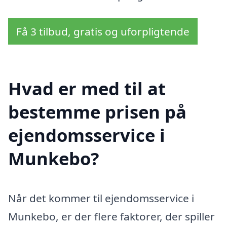
Få 3 tilbud, gratis og uforpligtende
Hvad er med til at
bestemme prisen på
ejendomsservice i
Munkebo?
Når det kommer til ejendomsservice i
Munkebo, er der flere faktorer, der spiller