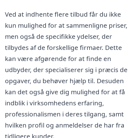
Ved at indhente flere tilbud får du ikke
kun mulighed for at sammenligne priser,
men også de specifikke ydelser, der
tilbydes af de forskellige firmaer. Dette
kan være afgørende for at finde en
udbyder, der specialiserer sig i præcis de
opgaver, du behøver hjælp til. Desuden
kan det også give dig mulighed for at få
indblik i virksomhedens erfaring,
professionalismen i deres tilgang, samt
hvilken profil og anmeldelser de har fra
tidligere kunder.