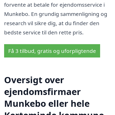
forvente at betale for ejendomsservice i
Munkebo. En grundig sammenligning og
research vil sikre dig, at du finder den
bedste service til den rette pris.
Få 3 tilbud, gratis og uforpligtende
Oversigt over
ejendomsfirmaer
Munkebo eller hele