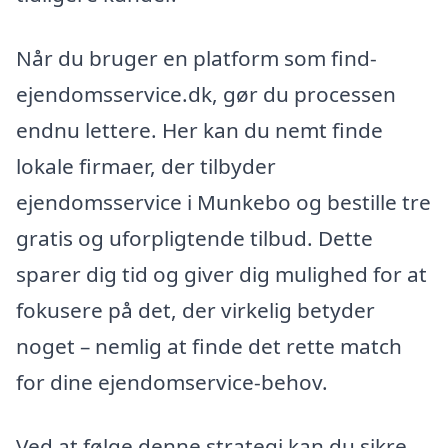
Når du bruger en platform som find-
ejendomsservice.dk, gør du processen
endnu lettere. Her kan du nemt finde
lokale firmaer, der tilbyder
ejendomsservice i Munkebo og bestille tre
gratis og uforpligtende tilbud. Dette
sparer dig tid og giver dig mulighed for at
fokusere på det, der virkelig betyder
noget – nemlig at finde det rette match
for dine ejendomservice-behov.
Ved at følge denne strategi kan du sikre