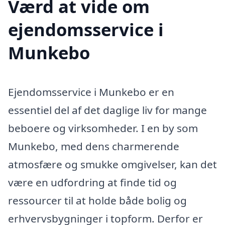
Værd at vide om
ejendomsservice i
Munkebo
Ejendomsservice i Munkebo er en
essentiel del af det daglige liv for mange
beboere og virksomheder. I en by som
Munkebo, med dens charmerende
atmosfære og smukke omgivelser, kan det
være en udfordring at finde tid og
ressourcer til at holde både bolig og
erhvervsbygninger i topform. Derfor er