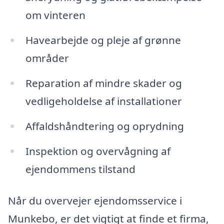
om vinteren
Havearbejde og pleje af grønne
områder
Reparation af mindre skader og
vedligeholdelse af installationer
Affaldshåndtering og oprydning
Inspektion og overvågning af
ejendommens tilstand
Når du overvejer ejendomsservice i
Munkebo, er det vigtigt at finde et firma,