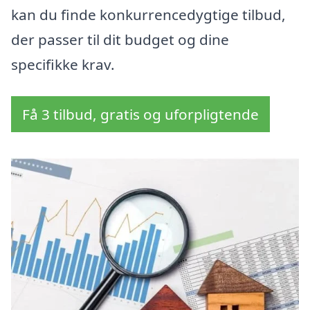
kan du finde konkurrencedygtige tilbud,
der passer til dit budget og dine
specifikke krav.
Få 3 tilbud, gratis og uforpligtende