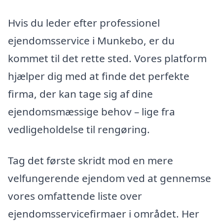
Hvis du leder efter professionel
ejendomsservice i Munkebo, er du
kommet til det rette sted. Vores platform
hjælper dig med at finde det perfekte
firma, der kan tage sig af dine
ejendomsmæssige behov – lige fra
vedligeholdelse til rengøring.
Tag det første skridt mod en mere
velfungerende ejendom ved at gennemse
vores omfattende liste over
ejendomsservicefirmaer i området. Her