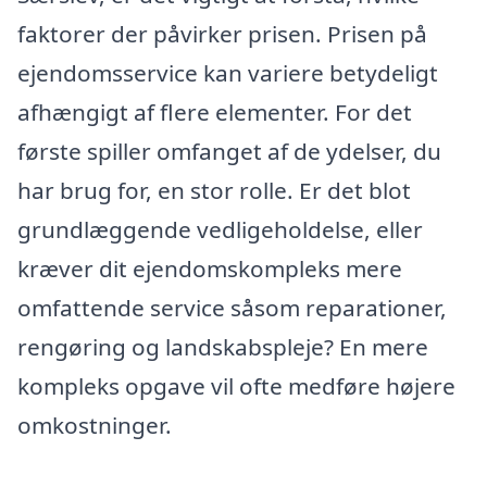
faktorer der påvirker prisen. Prisen på
ejendomsservice kan variere betydeligt
afhængigt af flere elementer. For det
første spiller omfanget af de ydelser, du
har brug for, en stor rolle. Er det blot
grundlæggende vedligeholdelse, eller
kræver dit ejendomskompleks mere
omfattende service såsom reparationer,
rengøring og landskabspleje? En mere
kompleks opgave vil ofte medføre højere
omkostninger.