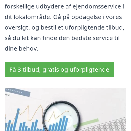
forskellige udbydere af ejendomsservice i
dit lokalområde. Gå på opdagelse i vores
oversigt, og bestil et uforpligtende tilbud,
så du let kan finde den bedste service til
dine behov.
Få 3 tilbud, gratis og uforpligtende