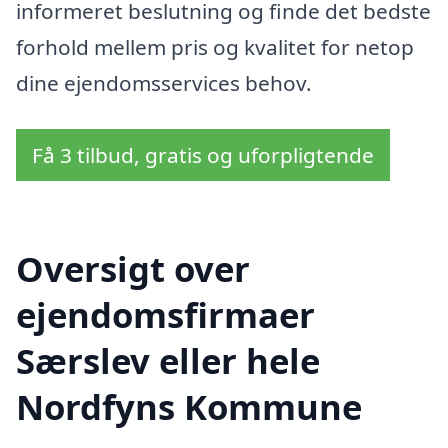
informeret beslutning og finde det bedste
forhold mellem pris og kvalitet for netop
dine ejendomsservices behov.
Få 3 tilbud, gratis og uforpligtende
Oversigt over
ejendomsfirmaer
Særslev eller hele
Nordfyns Kommune