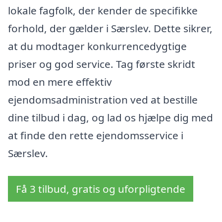
lokale fagfolk, der kender de specifikke
forhold, der gælder i Særslev. Dette sikrer,
at du modtager konkurrencedygtige
priser og god service. Tag første skridt
mod en mere effektiv
ejendomsadministration ved at bestille
dine tilbud i dag, og lad os hjælpe dig med
at finde den rette ejendomsservice i
Særslev.
Få 3 tilbud, gratis og uforpligtende