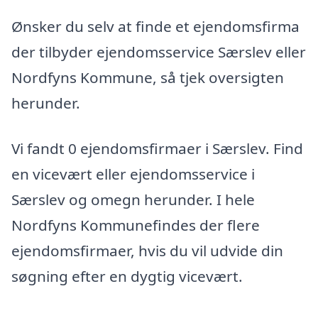
Ønsker du selv at finde et ejendomsfirma
der tilbyder ejendomsservice Særslev eller
Nordfyns Kommune, så tjek oversigten
herunder.
Vi fandt 0 ejendomsfirmaer i Særslev. Find
en vicevært eller ejendomsservice i
Særslev og omegn herunder. I hele
Nordfyns Kommunefindes der flere
ejendomsfirmaer, hvis du vil udvide din
søgning efter en dygtig vicevært.