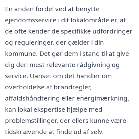
En anden fordel ved at benytte
ejendomsservice i dit lokalområde er, at
de ofte kender de specifikke udfordringer
og reguleringer, der gælder i din
kommune. Det gør dem i stand til at give
dig den mest relevante rådgivning og
service. Uanset om det handler om
overholdelse af brandregler,
affaldshåndtering eller energimærkning,
kan lokal ekspertise hjælpe med
problemstillinger, der ellers kunne være
tidskrævende at finde ud af selv.