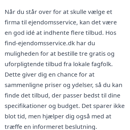
Når du står over for at skulle vælge et
firma til ejendomsservice, kan det være
en god idé at indhente flere tilbud. Hos
find-ejendomsservice.dk har du
muligheden for at bestille tre gratis og
uforpligtende tilbud fra lokale fagfolk.
Dette giver dig en chance for at
sammenligne priser og ydelser, så du kan
finde det tilbud, der passer bedst til dine
specifikationer og budget. Det sparer ikke
blot tid, men hjælper dig også med at
træffe en informeret beslutning.