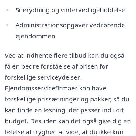
Snerydning og vintervedligeholdelse
Administrationsopgaver vedrørende
ejendommen
Ved at indhente flere tilbud kan du også
få en bedre forståelse af prisen for
forskellige serviceydelser.
Ejendomsservicefirmaer kan have
forskellige prissætninger og pakker, så du
kan finde en løsning, der passer ind i dit
budget. Desuden kan det også give dig en
følelse af tryghed at vide, at du ikke kun