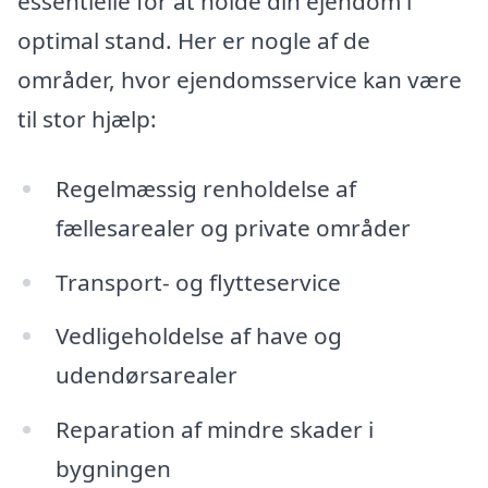
essentielle for at holde din ejendom i
optimal stand. Her er nogle af de
områder, hvor ejendomsservice kan være
til stor hjælp:
Regelmæssig renholdelse af
fællesarealer og private områder
Transport- og flytteservice
Vedligeholdelse af have og
udendørsarealer
Reparation af mindre skader i
bygningen