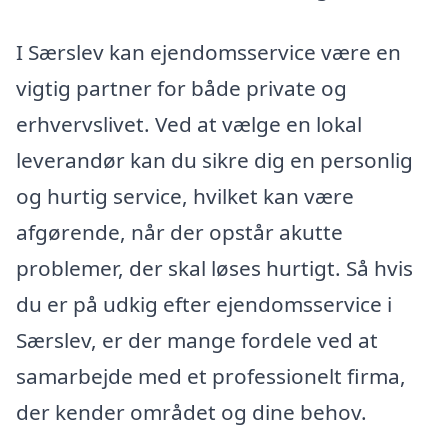
I Særslev kan ejendomsservice være en
vigtig partner for både private og
erhvervslivet. Ved at vælge en lokal
leverandør kan du sikre dig en personlig
og hurtig service, hvilket kan være
afgørende, når der opstår akutte
problemer, der skal løses hurtigt. Så hvis
du er på udkig efter ejendomsservice i
Særslev, er der mange fordele ved at
samarbejde med et professionelt firma,
der kender området og dine behov.