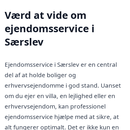
Værd at vide om
ejendomsservice i
Særslev
Ejendomsservice i Særslev er en central
del af at holde boliger og
erhvervsejendomme i god stand. Uanset
om du ejer en villa, en lejlighed eller en
erhvervsejendom, kan professionel
ejendomsservice hjælpe med at sikre, at
alt fungerer optimalt. Det er ikke kun en