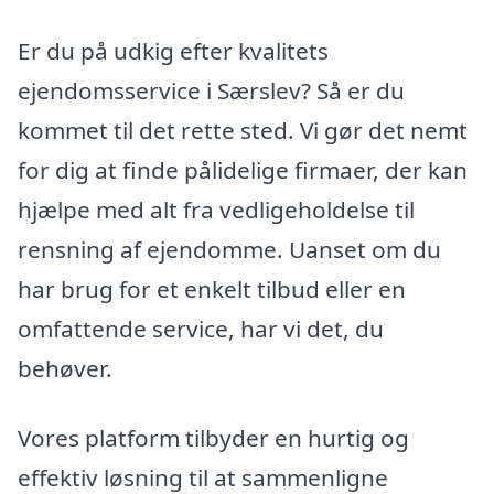
Er du på udkig efter kvalitets
ejendomsservice i Særslev? Så er du
kommet til det rette sted. Vi gør det nemt
for dig at finde pålidelige firmaer, der kan
hjælpe med alt fra vedligeholdelse til
rensning af ejendomme. Uanset om du
har brug for et enkelt tilbud eller en
omfattende service, har vi det, du
behøver.
Vores platform tilbyder en hurtig og
effektiv løsning til at sammenligne