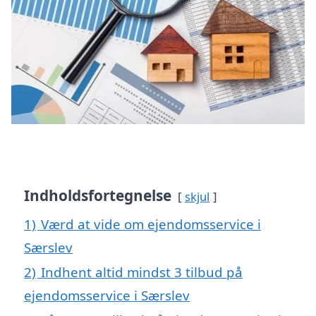
Indholdsfortegnelse
skjul
1)
Værd at vide om ejendomsservice i
Særslev
2)
Indhent altid mindst 3 tilbud på
ejendomsservice i Særslev