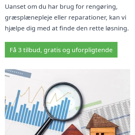
Uanset om du har brug for rengøring,
græsplænepleje eller reparationer, kan vi
hjælpe dig med at finde den rette løsning.
Få 3 tilbud, gratis og uforpligtende