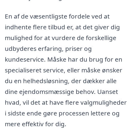
En af de væsentligste fordele ved at
indhente flere tilbud er, at det giver dig
mulighed for at vurdere de forskellige
udbyderes erfaring, priser og
kundeservice. Måske har du brug for en
specialiseret service, eller måske ønsker
du en helhedsløsning, der dækker alle
dine ejendomsmæssige behov. Uanset
hvad, vil det at have flere valgmuligheder
i sidste ende gøre processen lettere og
mere effektiv for dig.