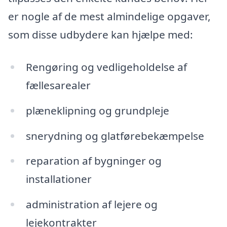
er nogle af de mest almindelige opgaver,
som disse udbydere kan hjælpe med:
Rengøring og vedligeholdelse af
fællesarealer
plæneklipning og grundpleje
snerydning og glatførebekæmpelse
reparation af bygninger og
installationer
administration af lejere og
lejekontrakter