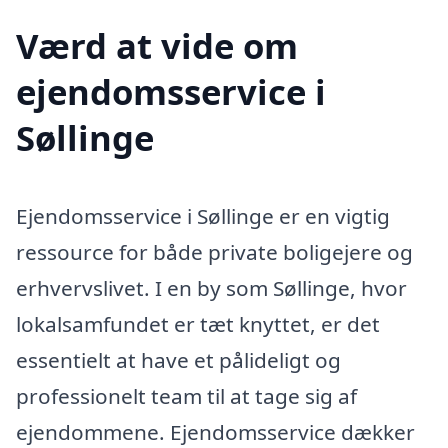
Værd at vide om
ejendomsservice i
Søllinge
Ejendomsservice i Søllinge er en vigtig
ressource for både private boligejere og
erhvervslivet. I en by som Søllinge, hvor
lokalsamfundet er tæt knyttet, er det
essentielt at have et pålideligt og
professionelt team til at tage sig af
ejendommene. Ejendomsservice dækker