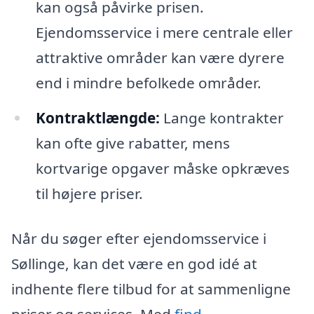
kan også påvirke prisen.
Ejendomsservice i mere centrale eller
attraktive områder kan være dyrere
end i mindre befolkede områder.
Kontraktlængde:
Lange kontrakter
kan ofte give rabatter, mens
kortvarige opgaver måske opkræves
til højere priser.
Når du søger efter ejendomsservice i
Søllinge, kan det være en god idé at
indhente flere tilbud for at sammenligne
priser og services. Med
find-