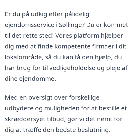
Er du på udkig efter pålidelig
ejendomsservice i Søllinge? Du er kommet
til det rette sted! Vores platform hjælper
dig med at finde kompetente firmaer i dit
lokalområde, så du kan få den hjælp, du
har brug for til vedligeholdelse og pleje af
dine ejendomme.
Med en oversigt over forskellige
udbydere og muligheden for at bestille et
skræddersyet tilbud, gør vi det nemt for
dig at træffe den bedste beslutning.