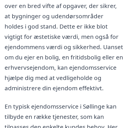
over en bred vifte af opgaver, der sikrer,
at bygninger og udendørsområder
holdes i god stand. Dette er ikke blot
vigtigt for æstetiske værdi, men også for
ejendommens værdi og sikkerhed. Uanset
om du ejer en bolig, en fritidsbolig eller en
erhvervsejendom, kan ejendomsservice
hjælpe dig med at vedligeholde og
administrere din ejendom effektivt.
En typisk ejendomsservice i Søllinge kan
tilbyde en række tjenester, som kan
tilpasses den enkelte kundes behov. Her