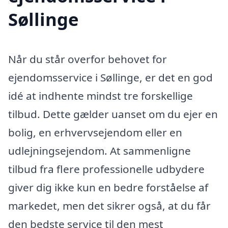
Søllinge
Når du står overfor behovet for
ejendomsservice i Søllinge, er det en god
idé at indhente mindst tre forskellige
tilbud. Dette gælder uanset om du ejer en
bolig, en erhvervsejendom eller en
udlejningsejendom. At sammenligne
tilbud fra flere professionelle udbydere
giver dig ikke kun en bedre forståelse af
markedet, men det sikrer også, at du får
den bedste service til den mest