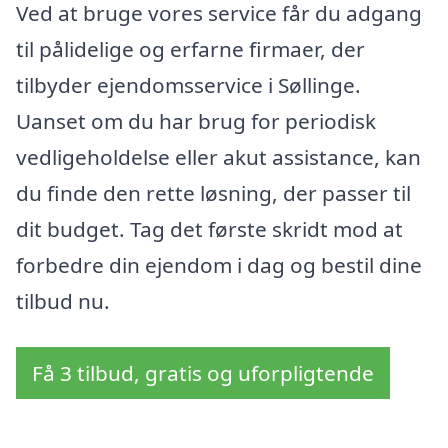
Ved at bruge vores service får du adgang
til pålidelige og erfarne firmaer, der
tilbyder ejendomsservice i Søllinge.
Uanset om du har brug for periodisk
vedligeholdelse eller akut assistance, kan
du finde den rette løsning, der passer til
dit budget. Tag det første skridt mod at
forbedre din ejendom i dag og bestil dine
tilbud nu.
Få 3 tilbud, gratis og uforpligtende