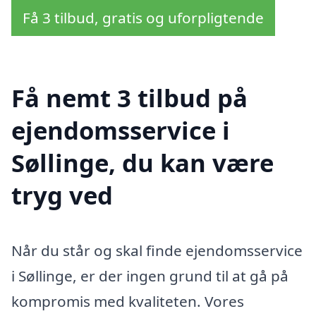
Få 3 tilbud, gratis og uforpligtende
Få nemt 3 tilbud på
ejendomsservice i
Søllinge, du kan være
tryg ved
Når du står og skal finde ejendomsservice
i Søllinge, er der ingen grund til at gå på
kompromis med kvaliteten. Vores