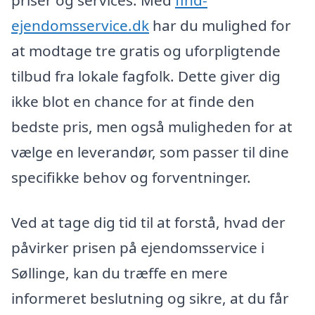
ejendomsservice.dk
har du mulighed for
at modtage tre gratis og uforpligtende
tilbud fra lokale fagfolk. Dette giver dig
ikke blot en chance for at finde den
bedste pris, men også muligheden for at
vælge en leverandør, som passer til dine
specifikke behov og forventninger.
Ved at tage dig tid til at forstå, hvad der
påvirker prisen på ejendomsservice i
Søllinge, kan du træffe en mere
informeret beslutning og sikre, at du får