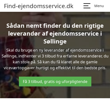
Find-ejendomsservice.dk
Menu
Sådan nemt finder du den rigtige
leverandør af ejendomsservice i
Søllinge
Skal du bruge en ny leverandør af ejendomsservice i
Søllinge, indhenter vi 3 tilbud fra erfarne leverandører, du
kan stole på. Så kan du få klaret alle de gamle
viceværtopgaver hurtigt og effektivt til den bedste pris.
Få 3 tilbud, gratis og uforpligtende