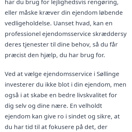
har du brug for lejlighedsvis rengøring,
eller måske kræver din ejendom løbende
vedligeholdelse. Uanset hvad, kan en
professionel ejendomsservice skræddersy
deres tjenester til dine behov, så du får
præcist den hjælp, du har brug for.
Ved at vælge ejendomsservice i Søllinge
investerer du ikke blot i din ejendom, men
også i at skabe en bedre livskvalitet for
dig selv og dine nære. En velholdt
ejendom kan give ro i sindet og sikre, at
du har tid til at fokusere på det, der