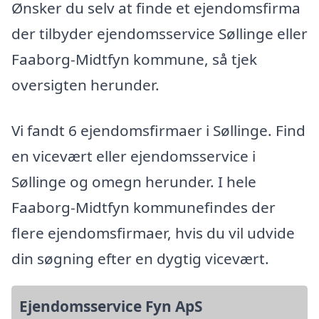
Ønsker du selv at finde et ejendomsfirma
der tilbyder ejendomsservice Søllinge eller
Faaborg-Midtfyn kommune, så tjek
oversigten herunder.
Vi fandt 6 ejendomsfirmaer i Søllinge. Find
en vicevært eller ejendomsservice i
Søllinge og omegn herunder. I hele
Faaborg-Midtfyn kommunefindes der
flere ejendomsfirmaer, hvis du vil udvide
din søgning efter en dygtig vicevært.
Ejendomsservice Fyn ApS