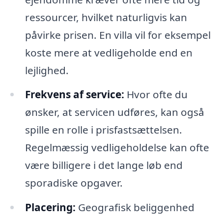
ressourcer, hvilket naturligvis kan
påvirke prisen. En villa vil for eksempel
koste mere at vedligeholde end en
lejlighed.
Frekvens af service:
Hvor ofte du
ønsker, at servicen udføres, kan også
spille en rolle i prisfastsættelsen.
Regelmæssig vedligeholdelse kan ofte
være billigere i det lange løb end
sporadiske opgaver.
Placering:
Geografisk beliggenhed