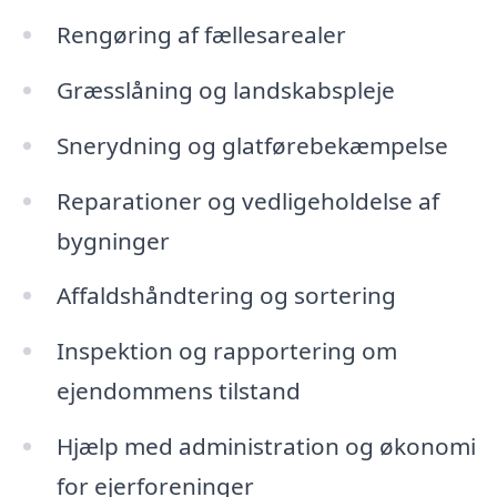
Rengøring af fællesarealer
Græsslåning og landskabspleje
Snerydning og glatførebekæmpelse
Reparationer og vedligeholdelse af
bygninger
Affaldshåndtering og sortering
Inspektion og rapportering om
ejendommens tilstand
Hjælp med administration og økonomi
for ejerforeninger