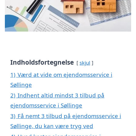
Indholdsfortegnelse
skjul
1)
Værd at vide om ejendomsservice i
Søllinge
2)
Indhent altid mindst 3 tilbud på
ejendomsservice i Søllinge
3)
Få nemt 3 tilbud på ejendomsservice i
Søllinge, du kan være tryg ved