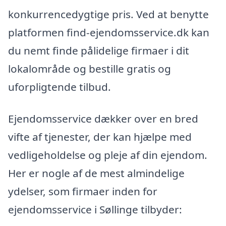
konkurrencedygtige pris. Ved at benytte
platformen find-ejendomsservice.dk kan
du nemt finde pålidelige firmaer i dit
lokalområde og bestille gratis og
uforpligtende tilbud.
Ejendomsservice dækker over en bred
vifte af tjenester, der kan hjælpe med
vedligeholdelse og pleje af din ejendom.
Her er nogle af de mest almindelige
ydelser, som firmaer inden for
ejendomsservice i Søllinge tilbyder: