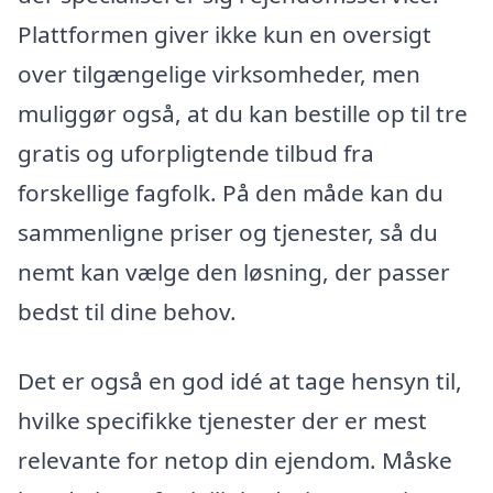
Plattformen giver ikke kun en oversigt
over tilgængelige virksomheder, men
muliggør også, at du kan bestille op til tre
gratis og uforpligtende tilbud fra
forskellige fagfolk. På den måde kan du
sammenligne priser og tjenester, så du
nemt kan vælge den løsning, der passer
bedst til dine behov.
Det er også en god idé at tage hensyn til,
hvilke specifikke tjenester der er mest
relevante for netop din ejendom. Måske