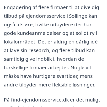
Engagering af flere firmaer til at give dig
tilbud på ejendomsservice i Søllinge kan
også afsløre, hvilke udbydere der har
gode kundeanmeldelser og et solidt ry i
lokalområdet. Det er aldrig en dårlig idé
at lave sin research, og flere tilbud kan
samtidig give indblik i, hvordan de
forskellige firmaer arbejder. Nogle vil
måske have hurtigere svartider, mens
andre tilbyder mere fleksible løsninger.
På find-ejendomsservice.dk er det muligt