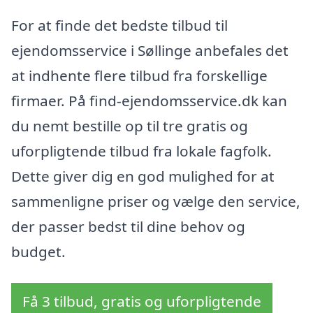
For at finde det bedste tilbud til
ejendomsservice i Søllinge anbefales det
at indhente flere tilbud fra forskellige
firmaer. På find-ejendomsservice.dk kan
du nemt bestille op til tre gratis og
uforpligtende tilbud fra lokale fagfolk.
Dette giver dig en god mulighed for at
sammenligne priser og vælge den service,
der passer bedst til dine behov og
budget.
Få 3 tilbud, gratis og uforpligtende