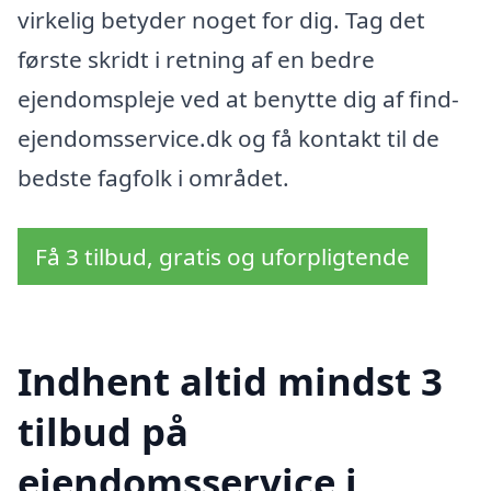
virkelig betyder noget for dig. Tag det
første skridt i retning af en bedre
ejendomspleje ved at benytte dig af find-
ejendomsservice.dk og få kontakt til de
bedste fagfolk i området.
Få 3 tilbud, gratis og uforpligtende
Indhent altid mindst 3
tilbud på
ejendomsservice i