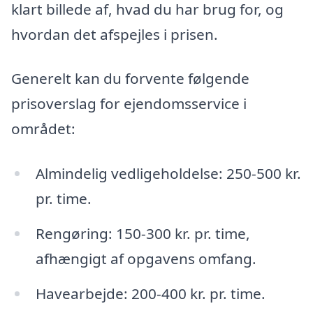
klart billede af, hvad du har brug for, og
hvordan det afspejles i prisen.
Generelt kan du forvente følgende
prisoverslag for ejendomsservice i
området:
Almindelig vedligeholdelse: 250-500 kr.
pr. time.
Rengøring: 150-300 kr. pr. time,
afhængigt af opgavens omfang.
Havearbejde: 200-400 kr. pr. time.