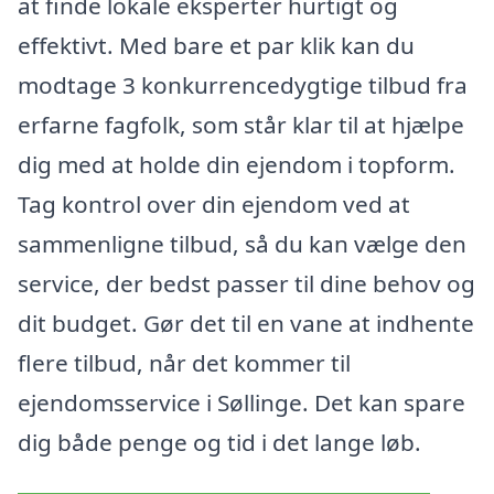
at finde lokale eksperter hurtigt og
effektivt. Med bare et par klik kan du
modtage 3 konkurrencedygtige tilbud fra
erfarne fagfolk, som står klar til at hjælpe
dig med at holde din ejendom i topform.
Tag kontrol over din ejendom ved at
sammenligne tilbud, så du kan vælge den
service, der bedst passer til dine behov og
dit budget. Gør det til en vane at indhente
flere tilbud, når det kommer til
ejendomsservice i Søllinge. Det kan spare
dig både penge og tid i det lange løb.