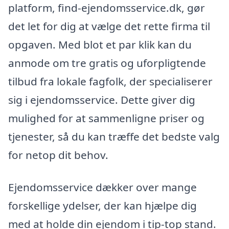
platform, find-ejendomsservice.dk, gør
det let for dig at vælge det rette firma til
opgaven. Med blot et par klik kan du
anmode om tre gratis og uforpligtende
tilbud fra lokale fagfolk, der specialiserer
sig i ejendomsservice. Dette giver dig
mulighed for at sammenligne priser og
tjenester, så du kan træffe det bedste valg
for netop dit behov.
Ejendomsservice dækker over mange
forskellige ydelser, der kan hjælpe dig
med at holde din ejendom i tip-top stand.