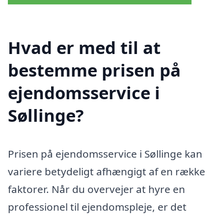
Hvad er med til at
bestemme prisen på
ejendomsservice i
Søllinge?
Prisen på ejendomsservice i Søllinge kan
variere betydeligt afhængigt af en række
faktorer. Når du overvejer at hyre en
professionel til ejendomspleje, er det