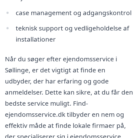
case management og adgangskontrol
teknisk support og vedligeholdelse af
installationer
Når du søger efter ejendomsservice i
Søllinge, er det vigtigt at finde en
udbyder, der har erfaring og gode
anmeldelser. Dette kan sikre, at du får den
bedste service muligt. Find-
ejendomsservice.dk tilbyder en nem og
effektiv måde at finde lokale firmaer på,
der specialiserer sig i ejendomsservice.