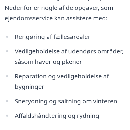
Nedenfor er nogle af de opgaver, som
ejendomsservice kan assistere med:
Rengøring af fællesarealer
Vedligeholdelse af udendørs områder,
såsom haver og plæner
Reparation og vedligeholdelse af
bygninger
Snerydning og saltning om vinteren
Affaldshåndtering og rydning