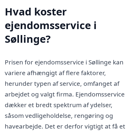
Hvad koster
ejendomsservice i
Søllinge?
Prisen for ejendomsservice i Søllinge kan
variere afhængigt af flere faktorer,
herunder typen af service, omfanget af
arbejdet og valgt firma. Ejendomsservice
dækker et bredt spektrum af ydelser,
såsom vedligeholdelse, rengøring og
havearbejde. Det er derfor vigtigt at få et