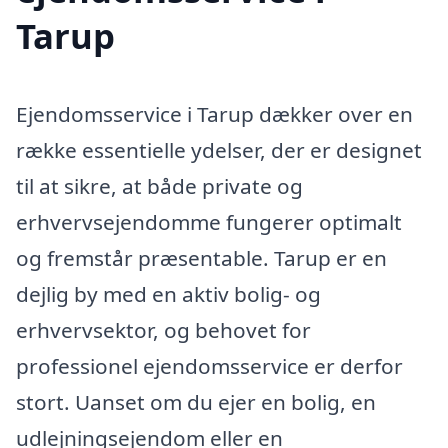
Tarup
Ejendomsservice i Tarup dækker over en
række essentielle ydelser, der er designet
til at sikre, at både private og
erhvervsejendomme fungerer optimalt
og fremstår præsentable. Tarup er en
dejlig by med en aktiv bolig- og
erhvervsektor, og behovet for
professionel ejendomsservice er derfor
stort. Uanset om du ejer en bolig, en
udlejningsejendom eller en