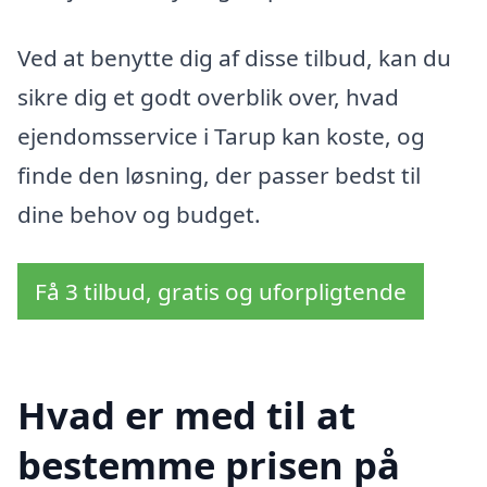
Ved at benytte dig af disse tilbud, kan du
sikre dig et godt overblik over, hvad
ejendomsservice i Tarup kan koste, og
finde den løsning, der passer bedst til
dine behov og budget.
Få 3 tilbud, gratis og uforpligtende
Hvad er med til at
bestemme prisen på