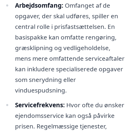
Arbejdsomfang:
Omfanget af de
opgaver, der skal udføres, spiller en
central rolle i prisfastsættelsen. En
basispakke kan omfatte rengøring,
græsklipning og vedligeholdelse,
mens mere omfattende serviceaftaler
kan inkludere specialiserede opgaver
som snerydning eller
vinduespudsning.
Servicefrekvens:
Hvor ofte du ønsker
ejendomsservice kan også påvirke
prisen. Regelmæssige tjenester,