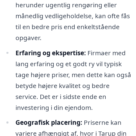
herunder ugentlig rengøring eller
månedlig vedligeholdelse, kan ofte fås
til en bedre pris end enkeltstående
opgaver.
Erfaring og ekspertise:
Firmaer med
lang erfaring og et godt ry vil typisk
tage højere priser, men dette kan også
betyde højere kvalitet og bedre
service. Det er i sidste ende en
investering i din ejendom.
Geografisk placering:
Priserne kan
variere afhængigt af, hvor i Tarup din