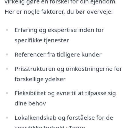
virkelig gøre en forskel for din ejendom.
Her er nogle faktorer, du bør overveje:
Erfaring og ekspertise inden for
specifikke tjenester
Referencer fra tidligere kunder
Prisstrukturen og omkostningerne for
forskellige ydelser
Fleksibilitet og evne til at tilpasse sig
dine behov
Lokalkendskab og forståelse for de
specifikke forhold i Tarup