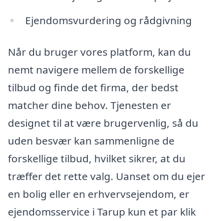
Ejendomsvurdering og rådgivning
Når du bruger vores platform, kan du
nemt navigere mellem de forskellige
tilbud og finde det firma, der bedst
matcher dine behov. Tjenesten er
designet til at være brugervenlig, så du
uden besvær kan sammenligne de
forskellige tilbud, hvilket sikrer, at du
træffer det rette valg. Uanset om du ejer
en bolig eller en erhvervsejendom, er
ejendomsservice i Tarup kun et par klik