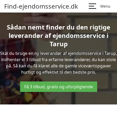
Find-ejendomsservice.dk
Menu
Sådan nemt finder du den rigtige
leverandør af ejendomsservice i
Tarup
Skal du bruge en ny leverandør af ejendomsservice i Tarup,
indhenter vi 3 tilbud fra erfarne leverandører, du kan stole
på. Så kan du få klaret alle de gamle viceværtopgaver
hurtigt og effektivt til den bedste pris.
Få 3 tilbud, gratis og uforpligtende