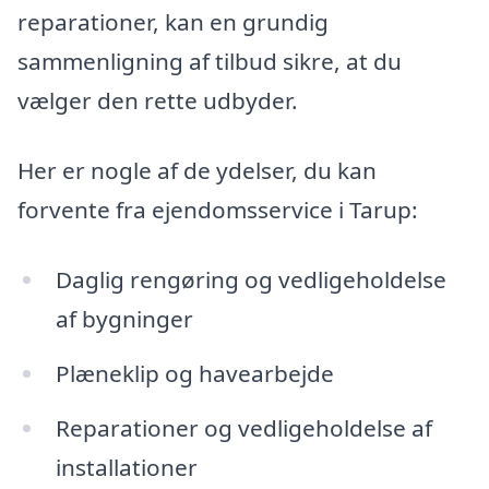
reparationer, kan en grundig
sammenligning af tilbud sikre, at du
vælger den rette udbyder.
Her er nogle af de ydelser, du kan
forvente fra ejendomsservice i Tarup:
Daglig rengøring og vedligeholdelse
af bygninger
Plæneklip og havearbejde
Reparationer og vedligeholdelse af
installationer