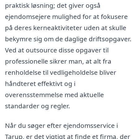
praktisk løsning; det giver også
ejendomsejere mulighed for at fokusere
på deres kerneaktiviteter uden at skulle
bekymre sig om de daglige driftsopgaver.
Ved at outsource disse opgaver til
professionelle sikrer man, at alt fra
renholdelse til vedligeholdelse bliver
håndteret effektivt og i
overensstemmelse med aktuelle
standarder og regler.
Når du søger efter ejendomsservice i
Tarup, er det vigtigt at finde et firma, der