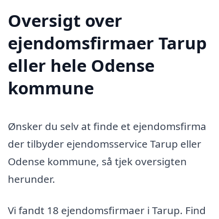
Oversigt over
ejendomsfirmaer Tarup
eller hele Odense
kommune
Ønsker du selv at finde et ejendomsfirma
der tilbyder ejendomsservice Tarup eller
Odense kommune, så tjek oversigten
herunder.
Vi fandt 18 ejendomsfirmaer i Tarup. Find