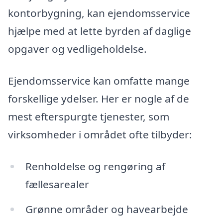
kontorbygning, kan ejendomsservice
hjælpe med at lette byrden af daglige
opgaver og vedligeholdelse.
Ejendomsservice kan omfatte mange
forskellige ydelser. Her er nogle af de
mest efterspurgte tjenester, som
virksomheder i området ofte tilbyder:
Renholdelse og rengøring af
fællesarealer
Grønne områder og havearbejde