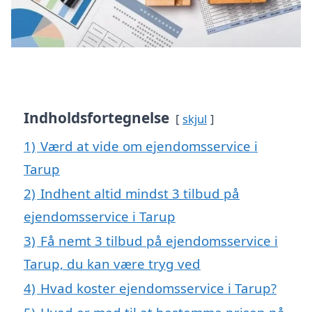
Indholdsfortegnelse
skjul
1)
Værd at vide om ejendomsservice i
Tarup
2)
Indhent altid mindst 3 tilbud på
ejendomsservice i Tarup
3)
Få nemt 3 tilbud på ejendomsservice i
Tarup, du kan være tryg ved
4)
Hvad koster ejendomsservice i Tarup?