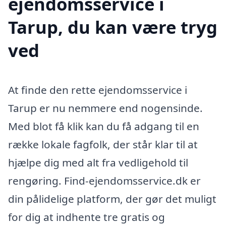
ejendomsservice i
Tarup, du kan være tryg
ved
At finde den rette ejendomsservice i
Tarup er nu nemmere end nogensinde.
Med blot få klik kan du få adgang til en
række lokale fagfolk, der står klar til at
hjælpe dig med alt fra vedligehold til
rengøring. Find-ejendomsservice.dk er
din pålidelige platform, der gør det muligt
for dig at indhente tre gratis og