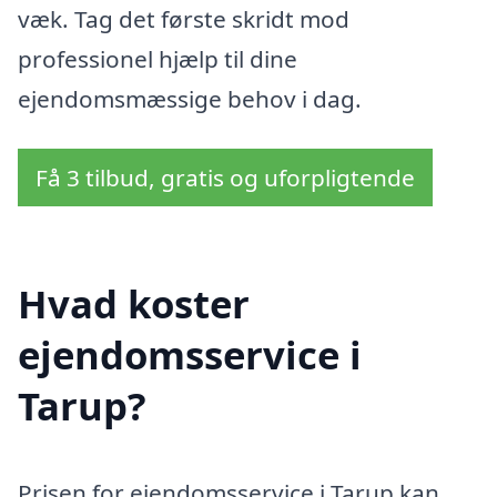
væk. Tag det første skridt mod
professionel hjælp til dine
ejendomsmæssige behov i dag.
Få 3 tilbud, gratis og uforpligtende
Hvad koster
ejendomsservice i
Tarup?
Prisen for ejendomsservice i Tarup kan