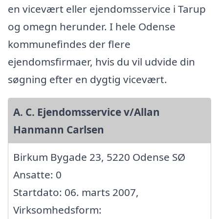
en vicevært eller ejendomsservice i Tarup
og omegn herunder. I hele Odense
kommunefindes der flere
ejendomsfirmaer, hvis du vil udvide din
søgning efter en dygtig vicevært.
A. C. Ejendomsservice v/Allan
Hanmann Carlsen
Birkum Bygade 23, 5220 Odense SØ
Ansatte: 0
Startdato: 06. marts 2007,
Virksomhedsform: