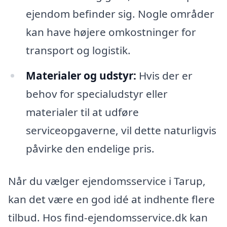
ejendom befinder sig. Nogle områder
kan have højere omkostninger for
transport og logistik.
Materialer og udstyr:
Hvis der er
behov for specialudstyr eller
materialer til at udføre
serviceopgaverne, vil dette naturligvis
påvirke den endelige pris.
Når du vælger ejendomsservice i Tarup,
kan det være en god idé at indhente flere
tilbud. Hos find-ejendomsservice.dk kan