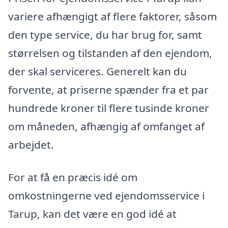
variere afhængigt af flere faktorer, såsom
den type service, du har brug for, samt
størrelsen og tilstanden af den ejendom,
der skal serviceres. Generelt kan du
forvente, at priserne spænder fra et par
hundrede kroner til flere tusinde kroner
om måneden, afhængig af omfanget af
arbejdet.
For at få en præcis idé om
omkostningerne ved ejendomsservice i
Tarup, kan det være en god idé at