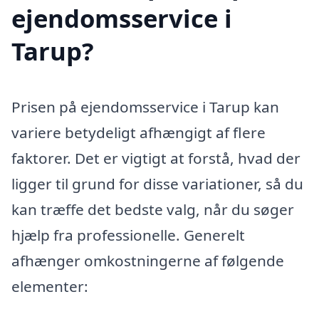
ejendomsservice i
Tarup?
Prisen på ejendomsservice i Tarup kan
variere betydeligt afhængigt af flere
faktorer. Det er vigtigt at forstå, hvad der
ligger til grund for disse variationer, så du
kan træffe det bedste valg, når du søger
hjælp fra professionelle. Generelt
afhænger omkostningerne af følgende
elementer: