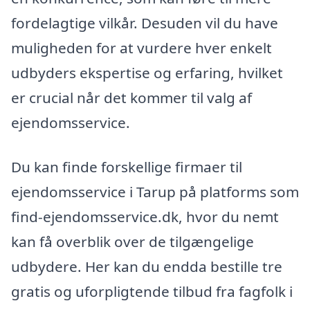
fordelagtige vilkår. Desuden vil du have
muligheden for at vurdere hver enkelt
udbyders ekspertise og erfaring, hvilket
er crucial når det kommer til valg af
ejendomsservice.
Du kan finde forskellige firmaer til
ejendomsservice i Tarup på platforms som
find-ejendomsservice.dk, hvor du nemt
kan få overblik over de tilgængelige
udbydere. Her kan du endda bestille tre
gratis og uforpligtende tilbud fra fagfolk i