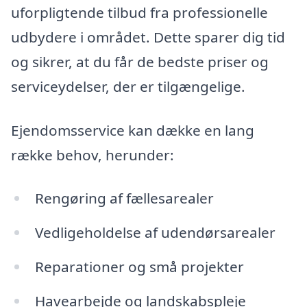
uforpligtende tilbud fra professionelle
udbydere i området. Dette sparer dig tid
og sikrer, at du får de bedste priser og
serviceydelser, der er tilgængelige.
Ejendomsservice kan dække en lang
række behov, herunder:
Rengøring af fællesarealer
Vedligeholdelse af udendørsarealer
Reparationer og små projekter
Havearbejde og landskabspleje