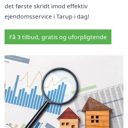
det første skridt imod effektiv
ejendomsservice i Tarup i dag!
Få 3 tilbud, gratis og uforpligtende