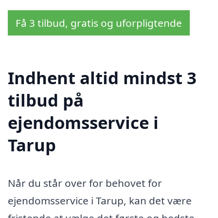
Få 3 tilbud, gratis og uforpligtende
Indhent altid mindst 3
tilbud på
ejendomsservice i
Tarup
Når du står over for behovet for
ejendomsservice i Tarup, kan det være