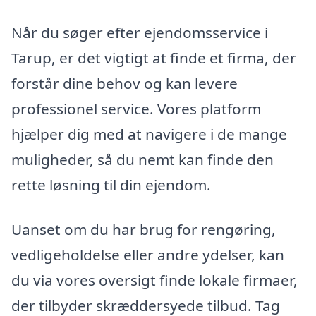
Når du søger efter ejendomsservice i
Tarup, er det vigtigt at finde et firma, der
forstår dine behov og kan levere
professionel service. Vores platform
hjælper dig med at navigere i de mange
muligheder, så du nemt kan finde den
rette løsning til din ejendom.
Uanset om du har brug for rengøring,
vedligeholdelse eller andre ydelser, kan
du via vores oversigt finde lokale firmaer,
der tilbyder skræddersyede tilbud. Tag