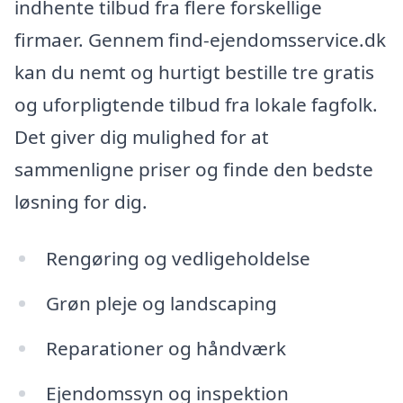
indhente tilbud fra flere forskellige
firmaer. Gennem find-ejendomsservice.dk
kan du nemt og hurtigt bestille tre gratis
og uforpligtende tilbud fra lokale fagfolk.
Det giver dig mulighed for at
sammenligne priser og finde den bedste
løsning for dig.
Rengøring og vedligeholdelse
Grøn pleje og landscaping
Reparationer og håndværk
Ejendomssyn og inspektion