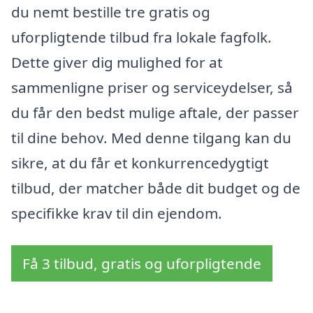
du nemt bestille tre gratis og
uforpligtende tilbud fra lokale fagfolk.
Dette giver dig mulighed for at
sammenligne priser og serviceydelser, så
du får den bedst mulige aftale, der passer
til dine behov. Med denne tilgang kan du
sikre, at du får et konkurrencedygtigt
tilbud, der matcher både dit budget og de
specifikke krav til din ejendom.
Få 3 tilbud, gratis og uforpligtende