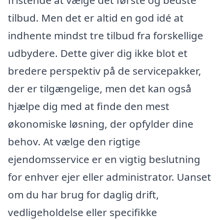
fristende at vælge det første og bedste
tilbud. Men det er altid en god idé at
indhente mindst tre tilbud fra forskellige
udbydere. Dette giver dig ikke blot et
bredere perspektiv på de servicepakker,
der er tilgængelige, men det kan også
hjælpe dig med at finde den mest
økonomiske løsning, der opfylder dine
behov. At vælge den rigtige
ejendomsservice er en vigtig beslutning
for enhver ejer eller administrator. Uanset
om du har brug for daglig drift,
vedligeholdelse eller specifikke