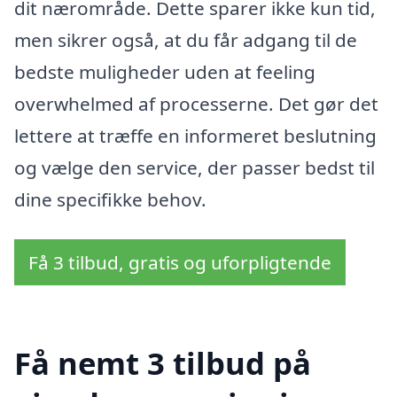
dit nærområde. Dette sparer ikke kun tid,
men sikrer også, at du får adgang til de
bedste muligheder uden at feeling
overwhelmed af processerne. Det gør det
lettere at træffe en informeret beslutning
og vælge den service, der passer bedst til
dine specifikke behov.
Få 3 tilbud, gratis og uforpligtende
Få nemt 3 tilbud på