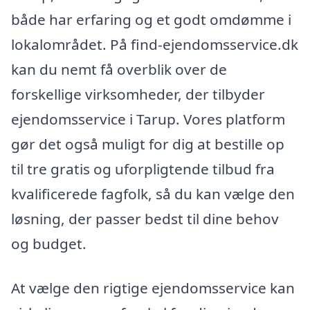
både har erfaring og et godt omdømme i
lokalområdet. På find-ejendomsservice.dk
kan du nemt få overblik over de
forskellige virksomheder, der tilbyder
ejendomsservice i Tarup. Vores platform
gør det også muligt for dig at bestille op
til tre gratis og uforpligtende tilbud fra
kvalificerede fagfolk, så du kan vælge den
løsning, der passer bedst til dine behov
og budget.
At vælge den rigtige ejendomsservice kan