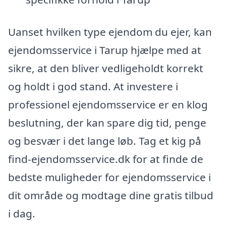
Uanset hvilken type ejendom du ejer, kan
ejendomsservice i Tarup hjælpe med at
sikre, at den bliver vedligeholdt korrekt
og holdt i god stand. At investere i
professionel ejendomsservice er en klog
beslutning, der kan spare dig tid, penge
og besvær i det lange løb. Tag et kig på
find-ejendomsservice.dk for at finde de
bedste muligheder for ejendomsservice i
dit område og modtage dine gratis tilbud
i dag.