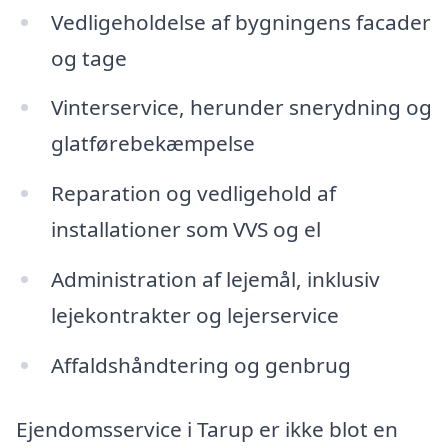
Vedligeholdelse af bygningens facader
og tage
Vinterservice, herunder snerydning og
glatførebekæmpelse
Reparation og vedligehold af
installationer som VVS og el
Administration af lejemål, inklusiv
lejekontrakter og lejerservice
Affaldshåndtering og genbrug
Ejendomsservice i Tarup er ikke blot en