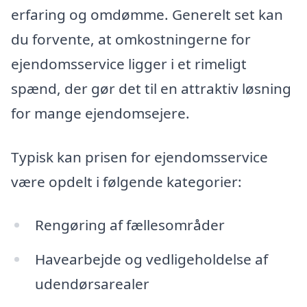
erfaring og omdømme. Generelt set kan
du forvente, at omkostningerne for
ejendomsservice ligger i et rimeligt
spænd, der gør det til en attraktiv løsning
for mange ejendomsejere.
Typisk kan prisen for ejendomsservice
være opdelt i følgende kategorier:
Rengøring af fællesområder
Havearbejde og vedligeholdelse af
udendørsarealer