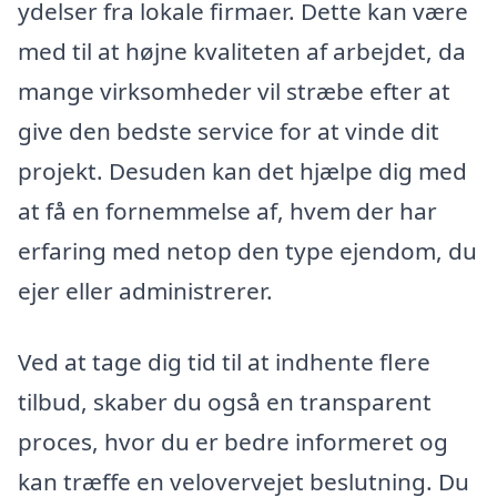
ydelser fra lokale firmaer. Dette kan være
med til at højne kvaliteten af arbejdet, da
mange virksomheder vil stræbe efter at
give den bedste service for at vinde dit
projekt. Desuden kan det hjælpe dig med
at få en fornemmelse af, hvem der har
erfaring med netop den type ejendom, du
ejer eller administrerer.
Ved at tage dig tid til at indhente flere
tilbud, skaber du også en transparent
proces, hvor du er bedre informeret og
kan træffe en velovervejet beslutning. Du