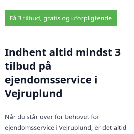
Få 3 tilbud, gratis og uforpligtende
Indhent altid mindst 3
tilbud på
ejendomsservice i
Vejruplund
Når du står over for behovet for
ejendomsservice i Vejruplund, er det altid