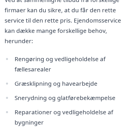
firmaer kan du sikre, at du får den rette
service til den rette pris. Ejendomsservice
kan dække mange forskellige behov,
herunder:
Rengøring og vedligeholdelse af
fællesarealer
Græsklipning og havearbejde
Snerydning og glatførebekæmpelse
Reparationer og vedligeholdelse af
bygninger