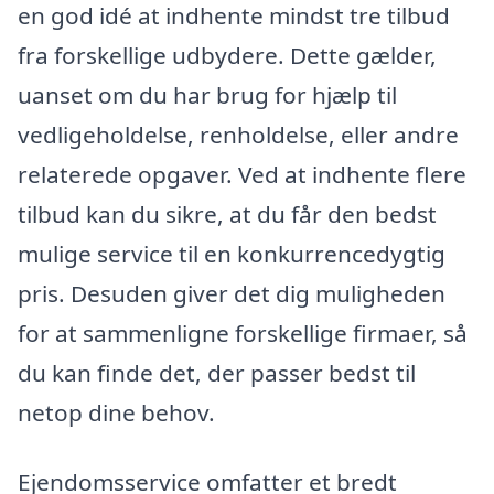
en god idé at indhente mindst tre tilbud
fra forskellige udbydere. Dette gælder,
uanset om du har brug for hjælp til
vedligeholdelse, renholdelse, eller andre
relaterede opgaver. Ved at indhente flere
tilbud kan du sikre, at du får den bedst
mulige service til en konkurrencedygtig
pris. Desuden giver det dig muligheden
for at sammenligne forskellige firmaer, så
du kan finde det, der passer bedst til
netop dine behov.
Ejendomsservice omfatter et bredt