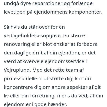
undgå dyre reparationer og forlænge
levetiden på ejendommens komponenter.
Så hvis du står over for en
vedligeholdelsesopgave, en større
renovering eller blot ønsker at forbedre
den daglige drift af din ejendom, er det
værd at overveje ejendomsservice i
Vejruplund. Med det rette team af
professionelle til at støtte dig, kan du
koncentrere dig om andre aspekter af dit
liv eller din forretning, mens du ved, at din
ejendom er i gode hænder.