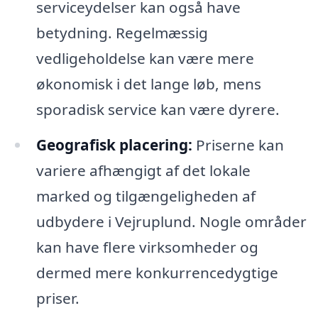
serviceydelser kan også have
betydning. Regelmæssig
vedligeholdelse kan være mere
økonomisk i det lange løb, mens
sporadisk service kan være dyrere.
Geografisk placering:
Priserne kan
variere afhængigt af det lokale
marked og tilgængeligheden af
udbydere i Vejruplund. Nogle områder
kan have flere virksomheder og
dermed mere konkurrencedygtige
priser.