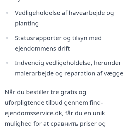
Vedligeholdelse af havearbejde og
planting
Statusrapporter og tilsyn med
ejendommens drift
Indvendig vedligeholdelse, herunder
malerarbejde og reparation af vægge
Når du bestiller tre gratis og
uforpligtende tilbud gennem find-
ejendomsservice.dk, får du en unik
mulighed for at сравнить priser og