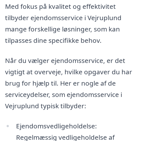
Med fokus på kvalitet og effektivitet
tilbyder ejendomsservice i Vejruplund
mange forskellige løsninger, som kan
tilpasses dine specifikke behov.
Når du vælger ejendomsservice, er det
vigtigt at overveje, hvilke opgaver du har
brug for hjælp til. Her er nogle af de
serviceydelser, som ejendomsservice i
Vejruplund typisk tilbyder:
Ejendomsvedligeholdelse:
Regelmæssig vedligeholdelse af