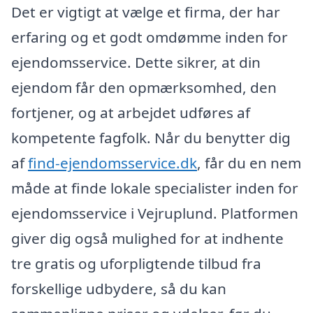
Det er vigtigt at vælge et firma, der har
erfaring og et godt omdømme inden for
ejendomsservice. Dette sikrer, at din
ejendom får den opmærksomhed, den
fortjener, og at arbejdet udføres af
kompetente fagfolk. Når du benytter dig
af
find-ejendomsservice.dk
, får du en nem
måde at finde lokale specialister inden for
ejendomsservice i Vejruplund. Platformen
giver dig også mulighed for at indhente
tre gratis og uforpligtende tilbud fra
forskellige udbydere, så du kan