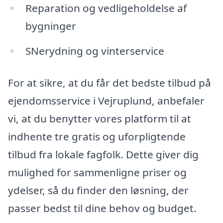
Reparation og vedligeholdelse af
bygninger
SNerydning og vinterservice
For at sikre, at du får det bedste tilbud på
ejendomsservice i Vejruplund, anbefaler
vi, at du benytter vores platform til at
indhente tre gratis og uforpligtende
tilbud fra lokale fagfolk. Dette giver dig
mulighed for sammenligne priser og
ydelser, så du finder den løsning, der
passer bedst til dine behov og budget.