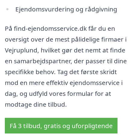
Ejendomsvurdering og rådgivning
På find-ejendomsservice.dk får du en
oversigt over de mest pålidelige firmaer i
Vejruplund, hvilket gør det nemt at finde
en samarbejdspartner, der passer til dine
specifikke behov. Tag det første skridt
mod en mere effektiv ejendomsservice i
dag, og udfyld vores formular for at
modtage dine tilbud.
Få 3 tilbud, gratis og uforpligtende