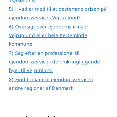
5)
Hvad er med til at bestemme prisen på
ejendomsservice i Vejruplund?
6)
Oversigt over ejendomsfirmaer
Vejruplund eller hele Kerteminde
kommune
7)
Søg efter en professionel til
ejendomsservice i de omkringliggende
byer til Vejruplund
8)
Find firmaer til ejendomsservice i
andre regioner af Danmark