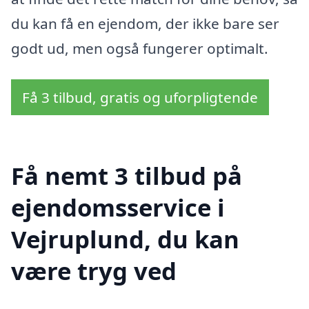
du kan få en ejendom, der ikke bare ser
godt ud, men også fungerer optimalt.
Få 3 tilbud, gratis og uforpligtende
Få nemt 3 tilbud på
ejendomsservice i
Vejruplund, du kan
være tryg ved