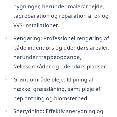
bygninger, herunder malerarbejde,
tagreparation og reparation af el- og
VVS-installationer.
Rengøring: Professionel rengøring af
både indendørs og udendørs arealer,
herunder trappeopgange,
fællesområder og udendørs pladser.
Grønt område pleje: Klipning af
hække, græsslåning, samt pleje af
beplantning og blomsterbed.
Snerydning: Effektiv snerydning og