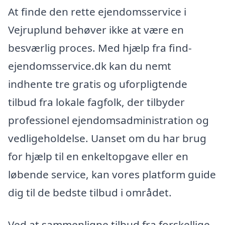
At finde den rette ejendomsservice i
Vejruplund behøver ikke at være en
besværlig proces. Med hjælp fra find-
ejendomsservice.dk kan du nemt
indhente tre gratis og uforpligtende
tilbud fra lokale fagfolk, der tilbyder
professionel ejendomsadministration og
vedligeholdelse. Uanset om du har brug
for hjælp til en enkeltopgave eller en
løbende service, kan vores platform guide
dig til de bedste tilbud i området.
Ved at sammenligne tilbud fra forskellige