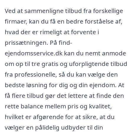
Ved at sammenligne tilbud fra forskellige
firmaer, kan du få en bedre forståelse af,
hvad der er rimeligt at forvente i
prissætningen. På find-
ejendomsservice.dk kan du nemt anmode
om op til tre gratis og uforpligtende tilbud
fra professionelle, så du kan vælge den
bedste løsning for dig og din ejendom. At
få flere tilbud gør det lettere at finde den
rette balance mellem pris og kvalitet,
hvilket er afgørende for at sikre, at du
vælger en pålidelig udbyder til din