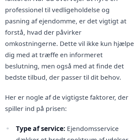
professionel til vedligeholdelse og
pasning af ejendomme, er det vigtigt at
forstå, hvad der påvirker
omkostningerne. Dette vil ikke kun hjælpe
dig med at træffe en informeret
beslutning, men også med at finde det
bedste tilbud, der passer til dit behov.
Her er nogle af de vigtigste faktorer, der
spiller ind på prisen:
Type af service:
Ejendomsservice
dækker et bredt spektrum af ydelser,