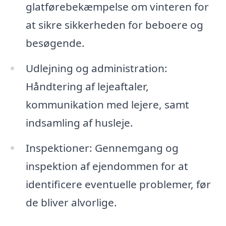
glatførebekæmpelse om vinteren for
at sikre sikkerheden for beboere og
besøgende.
Udlejning og administration:
Håndtering af lejeaftaler,
kommunikation med lejere, samt
indsamling af husleje.
Inspektioner: Gennemgang og
inspektion af ejendommen for at
identificere eventuelle problemer, før
de bliver alvorlige.