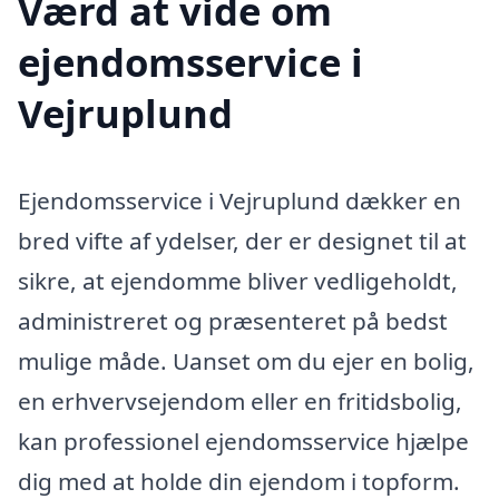
Værd at vide om
ejendomsservice i
Vejruplund
Ejendomsservice i Vejruplund dækker en
bred vifte af ydelser, der er designet til at
sikre, at ejendomme bliver vedligeholdt,
administreret og præsenteret på bedst
mulige måde. Uanset om du ejer en bolig,
en erhvervsejendom eller en fritidsbolig,
kan professionel ejendomsservice hjælpe
dig med at holde din ejendom i topform.