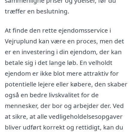
sammenligne priser og ydelser, før du
træffer en beslutning.
At finde den rette ejendomsservice i
Vejruplund kan være en proces, men det
er en investering i din ejendom, der kan
betale sig i det lange løb. En velholdt
ejendom er ikke blot mere attraktiv for
potentielle lejere eller købere, den skaber
også en bedre livskvalitet for de
mennesker, der bor og arbejder der. Ved
at sikre, at alle vedligeholdelsesopgaver
bliver udført korrekt og rettidigt, kan du