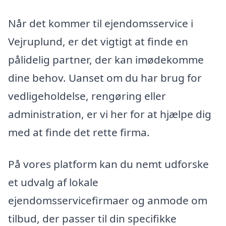
Når det kommer til ejendomsservice i
Vejruplund, er det vigtigt at finde en
pålidelig partner, der kan imødekomme
dine behov. Uanset om du har brug for
vedligeholdelse, rengøring eller
administration, er vi her for at hjælpe dig
med at finde det rette firma.
På vores platform kan du nemt udforske
et udvalg af lokale
ejendomsservicefirmaer og anmode om
tilbud, der passer til din specifikke