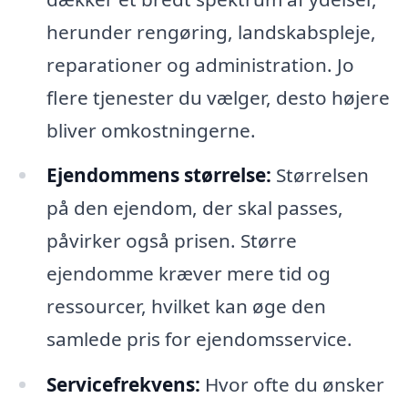
herunder rengøring, landskabspleje,
reparationer og administration. Jo
flere tjenester du vælger, desto højere
bliver omkostningerne.
Ejendommens størrelse:
Størrelsen
på den ejendom, der skal passes,
påvirker også prisen. Større
ejendomme kræver mere tid og
ressourcer, hvilket kan øge den
samlede pris for ejendomsservice.
Servicefrekvens:
Hvor ofte du ønsker