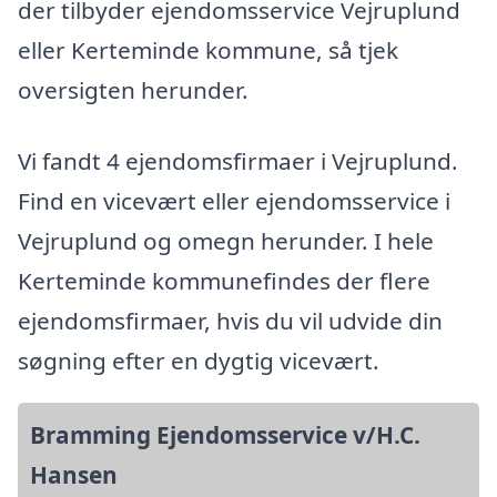
der tilbyder ejendomsservice Vejruplund
eller Kerteminde kommune, så tjek
oversigten herunder.
Vi fandt 4 ejendomsfirmaer i Vejruplund.
Find en vicevært eller ejendomsservice i
Vejruplund og omegn herunder. I hele
Kerteminde kommunefindes der flere
ejendomsfirmaer, hvis du vil udvide din
søgning efter en dygtig vicevært.
Bramming Ejendomsservice v/H.C.
Hansen