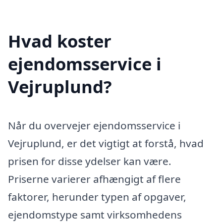
Hvad koster
ejendomsservice i
Vejruplund?
Når du overvejer ejendomsservice i
Vejruplund, er det vigtigt at forstå, hvad
prisen for disse ydelser kan være.
Priserne varierer afhængigt af flere
faktorer, herunder typen af opgaver,
ejendomstype samt virksomhedens