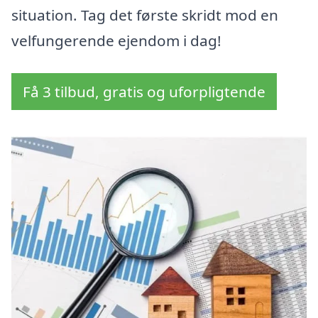
situation. Tag det første skridt mod en
velfungerende ejendom i dag!
Få 3 tilbud, gratis og uforpligtende