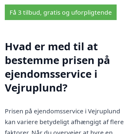
Få 3 tilbud, gratis og uforpligtende
Hvad er med til at
bestemme prisen på
ejendomsservice i
Vejruplund?
Prisen på ejendomsservice i Vejruplund
kan variere betydeligt afhængigt af flere
faktorer. Når du overvejer at hyre en