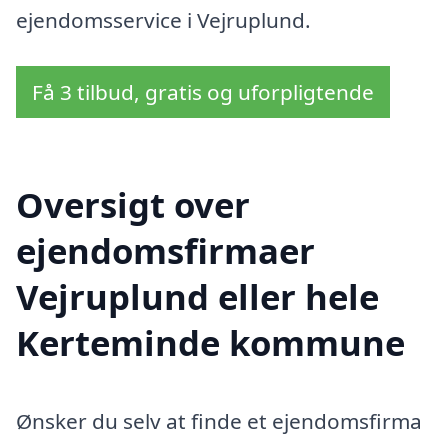
ejendomsservice i Vejruplund.
Få 3 tilbud, gratis og uforpligtende
Oversigt over
ejendomsfirmaer
Vejruplund eller hele
Kerteminde kommune
Ønsker du selv at finde et ejendomsfirma