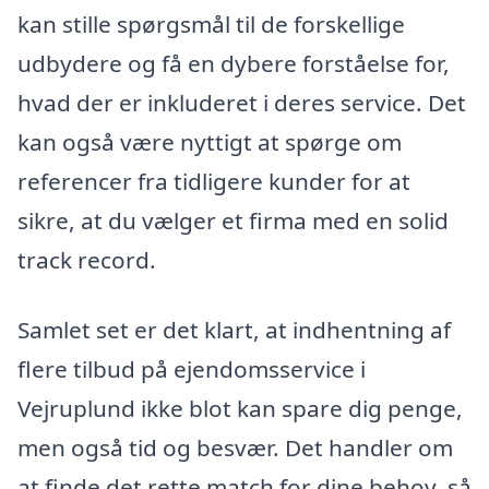
kan stille spørgsmål til de forskellige
udbydere og få en dybere forståelse for,
hvad der er inkluderet i deres service. Det
kan også være nyttigt at spørge om
referencer fra tidligere kunder for at
sikre, at du vælger et firma med en solid
track record.
Samlet set er det klart, at indhentning af
flere tilbud på ejendomsservice i
Vejruplund ikke blot kan spare dig penge,
men også tid og besvær. Det handler om
at finde det rette match for dine behov, så