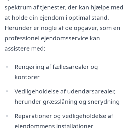
spektrum af tjenester, der kan hjælpe med
at holde din ejendom i optimal stand.
Herunder er nogle af de opgaver, som en
professionel ejendomsservice kan
assistere med:
Rengøring af fællesarealer og
kontorer
Vedligeholdelse af udendørsarealer,
herunder græsslåning og snerydning
Reparationer og vedligeholdelse af
ejendommens installationer