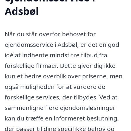
Adsbøl
Når du står overfor behovet for
ejendomsservice i Adsbøl, er det en god
idé at indhente mindst tre tilbud fra
forskellige firmaer. Dette giver dig ikke
kun et bedre overblik over priserne, men
også muligheden for at vurdere de
forskellige services, der tilbydes. Ved at
sammenligne flere ejendomsløsninger
kan du træffe en informeret beslutning,
der passer til dine specifikke behov og