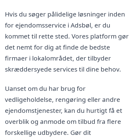
Hvis du søger pålidelige løsninger inden
for ejendomsservice i Adsbøl, er du
kommet til rette sted. Vores platform gør
det nemt for dig at finde de bedste
firmaer i lokalområdet, der tilbyder
skræddersyede services til dine behov.
Uanset om du har brug for
vedligeholdelse, rengøring eller andre
ejendomstjenester, kan du hurtigt få et
overblik og anmode om tilbud fra flere
forskellige udbydere. Gør dit