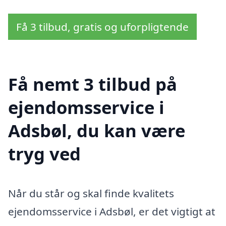
Få 3 tilbud, gratis og uforpligtende
Få nemt 3 tilbud på
ejendomsservice i
Adsbøl, du kan være
tryg ved
Når du står og skal finde kvalitets
ejendomsservice i Adsbøl, er det vigtigt at