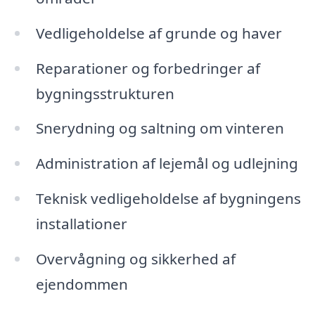
Vedligeholdelse af grunde og haver
Reparationer og forbedringer af
bygningsstrukturen
Snerydning og saltning om vinteren
Administration af lejemål og udlejning
Teknisk vedligeholdelse af bygningens
installationer
Overvågning og sikkerhed af
ejendommen