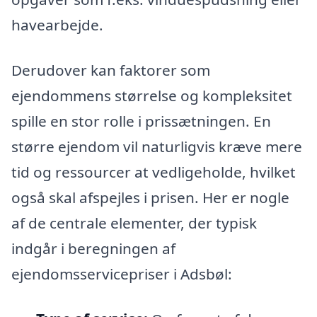
havearbejde.
Derudover kan faktorer som
ejendommens størrelse og kompleksitet
spille en stor rolle i prissætningen. En
større ejendom vil naturligvis kræve mere
tid og ressourcer at vedligeholde, hvilket
også skal afspejles i prisen. Her er nogle
af de centrale elementer, der typisk
indgår i beregningen af
ejendomsservicepriser i Adsbøl: