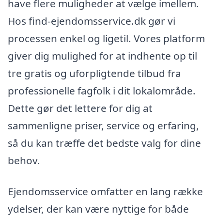
have flere muligheder at vælge imellem.
Hos find-ejendomsservice.dk gør vi
processen enkel og ligetil. Vores platform
giver dig mulighed for at indhente op til
tre gratis og uforpligtende tilbud fra
professionelle fagfolk i dit lokalområde.
Dette gør det lettere for dig at
sammenligne priser, service og erfaring,
så du kan træffe det bedste valg for dine
behov.
Ejendomsservice omfatter en lang række
ydelser, der kan være nyttige for både