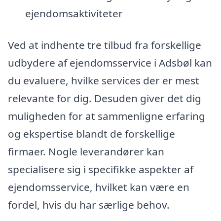
ejendomsaktiviteter
Ved at indhente tre tilbud fra forskellige
udbydere af ejendomsservice i Adsbøl kan
du evaluere, hvilke services der er mest
relevante for dig. Desuden giver det dig
muligheden for at sammenligne erfaring
og ekspertise blandt de forskellige
firmaer. Nogle leverandører kan
specialisere sig i specifikke aspekter af
ejendomsservice, hvilket kan være en
fordel, hvis du har særlige behov.