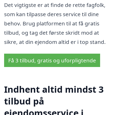
Det vigtigste er at finde de rette fagfolk,
som kan tilpasse deres service til dine
behov. Brug platformen til at få gratis
tilbud, og tag det første skridt mod at
sikre, at din ejendom altid er i top stand.
Få 3 tilbud, gratis og uforpligtende
Indhent altid mindst 3
tilbud på
ejendomsservice i