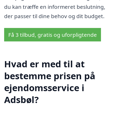
du kan træffe en informeret beslutning,
der passer til dine behov og dit budget.
Få 3 tilbud, gratis og uforpligtende
Hvad er med til at
bestemme prisen på
ejendomsservice i
Adsbøl?