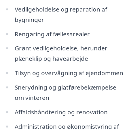
Vedligeholdelse og reparation af
bygninger
Rengøring af fællesarealer
Grønt vedligeholdelse, herunder
plæneklip og havearbejde
Tilsyn og overvågning af ejendommen
Snerydning og glatførebekæmpelse
om vinteren
Affaldshåndtering og renovation
Administration og økonomistyring af