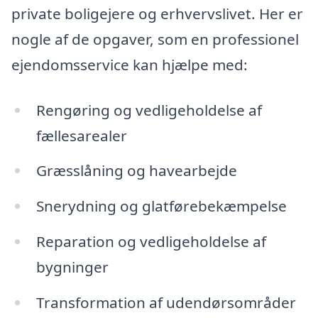
private boligejere og erhvervslivet. Her er
nogle af de opgaver, som en professionel
ejendomsservice kan hjælpe med:
Rengøring og vedligeholdelse af
fællesarealer
Græsslåning og havearbejde
Snerydning og glatførebekæmpelse
Reparation og vedligeholdelse af
bygninger
Transformation af udendørsområder