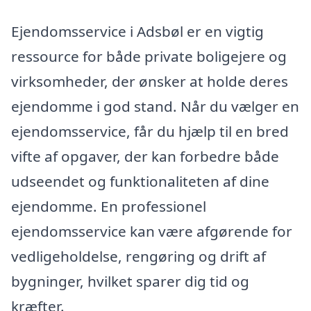
Ejendomsservice i Adsbøl er en vigtig
ressource for både private boligejere og
virksomheder, der ønsker at holde deres
ejendomme i god stand. Når du vælger en
ejendomsservice, får du hjælp til en bred
vifte af opgaver, der kan forbedre både
udseendet og funktionaliteten af dine
ejendomme. En professionel
ejendomsservice kan være afgørende for
vedligeholdelse, rengøring og drift af
bygninger, hvilket sparer dig tid og
kræfter.