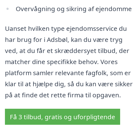
Overvågning og sikring af ejendomme
Uanset hvilken type ejendomsservice du
har brug for i Adsbøl, kan du være tryg
ved, at du får et skræddersyet tilbud, der
matcher dine specifikke behov. Vores
platform samler relevante fagfolk, som er
klar til at hjælpe dig, så du kan være sikker
på at finde det rette firma til opgaven.
Få 3 tilbud, gratis og uforpligtende