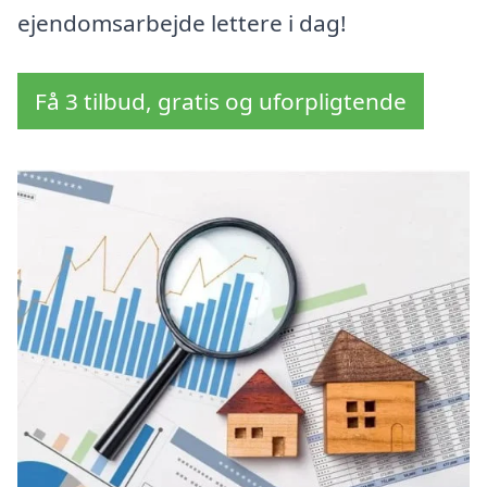
ejendomsarbejde lettere i dag!
Få 3 tilbud, gratis og uforpligtende