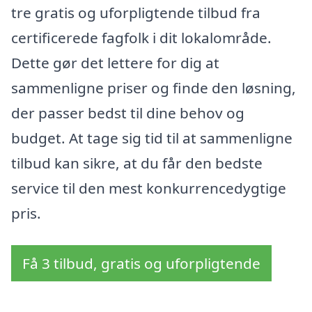
tre gratis og uforpligtende tilbud fra
certificerede fagfolk i dit lokalområde.
Dette gør det lettere for dig at
sammenligne priser og finde den løsning,
der passer bedst til dine behov og
budget. At tage sig tid til at sammenligne
tilbud kan sikre, at du får den bedste
service til den mest konkurrencedygtige
pris.
Få 3 tilbud, gratis og uforpligtende