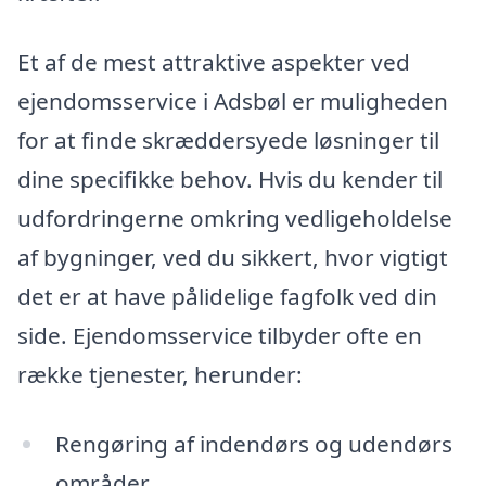
Et af de mest attraktive aspekter ved
ejendomsservice i Adsbøl er muligheden
for at finde skræddersyede løsninger til
dine specifikke behov. Hvis du kender til
udfordringerne omkring vedligeholdelse
af bygninger, ved du sikkert, hvor vigtigt
det er at have pålidelige fagfolk ved din
side. Ejendomsservice tilbyder ofte en
række tjenester, herunder:
Rengøring af indendørs og udendørs
områder