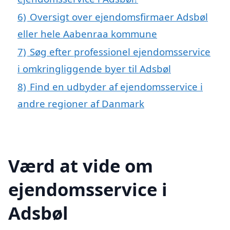
6)
Oversigt over ejendomsfirmaer Adsbøl
eller hele Aabenraa kommune
7)
Søg efter professionel ejendomsservice
i omkringliggende byer til Adsbøl
8)
Find en udbyder af ejendomsservice i
andre regioner af Danmark
Værd at vide om
ejendomsservice i
Adsbøl