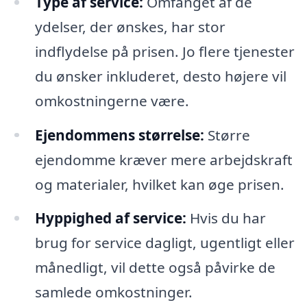
Type af service:
Omfanget af de
ydelser, der ønskes, har stor
indflydelse på prisen. Jo flere tjenester
du ønsker inkluderet, desto højere vil
omkostningerne være.
Ejendommens størrelse:
Større
ejendomme kræver mere arbejdskraft
og materialer, hvilket kan øge prisen.
Hyppighed af service:
Hvis du har
brug for service dagligt, ugentligt eller
månedligt, vil dette også påvirke de
samlede omkostninger.