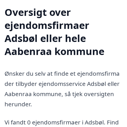
Oversigt over
ejendomsfirmaer
Adsbøl eller hele
Aabenraa kommune
Ønsker du selv at finde et ejendomsfirma
der tilbyder ejendomsservice Adsbøl eller
Aabenraa kommune, så tjek oversigten
herunder.
Vi fandt 0 ejendomsfirmaer i Adsbøl. Find