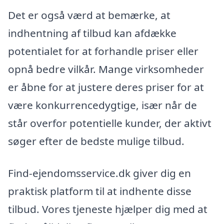
Det er også værd at bemærke, at
indhentning af tilbud kan afdække
potentialet for at forhandle priser eller
opnå bedre vilkår. Mange virksomheder
er åbne for at justere deres priser for at
være konkurrencedygtige, især når de
står overfor potentielle kunder, der aktivt
søger efter de bedste mulige tilbud.
Find-ejendomsservice.dk giver dig en
praktisk platform til at indhente disse
tilbud. Vores tjeneste hjælper dig med at