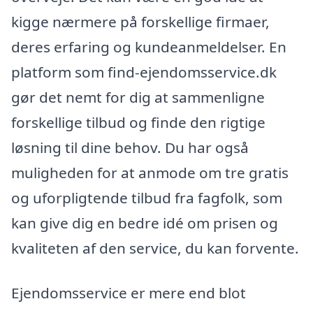
kigge nærmere på forskellige firmaer,
deres erfaring og kundeanmeldelser. En
platform som find-ejendomsservice.dk
gør det nemt for dig at sammenligne
forskellige tilbud og finde den rigtige
løsning til dine behov. Du har også
muligheden for at anmode om tre gratis
og uforpligtende tilbud fra fagfolk, som
kan give dig en bedre idé om prisen og
kvaliteten af den service, du kan forvente.
Ejendomsservice er mere end blot