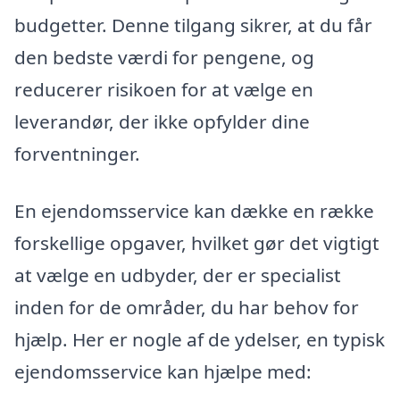
budgetter. Denne tilgang sikrer, at du får
den bedste værdi for pengene, og
reducerer risikoen for at vælge en
leverandør, der ikke opfylder dine
forventninger.
En ejendomsservice kan dække en række
forskellige opgaver, hvilket gør det vigtigt
at vælge en udbyder, der er specialist
inden for de områder, du har behov for
hjælp. Her er nogle af de ydelser, en typisk
ejendomsservice kan hjælpe med: