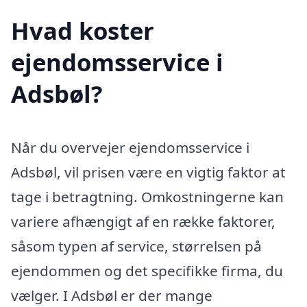
Hvad koster
ejendomsservice i
Adsbøl?
Når du overvejer ejendomsservice i
Adsbøl, vil prisen være en vigtig faktor at
tage i betragtning. Omkostningerne kan
variere afhængigt af en række faktorer,
såsom typen af service, størrelsen på
ejendommen og det specifikke firma, du
vælger. I Adsbøl er der mange