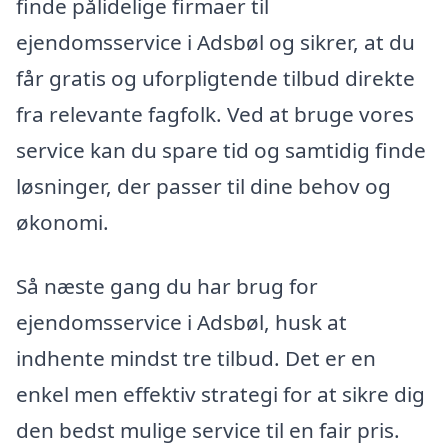
finde pålidelige firmaer til
ejendomsservice i Adsbøl og sikrer, at du
får gratis og uforpligtende tilbud direkte
fra relevante fagfolk. Ved at bruge vores
service kan du spare tid og samtidig finde
løsninger, der passer til dine behov og
økonomi.
Så næste gang du har brug for
ejendomsservice i Adsbøl, husk at
indhente mindst tre tilbud. Det er en
enkel men effektiv strategi for at sikre dig
den bedst mulige service til en fair pris.