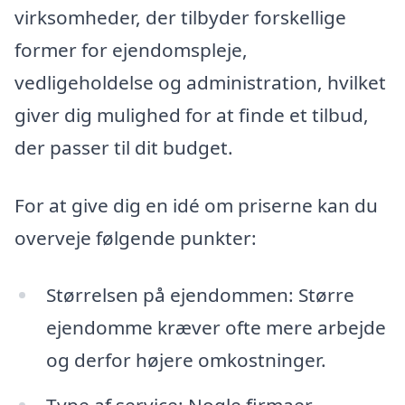
virksomheder, der tilbyder forskellige
former for ejendomspleje,
vedligeholdelse og administration, hvilket
giver dig mulighed for at finde et tilbud,
der passer til dit budget.
For at give dig en idé om priserne kan du
overveje følgende punkter:
Størrelsen på ejendommen: Større
ejendomme kræver ofte mere arbejde
og derfor højere omkostninger.