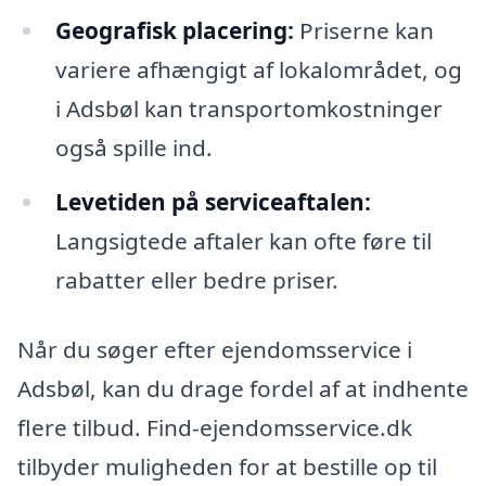
Geografisk placering:
Priserne kan
variere afhængigt af lokalområdet, og
i Adsbøl kan transportomkostninger
også spille ind.
Levetiden på serviceaftalen:
Langsigtede aftaler kan ofte føre til
rabatter eller bedre priser.
Når du søger efter ejendomsservice i
Adsbøl, kan du drage fordel af at indhente
flere tilbud. Find-ejendomsservice.dk
tilbyder muligheden for at bestille op til