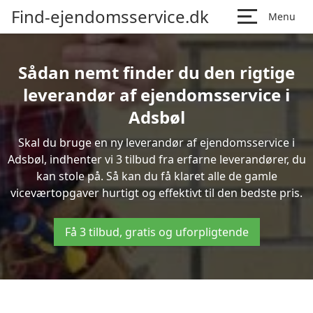
Find-ejendomsservice.dk
Menu
Sådan nemt finder du den rigtige
leverandør af ejendomsservice i
Adsbøl
Skal du bruge en ny leverandør af ejendomsservice i
Adsbøl, indhenter vi 3 tilbud fra erfarne leverandører, du
kan stole på. Så kan du få klaret alle de gamle
viceværtopgaver hurtigt og effektivt til den bedste pris.
Få 3 tilbud, gratis og uforpligtende