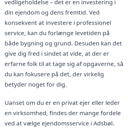
vedligeholdelse – det er en investering i
din ejendom og dens fremtid. Ved
konsekvent at investere i professionel
service, kan du forlænge levetiden på
både bygning og grund. Desuden kan det
give dig fred i sindet at vide, at der er
erfarne folk til at tage sig af opgaverne, så
du kan fokusere på det, der virkelig
betyder noget for dig.
Uanset om du er en privat ejer eller leder
en virksomhed, findes der mange fordele
ved at vælge ejendomsservice i Adsbøl.