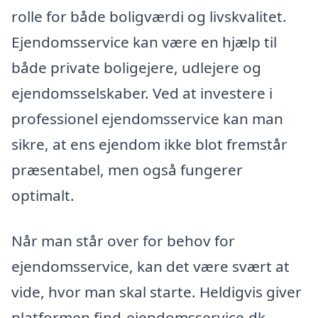
rolle for både boligværdi og livskvalitet.
Ejendomsservice kan være en hjælp til
både private boligejere, udlejere og
ejendomsselskaber. Ved at investere i
professionel ejendomsservice kan man
sikre, at ens ejendom ikke blot fremstår
præsentabel, men også fungerer
optimalt.
Når man står over for behov for
ejendomsservice, kan det være svært at
vide, hvor man skal starte. Heldigvis giver
platformen find-ejendomsservice.dk