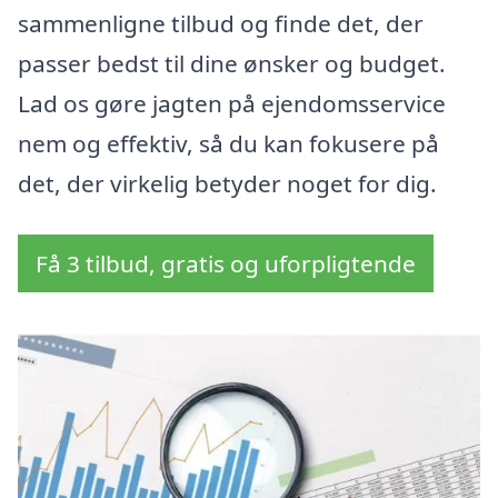
sammenligne tilbud og finde det, der
passer bedst til dine ønsker og budget.
Lad os gøre jagten på ejendomsservice
nem og effektiv, så du kan fokusere på
det, der virkelig betyder noget for dig.
Få 3 tilbud, gratis og uforpligtende