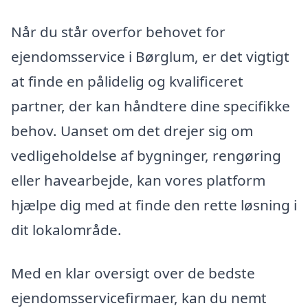
Når du står overfor behovet for
ejendomsservice i Børglum, er det vigtigt
at finde en pålidelig og kvalificeret
partner, der kan håndtere dine specifikke
behov. Uanset om det drejer sig om
vedligeholdelse af bygninger, rengøring
eller havearbejde, kan vores platform
hjælpe dig med at finde den rette løsning i
dit lokalområde.
Med en klar oversigt over de bedste
ejendomsservicefirmaer, kan du nemt