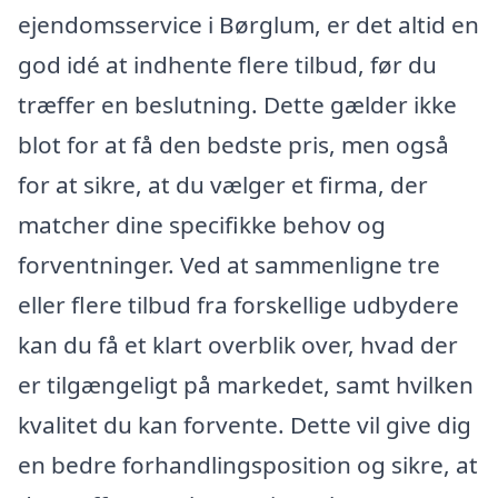
ejendomsservice i Børglum, er det altid en
god idé at indhente flere tilbud, før du
træffer en beslutning. Dette gælder ikke
blot for at få den bedste pris, men også
for at sikre, at du vælger et firma, der
matcher dine specifikke behov og
forventninger. Ved at sammenligne tre
eller flere tilbud fra forskellige udbydere
kan du få et klart overblik over, hvad der
er tilgængeligt på markedet, samt hvilken
kvalitet du kan forvente. Dette vil give dig
en bedre forhandlingsposition og sikre, at