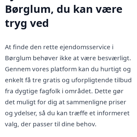
Børglum, du kan være
tryg ved
At finde den rette ejendomsservice i
Børglum behøver ikke at være besværligt.
Gennem vores platform kan du hurtigt og
enkelt få tre gratis og uforpligtende tilbud
fra dygtige fagfolk i området. Dette gør
det muligt for dig at sammenligne priser
og ydelser, så du kan træffe et informeret
valg, der passer til dine behov.