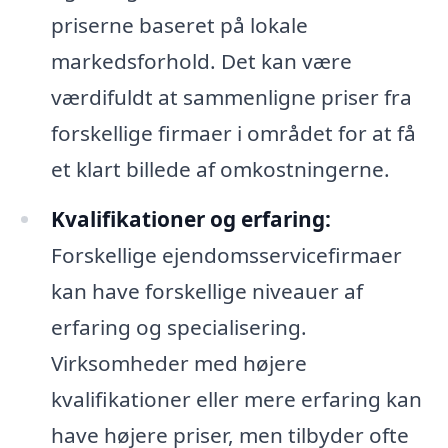
priserne baseret på lokale
markedsforhold. Det kan være
værdifuldt at sammenligne priser fra
forskellige firmaer i området for at få
et klart billede af omkostningerne.
Kvalifikationer og erfaring:
Forskellige ejendomsservicefirmaer
kan have forskellige niveauer af
erfaring og specialisering.
Virksomheder med højere
kvalifikationer eller mere erfaring kan
have højere priser, men tilbyder ofte