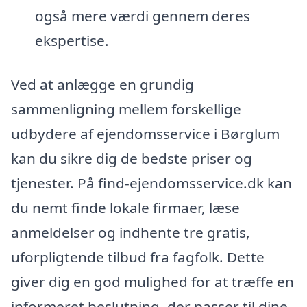
også mere værdi gennem deres
ekspertise.
Ved at anlægge en grundig
sammenligning mellem forskellige
udbydere af ejendomsservice i Børglum
kan du sikre dig de bedste priser og
tjenester. På find-ejendomsservice.dk kan
du nemt finde lokale firmaer, læse
anmeldelser og indhente tre gratis,
uforpligtende tilbud fra fagfolk. Dette
giver dig en god mulighed for at træffe en
informeret beslutning, der passer til dine