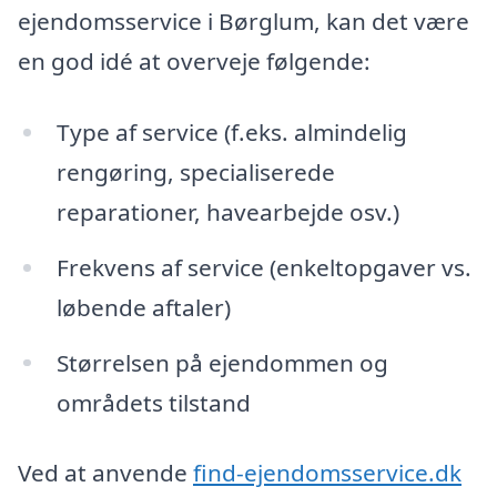
ejendomsservice i Børglum, kan det være
en god idé at overveje følgende:
Type af service (f.eks. almindelig
rengøring, specialiserede
reparationer, havearbejde osv.)
Frekvens af service (enkeltopgaver vs.
løbende aftaler)
Størrelsen på ejendommen og
områdets tilstand
Ved at anvende
find-ejendomsservice.dk