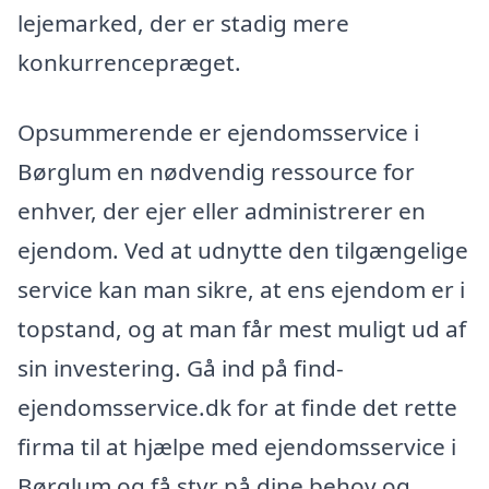
lejemarked, der er stadig mere
konkurrencepræget.
Opsummerende er ejendomsservice i
Børglum en nødvendig ressource for
enhver, der ejer eller administrerer en
ejendom. Ved at udnytte den tilgængelige
service kan man sikre, at ens ejendom er i
topstand, og at man får mest muligt ud af
sin investering. Gå ind på find-
ejendomsservice.dk for at finde det rette
firma til at hjælpe med ejendomsservice i
Børglum og få styr på dine behov og