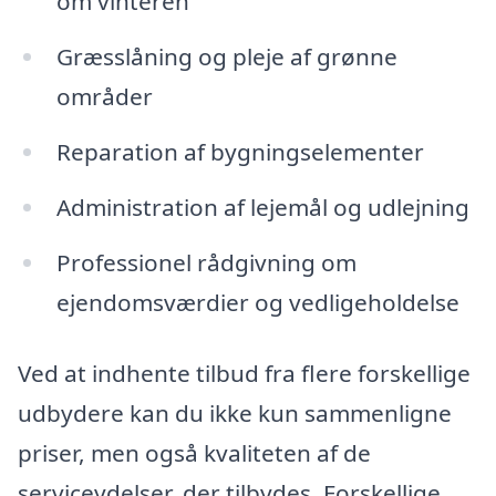
om vinteren
Græsslåning og pleje af grønne
områder
Reparation af bygningselementer
Administration af lejemål og udlejning
Professionel rådgivning om
ejendomsværdier og vedligeholdelse
Ved at indhente tilbud fra flere forskellige
udbydere kan du ikke kun sammenligne
priser, men også kvaliteten af de
serviceydelser, der tilbydes. Forskellige