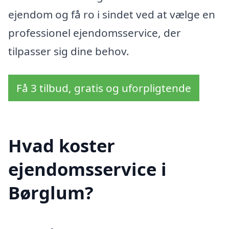
ejendom og få ro i sindet ved at vælge en
professionel ejendomsservice, der
tilpasser sig dine behov.
Få 3 tilbud, gratis og uforpligtende
Hvad koster
ejendomsservice i
Børglum?