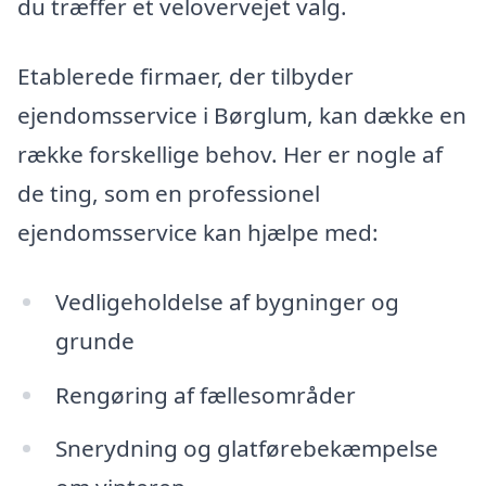
du træffer et velovervejet valg.
Etablerede firmaer, der tilbyder
ejendomsservice i Børglum, kan dække en
række forskellige behov. Her er nogle af
de ting, som en professionel
ejendomsservice kan hjælpe med:
Vedligeholdelse af bygninger og
grunde
Rengøring af fællesområder
Snerydning og glatførebekæmpelse