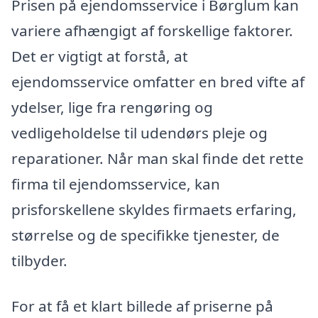
Prisen på ejendomsservice i Børglum kan
variere afhængigt af forskellige faktorer.
Det er vigtigt at forstå, at
ejendomsservice omfatter en bred vifte af
ydelser, lige fra rengøring og
vedligeholdelse til udendørs pleje og
reparationer. Når man skal finde det rette
firma til ejendomsservice, kan
prisforskellene skyldes firmaets erfaring,
størrelse og de specifikke tjenester, de
tilbyder.
For at få et klart billede af priserne på