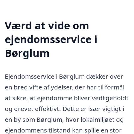
Værd at vide om
ejendomsservice i
Børglum
Ejendomsservice i Børglum dækker over
en bred vifte af ydelser, der har til formål
at sikre, at ejendomme bliver vedligeholdt
og drevet effektivt. Dette er især vigtigt i
en by som Børglum, hvor lokalmiljøet og
ejendommens tilstand kan spille en stor