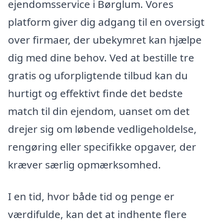
ejendomsservice i Børglum. Vores
platform giver dig adgang til en oversigt
over firmaer, der ubekymret kan hjælpe
dig med dine behov. Ved at bestille tre
gratis og uforpligtende tilbud kan du
hurtigt og effektivt finde det bedste
match til din ejendom, uanset om det
drejer sig om løbende vedligeholdelse,
rengøring eller specifikke opgaver, der
kræver særlig opmærksomhed.
I en tid, hvor både tid og penge er
værdifulde, kan det at indhente flere