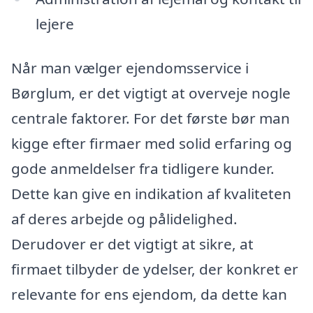
lejere
Når man vælger ejendomsservice i
Børglum, er det vigtigt at overveje nogle
centrale faktorer. For det første bør man
kigge efter firmaer med solid erfaring og
gode anmeldelser fra tidligere kunder.
Dette kan give en indikation af kvaliteten
af deres arbejde og pålidelighed.
Derudover er det vigtigt at sikre, at
firmaet tilbyder de ydelser, der konkret er
relevante for ens ejendom, da dette kan