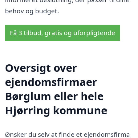
behov og budget.
Få 3 tilbud, gratis og uforpligtende
Oversigt over
ejendomsfirmaer
Børglum eller hele
Hjørring kommune
Ønsker du selv at finde et ejendomsfirma