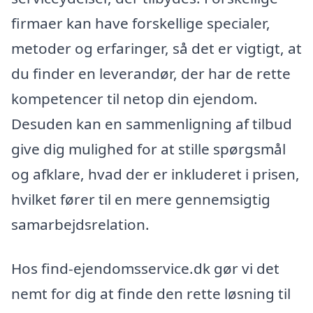
firmaer kan have forskellige specialer,
metoder og erfaringer, så det er vigtigt, at
du finder en leverandør, der har de rette
kompetencer til netop din ejendom.
Desuden kan en sammenligning af tilbud
give dig mulighed for at stille spørgsmål
og afklare, hvad der er inkluderet i prisen,
hvilket fører til en mere gennemsigtig
samarbejdsrelation.
Hos find-ejendomsservice.dk gør vi det
nemt for dig at finde den rette løsning til