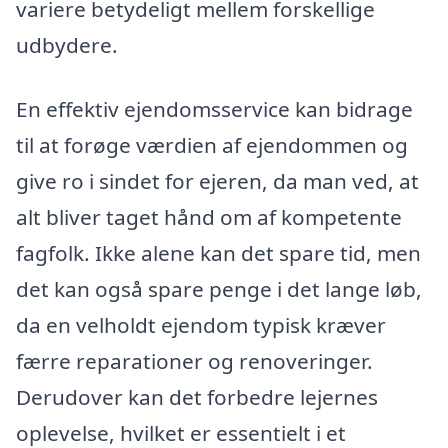
variere betydeligt mellem forskellige
udbydere.
En effektiv ejendomsservice kan bidrage
til at forøge værdien af ejendommen og
give ro i sindet for ejeren, da man ved, at
alt bliver taget hånd om af kompetente
fagfolk. Ikke alene kan det spare tid, men
det kan også spare penge i det lange løb,
da en velholdt ejendom typisk kræver
færre reparationer og renoveringer.
Derudover kan det forbedre lejernes
oplevelse, hvilket er essentielt i et