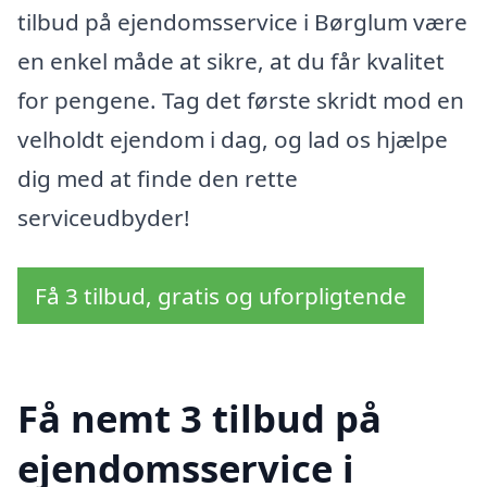
tilbud på ejendomsservice i Børglum være
en enkel måde at sikre, at du får kvalitet
for pengene. Tag det første skridt mod en
velholdt ejendom i dag, og lad os hjælpe
dig med at finde den rette
serviceudbyder!
Få 3 tilbud, gratis og uforpligtende
Få nemt 3 tilbud på
ejendomsservice i