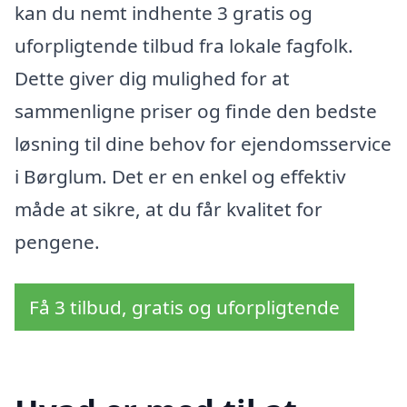
kan du nemt indhente 3 gratis og
uforpligtende tilbud fra lokale fagfolk.
Dette giver dig mulighed for at
sammenligne priser og finde den bedste
løsning til dine behov for ejendomsservice
i Børglum. Det er en enkel og effektiv
måde at sikre, at du får kvalitet for
pengene.
Få 3 tilbud, gratis og uforpligtende