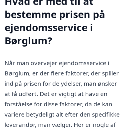
Hvad er med til at
bestemme prisen på
ejendomsservice i
Børglum?
Når man overvejer ejendomsservice i
Børglum, er der flere faktorer, der spiller
ind på prisen for de ydelser, man ønsker
at få udført. Det er vigtigt at have en
forståelse for disse faktorer, da de kan
variere betydeligt alt efter den specifikke
leverandør, man vælger. Her er nogle af