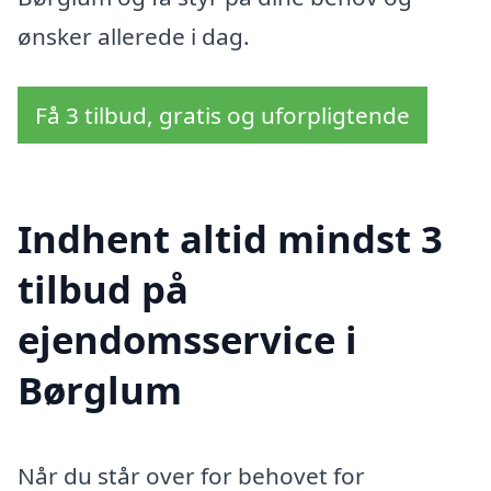
ønsker allerede i dag.
Få 3 tilbud, gratis og uforpligtende
Indhent altid mindst 3
tilbud på
ejendomsservice i
Børglum
Når du står over for behovet for