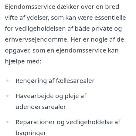
Ejendomsservice dækker over en bred
vifte af ydelser, som kan være essentielle
for vedligeholdelsen af både private og
erhvervsejendomme. Her er nogle af de
opgaver, som en ejendomsservice kan
hjælpe med:
Rengøring af fællesarealer
Havearbejde og pleje af
udendørsarealer
Reparationer og vedligeholdelse af
bygninger