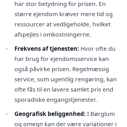
har stor betydning for prisen. En
større ejendom kræver mere tid og
ressourcer at vedligeholde, hvilket
afspejles i omkostningerne.
Frekvens af tjenesten:
Hvor ofte du
har brug for ejendomsservice kan
også påvirke prisen. Regelmæssig
service, som ugentlig rengøring, kan
ofte fås til en lavere samlet pris end
sporadiske engangstjenester.
Geografisk beliggenhed:
I Børglum
og omegn kan der være variationer i