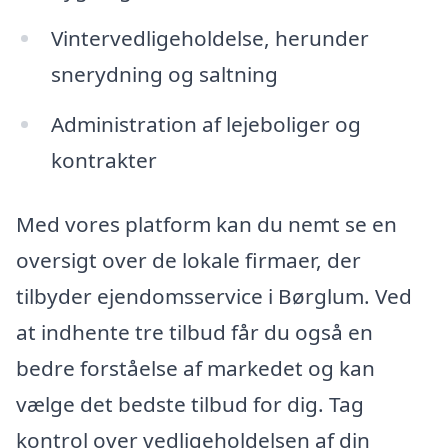
Vintervedligeholdelse, herunder
snerydning og saltning
Administration af lejeboliger og
kontrakter
Med vores platform kan du nemt se en
oversigt over de lokale firmaer, der
tilbyder ejendomsservice i Børglum. Ved
at indhente tre tilbud får du også en
bedre forståelse af markedet og kan
vælge det bedste tilbud for dig. Tag
kontrol over vedligeholdelsen af din