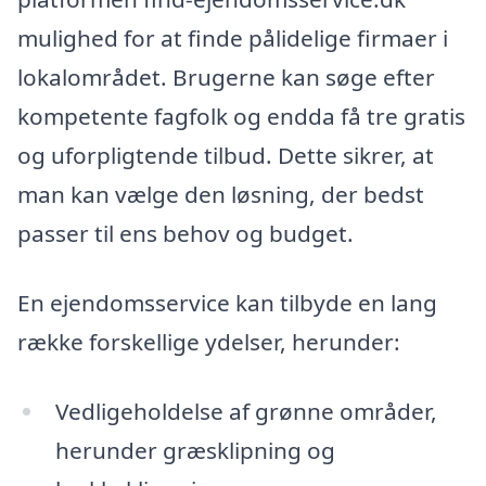
mulighed for at finde pålidelige firmaer i
lokalområdet. Brugerne kan søge efter
kompetente fagfolk og endda få tre gratis
og uforpligtende tilbud. Dette sikrer, at
man kan vælge den løsning, der bedst
passer til ens behov og budget.
En ejendomsservice kan tilbyde en lang
række forskellige ydelser, herunder:
Vedligeholdelse af grønne områder,
herunder græsklipning og