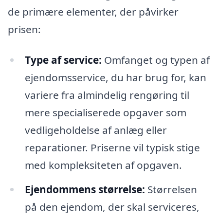
de primære elementer, der påvirker
prisen:
Type af service:
Omfanget og typen af
ejendomsservice, du har brug for, kan
variere fra almindelig rengøring til
mere specialiserede opgaver som
vedligeholdelse af anlæg eller
reparationer. Priserne vil typisk stige
med kompleksiteten af opgaven.
Ejendommens størrelse:
Størrelsen
på den ejendom, der skal serviceres,