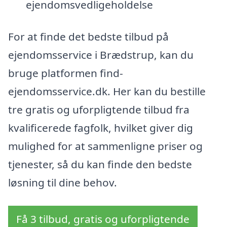
ejendomsvedligeholdelse
For at finde det bedste tilbud på
ejendomsservice i Brædstrup, kan du
bruge platformen find-
ejendomsservice.dk. Her kan du bestille
tre gratis og uforpligtende tilbud fra
kvalificerede fagfolk, hvilket giver dig
mulighed for at sammenligne priser og
tjenester, så du kan finde den bedste
løsning til dine behov.
Få 3 tilbud, gratis og uforpligtende