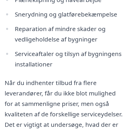
Snerydning og glatførebekæmpelse
Reparation af mindre skader og
vedligeholdelse af bygninger
Serviceaftaler og tilsyn af bygningens
installationer
Når du indhenter tilbud fra flere
leverandører, får du ikke blot mulighed
for at sammenligne priser, men også
kvaliteten af de forskellige serviceydelser.
Det er vigtigt at undersøge, hvad der er