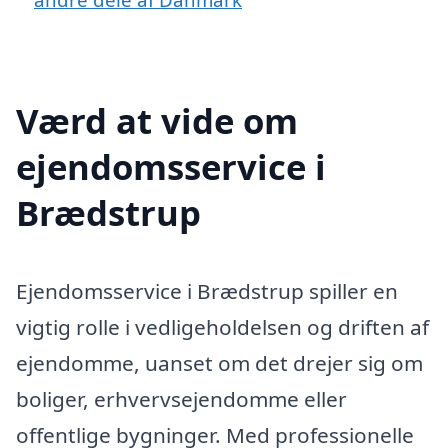
Værd at vide om
ejendomsservice i
Brædstrup
Ejendomsservice i Brædstrup spiller en
vigtig rolle i vedligeholdelsen og driften af
ejendomme, uanset om det drejer sig om
boliger, erhvervsejendomme eller
offentlige bygninger. Med professionelle