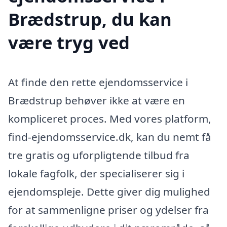
Brædstrup, du kan
være tryg ved
At finde den rette ejendomsservice i
Brædstrup behøver ikke at være en
kompliceret proces. Med vores platform,
find-ejendomsservice.dk, kan du nemt få
tre gratis og uforpligtende tilbud fra
lokale fagfolk, der specialiserer sig i
ejendomspleje. Dette giver dig mulighed
for at sammenligne priser og ydelser fra