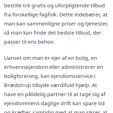
bestille tre gratis og uforpligtende tilbud
fra forskellige fagfolk. Dette indebærer, at
man kan sammenligne priser og tjenester,
så man kan finde det bedste tilbud, der
passer til ens behov.
Uanset om man er ejer af en bolig, en
erhvervsejendom eller administrerer en
boligforening, kan ejendomsservice i
Brædstrup tilbyde værdifuld hjælp. At
have en pålidelig partner til at tage sig af
ejendommens daglige drift kan spare tid
og kræfter, samtidig med at man sikrer, at