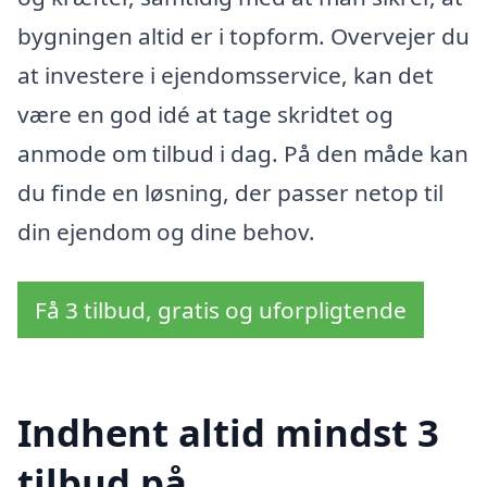
bygningen altid er i topform. Overvejer du
at investere i ejendomsservice, kan det
være en god idé at tage skridtet og
anmode om tilbud i dag. På den måde kan
du finde en løsning, der passer netop til
din ejendom og dine behov.
Få 3 tilbud, gratis og uforpligtende
Indhent altid mindst 3
tilbud på