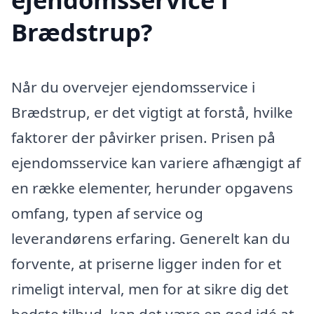
Brædstrup?
Når du overvejer ejendomsservice i
Brædstrup, er det vigtigt at forstå, hvilke
faktorer der påvirker prisen. Prisen på
ejendomsservice kan variere afhængigt af
en række elementer, herunder opgavens
omfang, typen af service og
leverandørens erfaring. Generelt kan du
forvente, at priserne ligger inden for et
rimeligt interval, men for at sikre dig det
bedste tilbud, kan det være en god idé at