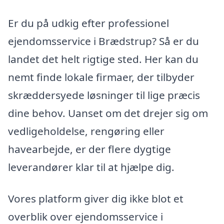
Er du på udkig efter professionel
ejendomsservice i Brædstrup? Så er du
landet det helt rigtige sted. Her kan du
nemt finde lokale firmaer, der tilbyder
skræddersyede løsninger til lige præcis
dine behov. Uanset om det drejer sig om
vedligeholdelse, rengøring eller
havearbejde, er der flere dygtige
leverandører klar til at hjælpe dig.
Vores platform giver dig ikke blot et
overblik over ejendomsservice i