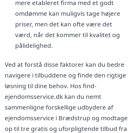
mere etableret firma med et godt
omdømme kan muligvis tage højere
priser, men det kan ofte være det
værd, når det kommer til kvalitet og
pålidelighed.
Ved at forstå disse faktorer kan du bedre
navigere i tilbuddene og finde den rigtige
løsning til dine behov. Hos find-
ejendomsservice.dk kan du nemt
sammenligne forskellige udbydere af
ejendomsservice i Brædstrup og modtage
op til tre gratis og uforpligtende tilbud fra