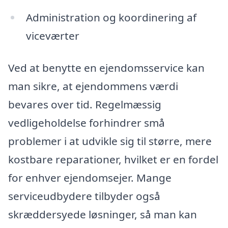
Administration og koordinering af
viceværter
Ved at benytte en ejendomsservice kan
man sikre, at ejendommens værdi
bevares over tid. Regelmæssig
vedligeholdelse forhindrer små
problemer i at udvikle sig til større, mere
kostbare reparationer, hvilket er en fordel
for enhver ejendomsejer. Mange
serviceudbydere tilbyder også
skræddersyede løsninger, så man kan