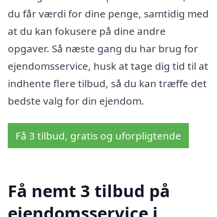
du får værdi for dine penge, samtidig med
at du kan fokusere på dine andre
opgaver. Så næste gang du har brug for
ejendomsservice, husk at tage dig tid til at
indhente flere tilbud, så du kan træffe det
bedste valg for din ejendom.
Få 3 tilbud, gratis og uforpligtende
Få nemt 3 tilbud på
ejendomsservice i