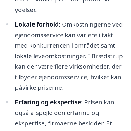
ydelser.
Lokale forhold:
Omkostningerne ved
ejendomsservice kan variere i takt
med konkurrencen i området samt
lokale leveomkostninger. I Brædstrup
kan der være flere virksomheder, der
tilbyder ejendomsservice, hvilket kan
påvirke priserne.
Erfaring og ekspertise:
Prisen kan
også afspejle den erfaring og
ekspertise, firmaerne besidder. Et