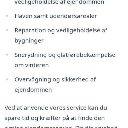
vedligeholdelse af ejendommen
Haven samt udendørsarealer
Reparation og vedligeholdelse af
bygninger
Snerydning og glatførebekæmpelse
om vinteren
Overvågning og sikkerhed af
ejendommen
Ved at anvende vores service kan du
spare tid og kræfter på at finde den