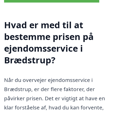
Hvad er med til at
bestemme prisen på
ejendomsservice i
Brædstrup?
Når du overvejer ejendomsservice i
Brædstrup, er der flere faktorer, der
påvirker prisen. Det er vigtigt at have en
klar forståelse af, hvad du kan forvente,