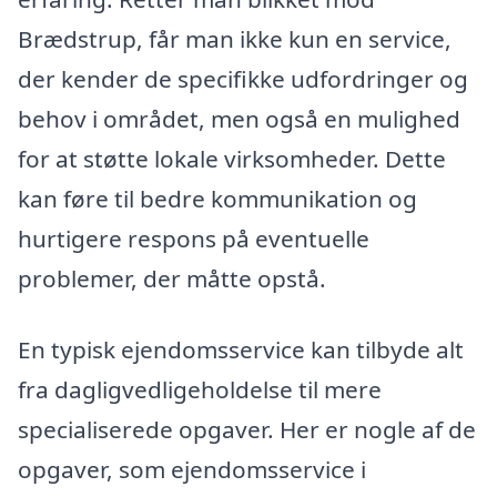
Brædstrup, får man ikke kun en service,
der kender de specifikke udfordringer og
behov i området, men også en mulighed
for at støtte lokale virksomheder. Dette
kan føre til bedre kommunikation og
hurtigere respons på eventuelle
problemer, der måtte opstå.
En typisk ejendomsservice kan tilbyde alt
fra dagligvedligeholdelse til mere
specialiserede opgaver. Her er nogle af de
opgaver, som ejendomsservice i