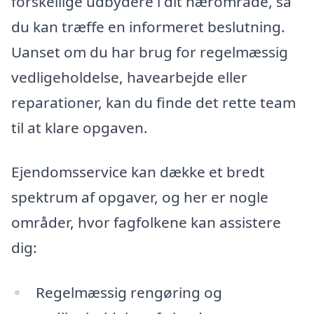
forskellige udbydere i dit nærområde, så
du kan træffe en informeret beslutning.
Uanset om du har brug for regelmæssig
vedligeholdelse, havearbejde eller
reparationer, kan du finde det rette team
til at klare opgaven.
Ejendomsservice kan dække et bredt
spektrum af opgaver, og her er nogle
områder, hvor fagfolkene kan assistere
dig:
Regelmæssig rengøring og