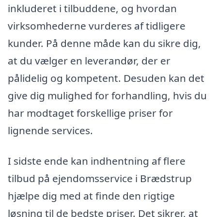
inkluderet i tilbuddene, og hvordan
virksomhederne vurderes af tidligere
kunder. På denne måde kan du sikre dig,
at du vælger en leverandør, der er
pålidelig og kompetent. Desuden kan det
give dig mulighed for forhandling, hvis du
har modtaget forskellige priser for
lignende services.
I sidste ende kan indhentning af flere
tilbud på ejendomsservice i Brædstrup
hjælpe dig med at finde den rigtige
løsning til de bedste priser. Det sikrer, at