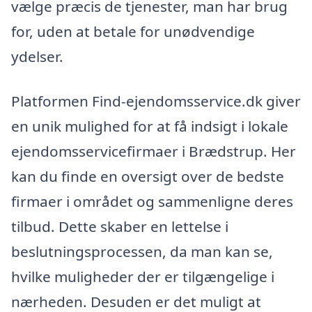
vælge præcis de tjenester, man har brug
for, uden at betale for unødvendige
ydelser.
Platformen Find-ejendomsservice.dk giver
en unik mulighed for at få indsigt i lokale
ejendomsservicefirmaer i Brædstrup. Her
kan du finde en oversigt over de bedste
firmaer i området og sammenligne deres
tilbud. Dette skaber en lettelse i
beslutningsprocessen, da man kan se,
hvilke muligheder der er tilgængelige i
nærheden. Desuden er det muligt at