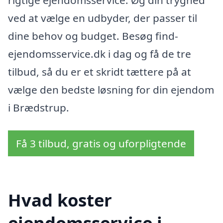
rigtige ejendomsservice. Øg din tryghed
ved at vælge en udbyder, der passer til
dine behov og budget. Besøg find-
ejendomsservice.dk i dag og få de tre
tilbud, så du er et skridt tættere på at
vælge den bedste løsning for din ejendom
i Brædstrup.
Få 3 tilbud, gratis og uforpligtende
Hvad koster
ejendomsservice i