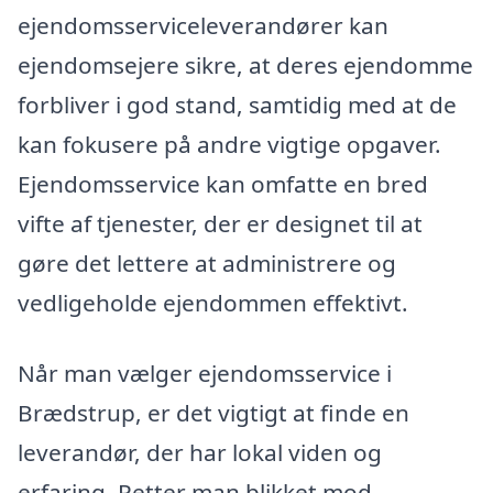
ejendomsserviceleverandører kan
ejendomsejere sikre, at deres ejendomme
forbliver i god stand, samtidig med at de
kan fokusere på andre vigtige opgaver.
Ejendomsservice kan omfatte en bred
vifte af tjenester, der er designet til at
gøre det lettere at administrere og
vedligeholde ejendommen effektivt.
Når man vælger ejendomsservice i
Brædstrup, er det vigtigt at finde en
leverandør, der har lokal viden og
erfaring. Retter man blikket mod