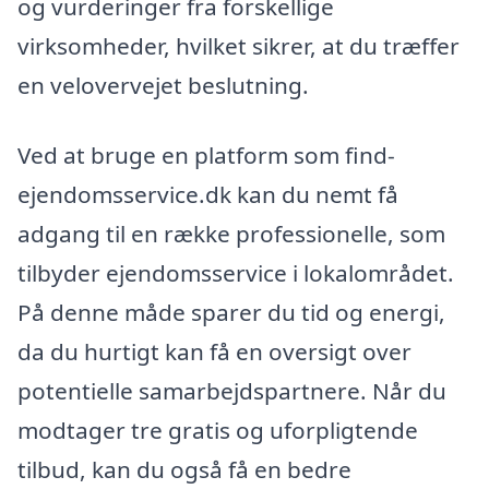
og vurderinger fra forskellige
virksomheder, hvilket sikrer, at du træffer
en velovervejet beslutning.
Ved at bruge en platform som find-
ejendomsservice.dk kan du nemt få
adgang til en række professionelle, som
tilbyder ejendomsservice i lokalområdet.
På denne måde sparer du tid og energi,
da du hurtigt kan få en oversigt over
potentielle samarbejdspartnere. Når du
modtager tre gratis og uforpligtende
tilbud, kan du også få en bedre