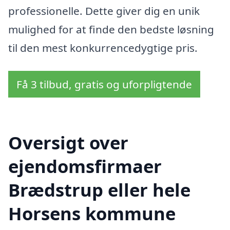
professionelle. Dette giver dig en unik
mulighed for at finde den bedste løsning
til den mest konkurrencedygtige pris.
Få 3 tilbud, gratis og uforpligtende
Oversigt over
ejendomsfirmaer
Brædstrup eller hele
Horsens kommune