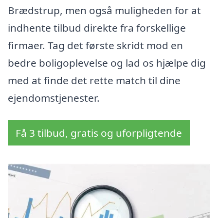
Brædstrup, men også muligheden for at
indhente tilbud direkte fra forskellige
firmaer. Tag det første skridt mod en
bedre boligoplevelse og lad os hjælpe dig
med at finde det rette match til dine
ejendomstjenester.
Få 3 tilbud, gratis og uforpligtende