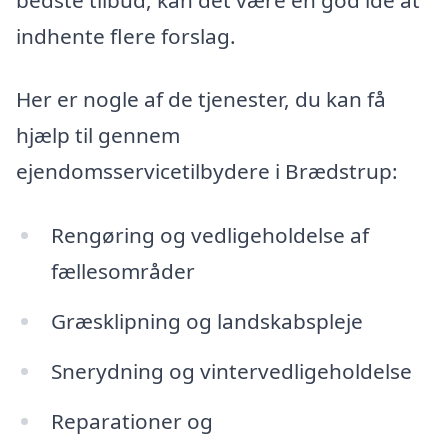
indhente flere forslag.
Her er nogle af de tjenester, du kan få
hjælp til gennem
ejendomsservicetilbydere i Brædstrup:
Rengøring og vedligeholdelse af
fællesområder
Græsklipning og landskabspleje
Snerydning og vintervedligeholdelse
Reparationer og