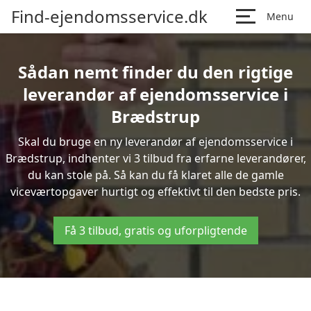
Find-ejendomsservice.dk
Menu
Sådan nemt finder du den rigtige
leverandør af ejendomsservice i
Brædstrup
Skal du bruge en ny leverandør af ejendomsservice i
Brædstrup, indhenter vi 3 tilbud fra erfarne leverandører,
du kan stole på. Så kan du få klaret alle de gamle
viceværtopgaver hurtigt og effektivt til den bedste pris.
Få 3 tilbud, gratis og uforpligtende