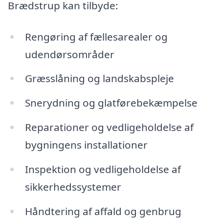
Brædstrup kan tilbyde:
Rengøring af fællesarealer og
udendørsområder
Græsslåning og landskabspleje
Snerydning og glatførebekæmpelse
Reparationer og vedligeholdelse af
bygningens installationer
Inspektion og vedligeholdelse af
sikkerhedssystemer
Håndtering af affald og genbrug