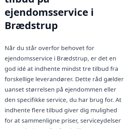
ejendomsservice i
Brædstrup
Når du står overfor behovet for
ejendomsservice i Brædstrup, er det en
god idé at indhente mindst tre tilbud fra
forskellige leverandører. Dette råd gælder
uanset størrelsen på ejendommen eller
den specifikke service, du har brug for. At
indhente flere tilbud giver dig mulighed
for at sammenligne priser, serviceydelser