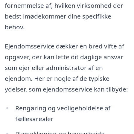
fornemmelse af, hvilken virksomhed der
bedst imødekommer dine specifikke
behov.
Ejendomsservice dækker en bred vifte af
opgaver, der kan lette dit daglige ansvar
som ejer eller administrator af en
ejendom. Her er nogle af de typiske
ydelser, som ejendomsservice kan tilbyde:
Rengøring og vedligeholdelse af
fællesarealer
Plæneklipning og havearbejde