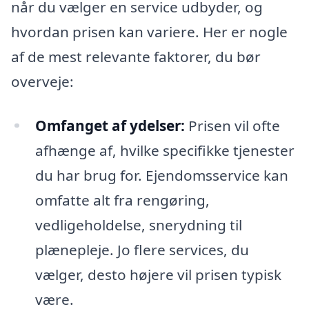
når du vælger en service udbyder, og
hvordan prisen kan variere. Her er nogle
af de mest relevante faktorer, du bør
overveje:
Omfanget af ydelser:
Prisen vil ofte
afhænge af, hvilke specifikke tjenester
du har brug for. Ejendomsservice kan
omfatte alt fra rengøring,
vedligeholdelse, snerydning til
plænepleje. Jo flere services, du
vælger, desto højere vil prisen typisk
være.