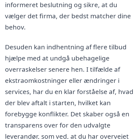
informeret beslutning og sikre, at du
vælger det firma, der bedst matcher dine
behov.
Desuden kan indhentning af flere tilbud
hjælpe med at undgå ubehagelige
overraskelser senere hen. I tilfælde af
ekstraomkostninger eller ændringer i
services, har du en klar forståelse af, hvad
der blev aftalt i starten, hvilket kan
forebygge konflikter. Det skaber også en
transparens over for den udvalgte
leverandør, som ved, at du har overvejet