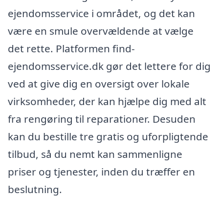
ejendomsservice i området, og det kan
være en smule overvældende at vælge
det rette. Platformen find-
ejendomsservice.dk gør det lettere for dig
ved at give dig en oversigt over lokale
virksomheder, der kan hjælpe dig med alt
fra rengøring til reparationer. Desuden
kan du bestille tre gratis og uforpligtende
tilbud, så du nemt kan sammenligne
priser og tjenester, inden du træffer en
beslutning.