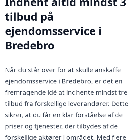
Indhent altid mindst 3
tilbud på
ejendomsservice i
Bredebro
Når du står over for at skulle anskaffe
ejendomsservice i Bredebro, er det en
fremragende idé at indhente mindst tre
tilbud fra forskellige leverandører. Dette
sikrer, at du får en klar forståelse af de
priser og tjenester, der tilbydes af de
forskellige aktører i området. Med flere