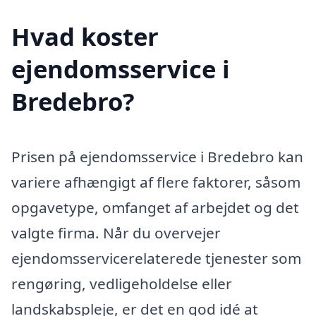
Hvad koster
ejendomsservice i
Bredebro?
Prisen på ejendomsservice i Bredebro kan
variere afhængigt af flere faktorer, såsom
opgavetype, omfanget af arbejdet og det
valgte firma. Når du overvejer
ejendomsservicerelaterede tjenester som
rengøring, vedligeholdelse eller
landskabspleje, er det en god idé at