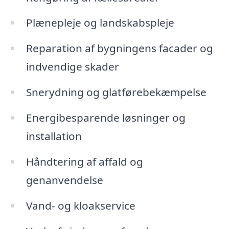
Plænepleje og landskabspleje
Reparation af bygningens facader og
indvendige skader
Snerydning og glatførebekæmpelse
Energibesparende løsninger og
installation
Håndtering af affald og
genanvendelse
Vand- og kloakservice