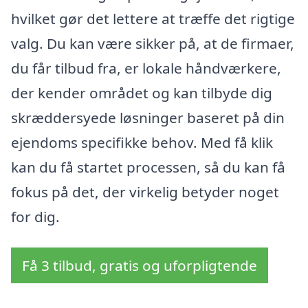
hvilket gør det lettere at træffe det rigtige
valg. Du kan være sikker på, at de firmaer,
du får tilbud fra, er lokale håndværkere,
der kender området og kan tilbyde dig
skræddersyede løsninger baseret på din
ejendoms specifikke behov. Med få klik
kan du få startet processen, så du kan få
fokus på det, der virkelig betyder noget
for dig.
Få 3 tilbud, gratis og uforpligtende