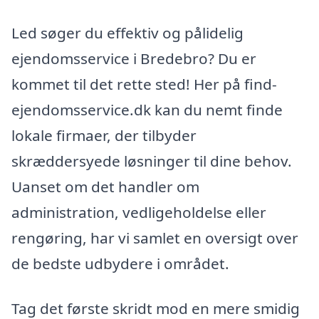
Led søger du effektiv og pålidelig
ejendomsservice i Bredebro? Du er
kommet til det rette sted! Her på find-
ejendomsservice.dk kan du nemt finde
lokale firmaer, der tilbyder
skræddersyede løsninger til dine behov.
Uanset om det handler om
administration, vedligeholdelse eller
rengøring, har vi samlet en oversigt over
de bedste udbydere i området.
Tag det første skridt mod en mere smidig