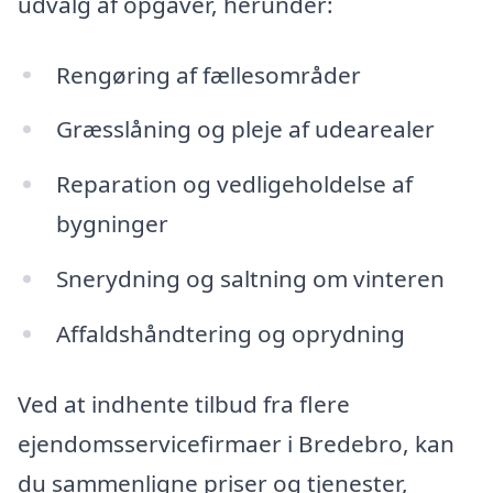
udvalg af opgaver, herunder:
Rengøring af fællesområder
Græsslåning og pleje af udearealer
Reparation og vedligeholdelse af
bygninger
Snerydning og saltning om vinteren
Affaldshåndtering og oprydning
Ved at indhente tilbud fra flere
ejendomsservicefirmaer i Bredebro, kan
du sammenligne priser og tjenester,