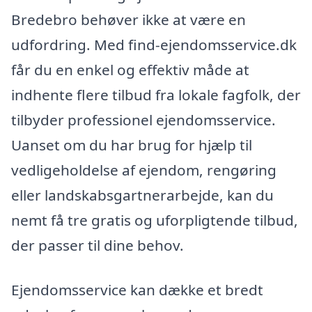
Bredebro behøver ikke at være en
udfordring. Med find-ejendomsservice.dk
får du en enkel og effektiv måde at
indhente flere tilbud fra lokale fagfolk, der
tilbyder professionel ejendomsservice.
Uanset om du har brug for hjælp til
vedligeholdelse af ejendom, rengøring
eller landskabsgartnerarbejde, kan du
nemt få tre gratis og uforpligtende tilbud,
der passer til dine behov.
Ejendomsservice kan dække et bredt