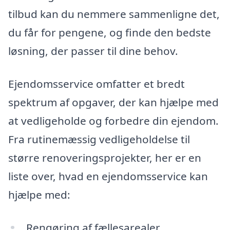
tilbud kan du nemmere sammenligne det,
du får for pengene, og finde den bedste
løsning, der passer til dine behov.
Ejendomsservice omfatter et bredt
spektrum af opgaver, der kan hjælpe med
at vedligeholde og forbedre din ejendom.
Fra rutinemæssig vedligeholdelse til
større renoveringsprojekter, her er en
liste over, hvad en ejendomsservice kan
hjælpe med:
Rengøring af fællesarealer