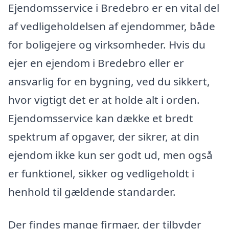
Ejendomsservice i Bredebro er en vital del
af vedligeholdelsen af ejendommer, både
for boligejere og virksomheder. Hvis du
ejer en ejendom i Bredebro eller er
ansvarlig for en bygning, ved du sikkert,
hvor vigtigt det er at holde alt i orden.
Ejendomsservice kan dække et bredt
spektrum af opgaver, der sikrer, at din
ejendom ikke kun ser godt ud, men også
er funktionel, sikker og vedligeholdt i
henhold til gældende standarder.
Der findes mange firmaer, der tilbyder