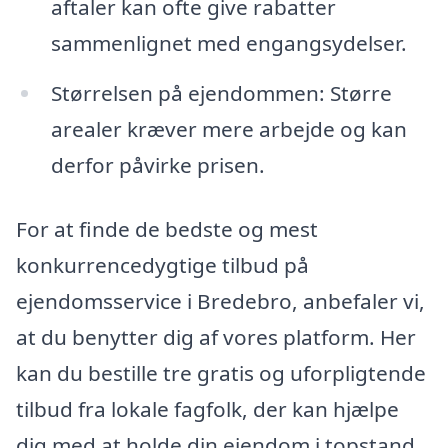
aftaler kan ofte give rabatter
sammenlignet med engangsydelser.
Størrelsen på ejendommen: Større
arealer kræver mere arbejde og kan
derfor påvirke prisen.
For at finde de bedste og mest
konkurrencedygtige tilbud på
ejendomsservice i Bredebro, anbefaler vi,
at du benytter dig af vores platform. Her
kan du bestille tre gratis og uforpligtende
tilbud fra lokale fagfolk, der kan hjælpe
dig med at holde din ejendom i topstand.