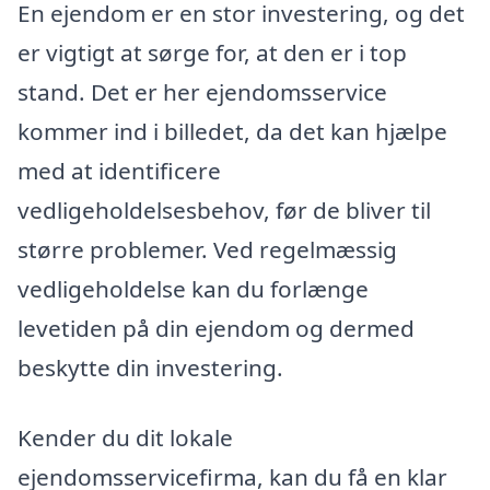
En ejendom er en stor investering, og det
er vigtigt at sørge for, at den er i top
stand. Det er her ejendomsservice
kommer ind i billedet, da det kan hjælpe
med at identificere
vedligeholdelsesbehov, før de bliver til
større problemer. Ved regelmæssig
vedligeholdelse kan du forlænge
levetiden på din ejendom og dermed
beskytte din investering.
Kender du dit lokale
ejendomsservicefirma, kan du få en klar