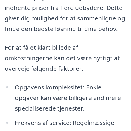
indhente priser fra flere udbydere. Dette
giver dig mulighed for at sammenligne og
finde den bedste løsning til dine behov.
For at få et klart billede af
omkostningerne kan det være nyttigt at
overveje følgende faktorer:
Opgavens kompleksitet: Enkle
opgaver kan være billigere end mere
specialiserede tjenester.
Frekvens af service: Regelmæssige