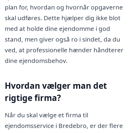
plan for, hvordan og hvornår opgaverne
skal udføres. Dette hjælper dig ikke blot
med at holde dine ejendomme i god
stand, men giver også ro i sindet, da du
ved, at professionelle hænder håndterer
dine ejendomsbehov.
Hvordan vælger man det
rigtige firma?
Når du skal vælge et firma til
ejendomsservice i Bredebro, er der flere