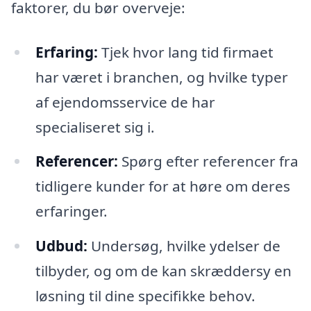
faktorer, du bør overveje:
Erfaring:
Tjek hvor lang tid firmaet
har været i branchen, og hvilke typer
af ejendomsservice de har
specialiseret sig i.
Referencer:
Spørg efter referencer fra
tidligere kunder for at høre om deres
erfaringer.
Udbud:
Undersøg, hvilke ydelser de
tilbyder, og om de kan skræddersy en
løsning til dine specifikke behov.