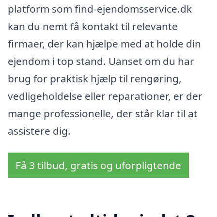
platform som find-ejendomsservice.dk
kan du nemt få kontakt til relevante
firmaer, der kan hjælpe med at holde din
ejendom i top stand. Uanset om du har
brug for praktisk hjælp til rengøring,
vedligeholdelse eller reparationer, er der
mange professionelle, der står klar til at
assistere dig.
Få 3 tilbud, gratis og uforpligtende