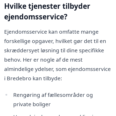
Hvilke tjenester tilbyder
ejendomsservice?
Ejendomsservice kan omfatte mange
forskellige opgaver, hvilket gør det til en
skræddersyet løsning til dine specifikke
behov. Her er nogle af de mest
almindelige ydelser, som ejendomsservice
i Bredebro kan tilbyde:
Rengøring af fællesområder og
private boliger