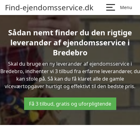
Find-ejendomsservice.dk
Menu
Sådan nemt finder du den rigtige
leverandør af ejendomsservice i
Bredebro
Skal du bruge en ny leverandør af ejendomsservice i
Bredebro, indhenter vi 3 tilbud fra erfarne leverandører, du
kan stole på. Så kan du få klaret alle de gamle
viceværtopgaver hurtigt og effektivt til den bedste pris.
Få 3 tilbud, gratis og uforpligtende