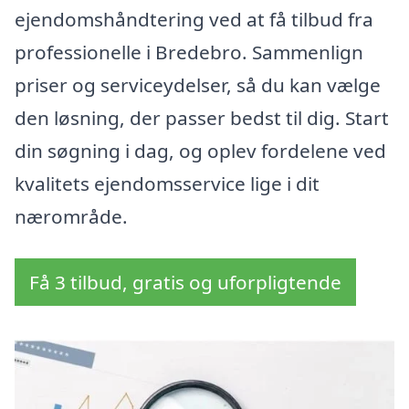
ejendomshåndtering ved at få tilbud fra
professionelle i Bredebro. Sammenlign
priser og serviceydelser, så du kan vælge
den løsning, der passer bedst til dig. Start
din søgning i dag, og oplev fordelene ved
kvalitets ejendomsservice lige i dit
nærområde.
Få 3 tilbud, gratis og uforpligtende