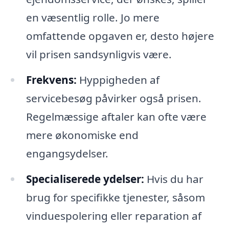
en væsentlig rolle. Jo mere
omfattende opgaven er, desto højere
vil prisen sandsynligvis være.
Frekvens:
Hyppigheden af
servicebesøg påvirker også prisen.
Regelmæssige aftaler kan ofte være
mere økonomiske end
engangsydelser.
Specialiserede ydelser:
Hvis du har
brug for specifikke tjenester, såsom
vinduespolering eller reparation af