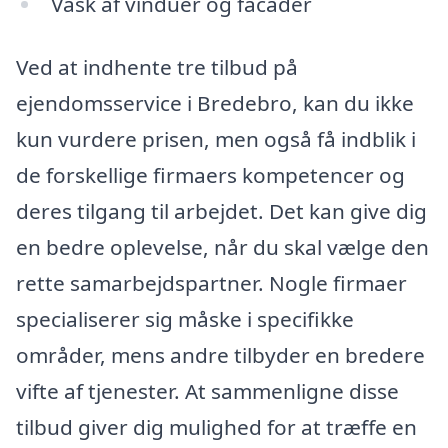
Vask af vinduer og facader
Ved at indhente tre tilbud på
ejendomsservice i Bredebro, kan du ikke
kun vurdere prisen, men også få indblik i
de forskellige firmaers kompetencer og
deres tilgang til arbejdet. Det kan give dig
en bedre oplevelse, når du skal vælge den
rette samarbejdspartner. Nogle firmaer
specialiserer sig måske i specifikke
områder, mens andre tilbyder en bredere
vifte af tjenester. At sammenligne disse
tilbud giver dig mulighed for at træffe en