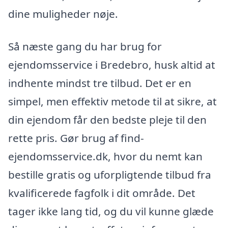
dine muligheder nøje.
Så næste gang du har brug for
ejendomsservice i Bredebro, husk altid at
indhente mindst tre tilbud. Det er en
simpel, men effektiv metode til at sikre, at
din ejendom får den bedste pleje til den
rette pris. Gør brug af find-
ejendomsservice.dk, hvor du nemt kan
bestille gratis og uforpligtende tilbud fra
kvalificerede fagfolk i dit område. Det
tager ikke lang tid, og du vil kunne glæde