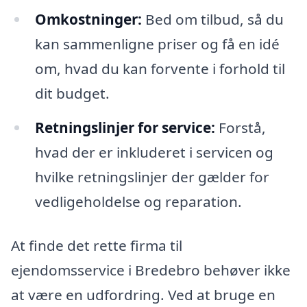
Omkostninger:
Bed om tilbud, så du
kan sammenligne priser og få en idé
om, hvad du kan forvente i forhold til
dit budget.
Retningslinjer for service:
Forstå,
hvad der er inkluderet i servicen og
hvilke retningslinjer der gælder for
vedligeholdelse og reparation.
At finde det rette firma til
ejendomsservice i Bredebro behøver ikke
at være en udfordring. Ved at bruge en