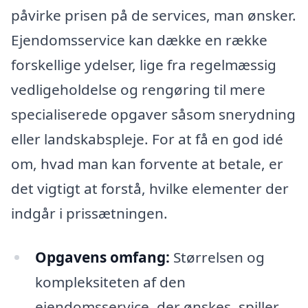
påvirke prisen på de services, man ønsker.
Ejendomsservice kan dække en række
forskellige ydelser, lige fra regelmæssig
vedligeholdelse og rengøring til mere
specialiserede opgaver såsom snerydning
eller landskabspleje. For at få en god idé
om, hvad man kan forvente at betale, er
det vigtigt at forstå, hvilke elementer der
indgår i prissætningen.
Opgavens omfang:
Størrelsen og
kompleksiteten af den
ejendomsservice, der ønskes, spiller