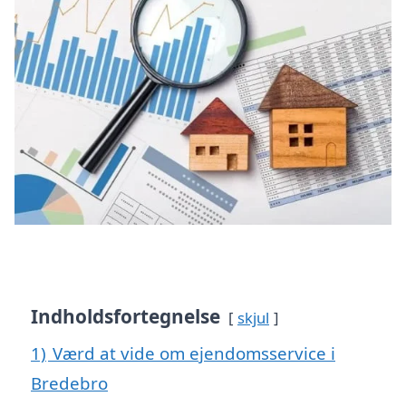
Indholdsfortegnelse
skjul
1)
Værd at vide om ejendomsservice i
Bredebro