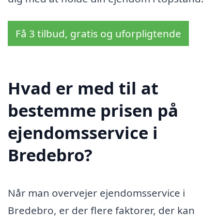
Få 3 tilbud, gratis og uforpligtende
Hvad er med til at
bestemme prisen på
ejendomsservice i
Bredebro?
Når man overvejer ejendomsservice i
Bredebro, er der flere faktorer, der kan