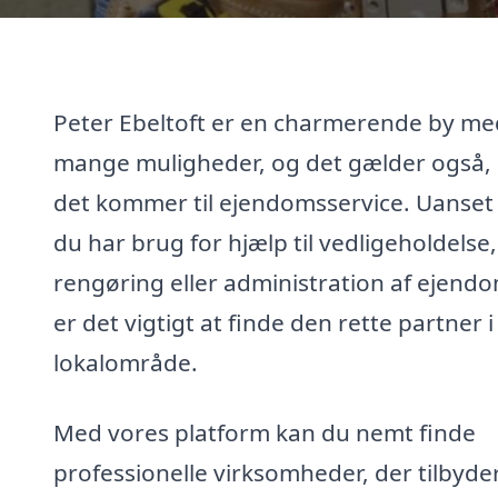
Peter Ebeltoft er en charmerende by me
mange muligheder, og det gælder også,
det kommer til ejendomsservice. Uanse
du har brug for hjælp til vedligeholdelse,
rengøring eller administration af ejend
er det vigtigt at finde den rette partner i 
lokalområde.
Med vores platform kan du nemt finde
professionelle virksomheder, der tilbyde