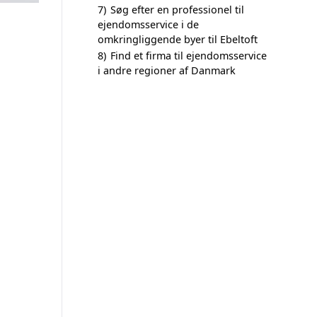
7)
Søg efter en professionel til
ejendomsservice i de
omkringliggende byer til Ebeltoft
8)
Find et firma til ejendomsservice
i andre regioner af Danmark