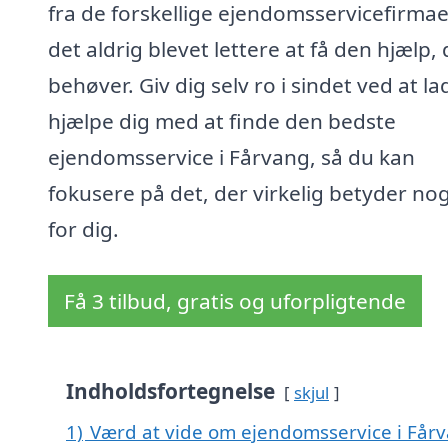
fra de forskellige ejendomsservicefirmaer
det aldrig blevet lettere at få den hjælp,
behøver. Giv dig selv ro i sindet ved at la
hjælpe dig med at finde den bedste
ejendomsservice i Fårvang, så du kan
fokusere på det, der virkelig betyder no
for dig.
Få 3 tilbud, gratis og uforpligtende
Indholdsfortegnelse
skjul
1)
Værd at vide om ejendomsservice i Får