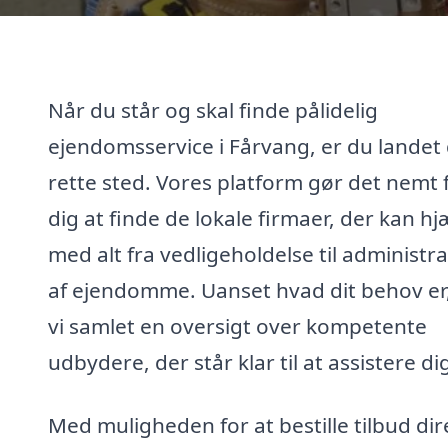
Når du står og skal finde pålidelig
ejendomsservice i Fårvang, er du landet
rette sted. Vores platform gør det nemt 
dig at finde de lokale firmaer, der kan hj
med alt fra vedligeholdelse til administr
af ejendomme. Uanset hvad dit behov er
vi samlet en oversigt over kompetente
udbydere, der står klar til at assistere di
Med muligheden for at bestille tilbud dir