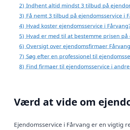
2)
Indhent altid mindst 3 tilbud på ejendo
3)
Få nemt 3 tilbud på ejendomsservice i 
4)
Hvad koster ejendomsservice i Fårvang
5)
Hvad er med til at bestemme prisen på
6)
Oversigt over ejendomsfirmaer Fårvang
7)
Søg efter en professionel til ejendomss
8)
Find firmaer til ejendomsservice i andr
Værd at vide om ejend
Ejendomsservice i Fårvang er en vigtig r