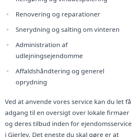
Renovering og reparationer
Snerydning og salting om vinteren
Administration af
udlejningsejendomme
Affaldshåndtering og generel
oprydning
Ved at anvende vores service kan du let få
adgang til en oversigt over lokale firmaer
og deres tilbud inden for ejendomsservice
i Gjerlev. Det eneste du skal gøre er at