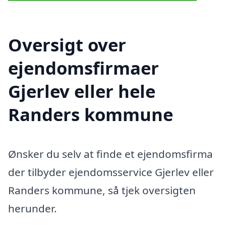
Oversigt over
ejendomsfirmaer
Gjerlev eller hele
Randers kommune
Ønsker du selv at finde et ejendomsfirma
der tilbyder ejendomsservice Gjerlev eller
Randers kommune, så tjek oversigten
herunder.