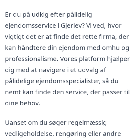
Er du på udkig efter pålidelig
ejendomsservice i Gjerlev? Vi ved, hvor
vigtigt det er at finde det rette firma, der
kan håndtere din ejendom med omhu og
professionalisme. Vores platform hjælper
dig med at navigere i et udvalg af
pålidelige ejendomsspecialister, så du
nemt kan finde den service, der passer til
dine behov.
Uanset om du søger regelmæssig
vedligeholdelse, rengøring eller andre