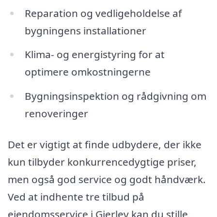
Reparation og vedligeholdelse af
bygningens installationer
Klima- og energistyring for at
optimere omkostningerne
Bygningsinspektion og rådgivning om
renoveringer
Det er vigtigt at finde udbydere, der ikke
kun tilbyder konkurrencedygtige priser,
men også god service og godt håndværk.
Ved at indhente tre tilbud på
ejendomsservice i Gjerlev kan du stille