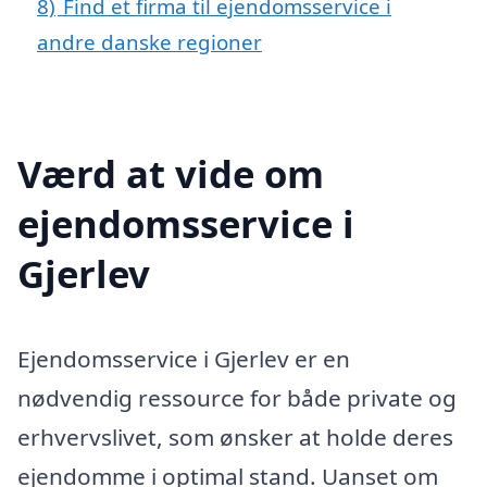
8)
Find et firma til ejendomsservice i
andre danske regioner
Værd at vide om
ejendomsservice i
Gjerlev
Ejendomsservice i Gjerlev er en
nødvendig ressource for både private og
erhvervslivet, som ønsker at holde deres
ejendomme i optimal stand. Uanset om