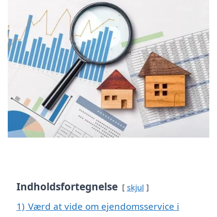
Indholdsfortegnelse
skjul
1)
Værd at vide om ejendomsservice i