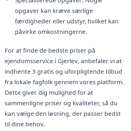
opgaver kan kræve særlige
færdigheder eller udstyr, hvilket kan
påvirke omkostningerne.
For at finde de bedste priser på
ejendomsservice i Gjerlev, anbefaler vi at
indhente 3 gratis og uforpligtende tilbud
fra lokale fagfolk gennem vores platform.
Dette giver dig mulighed for at
sammenligne priser og kvaliteter, så du
kan vælge den løsning, der passer bedst
til dine behov.