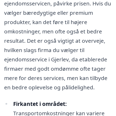
ejendomsservicen, påvirke prisen. Hvis du
vælger bæredygtige eller premium
produkter, kan det føre til højere
omkostninger, men ofte også et bedre
resultat. Det er også vigtigt at overveje,
hvilken slags firma du vælger til
ejendomsservice i Gjerlev, da etablerede
firmaer med godt omdømme ofte tager
mere for deres services, men kan tilbyde
en bedre oplevelse og pålidelighed.
Firkantet i området:
Transportomkostninger kan variere