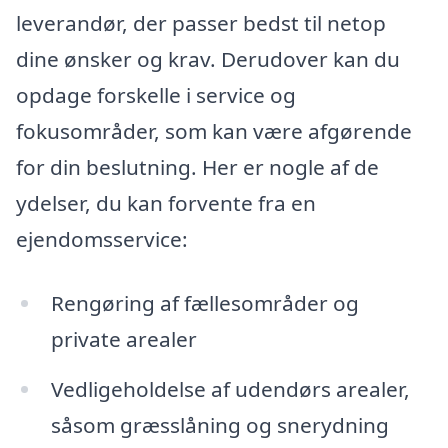
leverandør, der passer bedst til netop
dine ønsker og krav. Derudover kan du
opdage forskelle i service og
fokusområder, som kan være afgørende
for din beslutning. Her er nogle af de
ydelser, du kan forvente fra en
ejendomsservice:
Rengøring af fællesområder og
private arealer
Vedligeholdelse af udendørs arealer,
såsom græsslåning og snerydning