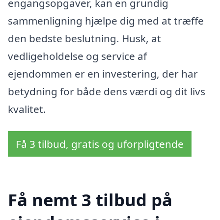
engangsopgaver, kan en grundig
sammenligning hjælpe dig med at træffe
den bedste beslutning. Husk, at
vedligeholdelse og service af
ejendommen er en investering, der har
betydning for både dens værdi og dit livs
kvalitet.
Få 3 tilbud, gratis og uforpligtende
Få nemt 3 tilbud på