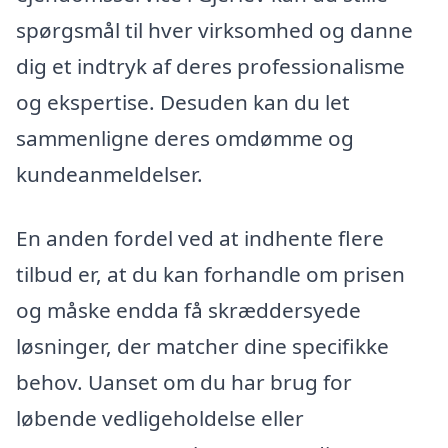
spørgsmål til hver virksomhed og danne
dig et indtryk af deres professionalisme
og ekspertise. Desuden kan du let
sammenligne deres omdømme og
kundeanmeldelser.
En anden fordel ved at indhente flere
tilbud er, at du kan forhandle om prisen
og måske endda få skræddersyede
løsninger, der matcher dine specifikke
behov. Uanset om du har brug for
løbende vedligeholdelse eller