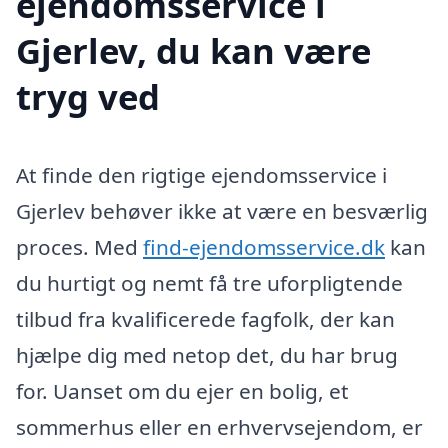
ejendomsservice i
Gjerlev, du kan være
tryg ved
At finde den rigtige ejendomsservice i
Gjerlev behøver ikke at være en besværlig
proces. Med
find-ejendomsservice.dk
kan
du hurtigt og nemt få tre uforpligtende
tilbud fra kvalificerede fagfolk, der kan
hjælpe dig med netop det, du har brug
for. Uanset om du ejer en bolig, et
sommerhus eller en erhvervsejendom, er