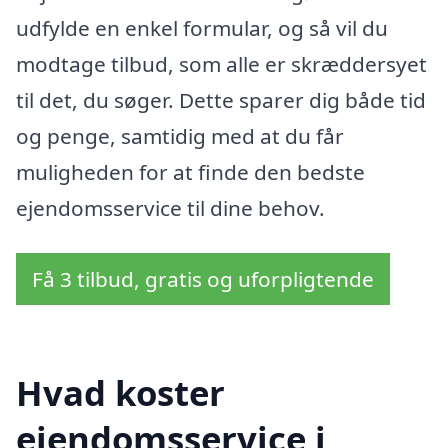
udfylde en enkel formular, og så vil du
modtage tilbud, som alle er skræddersyet
til det, du søger. Dette sparer dig både tid
og penge, samtidig med at du får
muligheden for at finde den bedste
ejendomsservice til dine behov.
Få 3 tilbud, gratis og uforpligtende
Hvad koster
ejendomsservice i