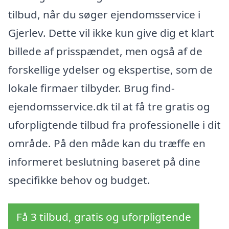
tilbud, når du søger ejendomsservice i
Gjerlev. Dette vil ikke kun give dig et klart
billede af prisspændet, men også af de
forskellige ydelser og ekspertise, som de
lokale firmaer tilbyder. Brug find-
ejendomsservice.dk til at få tre gratis og
uforpligtende tilbud fra professionelle i dit
område. På den måde kan du træffe en
informeret beslutning baseret på dine
specifikke behov og budget.
Få 3 tilbud, gratis og uforpligtende