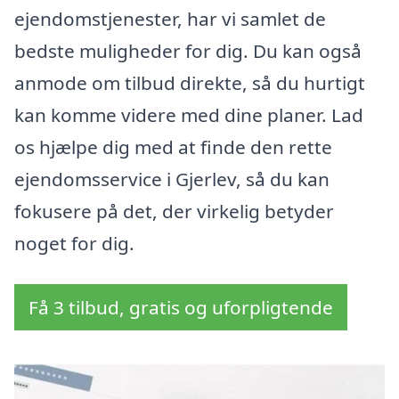
ejendomstjenester, har vi samlet de
bedste muligheder for dig. Du kan også
anmode om tilbud direkte, så du hurtigt
kan komme videre med dine planer. Lad
os hjælpe dig med at finde den rette
ejendomsservice i Gjerlev, så du kan
fokusere på det, der virkelig betyder
noget for dig.
Få 3 tilbud, gratis og uforpligtende