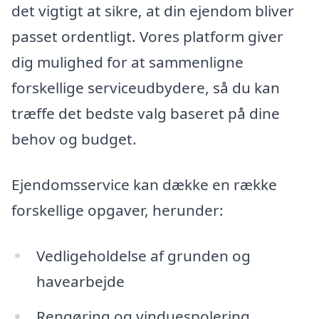
det vigtigt at sikre, at din ejendom bliver
passet ordentligt. Vores platform giver
dig mulighed for at sammenligne
forskellige serviceudbydere, så du kan
træffe det bedste valg baseret på dine
behov og budget.
Ejendomsservice kan dække en række
forskellige opgaver, herunder:
Vedligeholdelse af grunden og
havearbejde
Rengøring og vinduespolering