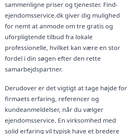
sammenligne priser og tjenester. Find-
ejendomsservice.dk giver dig mulighed
for nemt at anmode om tre gratis og
uforpligtende tilbud fra lokale
professionelle, hvilket kan være en stor
fordel i din søgen efter den rette
samarbejdspartner.
Derudover er det vigtigt at tage højde for
firmaets erfaring, referencer og
kundeanmeldelser, når du vælger
ejendomsservice. En virksomhed med
solid erfaring vil typisk have et bredere