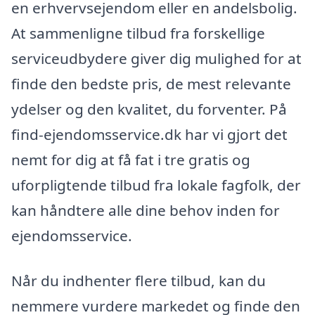
en erhvervsejendom eller en andelsbolig.
At sammenligne tilbud fra forskellige
serviceudbydere giver dig mulighed for at
finde den bedste pris, de mest relevante
ydelser og den kvalitet, du forventer. På
find-ejendomsservice.dk har vi gjort det
nemt for dig at få fat i tre gratis og
uforpligtende tilbud fra lokale fagfolk, der
kan håndtere alle dine behov inden for
ejendomsservice.
Når du indhenter flere tilbud, kan du
nemmere vurdere markedet og finde den