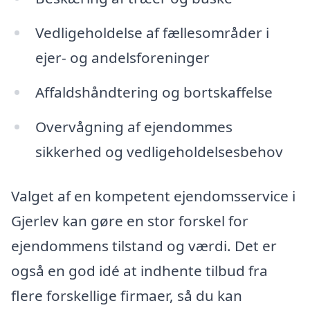
Vedligeholdelse af fællesområder i
ejer- og andelsforeninger
Affaldshåndtering og bortskaffelse
Overvågning af ejendommes
sikkerhed og vedligeholdelsesbehov
Valget af en kompetent ejendomsservice i
Gjerlev kan gøre en stor forskel for
ejendommens tilstand og værdi. Det er
også en god idé at indhente tilbud fra
flere forskellige firmaer, så du kan