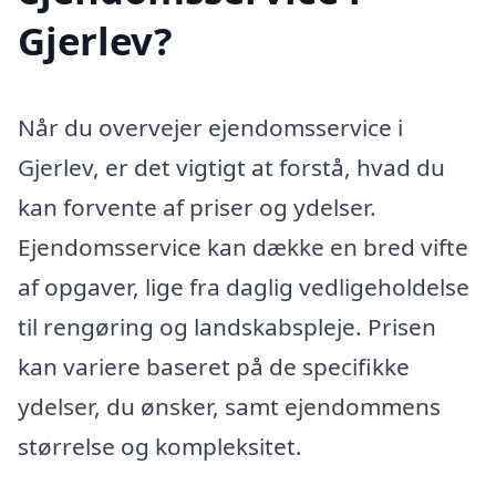
Gjerlev?
Når du overvejer ejendomsservice i
Gjerlev, er det vigtigt at forstå, hvad du
kan forvente af priser og ydelser.
Ejendomsservice kan dække en bred vifte
af opgaver, lige fra daglig vedligeholdelse
til rengøring og landskabspleje. Prisen
kan variere baseret på de specifikke
ydelser, du ønsker, samt ejendommens
størrelse og kompleksitet.