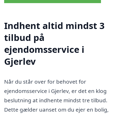
Indhent altid mindst 3
tilbud på
ejendomsservice i
Gjerlev
Når du står over for behovet for
ejendomsservice i Gjerlev, er det en klog
beslutning at indhente mindst tre tilbud.
Dette gælder uanset om du ejer en bolig,