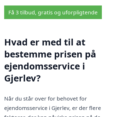
Få 3 tilbud, gratis og uforpligtende
Hvad er med til at
bestemme prisen på
ejendomsservice i
Gjerlev?
Når du står over for behovet for
ejendomsservice i Gjerlev, er der flere