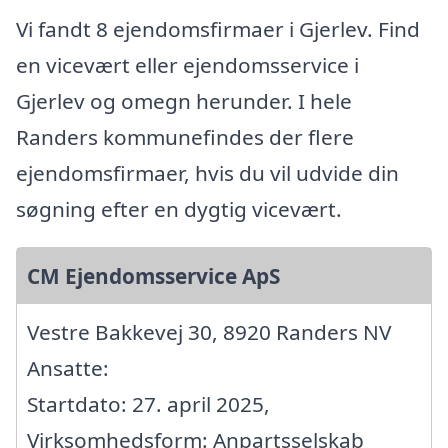
Vi fandt 8 ejendomsfirmaer i Gjerlev. Find
en vicevært eller ejendomsservice i
Gjerlev og omegn herunder. I hele
Randers kommunefindes der flere
ejendomsfirmaer, hvis du vil udvide din
søgning efter en dygtig vicevært.
CM Ejendomsservice ApS
Vestre Bakkevej 30, 8920 Randers NV
Ansatte:
Startdato: 27. april 2025,
Virksomhedsform: Anpartsselskab