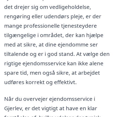
det drejer sig om vedligeholdelse,
rengøring eller udendørs pleje, er der
mange professionelle tjenesteydere
tilgængelige i området, der kan hjælpe
med at sikre, at dine ejendomme ser
tiltalende og er i god stand. At vælge den
rigtige ejendomsservice kan ikke alene
spare tid, men også sikre, at arbejdet
udføres korrekt og effektivt.
Når du overvejer ejendomsservice i
Gjerlev, er det vigtigt at have en klar