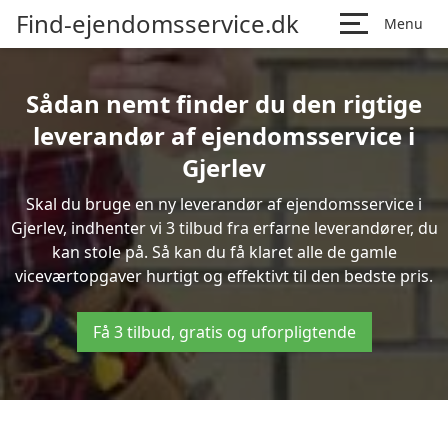
Find-ejendomsservice.dk
Menu
Sådan nemt finder du den rigtige
leverandør af ejendomsservice i
Gjerlev
Skal du bruge en ny leverandør af ejendomsservice i
Gjerlev, indhenter vi 3 tilbud fra erfarne leverandører, du
kan stole på. Så kan du få klaret alle de gamle
viceværtopgaver hurtigt og effektivt til den bedste pris.
Få 3 tilbud, gratis og uforpligtende