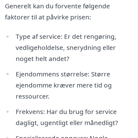
Generelt kan du forvente følgende
faktorer til at påvirke prisen:
Type af service: Er det rengøring,
vedligeholdelse, snerydning eller
noget helt andet?
Ejendommens størrelse: Større
ejendomme kræver mere tid og
ressourcer.
Frekvens: Har du brug for service
dagligt, ugentligt eller månedligt?
Specialiserede opgaver: Nogle