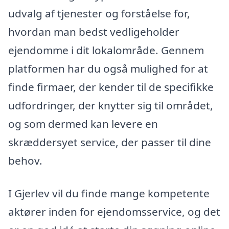
udvalg af tjenester og forståelse for,
hvordan man bedst vedligeholder
ejendomme i dit lokalområde. Gennem
platformen har du også mulighed for at
finde firmaer, der kender til de specifikke
udfordringer, der knytter sig til området,
og som dermed kan levere en
skræddersyet service, der passer til dine
behov.
I Gjerlev vil du finde mange kompetente
aktører inden for ejendomsservice, og det