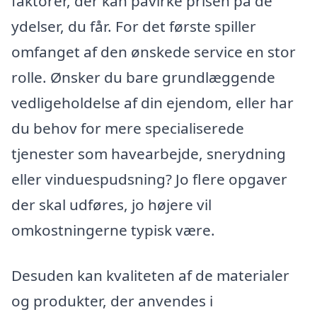
faktorer, der kan påvirke prisen på de
ydelser, du får. For det første spiller
omfanget af den ønskede service en stor
rolle. Ønsker du bare grundlæggende
vedligeholdelse af din ejendom, eller har
du behov for mere specialiserede
tjenester som havearbejde, snerydning
eller vinduespudsning? Jo flere opgaver
der skal udføres, jo højere vil
omkostningerne typisk være.
Desuden kan kvaliteten af de materialer
og produkter, der anvendes i