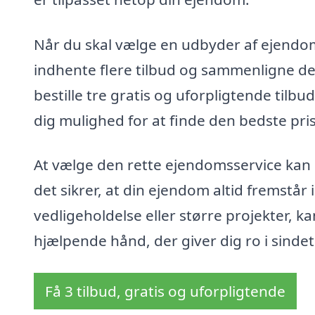
Når du skal vælge en udbyder af ejendom
indhente flere tilbud og sammenligne d
bestille tre gratis og uforpligtende tilbud
dig mulighed for at finde den bedste pris
At vælge den rette ejendomsservice kan 
det sikrer, at din ejendom altid fremstår
vedligeholdelse eller større projekter, 
hjælpende hånd, der giver dig ro i sindet
Få 3 tilbud, gratis og uforpligtende