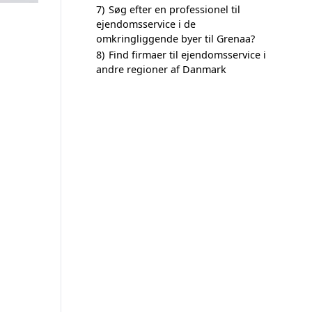
7)
Søg efter en professionel til
ejendomsservice i de
omkringliggende byer til Grenaa?
8)
Find firmaer til ejendomsservice i
andre regioner af Danmark