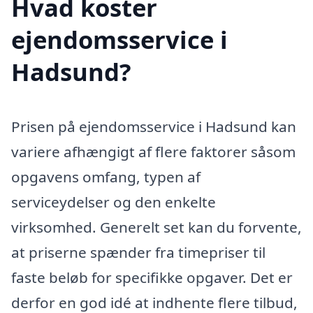
Hvad koster
ejendomsservice i
Hadsund?
Prisen på ejendomsservice i Hadsund kan
variere afhængigt af flere faktorer såsom
opgavens omfang, typen af
serviceydelser og den enkelte
virksomhed. Generelt set kan du forvente,
at priserne spænder fra timepriser til
faste beløb for specifikke opgaver. Det er
derfor en god idé at indhente flere tilbud,