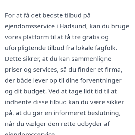
For at få det bedste tilbud på
ejendomsservice i Hadsund, kan du bruge
vores platform til at få tre gratis og
uforpligtende tilbud fra lokale fagfolk.
Dette sikrer, at du kan sammenligne
priser og services, så du finder et firma,
der både lever op til dine forventninger
og dit budget. Ved at tage lidt tid til at
indhente disse tilbud kan du være sikker
på, at du gør en informeret beslutning,
når du vælger den rette udbyder af
ejendomsservice.