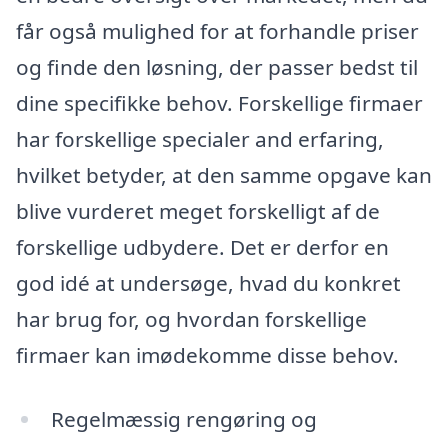
får også mulighed for at forhandle priser
og finde den løsning, der passer bedst til
dine specifikke behov. Forskellige firmaer
har forskellige specialer and erfaring,
hvilket betyder, at den samme opgave kan
blive vurderet meget forskelligt af de
forskellige udbydere. Det er derfor en
god idé at undersøge, hvad du konkret
har brug for, og hvordan forskellige
firmaer kan imødekomme disse behov.
Regelmæssig rengøring og