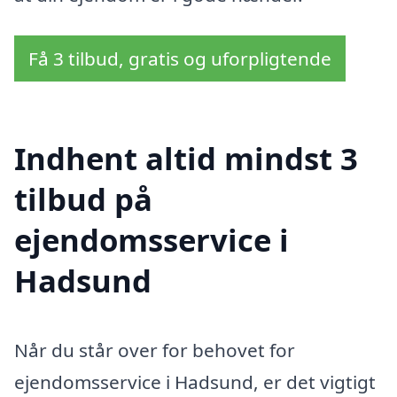
Få 3 tilbud, gratis og uforpligtende
Indhent altid mindst 3
tilbud på
ejendomsservice i
Hadsund
Når du står over for behovet for
ejendomsservice i Hadsund, er det vigtigt