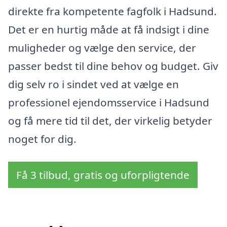
direkte fra kompetente fagfolk i Hadsund.
Det er en hurtig måde at få indsigt i dine
muligheder og vælge den service, der
passer bedst til dine behov og budget. Giv
dig selv ro i sindet ved at vælge en
professionel ejendomsservice i Hadsund
og få mere tid til det, der virkelig betyder
noget for dig.
Få 3 tilbud, gratis og uforpligtende