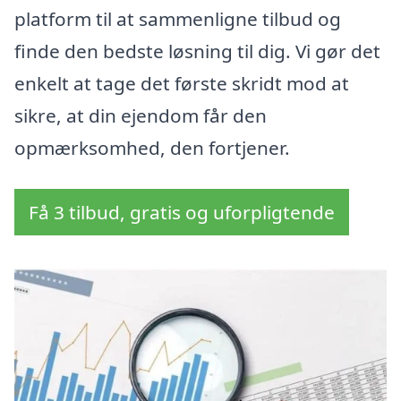
platform til at sammenligne tilbud og
finde den bedste løsning til dig. Vi gør det
enkelt at tage det første skridt mod at
sikre, at din ejendom får den
opmærksomhed, den fortjener.
Få 3 tilbud, gratis og uforpligtende