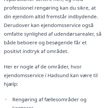
professionel rengøring kan du sikre, at
din ejendom altid fremstår indbydende.
Derudover kan ejendomsservice også
omfatte synlighed af udendørsarealer, så
både beboere og besøgende får et
positivt indtryk af området.
Her er nogle af de områder, hvor
ejendomsservice i Hadsund kan være til
hjælp:
Rengøring af fællesområder og
kontorer