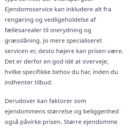
Ejendomsservice kan inkludere alt fra
rengøring og vedligeholdelse af
fællesarealer til snerydning og
græsslåning. Jo mere specialiseret
servicen er, desto højere kan prisen være.
Det er derfor en god idé at overveje,
hvilke specifikke behov du har, inden du
indhenter tilbud.
Derudover kan faktorer som
ejendommens størrelse og beliggenhed
også påvirke prisen. Større ejendomme