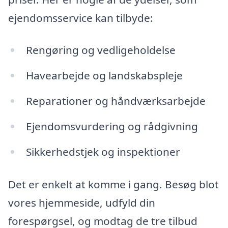
ejendomsservice kan tilbyde:
Rengøring og vedligeholdelse
Havearbejde og landskabspleje
Reparationer og håndværksarbejde
Ejendomsvurdering og rådgivning
Sikkerhedstjek og inspektioner
Det er enkelt at komme i gang. Besøg blot
vores hjemmeside, udfyld din
forespørgsel, og modtag de tre tilbud