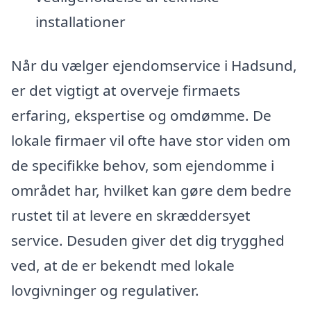
installationer
Når du vælger ejendomservice i Hadsund,
er det vigtigt at overveje firmaets
erfaring, ekspertise og omdømme. De
lokale firmaer vil ofte have stor viden om
de specifikke behov, som ejendomme i
området har, hvilket kan gøre dem bedre
rustet til at levere en skræddersyet
service. Desuden giver det dig trygghed
ved, at de er bekendt med lokale
lovgivninger og regulativer.