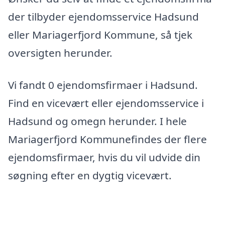
der tilbyder ejendomsservice Hadsund
eller Mariagerfjord Kommune, så tjek
oversigten herunder.
Vi fandt 0 ejendomsfirmaer i Hadsund.
Find en vicevært eller ejendomsservice i
Hadsund og omegn herunder. I hele
Mariagerfjord Kommunefindes der flere
ejendomsfirmaer, hvis du vil udvide din
søgning efter en dygtig vicevært.