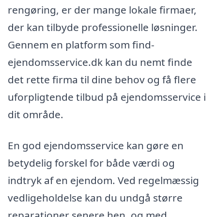
rengøring, er der mange lokale firmaer,
der kan tilbyde professionelle løsninger.
Gennem en platform som find-
ejendomsservice.dk kan du nemt finde
det rette firma til dine behov og få flere
uforpligtende tilbud på ejendomsservice i
dit område.
En god ejendomsservice kan gøre en
betydelig forskel for både værdi og
indtryk af en ejendom. Ved regelmæssig
vedligeholdelse kan du undgå større
reparationer senere hen, og med