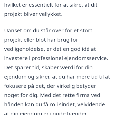
hvilket er essentielt for at sikre, at dit
projekt bliver vellykket.
Uanset om du står over for et stort
projekt eller blot har brug for
vedligeholdelse, er det en god idé at
investere i professionel ejendomsservice.
Det sparer tid, skaber værdi for din
ejendom og sikrer, at du har mere tid til at
fokusere på det, der virkelig betyder
noget for dig. Med det rette firma ved
hånden kan du få ro i sindet, velvidende
at din ejendom er i gode hænder.