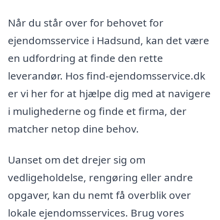
Når du står over for behovet for
ejendomsservice i Hadsund, kan det være
en udfordring at finde den rette
leverandør. Hos find-ejendomsservice.dk
er vi her for at hjælpe dig med at navigere
i mulighederne og finde et firma, der
matcher netop dine behov.
Uanset om det drejer sig om
vedligeholdelse, rengøring eller andre
opgaver, kan du nemt få overblik over
lokale ejendomsservices. Brug vores