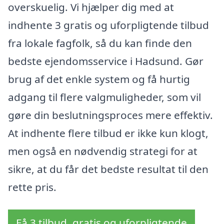
overskuelig. Vi hjælper dig med at
indhente 3 gratis og uforpligtende tilbud
fra lokale fagfolk, så du kan finde den
bedste ejendomsservice i Hadsund. Gør
brug af det enkle system og få hurtig
adgang til flere valgmuligheder, som vil
gøre din beslutningsproces mere effektiv.
At indhente flere tilbud er ikke kun klogt,
men også en nødvendig strategi for at
sikre, at du får det bedste resultat til den
rette pris.
Få 3 tilbud, gratis og uforpligtende