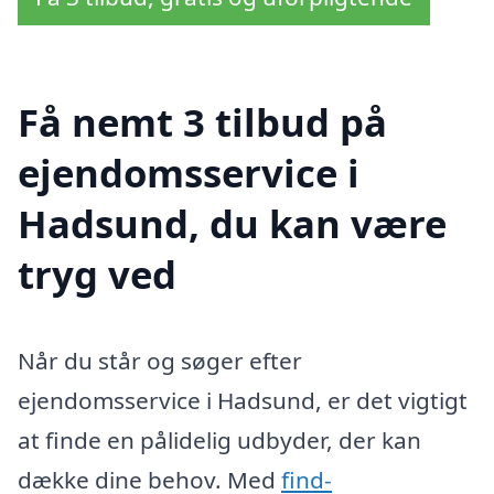
Få nemt 3 tilbud på
ejendomsservice i
Hadsund, du kan være
tryg ved
Når du står og søger efter
ejendomsservice i Hadsund, er det vigtigt
at finde en pålidelig udbyder, der kan
dække dine behov. Med
find-