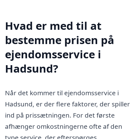
Hvad er med til at
bestemme prisen på
ejendomsservice i
Hadsund?
Når det kommer til ejendomsservice i
Hadsund, er der flere faktorer, der spiller
ind på prissætningen. For det første
afhænger omkostningerne ofte af den
type service, der efterspørges.