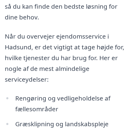
så du kan finde den bedste løsning for
dine behov.
Når du overvejer ejendomsservice i
Hadsund, er det vigtigt at tage højde for,
hvilke tjenester du har brug for. Her er
nogle af de mest almindelige
serviceydelser:
Rengøring og vedligeholdelse af
fællesområder
Græsklipning og landskabspleje