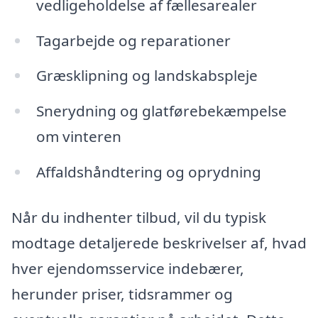
vedligeholdelse af fællesarealer
Tagarbejde og reparationer
Græsklipning og landskabspleje
Snerydning og glatførebekæmpelse
om vinteren
Affaldshåndtering og oprydning
Når du indhenter tilbud, vil du typisk
modtage detaljerede beskrivelser af, hvad
hver ejendomsservice indebærer,
herunder priser, tidsrammer og