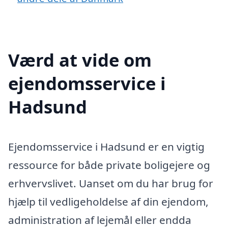
Værd at vide om
ejendomsservice i
Hadsund
Ejendomsservice i Hadsund er en vigtig
ressource for både private boligejere og
erhvervslivet. Uanset om du har brug for
hjælp til vedligeholdelse af din ejendom,
administration af lejemål eller endda