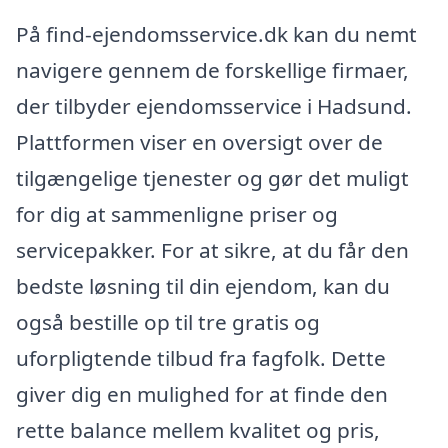
På find-ejendomsservice.dk kan du nemt
navigere gennem de forskellige firmaer,
der tilbyder ejendomsservice i Hadsund.
Plattformen viser en oversigt over de
tilgængelige tjenester og gør det muligt
for dig at sammenligne priser og
servicepakker. For at sikre, at du får den
bedste løsning til din ejendom, kan du
også bestille op til tre gratis og
uforpligtende tilbud fra fagfolk. Dette
giver dig en mulighed for at finde den
rette balance mellem kvalitet og pris,