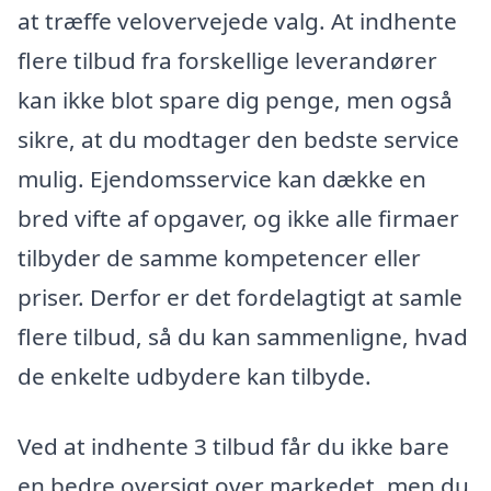
at træffe velovervejede valg. At indhente
flere tilbud fra forskellige leverandører
kan ikke blot spare dig penge, men også
sikre, at du modtager den bedste service
mulig. Ejendomsservice kan dække en
bred vifte af opgaver, og ikke alle firmaer
tilbyder de samme kompetencer eller
priser. Derfor er det fordelagtigt at samle
flere tilbud, så du kan sammenligne, hvad
de enkelte udbydere kan tilbyde.
Ved at indhente 3 tilbud får du ikke bare
en bedre oversigt over markedet, men du