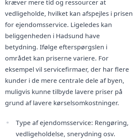
kræver mere tid og ressourcer at
vedligeholde, hvilket kan afspejles i prisen
for ejendomsservice. Ligeledes kan
beliggenheden i Hadsund have
betydning. Ifølge efterspørgslen i
området kan priserne variere. For
eksempel vil servicefirmaer, der har flere
kunder i de mere centrale dele af byen,
muligvis kunne tilbyde lavere priser på
grund af lavere kørselsomkostninger.
Type af ejendomsservice: Rengøring,
vedligeholdelse, snerydning osv.