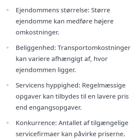
Ejendommens størrelse: Større
ejendomme kan medføre højere
omkostninger.
Beliggenhed: Transportomkostninger
kan variere afhængigt af, hvor
ejendommen ligger.
Servicens hyppighed: Regelmæssige
opgaver kan tilbydes til en lavere pris
end engangsopgaver.
Konkurrence: Antallet af tilgængelige
servicefirmaer kan påvirke priserne.