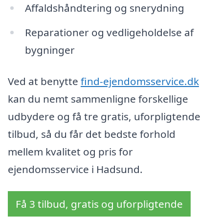
Affaldshåndtering og snerydning
Reparationer og vedligeholdelse af
bygninger
Ved at benytte
find-ejendomsservice.dk
kan du nemt sammenligne forskellige
udbydere og få tre gratis, uforpligtende
tilbud, så du får det bedste forhold
mellem kvalitet og pris for
ejendomsservice i Hadsund.
Få 3 tilbud, gratis og uforpligtende