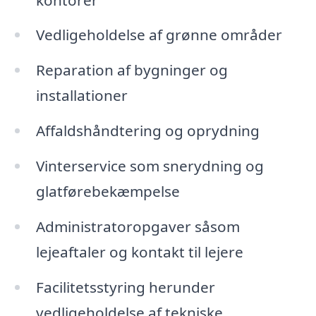
Vedligeholdelse af grønne områder
Reparation af bygninger og
installationer
Affaldshåndtering og oprydning
Vinterservice som snerydning og
glatførebekæmpelse
Administratoropgaver såsom
lejeaftaler og kontakt til lejere
Facilitetsstyring herunder
vedligeholdelse af tekniske