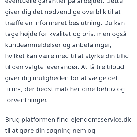
eventuelle garantier på arbejdet. Dette
giver dig det nødvendige overblik til at
træffe en informeret beslutning. Du kan
tage højde for kvalitet og pris, men også
kundeanmeldelser og anbefalinger,
hvilket kan være med til at styrke din tillid
til den valgte leverandør. At få tre tilbud
giver dig muligheden for at vælge det
firma, der bedst matcher dine behov og
forventninger.
Brug platformen find-ejendomsservice.dk
til at gøre din søgning nem og