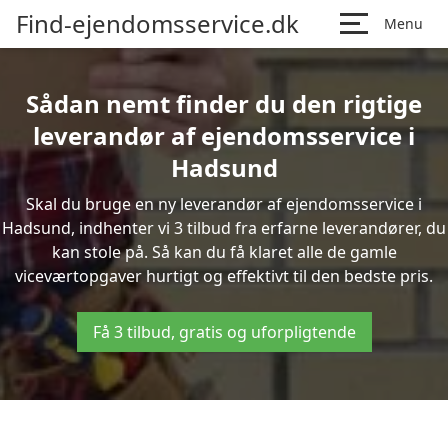
Find-ejendomsservice.dk
Menu
Sådan nemt finder du den rigtige
leverandør af ejendomsservice i
Hadsund
Skal du bruge en ny leverandør af ejendomsservice i
Hadsund, indhenter vi 3 tilbud fra erfarne leverandører, du
kan stole på. Så kan du få klaret alle de gamle
viceværtopgaver hurtigt og effektivt til den bedste pris.
Få 3 tilbud, gratis og uforpligtende