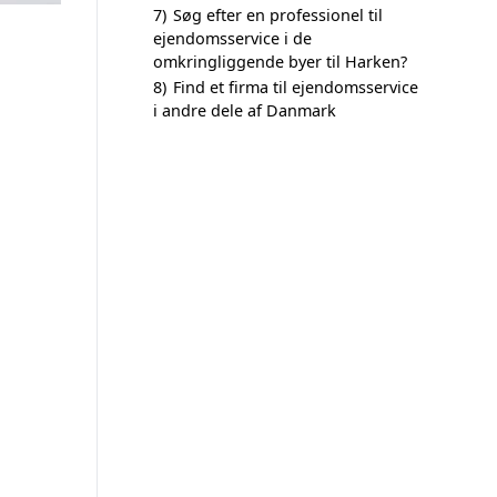
7)
Søg efter en professionel til
ejendomsservice i de
omkringliggende byer til Harken?
8)
Find et firma til ejendomsservice
i andre dele af Danmark