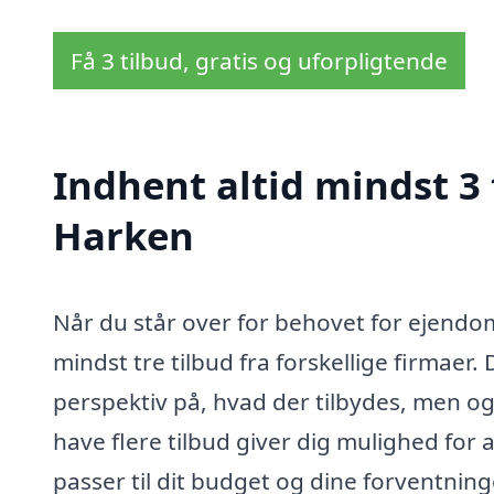
Få 3 tilbud, gratis og uforpligtende
Indhent altid mindst 3
Harken
Når du står over for behovet for ejendom
mindst tre tilbud fra forskellige firmaer. 
perspektiv på, hvad der tilbydes, men og
have flere tilbud giver dig mulighed for
passer til dit budget og dine forventninger