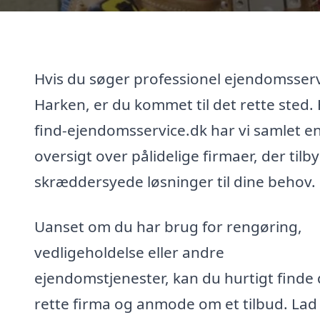
Hvis du søger professionel ejendomsserv
Harken, er du kommet til det rette sted.
find-ejendomsservice.dk har vi samlet e
oversigt over pålidelige firmaer, der tilb
skræddersyede løsninger til dine behov.
Uanset om du har brug for rengøring,
vedligeholdelse eller andre
ejendomstjenester, kan du hurtigt finde 
rette firma og anmode om et tilbud. Lad