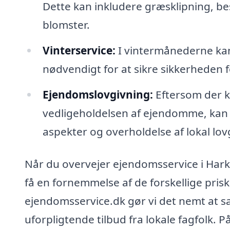
Dette kan inkludere græsklipning, be
blomster.
Vinterservice:
I vintermånederne ka
nødvendigt for at sikre sikkerheden
Ejendomslovgivning:
Eftersom der k
vedligeholdelsen af ejendomme, kan 
aspekter og overholdelse af lokal lov
Når du overvejer ejendomsservice i Harken
få en fornemmelse af de forskellige prisk
ejendomsservice.dk gør vi det nemt at sa
uforpligtende tilbud fra lokale fagfolk.