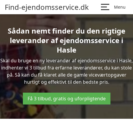
Find-ejendomsservice.dk
Menu
Sådan nemt finder du den rigtige
leverandør af ejendomsservice i
Hasle
Skal du bruge en ny leverandør af ejendomsservice i Hasle,
indhenter vi 3 tilbud fra erfarne leverandører, du kan stole
på. Så kan du få klaret alle de gamle viceværtopgaver
hurtigt og effektivt til den bedste pris.
Få 3 tilbud, gratis og uforpligtende