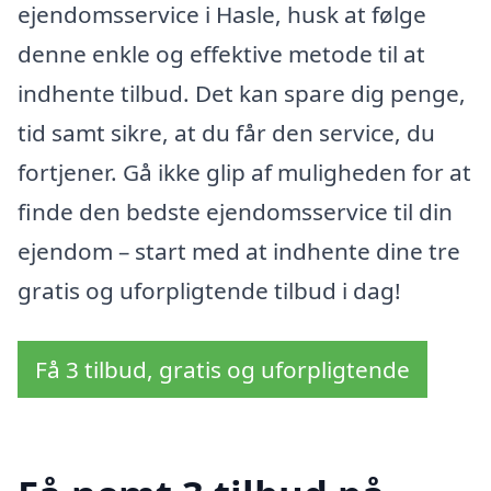
ejendomsservice i Hasle, husk at følge
denne enkle og effektive metode til at
indhente tilbud. Det kan spare dig penge,
tid samt sikre, at du får den service, du
fortjener. Gå ikke glip af muligheden for at
finde den bedste ejendomsservice til din
ejendom – start med at indhente dine tre
gratis og uforpligtende tilbud i dag!
Få 3 tilbud, gratis og uforpligtende