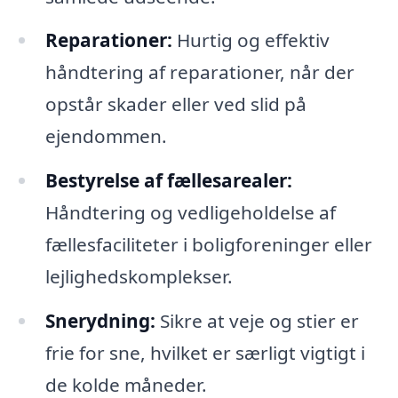
Reparationer:
Hurtig og effektiv
håndtering af reparationer, når der
opstår skader eller ved slid på
ejendommen.
Bestyrelse af fællesarealer:
Håndtering og vedligeholdelse af
fællesfaciliteter i boligforeninger eller
lejlighedskomplekser.
Snerydning:
Sikre at veje og stier er
frie for sne, hvilket er særligt vigtigt i
de kolde måneder.