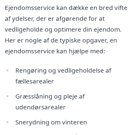
Ejendomsservice kan dække en bred vifte
af ydelser, der er afgørende for at
vedligeholde og optimere din ejendom.
Her er nogle af de typiske opgaver, en
ejendomsservice kan hjælpe med:
Rengøring og vedligeholdelse af
fællesarealer
Græsslåning og pleje af
udendørsarealer
Snerydning om vinteren