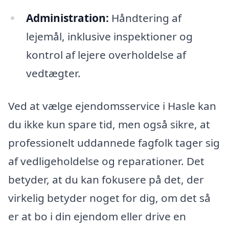
Administration:
Håndtering af
lejemål, inklusive inspektioner og
kontrol af lejere overholdelse af
vedtægter.
Ved at vælge ejendomsservice i Hasle kan
du ikke kun spare tid, men også sikre, at
professionelt uddannede fagfolk tager sig
af vedligeholdelse og reparationer. Det
betyder, at du kan fokusere på det, der
virkelig betyder noget for dig, om det så
er at bo i din ejendom eller drive en