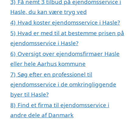
3)
Få nemt 3 tilbud på ejendomsservice i
Hasle, du kan være tryg ved
4)
Hvad koster ejendomsservice i Hasle?
5)
Hvad er med til at bestemme prisen på
ejendomsservice i Hasle?
6)
Oversigt over ejendomsfirmaer Hasle
eller hele Aarhus kommune
7)
Søg efter en professionel til
ejendomsservice i de omkringliggende
byer til Hasle?
8)
Find et firma til ejendomsservice i
andre dele af Danmark