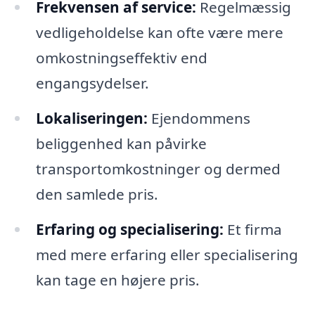
Frekvensen af service:
Regelmæssig
vedligeholdelse kan ofte være mere
omkostningseffektiv end
engangsydelser.
Lokaliseringen:
Ejendommens
beliggenhed kan påvirke
transportomkostninger og dermed
den samlede pris.
Erfaring og specialisering:
Et firma
med mere erfaring eller specialisering
kan tage en højere pris.