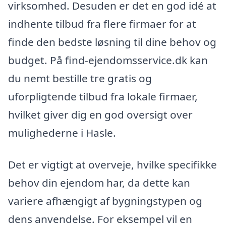
virksomhed. Desuden er det en god idé at
indhente tilbud fra flere firmaer for at
finde den bedste løsning til dine behov og
budget. På find-ejendomsservice.dk kan
du nemt bestille tre gratis og
uforpligtende tilbud fra lokale firmaer,
hvilket giver dig en god oversigt over
mulighederne i Hasle.
Det er vigtigt at overveje, hvilke specifikke
behov din ejendom har, da dette kan
variere afhængigt af bygningstypen og
dens anvendelse. For eksempel vil en