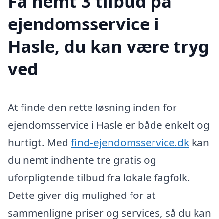
Få nemt 3 tilbud på
ejendomsservice i
Hasle, du kan være tryg
ved
At finde den rette løsning inden for
ejendomsservice i Hasle er både enkelt og
hurtigt. Med
find-ejendomsservice.dk
kan
du nemt indhente tre gratis og
uforpligtende tilbud fra lokale fagfolk.
Dette giver dig mulighed for at
sammenligne priser og services, så du kan