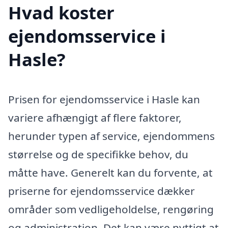
Hvad koster
ejendomsservice i
Hasle?
Prisen for ejendomsservice i Hasle kan
variere afhængigt af flere faktorer,
herunder typen af service, ejendommens
størrelse og de specifikke behov, du
måtte have. Generelt kan du forvente, at
priserne for ejendomsservice dækker
områder som vedligeholdelse, rengøring
og administration. Det kan være nyttigt at