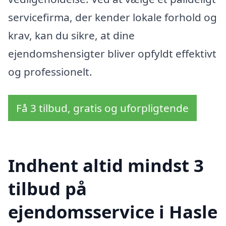
servicefirma, der kender lokale forhold og
krav, kan du sikre, at dine
ejendomshensigter bliver opfyldt effektivt
og professionelt.
Få 3 tilbud, gratis og uforpligtende
Indhent altid mindst 3
tilbud på
ejendomsservice i Hasle