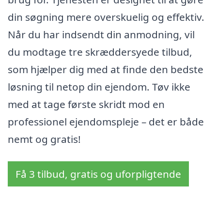
din søgning mere overskuelig og effektiv.
Når du har indsendt din anmodning, vil
du modtage tre skræddersyede tilbud,
som hjælper dig med at finde den bedste
løsning til netop din ejendom. Tøv ikke
med at tage første skridt mod en
professionel ejendomspleje – det er både
nemt og gratis!
Få 3 tilbud, gratis og uforpligtende