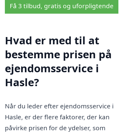
Få 3 tilbud, gratis og uforpligtende
Hvad er med til at
bestemme prisen på
ejendomsservice i
Hasle?
Når du leder efter ejendomsservice i
Hasle, er der flere faktorer, der kan
påvirke prisen for de ydelser, som