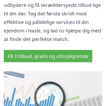
udbydere og få skræddersyede tilbud lige
til din dør. Tag det første skridt mod
effektive og pålidelige services til din
ejendom i Hasle, og lad os hjælpe dig med
at finde det perfekte match.
Få 3 tilbud, gratis og uforpligtende