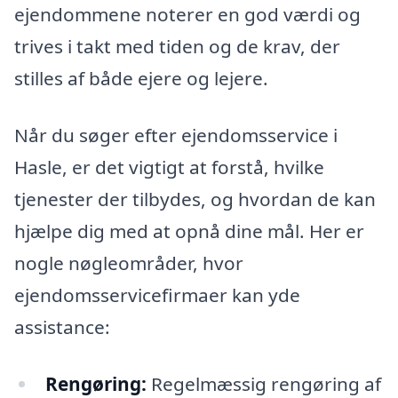
ejendommene noterer en god værdi og
trives i takt med tiden og de krav, der
stilles af både ejere og lejere.
Når du søger efter ejendomsservice i
Hasle, er det vigtigt at forstå, hvilke
tjenester der tilbydes, og hvordan de kan
hjælpe dig med at opnå dine mål. Her er
nogle nøgleområder, hvor
ejendomsservicefirmaer kan yde
assistance:
Rengøring:
Regelmæssig rengøring af