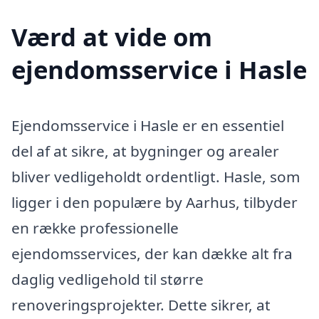
Værd at vide om
ejendomsservice i Hasle
Ejendomsservice i Hasle er en essentiel
del af at sikre, at bygninger og arealer
bliver vedligeholdt ordentligt. Hasle, som
ligger i den populære by Aarhus, tilbyder
en række professionelle
ejendomsservices, der kan dække alt fra
daglig vedligehold til større
renoveringsprojekter. Dette sikrer, at