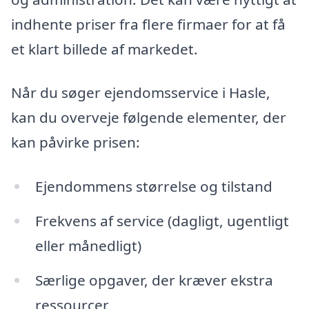
indhente priser fra flere firmaer for at få
et klart billede af markedet.
Når du søger ejendomsservice i Hasle,
kan du overveje følgende elementer, der
kan påvirke prisen:
Ejendommens størrelse og tilstand
Frekvens af service (dagligt, ugentligt
eller månedligt)
Særlige opgaver, der kræver ekstra
ressourcer