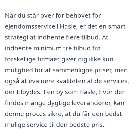
Når du står over for behovet for
ejendomsservice i Hasle, er det en smart
strategi at indhente flere tilbud. At
indhente minimum tre tilbud fra
forskellige firmaer giver dig ikke kun
mulighed for at sammenligne priser, men
også at evaluere kvaliteten af de services,
der tilbydes. I en by som Hasle, hvor der
findes mange dygtige leverandører, kan
denne proces sikre, at du får den bedst
mulige service til den bedste pris.