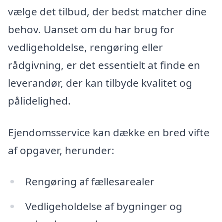
vælge det tilbud, der bedst matcher dine
behov. Uanset om du har brug for
vedligeholdelse, rengøring eller
rådgivning, er det essentielt at finde en
leverandør, der kan tilbyde kvalitet og
pålidelighed.
Ejendomsservice kan dække en bred vifte
af opgaver, herunder:
Rengøring af fællesarealer
Vedligeholdelse af bygninger og