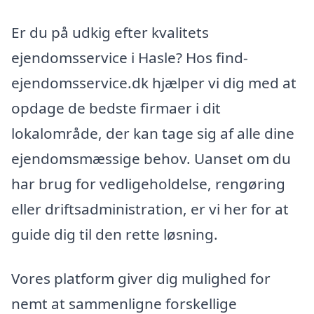
Er du på udkig efter kvalitets
ejendomsservice i Hasle? Hos find-
ejendomsservice.dk hjælper vi dig med at
opdage de bedste firmaer i dit
lokalområde, der kan tage sig af alle dine
ejendomsmæssige behov. Uanset om du
har brug for vedligeholdelse, rengøring
eller driftsadministration, er vi her for at
guide dig til den rette løsning.
Vores platform giver dig mulighed for
nemt at sammenligne forskellige