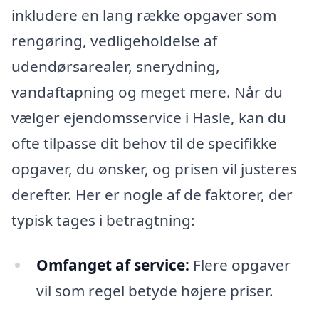
inkludere en lang række opgaver som
rengøring, vedligeholdelse af
udendørsarealer, snerydning,
vandaftapning og meget mere. Når du
vælger ejendomsservice i Hasle, kan du
ofte tilpasse dit behov til de specifikke
opgaver, du ønsker, og prisen vil justeres
derefter. Her er nogle af de faktorer, der
typisk tages i betragtning:
Omfanget af service:
Flere opgaver
vil som regel betyde højere priser.