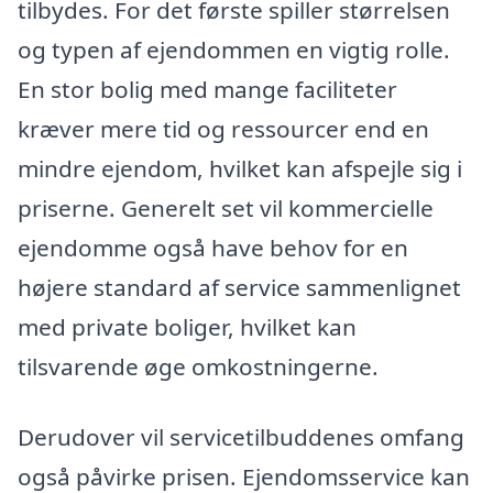
tilbydes. For det første spiller størrelsen
og typen af ejendommen en vigtig rolle.
En stor bolig med mange faciliteter
kræver mere tid og ressourcer end en
mindre ejendom, hvilket kan afspejle sig i
priserne. Generelt set vil kommercielle
ejendomme også have behov for en
højere standard af service sammenlignet
med private boliger, hvilket kan
tilsvarende øge omkostningerne.
Derudover vil servicetilbuddenes omfang
også påvirke prisen. Ejendomsservice kan