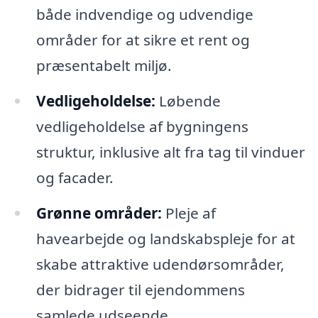
både indvendige og udvendige
områder for at sikre et rent og
præsentabelt miljø.
Vedligeholdelse:
Løbende
vedligeholdelse af bygningens
struktur, inklusive alt fra tag til vinduer
og facader.
Grønne områder:
Pleje af
havearbejde og landskabspleje for at
skabe attraktive udendørsområder,
der bidrager til ejendommens
samlede udseende.