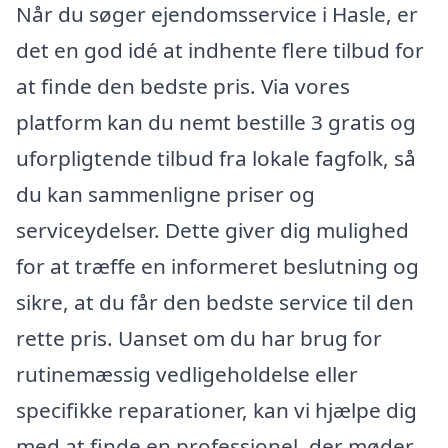
Når du søger ejendomsservice i Hasle, er
det en god idé at indhente flere tilbud for
at finde den bedste pris. Via vores
platform kan du nemt bestille 3 gratis og
uforpligtende tilbud fra lokale fagfolk, så
du kan sammenligne priser og
serviceydelser. Dette giver dig mulighed
for at træffe en informeret beslutning og
sikre, at du får den bedste service til den
rette pris. Uanset om du har brug for
rutinemæssig vedligeholdelse eller
specifikke reparationer, kan vi hjælpe dig
med at finde en professionel, der møder