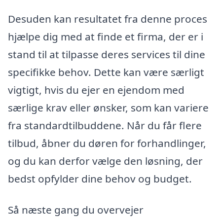
Desuden kan resultatet fra denne proces
hjælpe dig med at finde et firma, der er i
stand til at tilpasse deres services til dine
specifikke behov. Dette kan være særligt
vigtigt, hvis du ejer en ejendom med
særlige krav eller ønsker, som kan variere
fra standardtilbuddene. Når du får flere
tilbud, åbner du døren for forhandlinger,
og du kan derfor vælge den løsning, der
bedst opfylder dine behov og budget.
Så næste gang du overvejer