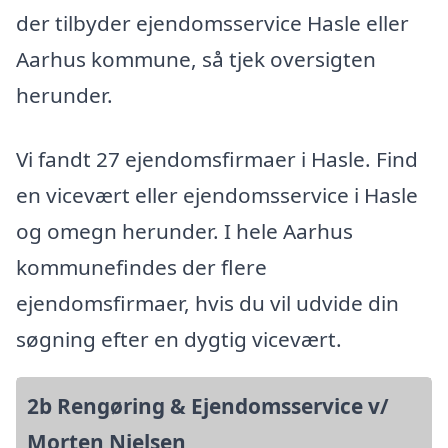
der tilbyder ejendomsservice Hasle eller
Aarhus kommune, så tjek oversigten
herunder.
Vi fandt 27 ejendomsfirmaer i Hasle. Find
en vicevært eller ejendomsservice i Hasle
og omegn herunder. I hele Aarhus
kommunefindes der flere
ejendomsfirmaer, hvis du vil udvide din
søgning efter en dygtig vicevært.
2b Rengøring & Ejendomsservice v/
Morten Nielsen