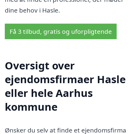
dine behov i Hasle.
Få 3 tilbud, gratis og uforpligtende
Oversigt over
ejendomsfirmaer Hasle
eller hele Aarhus
kommune
Ønsker du selv at finde et ejendomsfirma