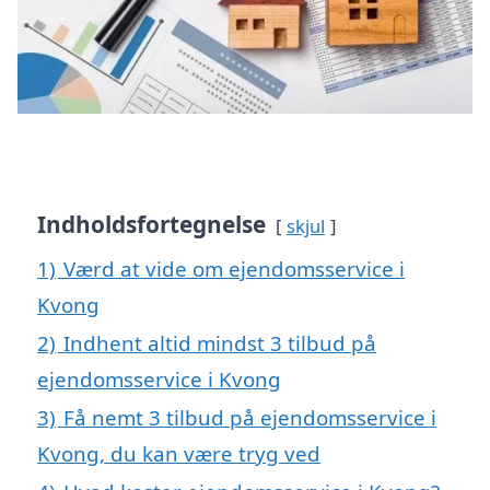
Indholdsfortegnelse
skjul
1)
Værd at vide om ejendomsservice i
Kvong
2)
Indhent altid mindst 3 tilbud på
ejendomsservice i Kvong
3)
Få nemt 3 tilbud på ejendomsservice i
Kvong, du kan være tryg ved