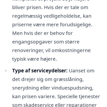
bliver prisen. Hvis der er tale om
regelmæssig vedligeholdelse, kan
priserne være mere forudsigelige.
Men hvis der er behov for
engangsopgaver som større
renoveringer, vil omkostningerne
typisk være højere.
Type af serviceydelser:
Uanset om
det drejer sig om græsslåning,
snerydning eller vinduespudsning,
kan prisen variere. Specielle tjenester
som skadeservice eller reparationer