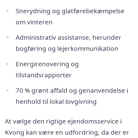
Snerydning og glatførebekæmpelse
om vinteren
Administrativ assistanse, herunder
bogføring og lejerkommunikation
Energirenovering og
tilstandsrapporter
70 % grønt affald og genanvendelse i
henhold til lokal lovgivning
At vælge den rigtige ejendomsservice i
Kvong kan være en udfordring, da der er