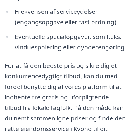
Frekvensen af serviceydelser
(engangsopgave eller fast ordning)
Eventuelle specialopgaver, som f.eks.
vinduespolering eller dybderengøring
For at få den bedste pris og sikre dig et
konkurrencedygtigt tilbud, kan du med
fordel benytte dig af vores platform til at
indhente tre gratis og uforpligtende
tilbud fra lokale fagfolk. På den måde kan
du nemt sammenligne priser og finde den
rette ejendomsservice i Kvong til dit