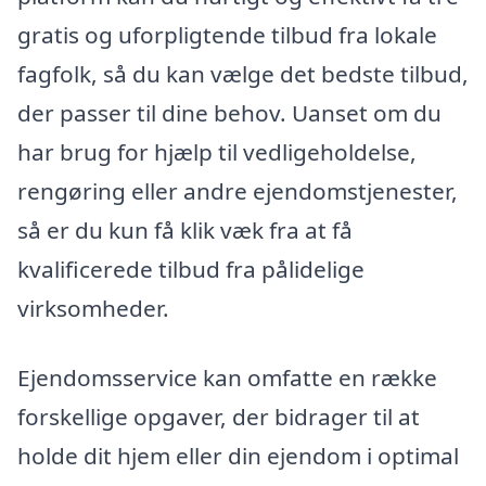
gratis og uforpligtende tilbud fra lokale
fagfolk, så du kan vælge det bedste tilbud,
der passer til dine behov. Uanset om du
har brug for hjælp til vedligeholdelse,
rengøring eller andre ejendomstjenester,
så er du kun få klik væk fra at få
kvalificerede tilbud fra pålidelige
virksomheder.
Ejendomsservice kan omfatte en række
forskellige opgaver, der bidrager til at
holde dit hjem eller din ejendom i optimal