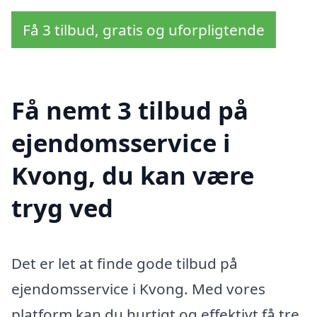
Få 3 tilbud, gratis og uforpligtende
Få nemt 3 tilbud på
ejendomsservice i
Kvong, du kan være
tryg ved
Det er let at finde gode tilbud på
ejendomsservice i Kvong. Med vores
platform kan du hurtigt og effektivt få tre