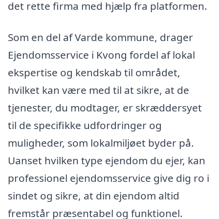
det rette firma med hjælp fra platformen.
Som en del af Varde kommune, drager
Ejendomsservice i Kvong fordel af lokal
ekspertise og kendskab til området,
hvilket kan være med til at sikre, at de
tjenester, du modtager, er skræddersyet
til de specifikke udfordringer og
muligheder, som lokalmiljøet byder på.
Uanset hvilken type ejendom du ejer, kan
professionel ejendomsservice give dig ro i
sindet og sikre, at din ejendom altid
fremstår præsentabel og funktionel.