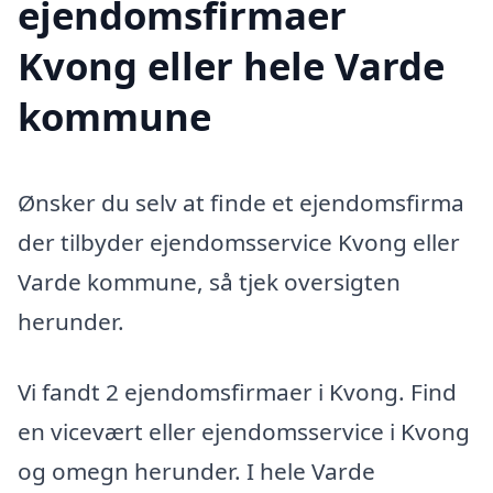
ejendomsfirmaer
Kvong eller hele Varde
kommune
Ønsker du selv at finde et ejendomsfirma
der tilbyder ejendomsservice Kvong eller
Varde kommune, så tjek oversigten
herunder.
Vi fandt 2 ejendomsfirmaer i Kvong. Find
en vicevært eller ejendomsservice i Kvong
og omegn herunder. I hele Varde