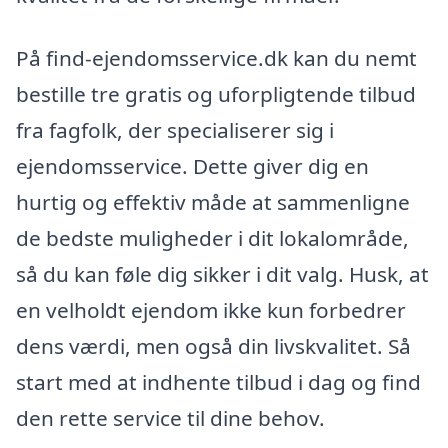
På find-ejendomsservice.dk kan du nemt
bestille tre gratis og uforpligtende tilbud
fra fagfolk, der specialiserer sig i
ejendomsservice. Dette giver dig en
hurtig og effektiv måde at sammenligne
de bedste muligheder i dit lokalområde,
så du kan føle dig sikker i dit valg. Husk, at
en velholdt ejendom ikke kun forbedrer
dens værdi, men også din livskvalitet. Så
start med at indhente tilbud i dag og find
den rette service til dine behov.