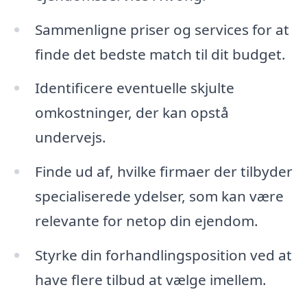
Sammenligne priser og services for at
finde det bedste match til dit budget.
Identificere eventuelle skjulte
omkostninger, der kan opstå
undervejs.
Finde ud af, hvilke firmaer der tilbyder
specialiserede ydelser, som kan være
relevante for netop din ejendom.
Styrke din forhandlingsposition ved at
have flere tilbud at vælge imellem.