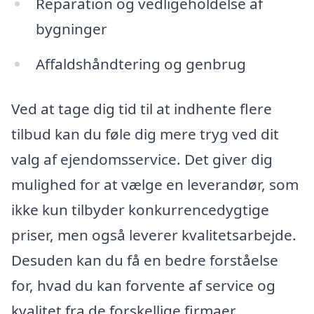
Reparation og vedligeholdelse af
bygninger
Affaldshåndtering og genbrug
Ved at tage dig tid til at indhente flere
tilbud kan du føle dig mere tryg ved dit
valg af ejendomsservice. Det giver dig
mulighed for at vælge en leverandør, som
ikke kun tilbyder konkurrencedygtige
priser, men også leverer kvalitetsarbejde.
Desuden kan du få en bedre forståelse
for, hvad du kan forvente af service og
kvalitet fra de forskellige firmaer.