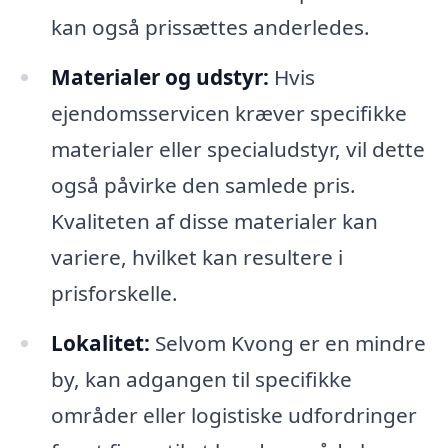
kan også prissættes anderledes.
Materialer og udstyr:
Hvis
ejendomsservicen kræver specifikke
materialer eller specialudstyr, vil dette
også påvirke den samlede pris.
Kvaliteten af disse materialer kan
variere, hvilket kan resultere i
prisforskelle.
Lokalitet:
Selvom Kvong er en mindre
by, kan adgangen til specifikke
områder eller logistiske udfordringer