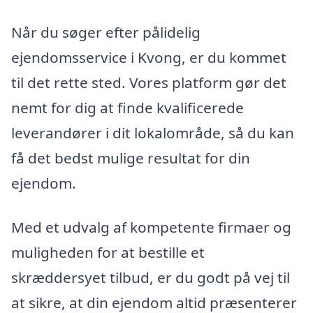
Når du søger efter pålidelig
ejendomsservice i Kvong, er du kommet
til det rette sted. Vores platform gør det
nemt for dig at finde kvalificerede
leverandører i dit lokalområde, så du kan
få det bedst mulige resultat for din
ejendom.
Med et udvalg af kompetente firmaer og
muligheden for at bestille et
skræddersyet tilbud, er du godt på vej til
at sikre, at din ejendom altid præsenterer