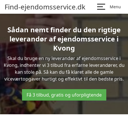
Find-ejendomsservice.dk
Menu
Sådan nemt finder du den rigtige
leverandør af ejendomsservice i
Kvong
Skal du bruge en ny leverandør af ejendomsservice i
Kvong, indhenter vi 3 tilbud fra erfarne leverandører, du
kan stole på. Så kan du få klaret alle de gamle
viceværtopgaver hurtigt og effektivt til den bedste pris.
Få 3 tilbud, gratis og uforpligtende