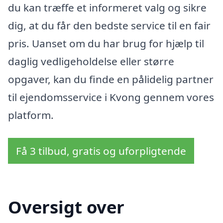
du kan træffe et informeret valg og sikre
dig, at du får den bedste service til en fair
pris. Uanset om du har brug for hjælp til
daglig vedligeholdelse eller større
opgaver, kan du finde en pålidelig partner
til ejendomsservice i Kvong gennem vores
platform.
Få 3 tilbud, gratis og uforpligtende
Oversigt over