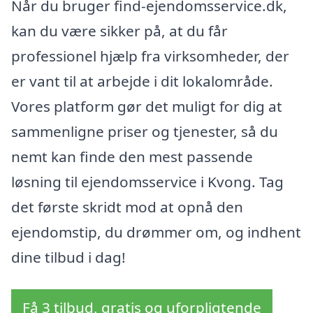
Når du bruger find-ejendomsservice.dk,
kan du være sikker på, at du får
professionel hjælp fra virksomheder, der
er vant til at arbejde i dit lokalområde.
Vores platform gør det muligt for dig at
sammenligne priser og tjenester, så du
nemt kan finde den mest passende
løsning til ejendomsservice i Kvong. Tag
det første skridt mod at opnå den
ejendomstip, du drømmer om, og indhent
dine tilbud i dag!
Få 3 tilbud, gratis og uforpligtende