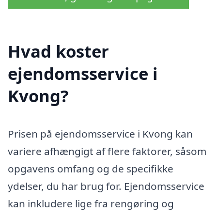
Hvad koster
ejendomsservice i
Kvong?
Prisen på ejendomsservice i Kvong kan
variere afhængigt af flere faktorer, såsom
opgavens omfang og de specifikke
ydelser, du har brug for. Ejendomsservice
kan inkludere lige fra rengøring og