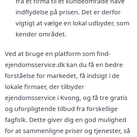
fra et firma til et kundeområde have
indflydelse på prisen. Det er derfor
vigtigt at vælge en lokal udbyder, som
kender området.
Ved at bruge en platform som find-
ejendomsservice.dk kan du få en bedre
forståelse for markedet, få indsigt i de
lokale firmaer, der tilbyder
ejendomsservice i Kvong, og få tre gratis
og uforpligtende tilbud fra forskellige
fagfolk. Dette giver dig en god mulighed
for at sammenligne priser og tjenester, så