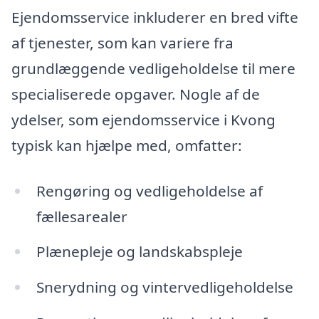
Ejendomsservice inkluderer en bred vifte
af tjenester, som kan variere fra
grundlæggende vedligeholdelse til mere
specialiserede opgaver. Nogle af de
ydelser, som ejendomsservice i Kvong
typisk kan hjælpe med, omfatter:
Rengøring og vedligeholdelse af
fællesarealer
Plænepleje og landskabspleje
Snerydning og vintervedligeholdelse