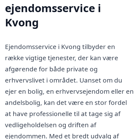
ejendomsservice i
Kvong
Ejendomsservice i Kvong tilbyder en
række vigtige tjenester, der kan være
afgørende for både private og
erhvervslivet i området. Uanset om du
ejer en bolig, en erhvervsejendom eller en
andelsbolig, kan det være en stor fordel
at have professionelle til at tage sig af
vedligeholdelsen og driften af
ejendommen. Med et bredt udvalg af