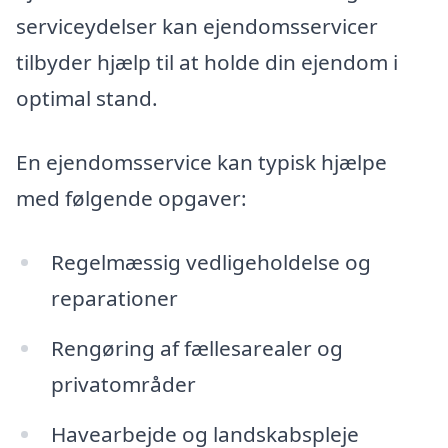
serviceydelser kan ejendomsservicer
tilbyder hjælp til at holde din ejendom i
optimal stand.
En ejendomsservice kan typisk hjælpe
med følgende opgaver:
Regelmæssig vedligeholdelse og
reparationer
Rengøring af fællesarealer og
privatområder
Havearbejde og landskabspleje