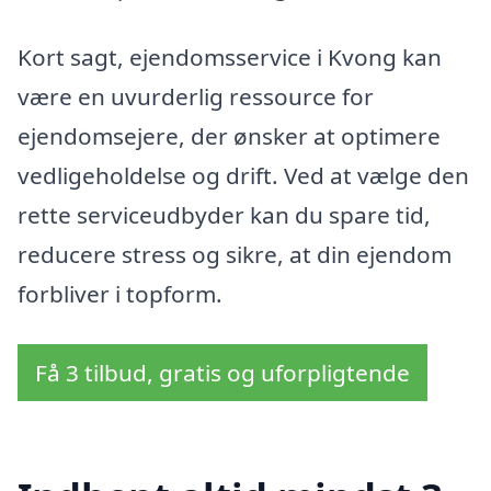
Kort sagt, ejendomsservice i Kvong kan
være en uvurderlig ressource for
ejendomsejere, der ønsker at optimere
vedligeholdelse og drift. Ved at vælge den
rette serviceudbyder kan du spare tid,
reducere stress og sikre, at din ejendom
forbliver i topform.
Få 3 tilbud, gratis og uforpligtende