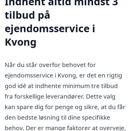
Indhent altid mindst 3
tilbud på
ejendomsservice i
Kvong
Når du står overfor behovet for
ejendomsservice i Kvong, er det en rigtig
god idé at indhente minimum tre tilbud
fra forskellige leverandører. Dette valg
kan spare dig for penge og sikre, at du får
den bedste løsning til dine specifikke
behov. Der er mange faktorer at overveje,