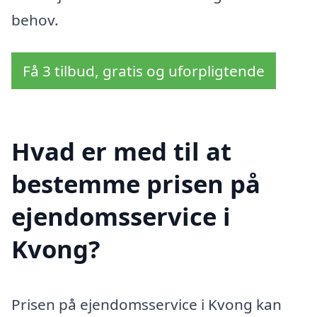
behov.
Få 3 tilbud, gratis og uforpligtende
Hvad er med til at
bestemme prisen på
ejendomsservice i
Kvong?
Prisen på ejendomsservice i Kvong kan