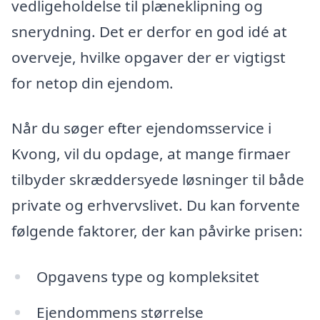
vedligeholdelse til plæneklipning og
snerydning. Det er derfor en god idé at
overveje, hvilke opgaver der er vigtigst
for netop din ejendom.
Når du søger efter ejendomsservice i
Kvong, vil du opdage, at mange firmaer
tilbyder skræddersyede løsninger til både
private og erhvervslivet. Du kan forvente
følgende faktorer, der kan påvirke prisen:
Opgavens type og kompleksitet
Ejendommens størrelse