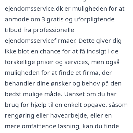
ejendomsservice.dk er muligheden for at
anmode om 3 gratis og uforpligtende
tilbud fra professionelle
ejendomsservicefirmaer. Dette giver dig
ikke blot en chance for at få indsigt i de
forskellige priser og services, men også
muligheden for at finde et firma, der
behandler dine ønsker og behov på den
bedst mulige måde. Uanset om du har
brug for hjælp til en enkelt opgave, såsom
rengøring eller havearbejde, eller en
mere omfattende løsning, kan du finde