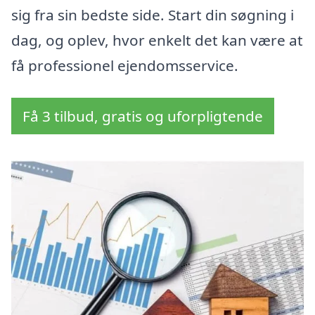
sig fra sin bedste side. Start din søgning i
dag, og oplev, hvor enkelt det kan være at
få professionel ejendomsservice.
Få 3 tilbud, gratis og uforpligtende