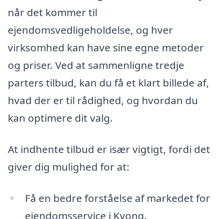
når det kommer til
ejendomsvedligeholdelse, og hver
virksomhed kan have sine egne metoder
og priser. Ved at sammenligne tredje
parters tilbud, kan du få et klart billede af,
hvad der er til rådighed, og hvordan du
kan optimere dit valg.
At indhente tilbud er især vigtigt, fordi det
giver dig mulighed for at:
Få en bedre forståelse af markedet for
ejendomsservice i Kvong.