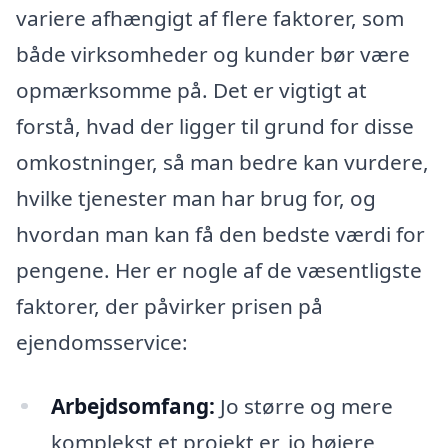
variere afhængigt af flere faktorer, som
både virksomheder og kunder bør være
opmærksomme på. Det er vigtigt at
forstå, hvad der ligger til grund for disse
omkostninger, så man bedre kan vurdere,
hvilke tjenester man har brug for, og
hvordan man kan få den bedste værdi for
pengene. Her er nogle af de væsentligste
faktorer, der påvirker prisen på
ejendomsservice:
Arbejdsomfang:
Jo større og mere
komplekst et projekt er, jo højere