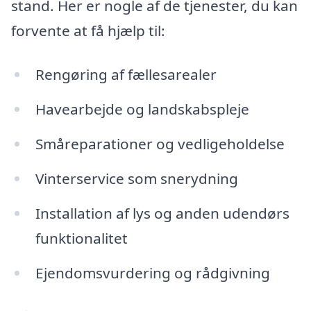
stand. Her er nogle af de tjenester, du kan
forvente at få hjælp til:
Rengøring af fællesarealer
Havearbejde og landskabspleje
Småreparationer og vedligeholdelse
Vinterservice som snerydning
Installation af lys og anden udendørs
funktionalitet
Ejendomsvurdering og rådgivning