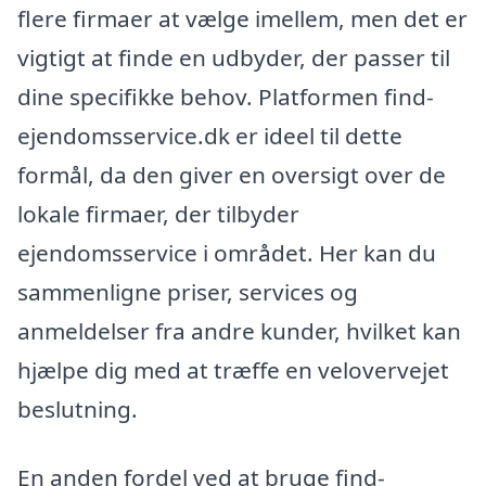
flere firmaer at vælge imellem, men det er
vigtigt at finde en udbyder, der passer til
dine specifikke behov. Platformen find-
ejendomsservice.dk er ideel til dette
formål, da den giver en oversigt over de
lokale firmaer, der tilbyder
ejendomsservice i området. Her kan du
sammenligne priser, services og
anmeldelser fra andre kunder, hvilket kan
hjælpe dig med at træffe en velovervejet
beslutning.
En anden fordel ved at bruge find-