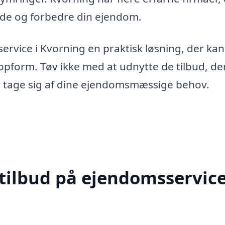
olde og forbedre din ejendom.
rvice i Kvorning en praktisk løsning, der kan
pform. Tøv ikke med at udnytte de tilbud, de
 at tage sig af dine ejendomsmæssige behov.
 tilbud på ejendomsservice