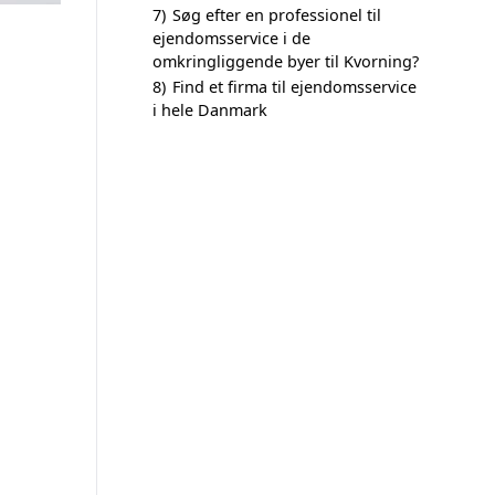
7)
Søg efter en professionel til
ejendomsservice i de
omkringliggende byer til Kvorning?
8)
Find et firma til ejendomsservice
i hele Danmark