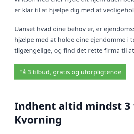
er klar til at hjælpe dig med at vedligeh
Uanset hvad dine behov er, er ejendomsse
hjælpe med at holde dine ejendomme i to
tilgængelige, og find det rette firma til
Få 3 tilbud, gratis og uforpligtende
Indhent altid mindst 3
Kvorning