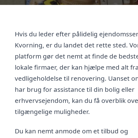
Hvis du leder efter pålidelig ejendomsser
Kvorning, er du landet det rette sted. Vo
platform gør det nemt at finde de bedst
lokale firmaer, der kan hjælpe med alt fr
vedligeholdelse til renovering. Uanset 
har brug for assistance til din bolig eller
erhvervsejendom, kan du få overblik ove
tilgængelige muligheder.
Du kan nemt anmode om et tilbud og