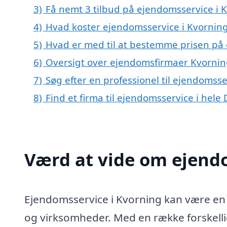
3)
Få nemt 3 tilbud på ejendomsservice i 
4)
Hvad koster ejendomsservice i Kvornin
5)
Hvad er med til at bestemme prisen på 
6)
Oversigt over ejendomsfirmaer Kvornin
7)
Søg efter en professionel til ejendomss
8)
Find et firma til ejendomsservice i hel
Værd at vide om ejend
Ejendomsservice i Kvorning kan være en 
og virksomheder. Med en række forskellig