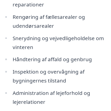
reparationer
Rengøring af fællesarealer og
udendørsarealer
Snerydning og vejvedligeholdelse om
vinteren
Håndtering af affald og genbrug
Inspektion og overvågning af
bygningernes tilstand
Administration af lejeforhold og
lejerelationer