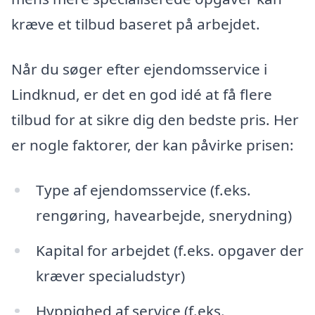
kræve et tilbud baseret på arbejdet.
Når du søger efter ejendomsservice i
Lindknud, er det en god idé at få flere
tilbud for at sikre dig den bedste pris. Her
er nogle faktorer, der kan påvirke prisen:
Type af ejendomsservice (f.eks.
rengøring, havearbejde, snerydning)
Kapital for arbejdet (f.eks. opgaver der
kræver specialudstyr)
Hyppighed af service (f.eks.