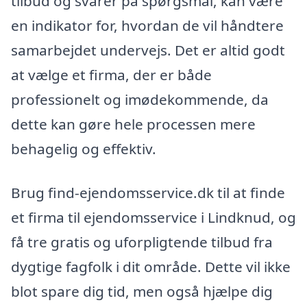
tilbud og svarer på spørgsmål, kan være
en indikator for, hvordan de vil håndtere
samarbejdet undervejs. Det er altid godt
at vælge et firma, der er både
professionelt og imødekommende, da
dette kan gøre hele processen mere
behagelig og effektiv.
Brug find-ejendomsservice.dk til at finde
et firma til ejendomsservice i Lindknud, og
få tre gratis og uforpligtende tilbud fra
dygtige fagfolk i dit område. Dette vil ikke
blot spare dig tid, men også hjælpe dig