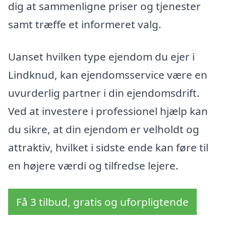
dig at sammenligne priser og tjenester
samt træffe et informeret valg.
Uanset hvilken type ejendom du ejer i
Lindknud, kan ejendomsservice være en
uvurderlig partner i din ejendomsdrift.
Ved at investere i professionel hjælp kan
du sikre, at din ejendom er velholdt og
attraktiv, hvilket i sidste ende kan føre til
en højere værdi og tilfredse lejere.
Få 3 tilbud, gratis og uforpligtende