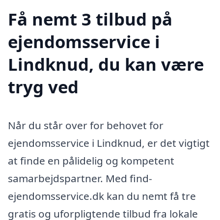
Få nemt 3 tilbud på
ejendomsservice i
Lindknud, du kan være
tryg ved
Når du står over for behovet for
ejendomsservice i Lindknud, er det vigtigt
at finde en pålidelig og kompetent
samarbejdspartner. Med find-
ejendomsservice.dk kan du nemt få tre
gratis og uforpligtende tilbud fra lokale