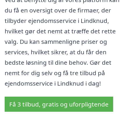
du få en oversigt over de firmaer, der
tilbyder ejendomsservice i Lindknud,
hvilket gør det nemt at træffe det rette
valg. Du kan sammenligne priser og
services, hvilket sikrer, at du får den
bedste løsning til dine behov. Gør det
nemt for dig selv og få tre tilbud på
ejendomsservice i Lindknud i dag!
Få 3 tilbud, gratis og uforpligtende