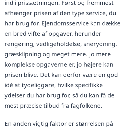
ind i prissætningen. Først og fremmest
afhænger prisen af den type service, du
har brug for. Ejendomsservice kan dække
en bred vifte af opgaver, herunder
rengøring, vedligeholdelse, snerydning,
græsklipning og meget mere. Jo mere
komplekse opgaverne er, jo højere kan
prisen blive. Det kan derfor være en god
idé at tydeliggøre, hvilke specifikke
ydelser du har brug for, så du kan få de
mest præcise tilbud fra fagfolkene.
En anden vigtig faktor er størrelsen på