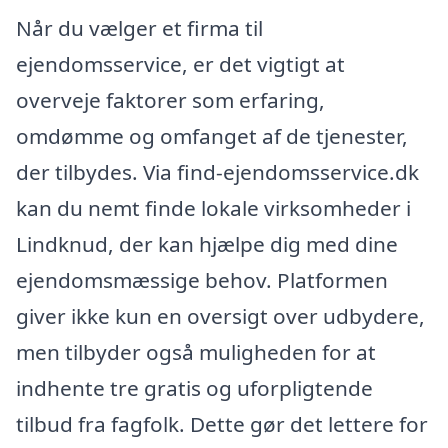
Når du vælger et firma til
ejendomsservice, er det vigtigt at
overveje faktorer som erfaring,
omdømme og omfanget af de tjenester,
der tilbydes. Via find-ejendomsservice.dk
kan du nemt finde lokale virksomheder i
Lindknud, der kan hjælpe dig med dine
ejendomsmæssige behov. Platformen
giver ikke kun en oversigt over udbydere,
men tilbyder også muligheden for at
indhente tre gratis og uforpligtende
tilbud fra fagfolk. Dette gør det lettere for