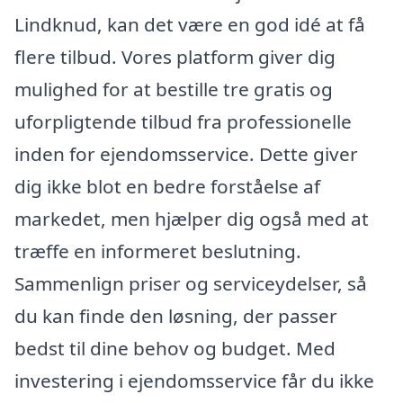
Lindknud, kan det være en god idé at få
flere tilbud. Vores platform giver dig
mulighed for at bestille tre gratis og
uforpligtende tilbud fra professionelle
inden for ejendomsservice. Dette giver
dig ikke blot en bedre forståelse af
markedet, men hjælper dig også med at
træffe en informeret beslutning.
Sammenlign priser og serviceydelser, så
du kan finde den løsning, der passer
bedst til dine behov og budget. Med
investering i ejendomsservice får du ikke