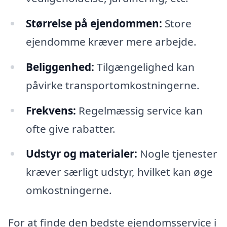
Størrelse på ejendommen:
Store
ejendomme kræver mere arbejde.
Beliggenhed:
Tilgængelighed kan
påvirke transportomkostningerne.
Frekvens:
Regelmæssig service kan
ofte give rabatter.
Udstyr og materialer:
Nogle tjenester
kræver særligt udstyr, hvilket kan øge
omkostningerne.
For at finde den bedste ejendomsservice i