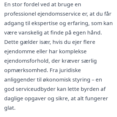
En stor fordel ved at bruge en
professionel ejendomsservice er, at du får
adgang til ekspertise og erfaring, som kan
være vanskelig at finde på egen hånd.
Dette gælder især, hvis du ejer flere
ejendomme eller har komplekse
ejendomsforhold, der kræver særlig
opmærksomhed. Fra juridiske
anliggender til økonomisk styring – en
god serviceudbyder kan lette byrden af
daglige opgaver og sikre, at alt fungerer
glat.