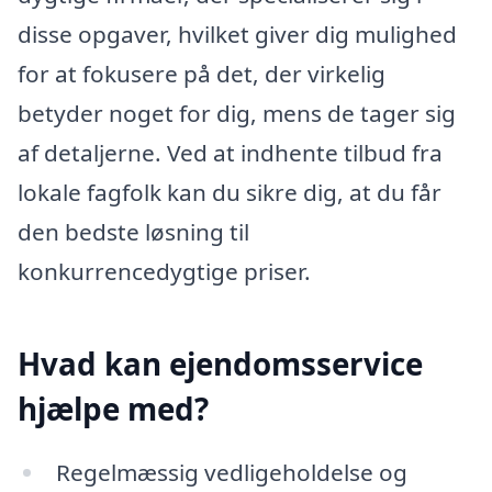
disse opgaver, hvilket giver dig mulighed
for at fokusere på det, der virkelig
betyder noget for dig, mens de tager sig
af detaljerne. Ved at indhente tilbud fra
lokale fagfolk kan du sikre dig, at du får
den bedste løsning til
konkurrencedygtige priser.
Hvad kan ejendomsservice
hjælpe med?
Regelmæssig vedligeholdelse og