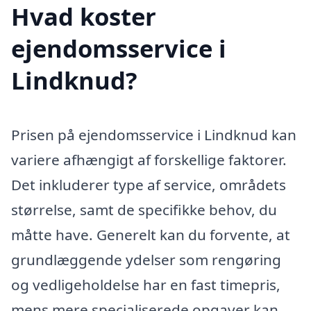
Hvad koster
ejendomsservice i
Lindknud?
Prisen på ejendomsservice i Lindknud kan
variere afhængigt af forskellige faktorer.
Det inkluderer type af service, områdets
størrelse, samt de specifikke behov, du
måtte have. Generelt kan du forvente, at
grundlæggende ydelser som rengøring
og vedligeholdelse har en fast timepris,
mens mere specialiserede opgaver kan