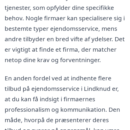
tjenester, som opfylder dine specifikke
behov. Nogle firmaer kan specialisere sig i
bestemte typer ejendomsservice, mens
andre tilbyder en bred vifte af ydelser. Det
er vigtigt at finde et firma, der matcher
netop dine krav og forventninger.
En anden fordel ved at indhente flere
tilbud på ejendomsservice i Lindknud er,
at du kan få indsigt i firmaernes
professionalism og kommunikation. Den
måde, hvorpå de præsenterer deres