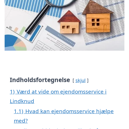
Indholdsfortegnelse
skjul
1)
Værd at vide om ejendomsservice i
Lindknud
1.1)
Hvad kan ejendomsservice hjælpe
med?