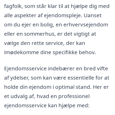
fagfolk, som står klar til at hjælpe dig med
alle aspekter af ejendomspleje. Uanset
om du ejer en bolig, en erhvervsejendom
eller en sommerhus, er det vigtigt at
vælge den rette service, der kan
imødekomme dine specifikke behov.
Ejendomsservice indebærer en bred vifte
af ydelser, som kan være essentielle for at
holde din ejendom i optimal stand. Her er
et udvalg af, hvad en professionel
ejendomsservice kan hjælpe med: