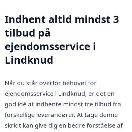
Indhent altid mindst 3
tilbud på
ejendomsservice i
Lindknud
Når du står overfor behovet for
ejendomsservice i Lindknud, er det en
god idé at indhente mindst tre tilbud fra
forskellige leverandører. At tage denne
skridt kan give dig en bedre forståelse af