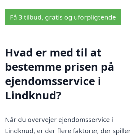
Få 3 tilbud, gratis og uforpligtende
Hvad er med til at
bestemme prisen på
ejendomsservice i
Lindknud?
Når du overvejer ejendomsservice i
Lindknud, er der flere faktorer, der spiller