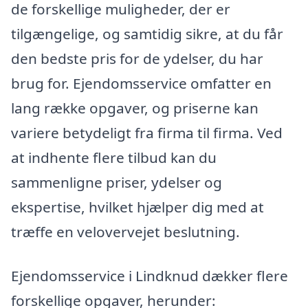
de forskellige muligheder, der er
tilgængelige, og samtidig sikre, at du får
den bedste pris for de ydelser, du har
brug for. Ejendomsservice omfatter en
lang række opgaver, og priserne kan
variere betydeligt fra firma til firma. Ved
at indhente flere tilbud kan du
sammenligne priser, ydelser og
ekspertise, hvilket hjælper dig med at
træffe en velovervejet beslutning.
Ejendomsservice i Lindknud dækker flere
forskellige opgaver, herunder: