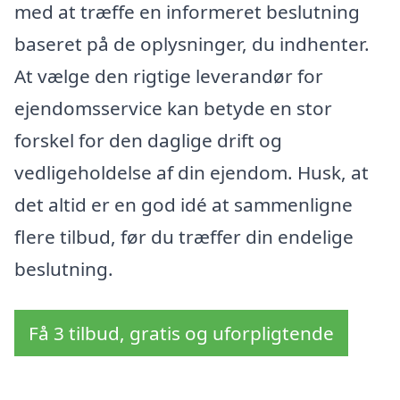
med at træffe en informeret beslutning
baseret på de oplysninger, du indhenter.
At vælge den rigtige leverandør for
ejendomsservice kan betyde en stor
forskel for den daglige drift og
vedligeholdelse af din ejendom. Husk, at
det altid er en god idé at sammenligne
flere tilbud, før du træffer din endelige
beslutning.
Få 3 tilbud, gratis og uforpligtende