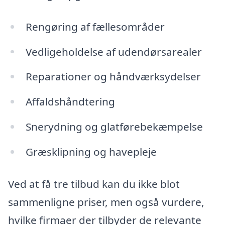
Rengøring af fællesområder
Vedligeholdelse af udendørsarealer
Reparationer og håndværksydelser
Affaldshåndtering
Snerydning og glatførebekæmpelse
Græsklipning og havepleje
Ved at få tre tilbud kan du ikke blot
sammenligne priser, men også vurdere,
hvilke firmaer der tilbyder de relevante