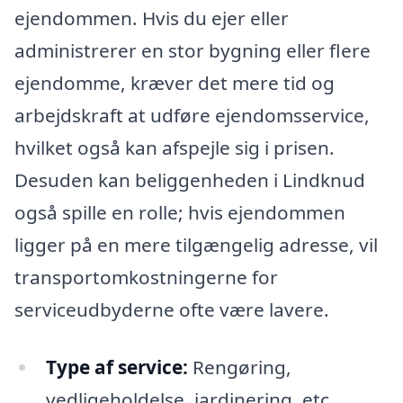
ejendommen. Hvis du ejer eller
administrerer en stor bygning eller flere
ejendomme, kræver det mere tid og
arbejdskraft at udføre ejendomsservice,
hvilket også kan afspejle sig i prisen.
Desuden kan beliggenheden i Lindknud
også spille en rolle; hvis ejendommen
ligger på en mere tilgængelig adresse, vil
transportomkostningerne for
serviceudbyderne ofte være lavere.
Type af service:
Rengøring,
vedligeholdelse, jardinering, etc.