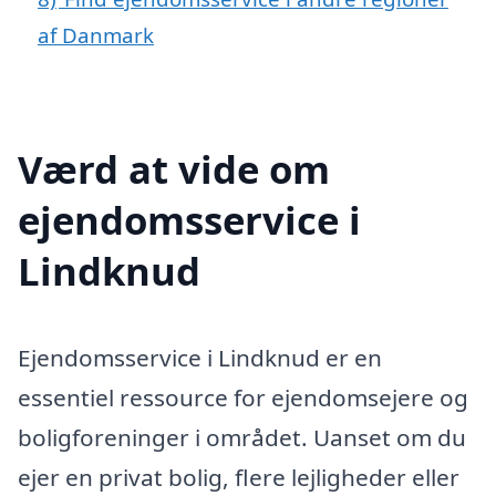
af Danmark
Værd at vide om
ejendomsservice i
Lindknud
Ejendomsservice i Lindknud er en
essentiel ressource for ejendomsejere og
boligforeninger i området. Uanset om du
ejer en privat bolig, flere lejligheder eller