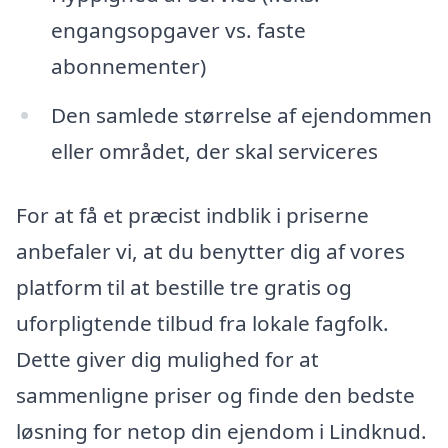
engangsopgaver vs. faste
abonnementer)
Den samlede størrelse af ejendommen
eller området, der skal serviceres
For at få et præcist indblik i priserne
anbefaler vi, at du benytter dig af vores
platform til at bestille tre gratis og
uforpligtende tilbud fra lokale fagfolk.
Dette giver dig mulighed for at
sammenligne priser og finde den bedste
løsning for netop din ejendom i Lindknud.