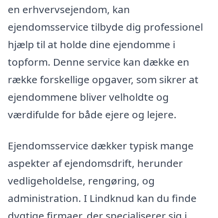
en erhvervsejendom, kan
ejendomsservice tilbyde dig professionel
hjælp til at holde dine ejendomme i
topform. Denne service kan dække en
række forskellige opgaver, som sikrer at
ejendommene bliver velholdte og
værdifulde for både ejere og lejere.
Ejendomsservice dækker typisk mange
aspekter af ejendomsdrift, herunder
vedligeholdelse, rengøring, og
administration. I Lindknud kan du finde
dygtige firmaer, der specialiserer sig i