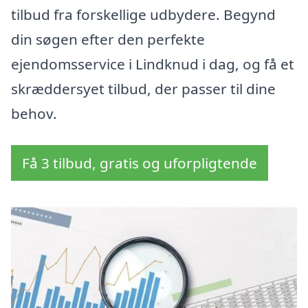
tilbud fra forskellige udbydere. Begynd
din søgen efter den perfekte
ejendomsservice i Lindknud i dag, og få et
skræddersyet tilbud, der passer til dine
behov.
Få 3 tilbud, gratis og uforpligtende