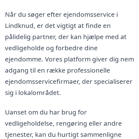
Når du søger efter ejendomsservice i
Lindknud, er det vigtigt at finde en
pålidelig partner, der kan hjælpe med at
vedligeholde og forbedre dine
ejendomme. Vores platform giver dig nem
adgang til en række professionelle
ejendomsservicefirmaer, der specialiserer
sig i lokalområdet.
Uanset om du har brug for
vedligeholdelse, rengøring eller andre
tjenester, kan du hurtigt sammenligne