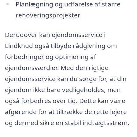
Planlægning og udførelse af større
renoveringsprojekter
Derudover kan ejendomsservice i
Lindknud også tilbyde rådgivning om
forbedringer og optimering af
ejendomsværdier. Med den rigtige
ejendomsservice kan du sørge for, at din
ejendom ikke bare vedligeholdes, men
også forbedres over tid. Dette kan være
afgørende for at tiltrække de rette lejere
og dermed sikre en stabil indtægtsstrøm.