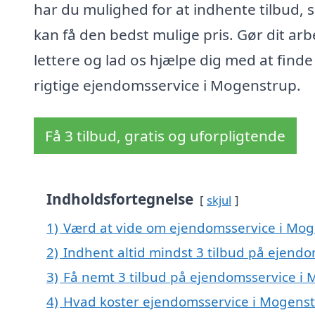
har du mulighed for at indhente tilbud, 
kan få den bedst mulige pris. Gør dit arb
lettere og lad os hjælpe dig med at find
rigtige ejendomsservice i Mogenstrup.
Få 3 tilbud, gratis og uforpligtende
Indholdsfortegnelse
skjul
1)
Værd at vide om ejendomsservice i Mo
2)
Indhent altid mindst 3 tilbud på ejend
3)
Få nemt 3 tilbud på ejendomsservice i 
4)
Hvad koster ejendomsservice i Mogens