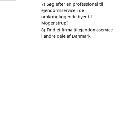
7)
Søg efter en professionel til
ejendomsservice i de
omkringliggende byer til
Mogenstrup?
8)
Find et firma til ejendomsservice
i andre dele af Danmark