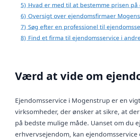
5)
Hvad er med til at bestemme prisen på
6)
Oversigt over ejendomsfirmaer Mogens
7)
Søg efter en professionel til ejendomss
8)
Find et firma til ejendomsservice i and
Værd at vide om ejend
Ejendomsservice i Mogenstrup er en vigt
virksomheder, der ønsker at sikre, at d
på bedste mulige måde. Uanset om du ejer
erhvervsejendom, kan ejendomsservice 