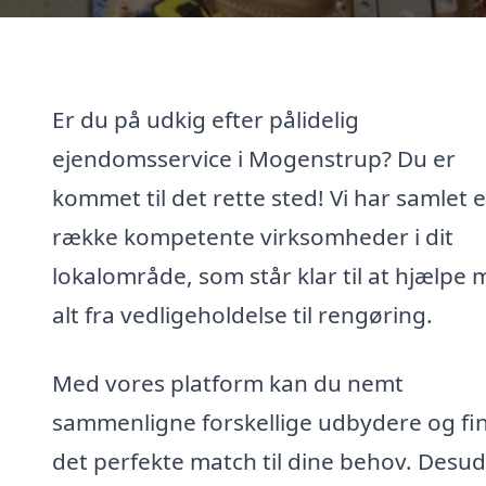
Er du på udkig efter pålidelig
ejendomsservice i Mogenstrup? Du er
kommet til det rette sted! Vi har samlet 
række kompetente virksomheder i dit
lokalområde, som står klar til at hjælpe
alt fra vedligeholdelse til rengøring.
Med vores platform kan du nemt
sammenligne forskellige udbydere og fi
det perfekte match til dine behov. Desu