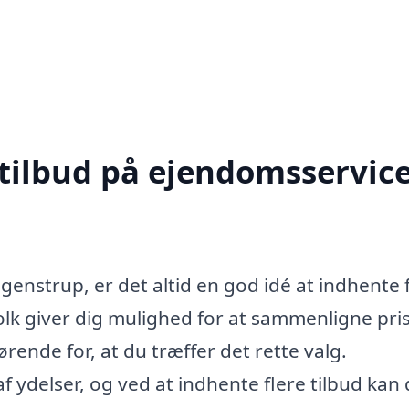
 tilbud på ejendomsservice
enstrup, er det altid en god idé at indhente 
gfolk giver dig mulighed for at sammenligne pris
ørende for, at du træffer det rette valg.
f ydelser, og ved at indhente flere tilbud kan