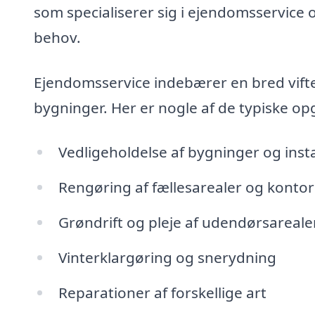
som specialiserer sig i ejendomsservice 
behov.
Ejendomsservice indebærer en bred vifte 
bygninger. Her er nogle af de typiske o
Vedligeholdelse af bygninger og insta
Rengøring af fællesarealer og kontor
Grøndrift og pleje af udendørsareale
Vinterklargøring og snerydning
Reparationer af forskellige art