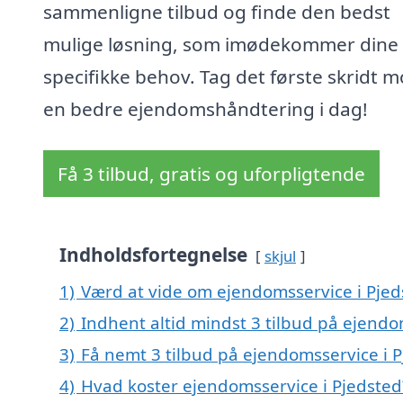
sammenligne tilbud og finde den bedst
mulige løsning, som imødekommer dine
specifikke behov. Tag det første skridt 
en bedre ejendomshåndtering i dag!
Få 3 tilbud, gratis og uforpligtende
Indholdsfortegnelse
skjul
1)
Værd at vide om ejendomsservice i Pjed
2)
Indhent altid mindst 3 tilbud på ejendo
3)
Få nemt 3 tilbud på ejendomsservice i 
4)
Hvad koster ejendomsservice i Pjedsted