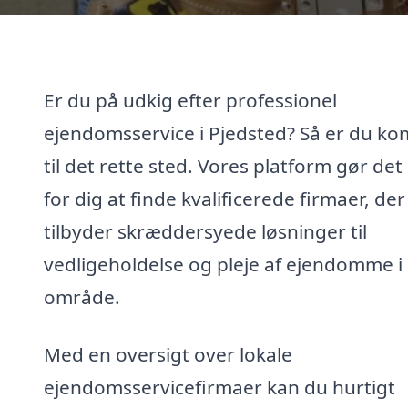
Er du på udkig efter professionel
ejendomsservice i Pjedsted? Så er du k
til det rette sted. Vores platform gør de
for dig at finde kvalificerede firmaer, der
tilbyder skræddersyede løsninger til
vedligeholdelse og pleje af ejendomme i 
område.
Med en oversigt over lokale
ejendomsservicefirmaer kan du hurtigt