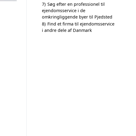
7)
Søg efter en professionel til
ejendomsservice i de
omkringliggende byer til Pjedsted
8)
Find et firma til ejendomsservice
i andre dele af Danmark