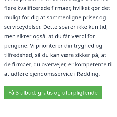
flere kvalificerede firmaer, hvilket gør det
muligt for dig at sammenligne priser og
serviceydelser. Dette sparer ikke kun tid,
men sikrer også, at du får værdi for
pengene. Vi prioriterer din tryghed og
tilfredshed, så du kan være sikker på, at
de firmaer, du overvejer, er kompetente til
at udføre ejendomsservice i Rødding.
Få 3 tilbud, gratis og uforpligtende