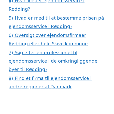
4)
Hvad koster ejendomsservice i
Rødding?
5)
Hvad er med til at bestemme prisen på
ejendomsservice i Rødding?
6)
Oversigt over ejendomsfirmaer
Rødding eller hele Skive kommune
7)
Søg efter en professionel til
ejendomsservice i de omkringliggende
byer til Rødding?
8)
Find et firma til ejendomsservice i
andre regioner af Danmark