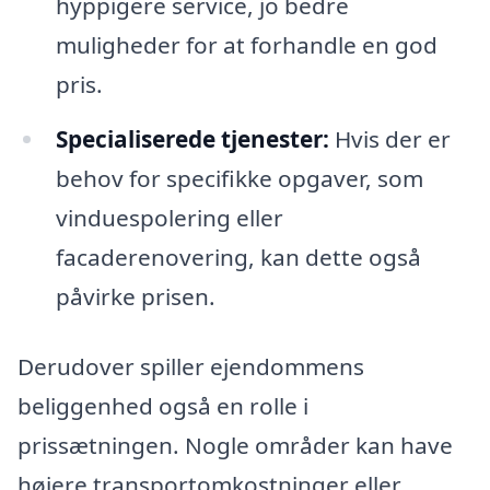
hyppigere service, jo bedre
muligheder for at forhandle en god
pris.
Specialiserede tjenester:
Hvis der er
behov for specifikke opgaver, som
vinduespolering eller
facaderenovering, kan dette også
påvirke prisen.
Derudover spiller ejendommens
beliggenhed også en rolle i
prissætningen. Nogle områder kan have
højere transportomkostninger eller