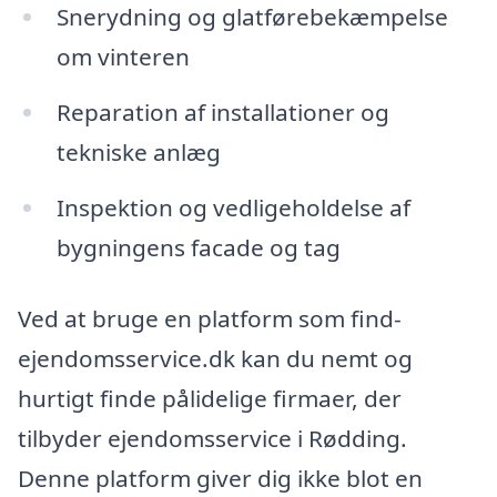
Snerydning og glatførebekæmpelse
om vinteren
Reparation af installationer og
tekniske anlæg
Inspektion og vedligeholdelse af
bygningens facade og tag
Ved at bruge en platform som find-
ejendomsservice.dk kan du nemt og
hurtigt finde pålidelige firmaer, der
tilbyder ejendomsservice i Rødding.
Denne platform giver dig ikke blot en