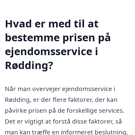
Hvad er med til at
bestemme prisen på
ejendomsservice i
Rødding?
Når man overvejer ejendomsservice i
Rødding, er der flere faktorer, der kan
påvirke prisen på de forskellige services.
Det er vigtigt at forstå disse faktorer, så
man kan træffe en informeret beslutning,