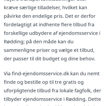
kræve særlige tilladelser, hvilket kan
påvirke den endelige pris. Det er derfor
fordelagtigt at indhente flere tilbud fra
forskellige udbydere af ejendomsservice i
Rødding; på den måde kan du
sammenligne priser og vælge et tilbud,
der passer til dit budget og dine behov.
Via find-ejendomsservice.dk kan du nemt
finde og bestille op til tre gratis og
uforpligtende tilbud fra lokale fagfolk, der
tilbyder ejendomsservice i Rødding. Dette