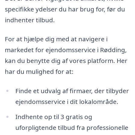
specifikke ydelser du har brug for, før du
indhenter tilbud.
For at hjælpe dig med at navigere i
markedet for ejendomsservice i Rødding,
kan du benytte dig af vores platform. Her
har du mulighed for at:
Finde et udvalg af firmaer, der tilbyder
ejendomsservice i dit lokalområde.
Indhente op til 3 gratis og
uforpligtende tilbud fra professionelle