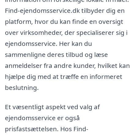
Find-ejendomsservice.dk tilbyder dig en
platform, hvor du kan finde en oversigt
over virksomheder, der specialiserer sig i
ejendomsservice. Her kan du
sammenligne deres tilbud og læse
anmeldelser fra andre kunder, hvilket kan
hjælpe dig med at træffe en informeret
beslutning.
Et væsentligt aspekt ved valg af
ejendomsservice er også
prisfastsættelsen. Hos Find-