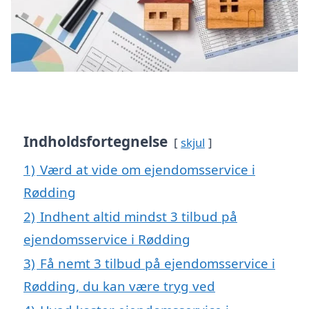
Indholdsfortegnelse
skjul
1)
Værd at vide om ejendomsservice i
Rødding
2)
Indhent altid mindst 3 tilbud på
ejendomsservice i Rødding
3)
Få nemt 3 tilbud på ejendomsservice i
Rødding, du kan være tryg ved