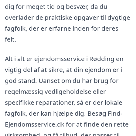
dig for meget tid og besvær, da du
overlader de praktiske opgaver til dygtige
fagfolk, der er erfarne inden for deres
felt.
Alt i alt er ejendomsservice i Rødding en
vigtig del af at sikre, at din ejendom er i
god stand. Uanset om du har brug for
regelmæssig vedligeholdelse eller
specifikke reparationer, så er der lokale
fagfolk, der kan hjælpe dig. Besøg Find-
Ejendomsservice.dk for at finde den rette
virksomhed, og få tilbud, der passer til