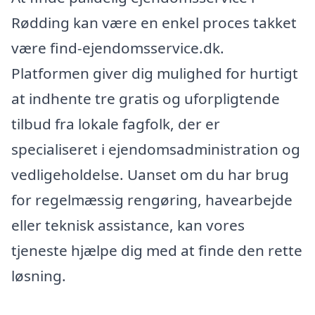
Rødding kan være en enkel proces takket
være find-ejendomsservice.dk.
Platformen giver dig mulighed for hurtigt
at indhente tre gratis og uforpligtende
tilbud fra lokale fagfolk, der er
specialiseret i ejendomsadministration og
vedligeholdelse. Uanset om du har brug
for regelmæssig rengøring, havearbejde
eller teknisk assistance, kan vores
tjeneste hjælpe dig med at finde den rette
løsning.