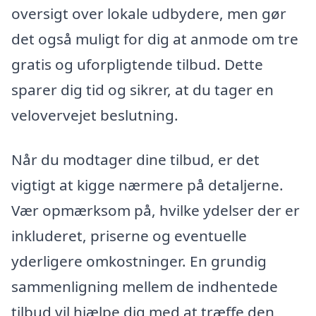
oversigt over lokale udbydere, men gør
det også muligt for dig at anmode om tre
gratis og uforpligtende tilbud. Dette
sparer dig tid og sikrer, at du tager en
velovervejet beslutning.
Når du modtager dine tilbud, er det
vigtigt at kigge nærmere på detaljerne.
Vær opmærksom på, hvilke ydelser der er
inkluderet, priserne og eventuelle
yderligere omkostninger. En grundig
sammenligning mellem de indhentede
tilbud vil hjælpe dig med at træffe den