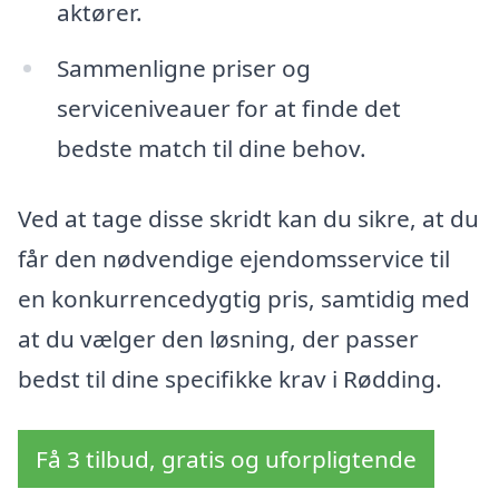
aktører.
Sammenligne priser og
serviceniveauer for at finde det
bedste match til dine behov.
Ved at tage disse skridt kan du sikre, at du
får den nødvendige ejendomsservice til
en konkurrencedygtig pris, samtidig med
at du vælger den løsning, der passer
bedst til dine specifikke krav i Rødding.
Få 3 tilbud, gratis og uforpligtende