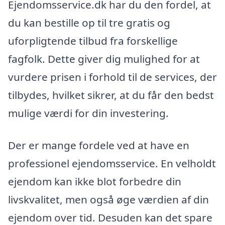
Ejendomsservice.dk har du den fordel, at
du kan bestille op til tre gratis og
uforpligtende tilbud fra forskellige
fagfolk. Dette giver dig mulighed for at
vurdere prisen i forhold til de services, der
tilbydes, hvilket sikrer, at du får den bedst
mulige værdi for din investering.
Der er mange fordele ved at have en
professionel ejendomsservice. En velholdt
ejendom kan ikke blot forbedre din
livskvalitet, men også øge værdien af ​​din
ejendom over tid. Desuden kan det spare