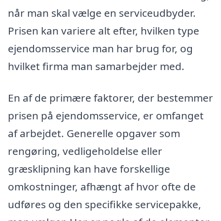
når man skal vælge en serviceudbyder.
Prisen kan variere alt efter, hvilken type
ejendomsservice man har brug for, og
hvilket firma man samarbejder med.
En af de primære faktorer, der bestemmer
prisen på ejendomsservice, er omfanget
af arbejdet. Generelle opgaver som
rengøring, vedligeholdelse eller
græsklipning kan have forskellige
omkostninger, afhængt af hvor ofte de
udføres og den specifikke servicepakke,