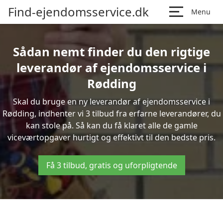
Find-ejendomsservice.dk
Menu
Sådan nemt finder du den rigtige
leverandør af ejendomsservice i
Rødding
Skal du bruge en ny leverandør af ejendomsservice i
Rødding, indhenter vi 3 tilbud fra erfarne leverandører, du
kan stole på. Så kan du få klaret alle de gamle
viceværtopgaver hurtigt og effektivt til den bedste pris.
Få 3 tilbud, gratis og uforpligtende