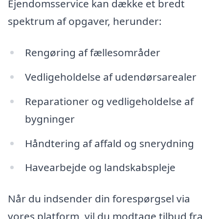
Ejendomsservice kan dække et bredt
spektrum af opgaver, herunder:
Rengøring af fællesområder
Vedligeholdelse af udendørsarealer
Reparationer og vedligeholdelse af
bygninger
Håndtering af affald og snerydning
Havearbejde og landskabspleje
Når du indsender din forespørgsel via
vores platform, vil du modtage tilbud fra