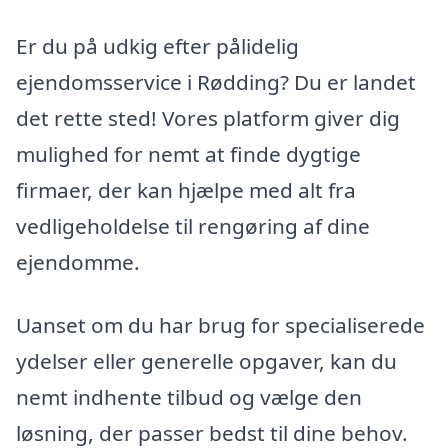
Er du på udkig efter pålidelig
ejendomsservice i Rødding? Du er landet
det rette sted! Vores platform giver dig
mulighed for nemt at finde dygtige
firmaer, der kan hjælpe med alt fra
vedligeholdelse til rengøring af dine
ejendomme.
Uanset om du har brug for specialiserede
ydelser eller generelle opgaver, kan du
nemt indhente tilbud og vælge den
løsning, der passer bedst til dine behov.