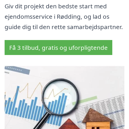
Giv dit projekt den bedste start med
ejendomsservice i Rødding, og lad os
guide dig til den rette samarbejdspartner.
Få 3 tilbud, gratis og uforpligtende