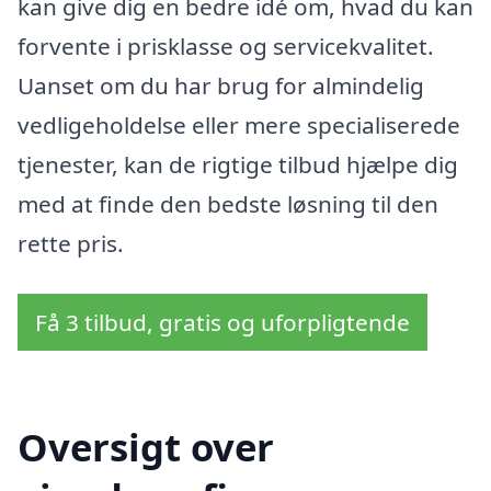
kan give dig en bedre idé om, hvad du kan
forvente i prisklasse og servicekvalitet.
Uanset om du har brug for almindelig
vedligeholdelse eller mere specialiserede
tjenester, kan de rigtige tilbud hjælpe dig
med at finde den bedste løsning til den
rette pris.
Få 3 tilbud, gratis og uforpligtende
Oversigt over