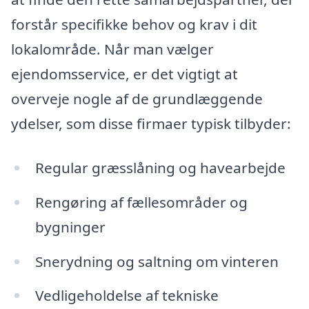
forstår specifikke behov og krav i dit
lokalområde. Når man vælger
ejendomsservice, er det vigtigt at
overveje nogle af de grundlæggende
ydelser, som disse firmaer typisk tilbyder:
Regular græsslåning og havearbejde
Rengøring af fællesområder og
bygninger
Snerydning og saltning om vinteren
Vedligeholdelse af tekniske