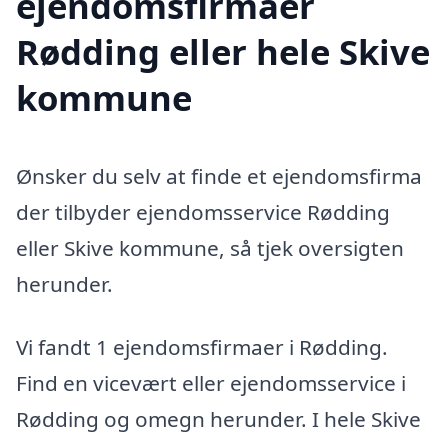
ejendomsfirmaer
Rødding eller hele Skive
kommune
Ønsker du selv at finde et ejendomsfirma
der tilbyder ejendomsservice Rødding
eller Skive kommune, så tjek oversigten
herunder.
Vi fandt 1 ejendomsfirmaer i Rødding.
Find en vicevært eller ejendomsservice i
Rødding og omegn herunder. I hele Skive