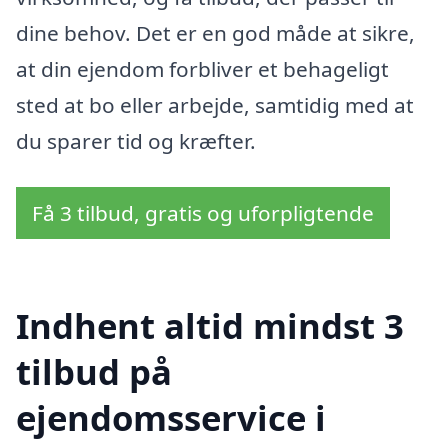
dine behov. Det er en god måde at sikre,
at din ejendom forbliver et behageligt
sted at bo eller arbejde, samtidig med at
du sparer tid og kræfter.
Få 3 tilbud, gratis og uforpligtende
Indhent altid mindst 3
tilbud på
ejendomsservice i