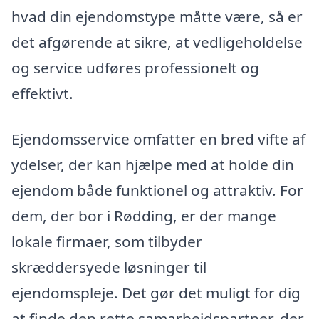
hvad din ejendomstype måtte være, så er
det afgørende at sikre, at vedligeholdelse
og service udføres professionelt og
effektivt.
Ejendomsservice omfatter en bred vifte af
ydelser, der kan hjælpe med at holde din
ejendom både funktionel og attraktiv. For
dem, der bor i Rødding, er der mange
lokale firmaer, som tilbyder
skræddersyede løsninger til
ejendomspleje. Det gør det muligt for dig
at finde den rette samarbejdspartner, der