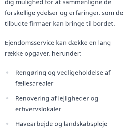
dig mulighed for at sammenligne de
forskellige ydelser og erfaringer, som de
tilbudte firmaer kan bringe til bordet.
Ejendomsservice kan dække en lang
række opgaver, herunder:
Rengøring og vedligeholdelse af
fællesarealer
Renovering af lejligheder og
erhvervslokaler
Havearbejde og landskabspleje