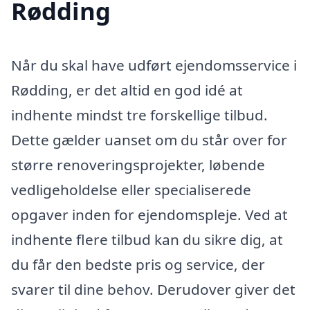
Rødding
Når du skal have udført ejendomsservice i
Rødding, er det altid en god idé at
indhente mindst tre forskellige tilbud.
Dette gælder uanset om du står over for
større renoveringsprojekter, løbende
vedligeholdelse eller specialiserede
opgaver inden for ejendomspleje. Ved at
indhente flere tilbud kan du sikre dig, at
du får den bedste pris og service, der
svarer til dine behov. Derudover giver det