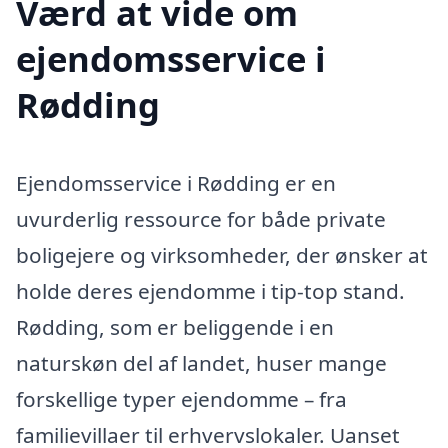
Værd at vide om
ejendomsservice i
Rødding
Ejendomsservice i Rødding er en
uvurderlig ressource for både private
boligejere og virksomheder, der ønsker at
holde deres ejendomme i tip-top stand.
Rødding, som er beliggende i en
naturskøn del af landet, huser mange
forskellige typer ejendomme – fra
familievillaer til erhvervslokaler. Uanset