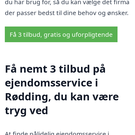
du har brug for, så du kan vælge det firma
der passer bedst til dine behov og ønsker.
Få 3 tilbud, gratis og uforpligtende
Få nemt 3 tilbud på
ejendomsservice i
Rødding, du kan være
tryg ved
At finde pålidelig ejendomsservice i