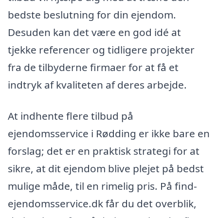
bedste beslutning for din ejendom.
Desuden kan det være en god idé at
tjekke referencer og tidligere projekter
fra de tilbyderne firmaer for at få et
indtryk af kvaliteten af deres arbejde.
At indhente flere tilbud på
ejendomsservice i Rødding er ikke bare en
forslag; det er en praktisk strategi for at
sikre, at dit ejendom blive plejet på bedst
mulige måde, til en rimelig pris. På find-
ejendomsservice.dk får du det overblik,