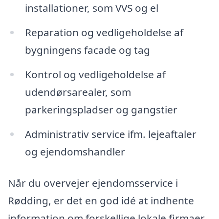
installationer, som VVS og el
Reparation og vedligeholdelse af
bygningens facade og tag
Kontrol og vedligeholdelse af
udendørsarealer, som
parkeringspladser og gangstier
Administrativ service ifm. lejeaftaler
og ejendomshandler
Når du overvejer ejendomsservice i
Rødding, er det en god idé at indhente
information om forskellige lokale firmaer.