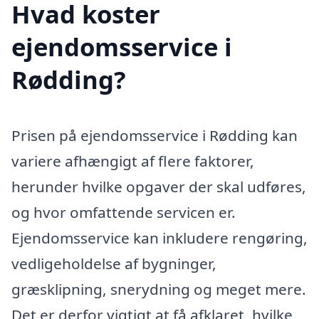
Hvad koster
ejendomsservice i
Rødding?
Prisen på ejendomsservice i Rødding kan
variere afhængigt af flere faktorer,
herunder hvilke opgaver der skal udføres,
og hvor omfattende servicen er.
Ejendomsservice kan inkludere rengøring,
vedligeholdelse af bygninger,
græsklipning, snerydning og meget mere.
Det er derfor vigtigt at få afklaret, hvilke