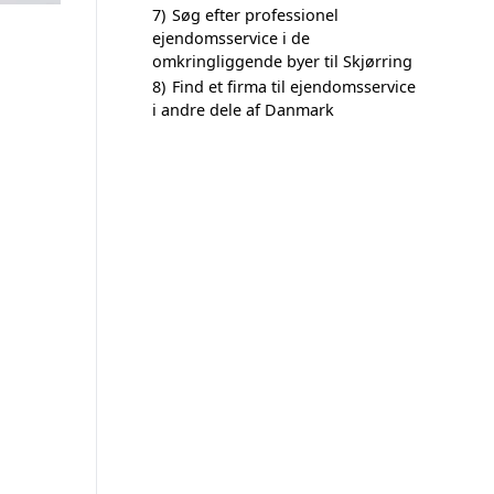
7)
Søg efter professionel
ejendomsservice i de
omkringliggende byer til Skjørring
8)
Find et firma til ejendomsservice
i andre dele af Danmark