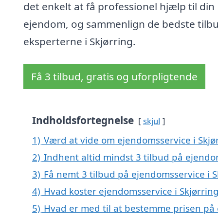
det enkelt at få professionel hjælp til din
ejendom, og sammenlign de bedste tilbu
eksperterne i Skjørring.
Få 3 tilbud, gratis og uforpligtende
Indholdsfortegnelse
skjul
1)
Værd at vide om ejendomsservice i Skjø
2)
Indhent altid mindst 3 tilbud på ejendo
3)
Få nemt 3 tilbud på ejendomsservice i S
4)
Hvad koster ejendomsservice i Skjørrin
5)
Hvad er med til at bestemme prisen på 