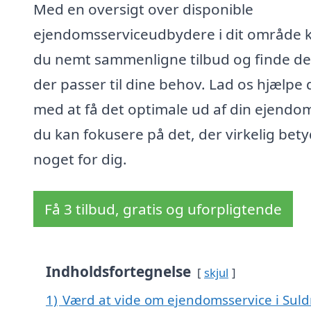
Med en oversigt over disponible
ejendomsserviceudbydere i dit område 
du nemt sammenligne tilbud og finde de
der passer til dine behov. Lad os hjælpe 
med at få det optimale ud af din ejendom
du kan fokusere på det, der virkelig bet
noget for dig.
Få 3 tilbud, gratis og uforpligtende
Indholdsfortegnelse
skjul
1)
Værd at vide om ejendomsservice i Sul