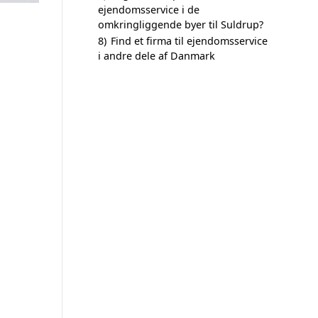
ejendomsservice i de
omkringliggende byer til Suldrup?
8)
Find et firma til ejendomsservice
i andre dele af Danmark