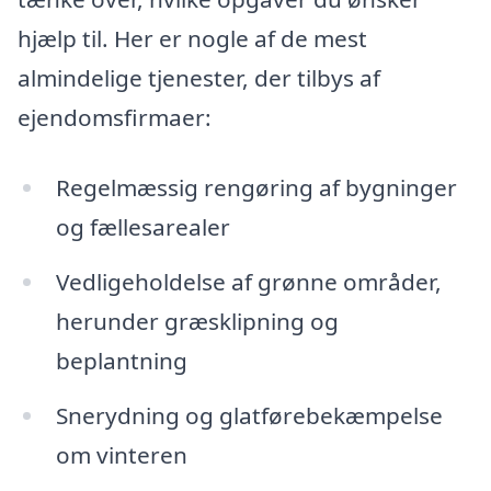
hjælp til. Her er nogle af de mest
almindelige tjenester, der tilbys af
ejendomsfirmaer:
Regelmæssig rengøring af bygninger
og fællesarealer
Vedligeholdelse af grønne områder,
herunder græsklipning og
beplantning
Snerydning og glatførebekæmpelse
om vinteren