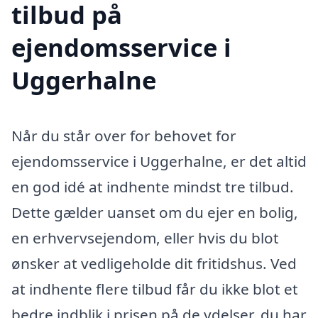
tilbud på
ejendomsservice i
Uggerhalne
Når du står over for behovet for
ejendomsservice i Uggerhalne, er det altid
en god idé at indhente mindst tre tilbud.
Dette gælder uanset om du ejer en bolig,
en erhvervsejendom, eller hvis du blot
ønsker at vedligeholde dit fritidshus. Ved
at indhente flere tilbud får du ikke blot et
bedre indblik i prisen på de ydelser, du har