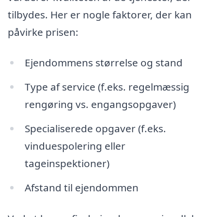
tilbydes. Her er nogle faktorer, der kan
påvirke prisen:
Ejendommens størrelse og stand
Type af service (f.eks. regelmæssig
rengøring vs. engangsopgaver)
Specialiserede opgaver (f.eks.
vinduespolering eller
tageinspektioner)
Afstand til ejendommen