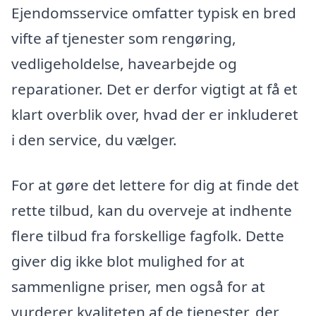
Ejendomsservice omfatter typisk en bred
vifte af tjenester som rengøring,
vedligeholdelse, havearbejde og
reparationer. Det er derfor vigtigt at få et
klart overblik over, hvad der er inkluderet
i den service, du vælger.
For at gøre det lettere for dig at finde det
rette tilbud, kan du overveje at indhente
flere tilbud fra forskellige fagfolk. Dette
giver dig ikke blot mulighed for at
sammenligne priser, men også for at
vurderer kvaliteten af de tjenester, der