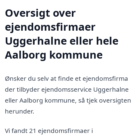
Oversigt over
ejendomsfirmaer
Uggerhalne eller hele
Aalborg kommune
Ønsker du selv at finde et ejendomsfirma
der tilbyder ejendomsservice Uggerhalne
eller Aalborg kommune, så tjek oversigten
herunder.
Vi fandt 21 ejendomsfirmaer i