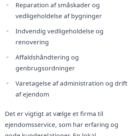
Reparation af småskader og
vedligeholdelse af bygninger
Indvendig vedligeholdelse og
renovering
Affaldshåndtering og
genbrugsordninger
Varetagelse af administration og drift
af ejendom
Det er vigtigt at vælge et firma til
ejendomsservice, som har erfaring og
gode kunderelationer. En lokal