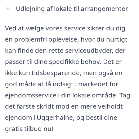
Udlejning af lokale til arrangementer
Ved at vælge vores service sikrer du dig
en problemfri oplevelse, hvor du hurtigt
kan finde den rette serviceudbyder, der
passer til dine specifikke behov. Det er
ikke kun tidsbesparende, men også en
god måde at få indsigt i markedet for
ejendomsservice i din lokale område. Tag
det første skridt mod en mere velholdt
ejendom i Uggerhalne, og bestil dine
gratis tilbud nu!