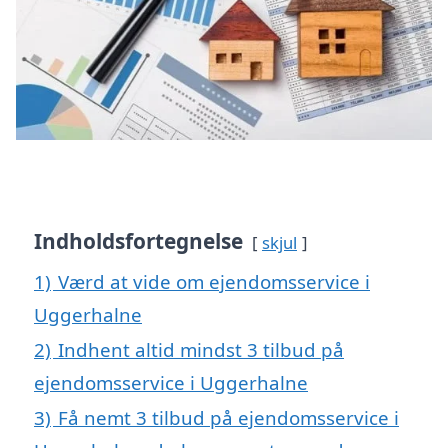
Indholdsfortegnelse
skjul
1)
Værd at vide om ejendomsservice i
Uggerhalne
2)
Indhent altid mindst 3 tilbud på
ejendomsservice i Uggerhalne
3)
Få nemt 3 tilbud på ejendomsservice i