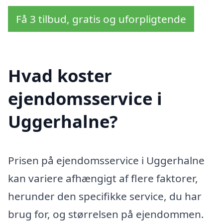
Få 3 tilbud, gratis og uforpligtende
Hvad koster
ejendomsservice i
Uggerhalne?
Prisen på ejendomsservice i Uggerhalne
kan variere afhængigt af flere faktorer,
herunder den specifikke service, du har
brug for, og størrelsen på ejendommen.