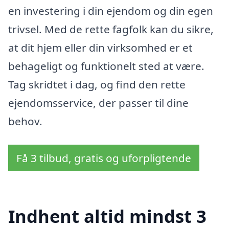
en investering i din ejendom og din egen
trivsel. Med de rette fagfolk kan du sikre,
at dit hjem eller din virksomhed er et
behageligt og funktionelt sted at være.
Tag skridtet i dag, og find den rette
ejendomsservice, der passer til dine
behov.
Få 3 tilbud, gratis og uforpligtende
Indhent altid mindst 3