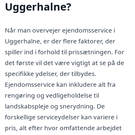
Uggerhalne?
Når man overvejer ejendomsservice i
Uggerhalne, er der flere faktorer, der
spiller ind i forhold til prissætningen. For
det første vil det være vigtigt at se på de
specifikke ydelser, der tilbydes.
Ejendomsservice kan inkludere alt fra
rengøring og vedligeholdelse til
landskabspleje og snerydning. De
forskellige serviceydelser kan variere i
pris, alt efter hvor omfattende arbejdet