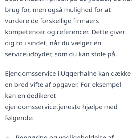
brug for, men også mulighed for at
vurdere de forskellige firmaers
kompetencer og referencer. Dette giver
dig ro i sindet, når du vælger en
serviceudbyder, som du kan stole på.
Ejendomsservice i Uggerhalne kan dække
en bred vifte af opgaver. For eksempel
kan en dedikeret
ejendomsservicetjeneste hjælpe med
følgende:
Rengøring og vedligeholdelse af