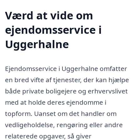
Værd at vide om
ejendomsservice i
Uggerhalne
Ejendomsservice i Uggerhalne omfatter
en bred vifte af tjenester, der kan hjælpe
både private boligejere og erhvervslivet
med at holde deres ejendomme i
topform. Uanset om det handler om
vedligeholdelse, rengøring eller andre
relaterede opgaver, så giver