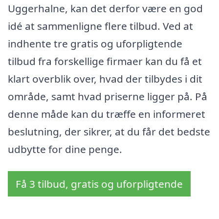
Uggerhalne, kan det derfor være en god
idé at sammenligne flere tilbud. Ved at
indhente tre gratis og uforpligtende
tilbud fra forskellige firmaer kan du få et
klart overblik over, hvad der tilbydes i dit
område, samt hvad priserne ligger på. På
denne måde kan du træffe en informeret
beslutning, der sikrer, at du får det bedste
udbytte for dine penge.
Få 3 tilbud, gratis og uforpligtende