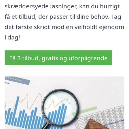
skræddersyede løsninger, kan du hurtigt
få et tilbud, der passer til dine behov. Tag
det første skridt mod en velholdt ejendom
i dag!
Få 3 tilbud, gratis og uforpligtende