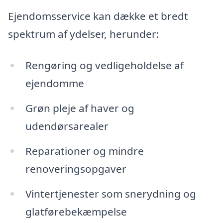
Ejendomsservice kan dække et bredt
spektrum af ydelser, herunder:
Rengøring og vedligeholdelse af
ejendomme
Grøn pleje af haver og
udendørsarealer
Reparationer og mindre
renoveringsopgaver
Vintertjenester som snerydning og
glatførebekæmpelse