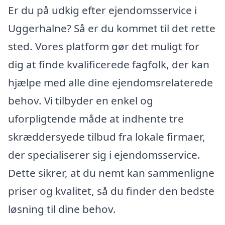
Er du på udkig efter ejendomsservice i
Uggerhalne? Så er du kommet til det rette
sted. Vores platform gør det muligt for
dig at finde kvalificerede fagfolk, der kan
hjælpe med alle dine ejendomsrelaterede
behov. Vi tilbyder en enkel og
uforpligtende måde at indhente tre
skræddersyede tilbud fra lokale firmaer,
der specialiserer sig i ejendomsservice.
Dette sikrer, at du nemt kan sammenligne
priser og kvalitet, så du finder den bedste
løsning til dine behov.