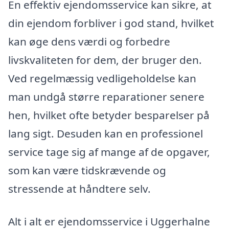
En effektiv ejendomsservice kan sikre, at
din ejendom forbliver i god stand, hvilket
kan øge dens værdi og forbedre
livskvaliteten for dem, der bruger den.
Ved regelmæssig vedligeholdelse kan
man undgå større reparationer senere
hen, hvilket ofte betyder besparelser på
lang sigt. Desuden kan en professionel
service tage sig af mange af de opgaver,
som kan være tidskrævende og
stressende at håndtere selv.
Alt i alt er ejendomsservice i Uggerhalne