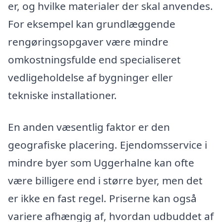
er, og hvilke materialer der skal anvendes.
For eksempel kan grundlæggende
rengøringsopgaver være mindre
omkostningsfulde end specialiseret
vedligeholdelse af bygninger eller
tekniske installationer.
En anden væsentlig faktor er den
geografiske placering. Ejendomsservice i
mindre byer som Uggerhalne kan ofte
være billigere end i større byer, men det
er ikke en fast regel. Priserne kan også
variere afhængig af, hvordan udbuddet af