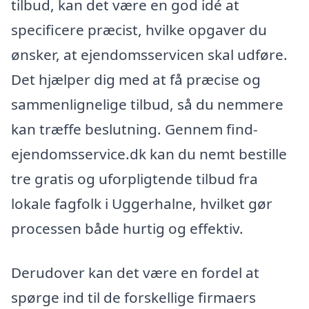
tilbud, kan det være en god idé at
specificere præcist, hvilke opgaver du
ønsker, at ejendomsservicen skal udføre.
Det hjælper dig med at få præcise og
sammenlignelige tilbud, så du nemmere
kan træffe beslutning. Gennem find-
ejendomsservice.dk kan du nemt bestille
tre gratis og uforpligtende tilbud fra
lokale fagfolk i Uggerhalne, hvilket gør
processen både hurtig og effektiv.
Derudover kan det være en fordel at
spørge ind til de forskellige firmaers