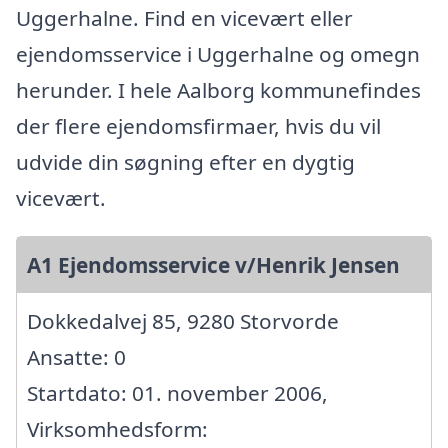
Uggerhalne. Find en vicevært eller
ejendomsservice i Uggerhalne og omegn
herunder. I hele Aalborg kommunefindes
der flere ejendomsfirmaer, hvis du vil
udvide din søgning efter en dygtig
vicevært.
A1 Ejendomsservice v/Henrik Jensen
Dokkedalvej 85, 9280 Storvorde
Ansatte: 0
Startdato: 01. november 2006,
Virksomhedsform: