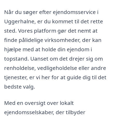
Når du søger efter ejendomsservice i
Uggerhalne, er du kommet til det rette
sted. Vores platform gør det nemt at
finde pålidelige virksomheder, der kan
hjælpe med at holde din ejendom i
topstand. Uanset om det drejer sig om
renholdelse, vedligeholdelse eller andre
tjenester, er vi her for at guide dig til det
bedste valg.
Med en oversigt over lokalt
ejendomsselskaber, der tilbyder