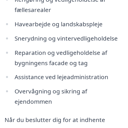
fællesarealer
Havearbejde og landskabspleje
Snerydning og vintervedligeholdelse
Reparation og vedligeholdelse af
bygningens facade og tag
Assistance ved lejeadministration
Overvågning og sikring af
ejendommen
Når du beslutter dig for at indhente