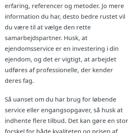
erfaring, referencer og metoder. Jo mere
information du har, desto bedre rustet vil
du være til at vælge den rette
samarbejdspartner. Husk, at
ejendomsservice er en investering i din
ejendom, og det er vigtigt, at arbejdet
udføres af professionelle, der kender
deres fag.
Så uanset om du har brug for løbende
service eller engangsopgaver, så husk at
indhente flere tilbud. Det kan gøre en stor
forskel for både kvaliteten og prisen af