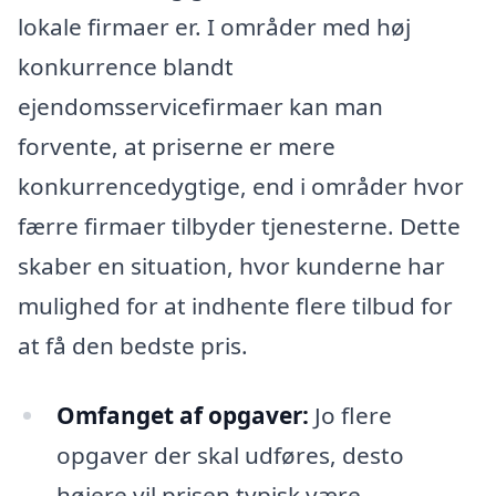
lokale firmaer er. I områder med høj
konkurrence blandt
ejendomsservicefirmaer kan man
forvente, at priserne er mere
konkurrencedygtige, end i områder hvor
færre firmaer tilbyder tjenesterne. Dette
skaber en situation, hvor kunderne har
mulighed for at indhente flere tilbud for
at få den bedste pris.
Omfanget af opgaver:
Jo flere
opgaver der skal udføres, desto
højere vil prisen typisk være.