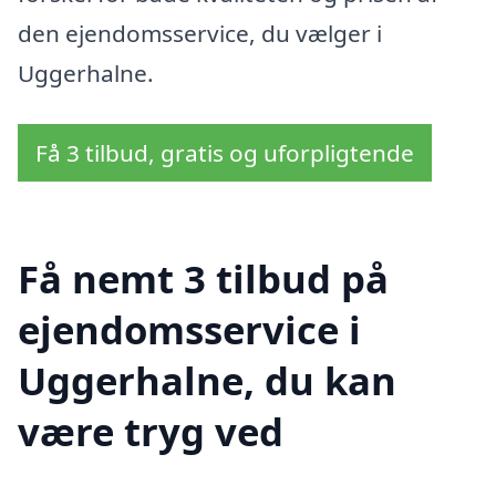
den ejendomsservice, du vælger i
Uggerhalne.
Få 3 tilbud, gratis og uforpligtende
Få nemt 3 tilbud på
ejendomsservice i
Uggerhalne, du kan
være tryg ved