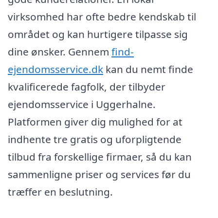
virksomhed har ofte bedre kendskab til
området og kan hurtigere tilpasse sig
dine ønsker. Gennem
find-
ejendomsservice.dk
kan du nemt finde
kvalificerede fagfolk, der tilbyder
ejendomsservice i Uggerhalne.
Platformen giver dig mulighed for at
indhente tre gratis og uforpligtende
tilbud fra forskellige firmaer, så du kan
sammenligne priser og services før du
træffer en beslutning.