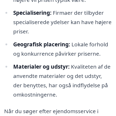
Specialisering:
Firmaer der tilbyder
specialiserede ydelser kan have højere
priser.
Geografisk placering:
Lokale forhold
og konkurrence påvirker priserne.
Materialer og udstyr:
Kvaliteten af de
anvendte materialer og det udstyr,
der benyttes, har også indflydelse på
omkostningerne.
Når du søger efter ejendomsservice i