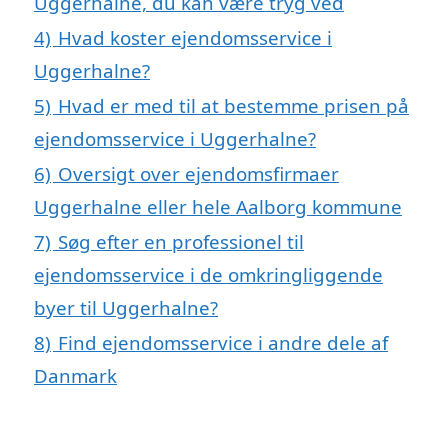
Uggerhalne, du kan være tryg ved
4)
Hvad koster ejendomsservice i
Uggerhalne?
5)
Hvad er med til at bestemme prisen på
ejendomsservice i Uggerhalne?
6)
Oversigt over ejendomsfirmaer
Uggerhalne eller hele Aalborg kommune
7)
Søg efter en professionel til
ejendomsservice i de omkringliggende
byer til Uggerhalne?
8)
Find ejendomsservice i andre dele af
Danmark