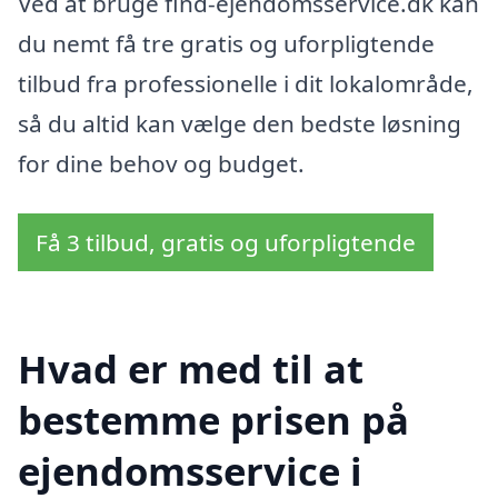
Ved at bruge find-ejendomsservice.dk kan
du nemt få tre gratis og uforpligtende
tilbud fra professionelle i dit lokalområde,
så du altid kan vælge den bedste løsning
for dine behov og budget.
Få 3 tilbud, gratis og uforpligtende
Hvad er med til at
bestemme prisen på
ejendomsservice i