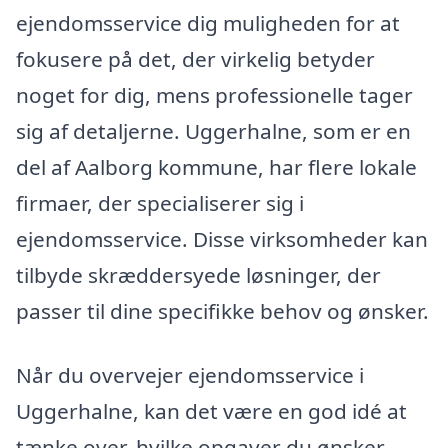
ejendomsservice dig muligheden for at
fokusere på det, der virkelig betyder
noget for dig, mens professionelle tager
sig af detaljerne. Uggerhalne, som er en
del af Aalborg kommune, har flere lokale
firmaer, der specialiserer sig i
ejendomsservice. Disse virksomheder kan
tilbyde skræddersyede løsninger, der
passer til dine specifikke behov og ønsker.
Når du overvejer ejendomsservice i
Uggerhalne, kan det være en god idé at
tænke over, hvilke opgaver du ønsker