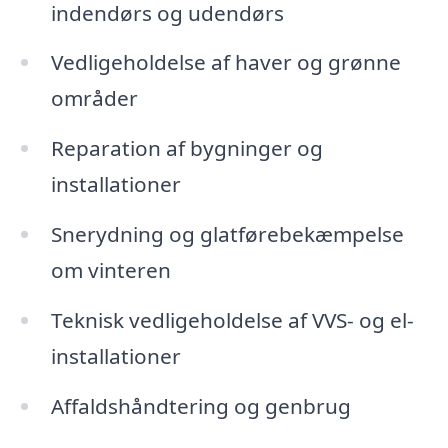
indendørs og udendørs
Vedligeholdelse af haver og grønne
områder
Reparation af bygninger og
installationer
Snerydning og glatførebekæmpelse
om vinteren
Teknisk vedligeholdelse af VVS- og el-
installationer
Affaldshåndtering og genbrug