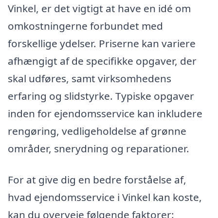
Vinkel, er det vigtigt at have en idé om
omkostningerne forbundet med
forskellige ydelser. Priserne kan variere
afhængigt af de specifikke opgaver, der
skal udføres, samt virksomhedens
erfaring og slidstyrke. Typiske opgaver
inden for ejendomsservice kan inkludere
rengøring, vedligeholdelse af grønne
områder, snerydning og reparationer.
For at give dig en bedre forståelse af,
hvad ejendomsservice i Vinkel kan koste,
kan du overveje følgende faktorer: