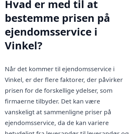
Hvad er med til at
bestemme prisen på
ejendomsservice i
Vinkel?
Når det kommer til ejendomsservice i
Vinkel, er der flere faktorer, der påvirker
prisen for de forskellige ydelser, som
firmaerne tilbyder. Det kan være
vanskeligt at sammenligne priser på
ejendomsservice, da de kan variere
betydeligt fra leverandør til leverandør og