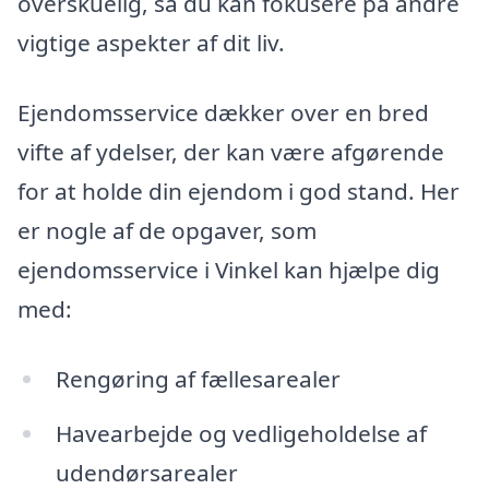
overskuelig, så du kan fokusere på andre
vigtige aspekter af dit liv.
Ejendomsservice dækker over en bred
vifte af ydelser, der kan være afgørende
for at holde din ejendom i god stand. Her
er nogle af de opgaver, som
ejendomsservice i Vinkel kan hjælpe dig
med:
Rengøring af fællesarealer
Havearbejde og vedligeholdelse af
udendørsarealer