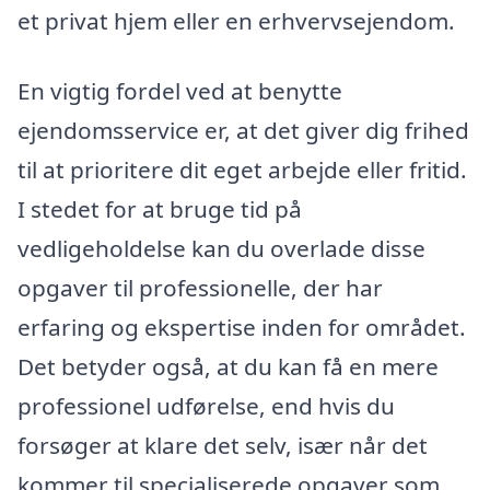
et privat hjem eller en erhvervsejendom.
En vigtig fordel ved at benytte
ejendomsservice er, at det giver dig frihed
til at prioritere dit eget arbejde eller fritid.
I stedet for at bruge tid på
vedligeholdelse kan du overlade disse
opgaver til professionelle, der har
erfaring og ekspertise inden for området.
Det betyder også, at du kan få en mere
professionel udførelse, end hvis du
forsøger at klare det selv, især når det
kommer til specialiserede opgaver som