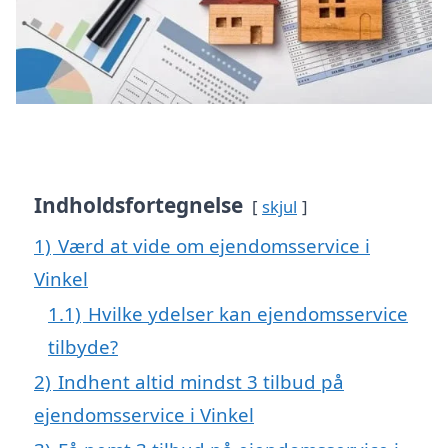
Indholdsfortegnelse
skjul
1)
Værd at vide om ejendomsservice i
Vinkel
1.1)
Hvilke ydelser kan ejendomsservice
tilbyde?
2)
Indhent altid mindst 3 tilbud på
ejendomsservice i Vinkel