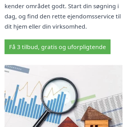
kender området godt. Start din søgning i
dag, og find den rette ejendomsservice til
dit hjem eller din virksomhed.
Få 3 tilbud, gratis og uforpligtende