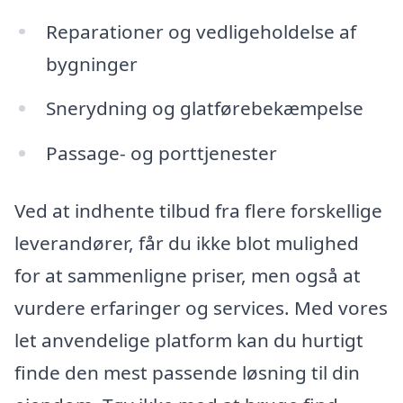
Reparationer og vedligeholdelse af
bygninger
Snerydning og glatførebekæmpelse
Passage- og porttjenester
Ved at indhente tilbud fra flere forskellige
leverandører, får du ikke blot mulighed
for at sammenligne priser, men også at
vurdere erfaringer og services. Med vores
let anvendelige platform kan du hurtigt
finde den mest passende løsning til din