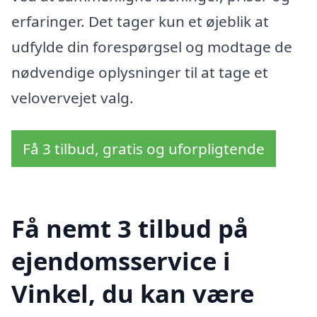
erfaringer. Det tager kun et øjeblik at
udfylde din forespørgsel og modtage de
nødvendige oplysninger til at tage et
velovervejet valg.
Få 3 tilbud, gratis og uforpligtende
Få nemt 3 tilbud på
ejendomsservice i
Vinkel, du kan være