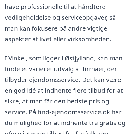
have professionelle til at håndtere
vedligeholdelse og serviceopgaver, så
man kan fokusere på andre vigtige
aspekter af livet eller virksomheden.
I Vinkel, som ligger i Østjylland, kan man
finde et varieret udvalg af firmaer, der
tilbyder ejendomsservice. Det kan være
en god idé at indhente flere tilbud for at
sikre, at man får den bedste pris og
service. På find-ejendomsservice.dk har
du mulighed for at indhente tre gratis og
uforpligtende tilbud fra fagfolk, der