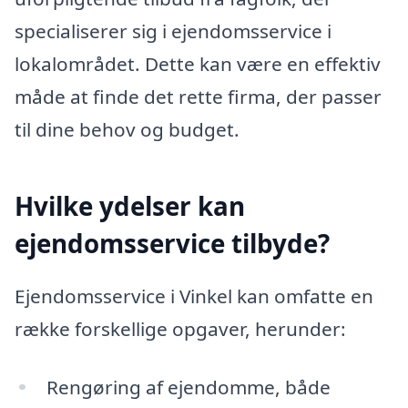
specialiserer sig i ejendomsservice i
lokalområdet. Dette kan være en effektiv
måde at finde det rette firma, der passer
til dine behov og budget.
Hvilke ydelser kan
ejendomsservice tilbyde?
Ejendomsservice i Vinkel kan omfatte en
række forskellige opgaver, herunder:
Rengøring af ejendomme, både