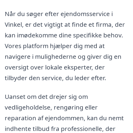
Når du søger efter ejendomsservice i
Vinkel, er det vigtigt at finde et firma, der
kan imødekomme dine specifikke behov.
Vores platform hjælper dig med at
navigere i mulighederne og giver dig en
oversigt over lokale eksperter, der
tilbyder den service, du leder efter.
Uanset om det drejer sig om
vedligeholdelse, rengøring eller
reparation af ejendommen, kan du nemt
indhente tilbud fra professionelle, der