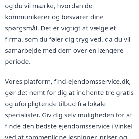
og du vil mærke, hvordan de
kommunikerer og besvarer dine
spørgsmål. Det er vigtigt at vælge et
firma, som du føler dig tryg ved, da du vil
samarbejde med dem over en længere
periode.
Vores platform, find-ejendomsservice.dk,
gør det nemt for dig at indhente tre gratis
og uforpligtende tilbud fra lokale
specialister. Giv dig selv muligheden for at
finde den bedste ejendomsservice i Vinkel
ved at sammenligne løsninger, priser og