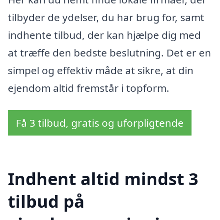
tilbyder de ydelser, du har brug for, samt
indhente tilbud, der kan hjælpe dig med
at træffe den bedste beslutning. Det er en
simpel og effektiv måde at sikre, at din
ejendom altid fremstår i topform.
Få 3 tilbud, gratis og uforpligtende
Indhent altid mindst 3
tilbud på