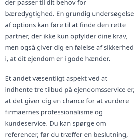
der passer til dit behov for
bæredygtighed. En grundig undersøgelse
af options kan føre til at finde den rette
partner, der ikke kun opfylder dine krav,
men også giver dig en følelse af sikkerhed
i, at dit ejendom er i gode hænder.
Et andet væsentligt aspekt ved at
indhente tre tilbud på ejendomsservice er,
at det giver dig en chance for at vurdere
firmaernes professionalisme og
kundeservice. Du kan spørge om
referencer, før du træffer en beslutning,