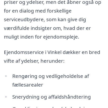
priser og ydelser, men det åbner også op
for en dialog med forskellige
serviceudbydere, som kan give dig
værdifulde indsigter om, hvad der er
muligt inden for ejendomspleje.
Ejendomsservice i Vinkel dækker en bred
vifte af ydelser, herunder:
Rengøring og vedligeholdelse af
fællesarealer
Snerydning og affaldshåndtering