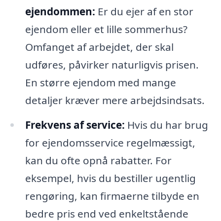
ejendommen:
Er du ejer af en stor
ejendom eller et lille sommerhus?
Omfanget af arbejdet, der skal
udføres, påvirker naturligvis prisen.
En større ejendom med mange
detaljer kræver mere arbejdsindsats.
Frekvens af service:
Hvis du har brug
for ejendomsservice regelmæssigt,
kan du ofte opnå rabatter. For
eksempel, hvis du bestiller ugentlig
rengøring, kan firmaerne tilbyde en
bedre pris end ved enkeltstående