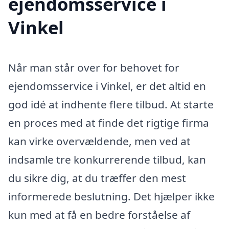
ejendomsservice i
Vinkel
Når man står over for behovet for
ejendomsservice i Vinkel, er det altid en
god idé at indhente flere tilbud. At starte
en proces med at finde det rigtige firma
kan virke overvældende, men ved at
indsamle tre konkurrerende tilbud, kan
du sikre dig, at du træffer den mest
informerede beslutning. Det hjælper ikke
kun med at få en bedre forståelse af