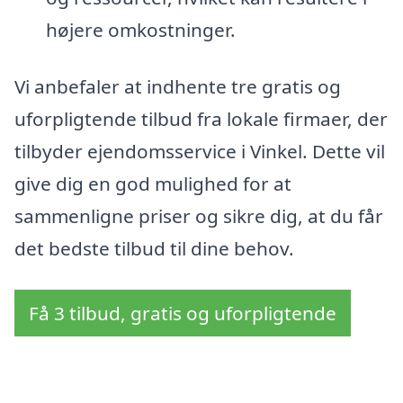
højere omkostninger.
Vi anbefaler at indhente tre gratis og
uforpligtende tilbud fra lokale firmaer, der
tilbyder ejendomsservice i Vinkel. Dette vil
give dig en god mulighed for at
sammenligne priser og sikre dig, at du får
det bedste tilbud til dine behov.
Få 3 tilbud, gratis og uforpligtende