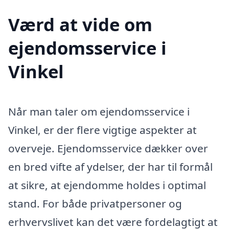
Værd at vide om
ejendomsservice i
Vinkel
Når man taler om ejendomsservice i
Vinkel, er der flere vigtige aspekter at
overveje. Ejendomsservice dækker over
en bred vifte af ydelser, der har til formål
at sikre, at ejendomme holdes i optimal
stand. For både privatpersoner og
erhvervslivet kan det være fordelagtigt at