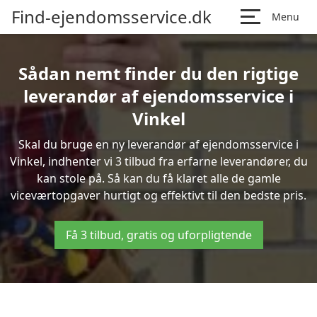
Find-ejendomsservice.dk
Menu
Sådan nemt finder du den rigtige
leverandør af ejendomsservice i
Vinkel
Skal du bruge en ny leverandør af ejendomsservice i
Vinkel, indhenter vi 3 tilbud fra erfarne leverandører, du
kan stole på. Så kan du få klaret alle de gamle
viceværtopgaver hurtigt og effektivt til den bedste pris.
Få 3 tilbud, gratis og uforpligtende