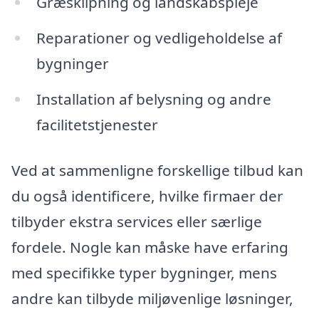
Græsklipning og landskabspleje
Reparationer og vedligeholdelse af
bygninger
Installation af belysning og andre
facilitetstjenester
Ved at sammenligne forskellige tilbud kan
du også identificere, hvilke firmaer der
tilbyder ekstra services eller særlige
fordele. Nogle kan måske have erfaring
med specifikke typer bygninger, mens
andre kan tilbyde miljøvenlige løsninger,