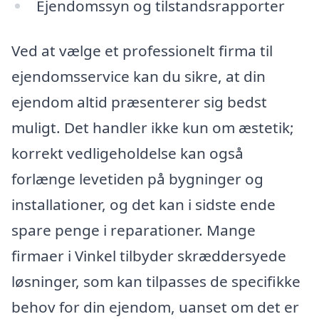
Ejendomssyn og tilstandsrapporter
Ved at vælge et professionelt firma til
ejendomsservice kan du sikre, at din
ejendom altid præsenterer sig bedst
muligt. Det handler ikke kun om æstetik;
korrekt vedligeholdelse kan også
forlænge levetiden på bygninger og
installationer, og det kan i sidste ende
spare penge i reparationer. Mange
firmaer i Vinkel tilbyder skræddersyede
løsninger, som kan tilpasses de specifikke
behov for din ejendom, uanset om det er