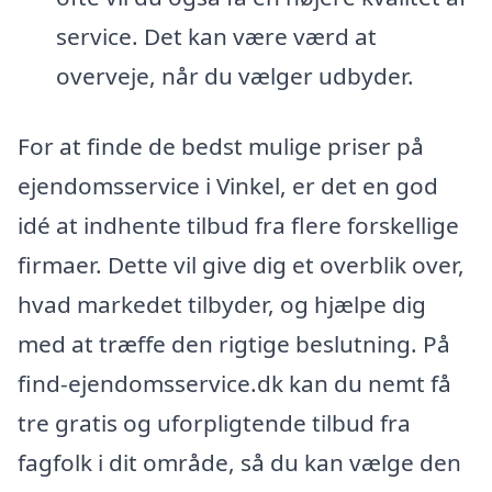
service. Det kan være værd at
overveje, når du vælger udbyder.
For at finde de bedst mulige priser på
ejendomsservice i Vinkel, er det en god
idé at indhente tilbud fra flere forskellige
firmaer. Dette vil give dig et overblik over,
hvad markedet tilbyder, og hjælpe dig
med at træffe den rigtige beslutning. På
find-ejendomsservice.dk kan du nemt få
tre gratis og uforpligtende tilbud fra
fagfolk i dit område, så du kan vælge den