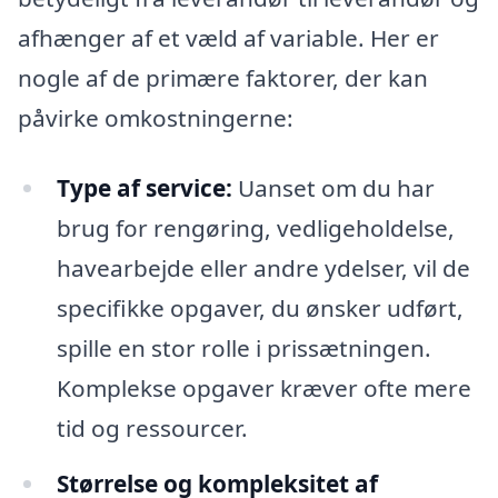
afhænger af et væld af variable. Her er
nogle af de primære faktorer, der kan
påvirke omkostningerne:
Type af service:
Uanset om du har
brug for rengøring, vedligeholdelse,
havearbejde eller andre ydelser, vil de
specifikke opgaver, du ønsker udført,
spille en stor rolle i prissætningen.
Komplekse opgaver kræver ofte mere
tid og ressourcer.
Størrelse og kompleksitet af