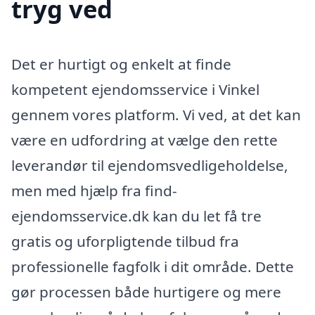
tryg ved
Det er hurtigt og enkelt at finde
kompetent ejendomsservice i Vinkel
gennem vores platform. Vi ved, at det kan
være en udfordring at vælge den rette
leverandør til ejendomsvedligeholdelse,
men med hjælp fra find-
ejendomsservice.dk kan du let få tre
gratis og uforpligtende tilbud fra
professionelle fagfolk i dit område. Dette
gør processen både hurtigere og mere