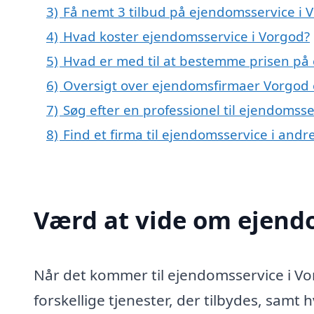
3)
Få nemt 3 tilbud på ejendomsservice i 
4)
Hvad koster ejendomsservice i Vorgod?
5)
Hvad er med til at bestemme prisen på
6)
Oversigt over ejendomsfirmaer Vorgod 
7)
Søg efter en professionel til ejendomss
8)
Find et firma til ejendomsservice i and
Værd at vide om ejend
Når det kommer til ejendomsservice i Vo
forskellige tjenester, der tilbydes, samt 