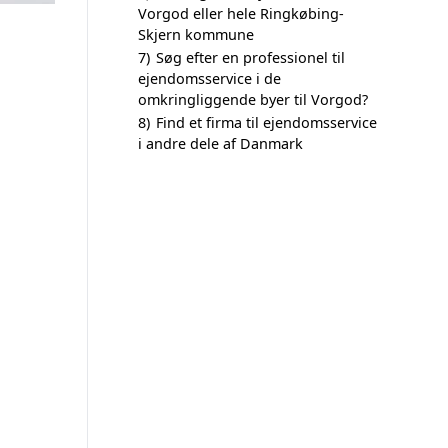
Vorgod eller hele Ringkøbing-
Skjern kommune
7)
Søg efter en professionel til
ejendomsservice i de
omkringliggende byer til Vorgod?
8)
Find et firma til ejendomsservice
i andre dele af Danmark