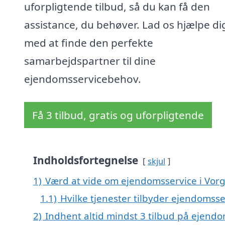
uforpligtende tilbud, så du kan få den
assistance, du behøver. Lad os hjælpe di
med at finde den perfekte
samarbejdspartner til dine
ejendomsservicebehov.
Få 3 tilbud, gratis og uforpligtende
Indholdsfortegnelse
skjul
1)
Værd at vide om ejendomsservice i Vor
1.1)
Hvilke tjenester tilbyder ejendomsse
2)
Indhent altid mindst 3 tilbud på ejendo