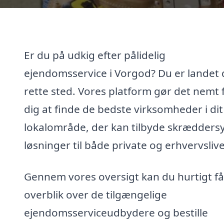
Er du på udkig efter pålidelig
ejendomsservice i Vorgod? Du er landet 
rette sted. Vores platform gør det nemt 
dig at finde de bedste virksomheder i dit
lokalområde, der kan tilbyde skrædders
løsninger til både private og erhvervslive
Gennem vores oversigt kan du hurtigt få
overblik over de tilgængelige
ejendomsserviceudbydere og bestille