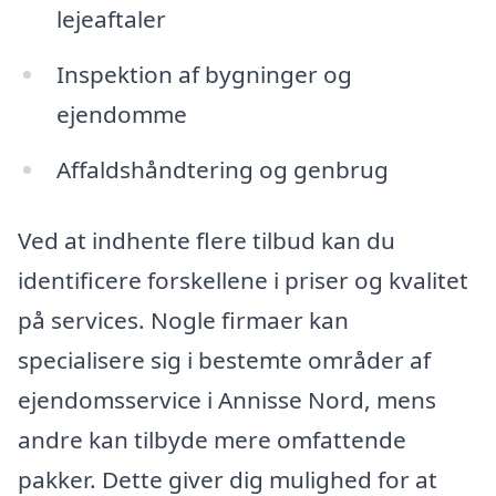
lejeaftaler
Inspektion af bygninger og
ejendomme
Affaldshåndtering og genbrug
Ved at indhente flere tilbud kan du
identificere forskellene i priser og kvalitet
på services. Nogle firmaer kan
specialisere sig i bestemte områder af
ejendomsservice i Annisse Nord, mens
andre kan tilbyde mere omfattende
pakker. Dette giver dig mulighed for at