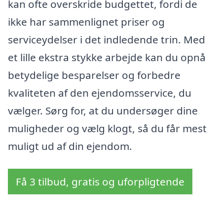
kan ofte overskride budgettet, fordi de
ikke har sammenlignet priser og
serviceydelser i det indledende trin. Med
et lille ekstra stykke arbejde kan du opnå
betydelige besparelser og forbedre
kvaliteten af den ejendomsservice, du
vælger. Sørg for, at du undersøger dine
muligheder og vælg klogt, så du får mest
muligt ud af din ejendom.
Få 3 tilbud, gratis og uforpligtende