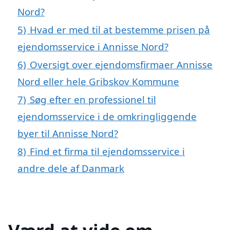
Nord?
5)
Hvad er med til at bestemme prisen på
ejendomsservice i Annisse Nord?
6)
Oversigt over ejendomsfirmaer Annisse
Nord eller hele Gribskov Kommune
7)
Søg efter en professionel til
ejendomsservice i de omkringliggende
byer til Annisse Nord?
8)
Find et firma til ejendomsservice i
andre dele af Danmark