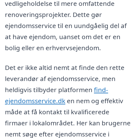
vedligeholdelse til mere omfattende
renoveringsprojekter. Dette gør
ejendomsservice til en uundgåelig del af
at have ejendom, uanset om det er en
bolig eller en erhvervsejendom.
Det er ikke altid nemt at finde den rette
leverandør af ejendomsservice, men
heldigvis tilbyder platformen
find-
ejendomsservice.dk
en nem og effektiv
måde at få kontakt til kvalificerede
firmaer i lokalområdet. Her kan brugerne
nemt søge efter ejendomsservice i