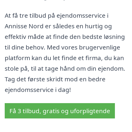
At få tre tilbud på ejendomsservice i
Annisse Nord er således en hurtig og
effektiv måde at finde den bedste løsning
til dine behov. Med vores brugervenlige
platform kan du let finde et firma, du kan
stole på, til at tage hånd om din ejendom.
Tag det første skridt mod en bedre
ejendomsservice i dag!
Få 3 tilbud, gratis og uforpligtende