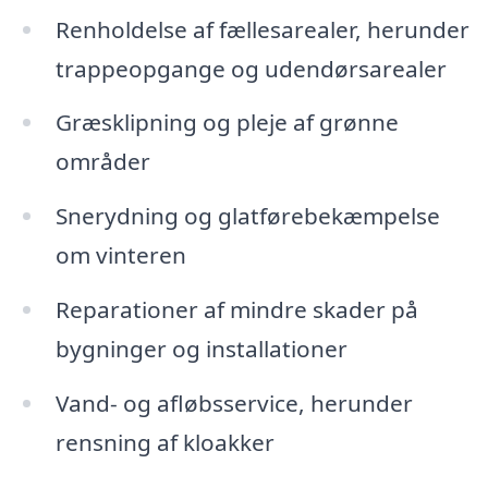
Renholdelse af fællesarealer, herunder
trappeopgange og udendørsarealer
Græsklipning og pleje af grønne
områder
Snerydning og glatførebekæmpelse
om vinteren
Reparationer af mindre skader på
bygninger og installationer
Vand- og afløbsservice, herunder
rensning af kloakker