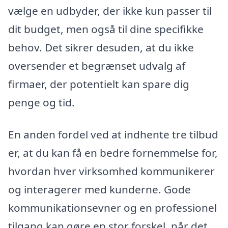
vælge en udbyder, der ikke kun passer til
dit budget, men også til dine specifikke
behov. Det sikrer desuden, at du ikke
oversender et begrænset udvalg af
firmaer, der potentielt kan spare dig
penge og tid.
En anden fordel ved at indhente tre tilbud
er, at du kan få en bedre fornemmelse for,
hvordan hver virksomhed kommunikerer
og interagerer med kunderne. Gode
kommunikationsevner og en professionel
tilgang kan gøre en stor forskel, når det