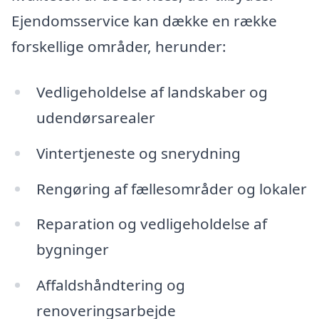
Ejendomsservice kan dække en række
forskellige områder, herunder:
Vedligeholdelse af landskaber og
udendørsarealer
Vintertjeneste og snerydning
Rengøring af fællesområder og lokaler
Reparation og vedligeholdelse af
bygninger
Affaldshåndtering og
renoveringsarbejde