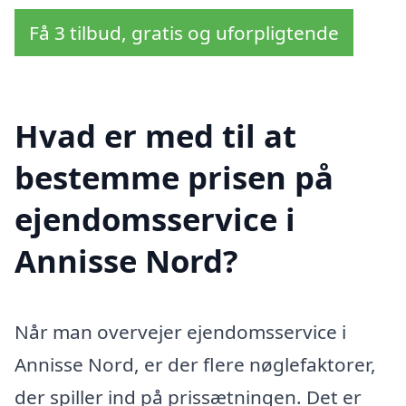
Få 3 tilbud, gratis og uforpligtende
Hvad er med til at
bestemme prisen på
ejendomsservice i
Annisse Nord?
Når man overvejer ejendomsservice i
Annisse Nord, er der flere nøglefaktorer,
der spiller ind på prissætningen. Det er