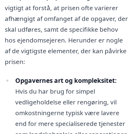
vigtigt at forstå, at prisen ofte varierer
afhængigt af omfanget af de opgaver, der
skal udføres, samt de specifikke behov
hos ejendomsejeren. Herunder er nogle
af de vigtigste elementer, der kan påvirke
prisen:
Opgavernes art og kompleksitet:
Hvis du har brug for simpel
vedligeholdelse eller rengøring, vil
omkostningerne typisk være lavere
end for mere specialiserede tjenester