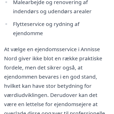
Malearbejde og renovering af
indendørs og udendørs arealer
Flytteservice og rydning af
ejendomme
At vælge en ejendomsservice i Annisse
Nord giver ikke blot en række praktiske
fordele, men det sikrer også, at
ejendommen bevares i en god stand,
hvilket kan have stor betydning for
værdiudviklingen. Derudover kan det
være en lettelse for ejendomsejere at
overlade disse opgaver til professionelle,