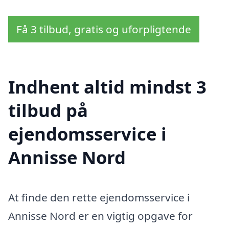
Få 3 tilbud, gratis og uforpligtende
Indhent altid mindst 3
tilbud på
ejendomsservice i
Annisse Nord
At finde den rette ejendomsservice i
Annisse Nord er en vigtig opgave for