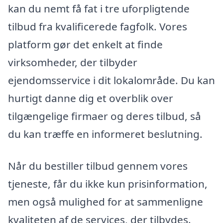
kan du nemt få fat i tre uforpligtende
tilbud fra kvalificerede fagfolk. Vores
platform gør det enkelt at finde
virksomheder, der tilbyder
ejendomsservice i dit lokalområde. Du kan
hurtigt danne dig et overblik over
tilgængelige firmaer og deres tilbud, så
du kan træffe en informeret beslutning.
Når du bestiller tilbud gennem vores
tjeneste, får du ikke kun prisinformation,
men også mulighed for at sammenligne
kvaliteten af de services, der tilbydes.