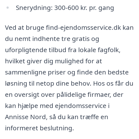
Snerydning: 300-600 kr. pr. gang
Ved at bruge find-ejendomsservice.dk kan
du nemt indhente tre gratis og
uforpligtende tilbud fra lokale fagfolk,
hvilket giver dig mulighed for at
sammenligne priser og finde den bedste
løsning til netop dine behov. Hos os får du
en oversigt over pålidelige firmaer, der
kan hjælpe med ejendomsservice i
Annisse Nord, så du kan træffe en
informeret beslutning.