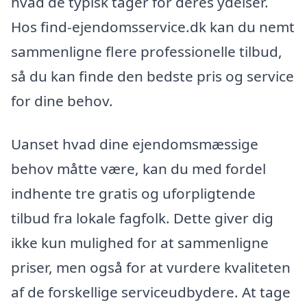
hvad de typisk tager for deres ydelser.
Hos find-ejendomsservice.dk kan du nemt
sammenligne flere professionelle tilbud,
så du kan finde den bedste pris og service
for dine behov.
Uanset hvad dine ejendomsmæssige
behov måtte være, kan du med fordel
indhente tre gratis og uforpligtende
tilbud fra lokale fagfolk. Dette giver dig
ikke kun mulighed for at sammenligne
priser, men også for at vurdere kvaliteten
af de forskellige serviceudbydere. At tage