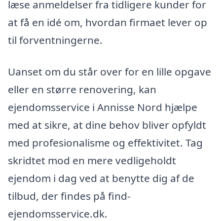
læse anmeldelser fra tidligere kunder for
at få en idé om, hvordan firmaet lever op
til forventningerne.
Uanset om du står over for en lille opgave
eller en større renovering, kan
ejendomsservice i Annisse Nord hjælpe
med at sikre, at dine behov bliver opfyldt
med profesionalisme og effektivitet. Tag
skridtet mod en mere vedligeholdt
ejendom i dag ved at benytte dig af de
tilbud, der findes på find-
ejendomsservice.dk.