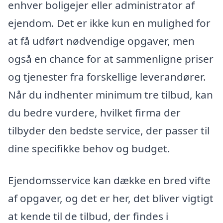
enhver boligejer eller administrator af
ejendom. Det er ikke kun en mulighed for
at få udført nødvendige opgaver, men
også en chance for at sammenligne priser
og tjenester fra forskellige leverandører.
Når du indhenter minimum tre tilbud, kan
du bedre vurdere, hvilket firma der
tilbyder den bedste service, der passer til
dine specifikke behov og budget.
Ejendomsservice kan dække en bred vifte
af opgaver, og det er her, det bliver vigtigt
at kende til de tilbud, der findes i