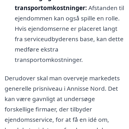
transportomkostninger:
Afstanden til
ejendommen kan også spille en rolle.
Hvis ejendomserne er placeret langt
fra serviceudbyderens base, kan dette
medføre ekstra
transportomkostninger.
Derudover skal man overveje markedets
generelle prisniveau i Annisse Nord. Det
kan være gavnligt at undersøge
forskellige firmaer, der tilbyder
ejendomsservice, for at få en idé om,