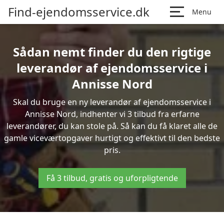
Find-ejendomsservice.dk
Menu
Sådan nemt finder du den rigtige
leverandør af ejendomsservice i
Annisse Nord
Skal du bruge en ny leverandør af ejendomsservice i
Annisse Nord, indhenter vi 3 tilbud fra erfarne
leverandører, du kan stole på. Så kan du få klaret alle de
gamle viceværtopgaver hurtigt og effektivt til den bedste
pris.
Få 3 tilbud, gratis og uforpligtende