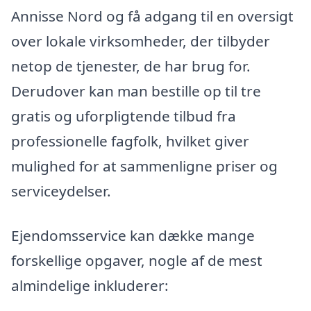
Annisse Nord og få adgang til en oversigt
over lokale virksomheder, der tilbyder
netop de tjenester, de har brug for.
Derudover kan man bestille op til tre
gratis og uforpligtende tilbud fra
professionelle fagfolk, hvilket giver
mulighed for at sammenligne priser og
serviceydelser.
Ejendomsservice kan dække mange
forskellige opgaver, nogle af de mest
almindelige inkluderer: