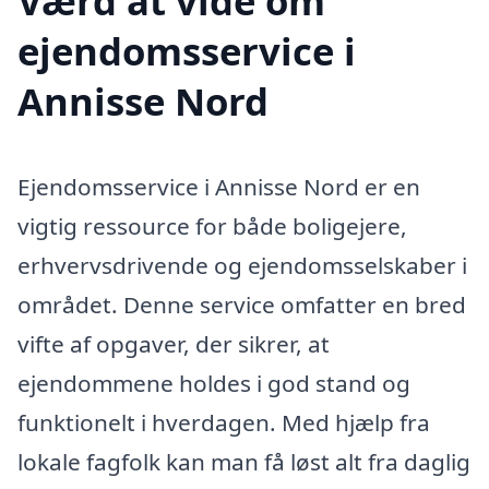
Værd at vide om
ejendomsservice i
Annisse Nord
Ejendomsservice i Annisse Nord er en
vigtig ressource for både boligejere,
erhvervsdrivende og ejendomsselskaber i
området. Denne service omfatter en bred
vifte af opgaver, der sikrer, at
ejendommene holdes i god stand og
funktionelt i hverdagen. Med hjælp fra
lokale fagfolk kan man få løst alt fra daglig