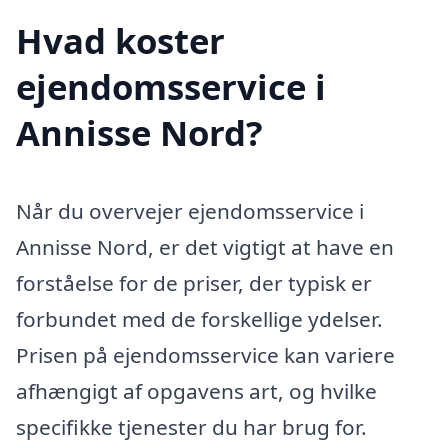
Hvad koster
ejendomsservice i
Annisse Nord?
Når du overvejer ejendomsservice i
Annisse Nord, er det vigtigt at have en
forståelse for de priser, der typisk er
forbundet med de forskellige ydelser.
Prisen på ejendomsservice kan variere
afhængigt af opgavens art, og hvilke
specifikke tjenester du har brug for.