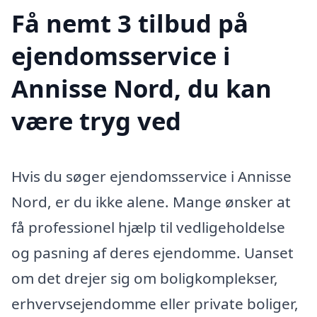
Få nemt 3 tilbud på
ejendomsservice i
Annisse Nord, du kan
være tryg ved
Hvis du søger ejendomsservice i Annisse
Nord, er du ikke alene. Mange ønsker at
få professionel hjælp til vedligeholdelse
og pasning af deres ejendomme. Uanset
om det drejer sig om boligkomplekser,
erhvervsejendomme eller private boliger,