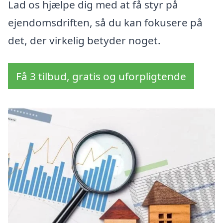
Lad os hjælpe dig med at få styr på
ejendomsdriften, så du kan fokusere på
det, der virkelig betyder noget.
Få 3 tilbud, gratis og uforpligtende