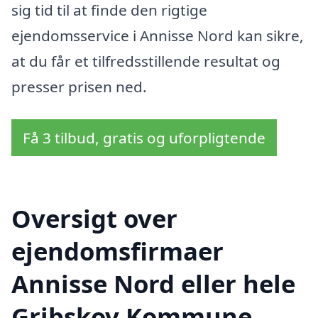
sig tid til at finde den rigtige
ejendomsservice i Annisse Nord kan sikre,
at du får et tilfredsstillende resultat og
presser prisen ned.
Få 3 tilbud, gratis og uforpligtende
Oversigt over
ejendomsfirmaer
Annisse Nord eller hele
Gribskov Kommune