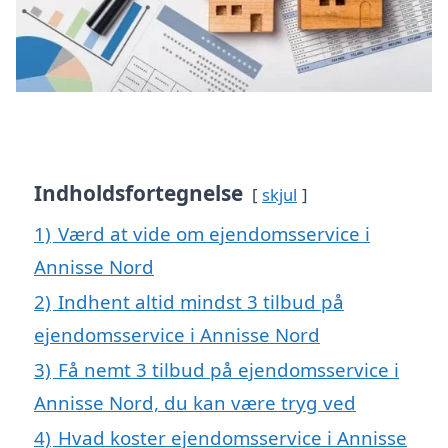
Indholdsfortegnelse
skjul
1)
Værd at vide om ejendomsservice i
Annisse Nord
2)
Indhent altid mindst 3 tilbud på
ejendomsservice i Annisse Nord
3)
Få nemt 3 tilbud på ejendomsservice i
Annisse Nord, du kan være tryg ved
4)
Hvad koster ejendomsservice i Annisse