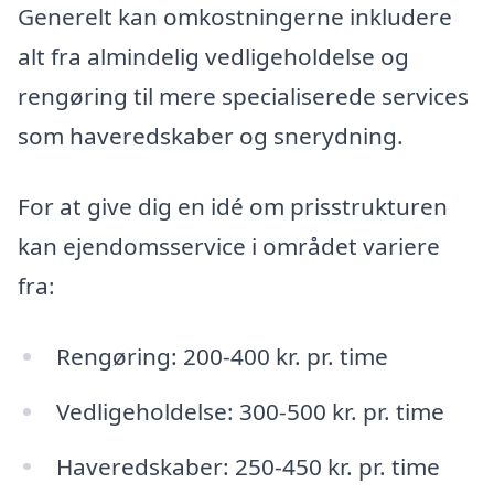
Generelt kan omkostningerne inkludere
alt fra almindelig vedligeholdelse og
rengøring til mere specialiserede services
som haveredskaber og snerydning.
For at give dig en idé om prisstrukturen
kan ejendomsservice i området variere
fra:
Rengøring: 200-400 kr. pr. time
Vedligeholdelse: 300-500 kr. pr. time
Haveredskaber: 250-450 kr. pr. time