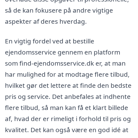
så de kan fokusere på andre vigtige
aspekter af deres hverdag.
En vigtig fordel ved at bestille
ejendomsservice gennem en platform
som find-ejendomsservice.dk er, at man
har mulighed for at modtage flere tilbud,
hvilket gør det lettere at finde den bedste
pris og service. Det anbefales at indhente
flere tilbud, så man kan få et klart billede
af, hvad der er rimeligt i forhold til pris og
kvalitet. Det kan også være en god idé at