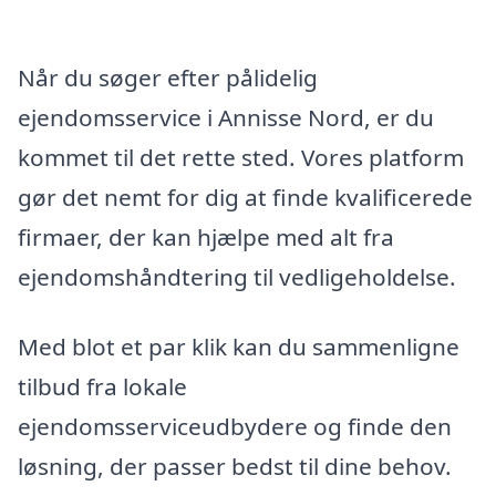
Når du søger efter pålidelig
ejendomsservice i Annisse Nord, er du
kommet til det rette sted. Vores platform
gør det nemt for dig at finde kvalificerede
firmaer, der kan hjælpe med alt fra
ejendomshåndtering til vedligeholdelse.
Med blot et par klik kan du sammenligne
tilbud fra lokale
ejendomsserviceudbydere og finde den
løsning, der passer bedst til dine behov.