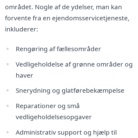
området. Nogle af de ydelser, man kan
forvente fra en ejendomsservicetjeneste,
inkluderer:
Rengøring af fællesområder
Vedligeholdelse af grønne områder og
haver
Snerydning og glatførebekæmpelse
Reparationer og små
vedligeholdelsesopgaver
Administrativ support og hjælp til