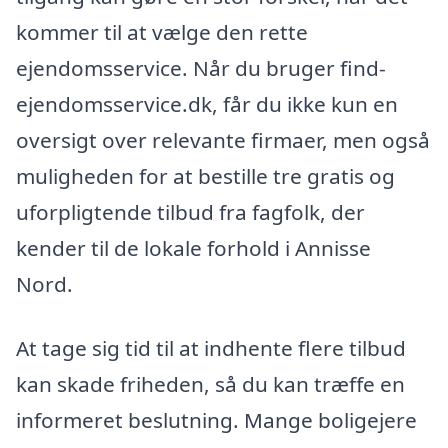
kommer til at vælge den rette
ejendomsservice. Når du bruger find-
ejendomsservice.dk, får du ikke kun en
oversigt over relevante firmaer, men også
muligheden for at bestille tre gratis og
uforpligtende tilbud fra fagfolk, der
kender til de lokale forhold i Annisse
Nord.
At tage sig tid til at indhente flere tilbud
kan skade friheden, så du kan træffe en
informeret beslutning. Mange boligejere