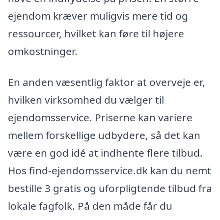
ejendom kræver muligvis mere tid og
ressourcer, hvilket kan føre til højere
omkostninger.
En anden væsentlig faktor at overveje er,
hvilken virksomhed du vælger til
ejendomsservice. Priserne kan variere
mellem forskellige udbydere, så det kan
være en god idé at indhente flere tilbud.
Hos find-ejendomsservice.dk kan du nemt
bestille 3 gratis og uforpligtende tilbud fra
lokale fagfolk. På den måde får du