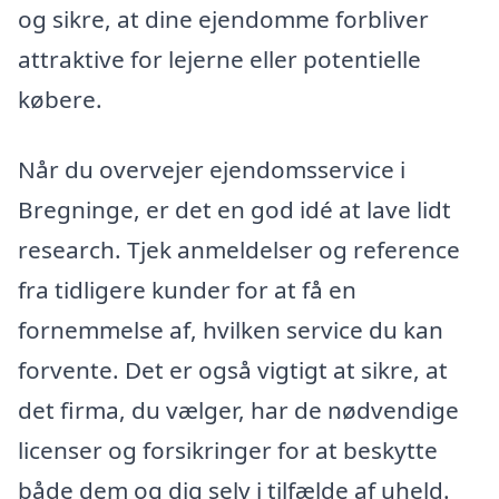
og sikre, at dine ejendomme forbliver
attraktive for lejerne eller potentielle
købere.
Når du overvejer ejendomsservice i
Bregninge, er det en god idé at lave lidt
research. Tjek anmeldelser og reference
fra tidligere kunder for at få en
fornemmelse af, hvilken service du kan
forvente. Det er også vigtigt at sikre, at
det firma, du vælger, har de nødvendige
licenser og forsikringer for at beskytte
både dem og dig selv i tilfælde af uheld.