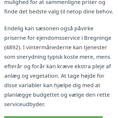
mulighed for at sammenligne priser og
finde det bedste valg til netop dine behov.
Endelig kan sæsonen også påvirke
priserne for ejendomsservice i Bregninge
(4892). I vintermånederne kan tjenester
som snerydning typisk koste mere, mens
efterår og forår kan kræve ekstra pleje af
anlæg og vegetation. At tage højde for
disse variabler kan hjælpe dig med at
planlægge budgettet og vælge den rette
serviceudbyder.