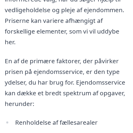
vedligeholdelse og pleje af ejendommen.
Priserne kan variere afhængigt af
forskellige elementer, som vi vil uddybe
her.
En af de primære faktorer, der påvirker
prisen på ejendomsservice, er den type
ydelser, du har brug for. Ejendomsservice
kan dække et bredt spektrum af opgaver,
herunder:
Renholdelse af fællesarealer