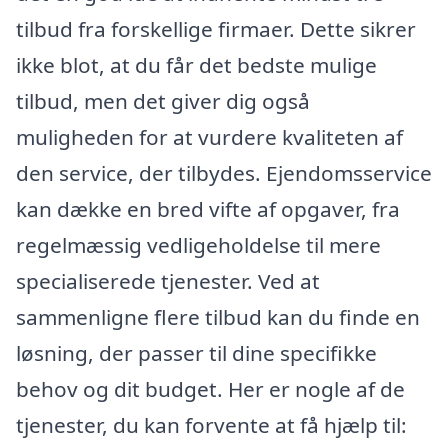
tilbud fra forskellige firmaer. Dette sikrer
ikke blot, at du får det bedste mulige
tilbud, men det giver dig også
muligheden for at vurdere kvaliteten af
den service, der tilbydes. Ejendomsservice
kan dække en bred vifte af opgaver, fra
regelmæssig vedligeholdelse til mere
specialiserede tjenester. Ved at
sammenligne flere tilbud kan du finde en
løsning, der passer til dine specifikke
behov og dit budget. Her er nogle af de
tjenester, du kan forvente at få hjælp til: