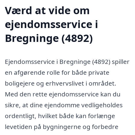
Værd at vide om
ejendomsservice i
Bregninge (4892)
Ejendomsservice i Bregninge (4892) spiller
en afgørende rolle for både private
boligejere og erhvervslivet i området.
Med den rette ejendomsservice kan du
sikre, at dine ejendomme vedligeholdes
ordentligt, hvilket både kan forlænge
levetiden på bygningerne og forbedre