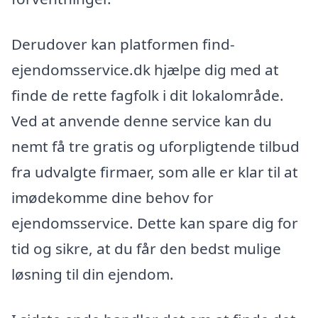
Derudover kan platformen find-
ejendomsservice.dk hjælpe dig med at
finde de rette fagfolk i dit lokalområde.
Ved at anvende denne service kan du
nemt få tre gratis og uforpligtende tilbud
fra udvalgte firmaer, som alle er klar til at
imødekomme dine behov for
ejendomsservice. Dette kan spare dig for
tid og sikre, at du får den bedst mulige
løsning til din ejendom.