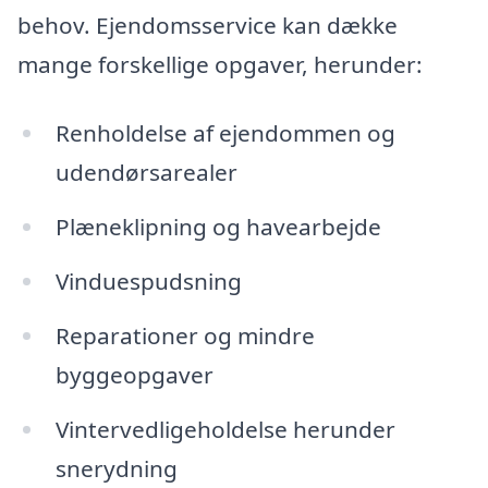
behov. Ejendomsservice kan dække
mange forskellige opgaver, herunder:
Renholdelse af ejendommen og
udendørsarealer
Plæneklipning og havearbejde
Vinduespudsning
Reparationer og mindre
byggeopgaver
Vintervedligeholdelse herunder
snerydning