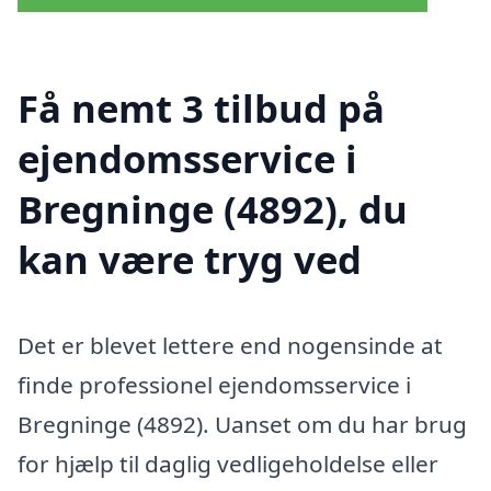
Få nemt 3 tilbud på
ejendomsservice i
Bregninge (4892), du
kan være tryg ved
Det er blevet lettere end nogensinde at
finde professionel ejendomsservice i
Bregninge (4892). Uanset om du har brug
for hjælp til daglig vedligeholdelse eller