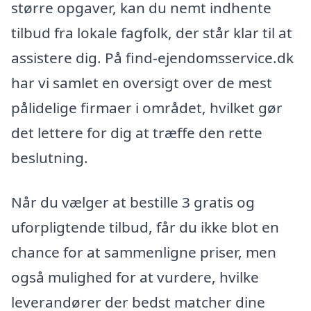
større opgaver, kan du nemt indhente
tilbud fra lokale fagfolk, der står klar til at
assistere dig. På find-ejendomsservice.dk
har vi samlet en oversigt over de mest
pålidelige firmaer i området, hvilket gør
det lettere for dig at træffe den rette
beslutning.
Når du vælger at bestille 3 gratis og
uforpligtende tilbud, får du ikke blot en
chance for at sammenligne priser, men
også mulighed for at vurdere, hvilke
leverandører der bedst matcher dine