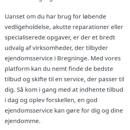
Uanset om du har brug for løbende
vedligeholdelse, akutte reparationer eller
specialiserede opgaver, er der et bredt
udvalg af virksomheder, der tilbyder
ejendomsservice i Bregninge. Med vores
platform kan du nemt finde de bedste
tilbud og skifte til en service, der passer til
dig. Så kom i gang med at indhente tilbud
i dag og oplev forskellen, en god
ejendomsservice kan gøre for dig og dine
ejendomme.