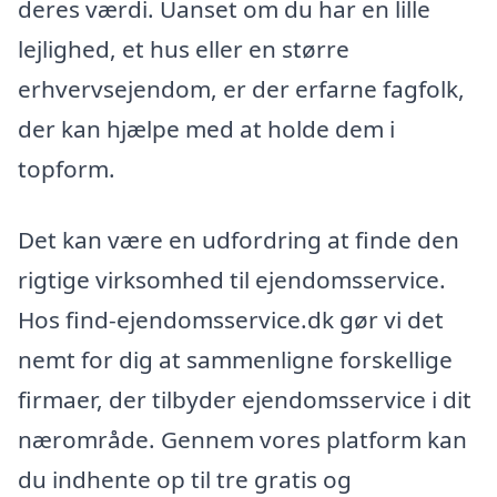
deres værdi. Uanset om du har en lille
lejlighed, et hus eller en større
erhvervsejendom, er der erfarne fagfolk,
der kan hjælpe med at holde dem i
topform.
Det kan være en udfordring at finde den
rigtige virksomhed til ejendomsservice.
Hos find-ejendomsservice.dk gør vi det
nemt for dig at sammenligne forskellige
firmaer, der tilbyder ejendomsservice i dit
nærområde. Gennem vores platform kan
du indhente op til tre gratis og