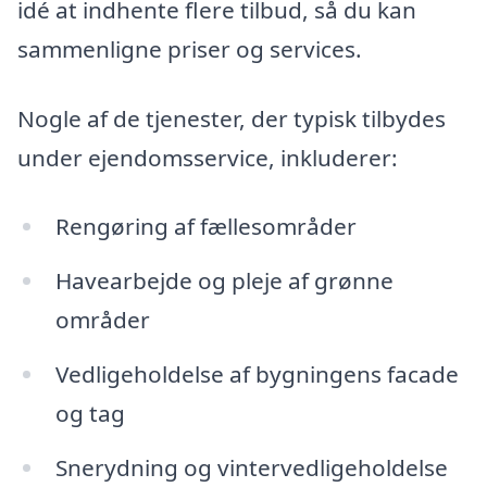
idé at indhente flere tilbud, så du kan
sammenligne priser og services.
Nogle af de tjenester, der typisk tilbydes
under ejendomsservice, inkluderer:
Rengøring af fællesområder
Havearbejde og pleje af grønne
områder
Vedligeholdelse af bygningens facade
og tag
Snerydning og vintervedligeholdelse