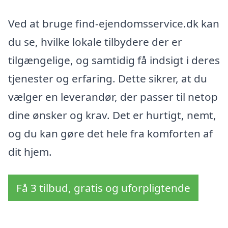
Ved at bruge find-ejendomsservice.dk kan
du se, hvilke lokale tilbydere der er
tilgængelige, og samtidig få indsigt i deres
tjenester og erfaring. Dette sikrer, at du
vælger en leverandør, der passer til netop
dine ønsker og krav. Det er hurtigt, nemt,
og du kan gøre det hele fra komforten af
dit hjem.
Få 3 tilbud, gratis og uforpligtende