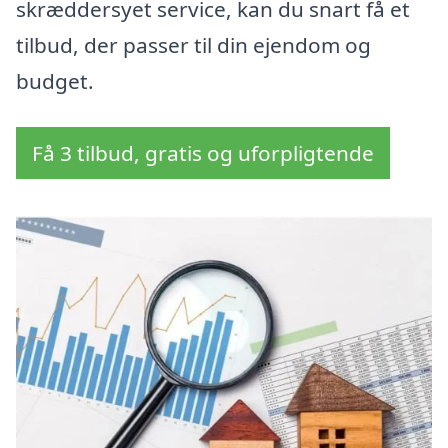
skræddersyet service, kan du snart få et
tilbud, der passer til din ejendom og
budget.
Få 3 tilbud, gratis og uforpligtende