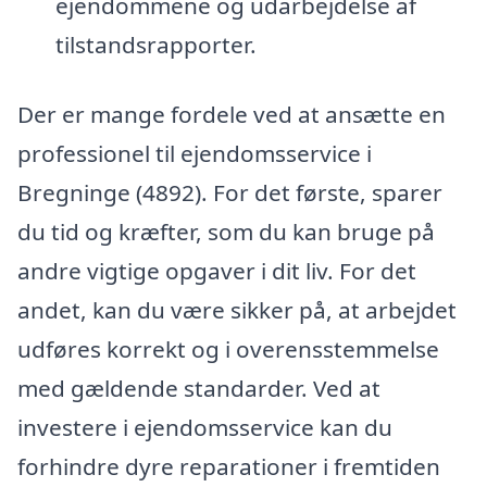
ejendommene og udarbejdelse af
tilstandsrapporter.
Der er mange fordele ved at ansætte en
professionel til ejendomsservice i
Bregninge (4892). For det første, sparer
du tid og kræfter, som du kan bruge på
andre vigtige opgaver i dit liv. For det
andet, kan du være sikker på, at arbejdet
udføres korrekt og i overensstemmelse
med gældende standarder. Ved at
investere i ejendomsservice kan du
forhindre dyre reparationer i fremtiden