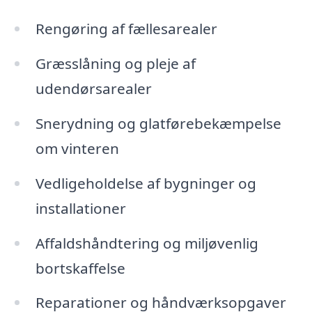
Rengøring af fællesarealer
Græsslåning og pleje af
udendørsarealer
Snerydning og glatførebekæmpelse
om vinteren
Vedligeholdelse af bygninger og
installationer
Affaldshåndtering og miljøvenlig
bortskaffelse
Reparationer og håndværksopgaver