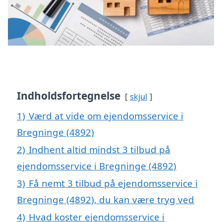
Indholdsfortegnelse
skjul
1)
Værd at vide om ejendomsservice i
Bregninge (4892)
2)
Indhent altid mindst 3 tilbud på
ejendomsservice i Bregninge (4892)
3)
Få nemt 3 tilbud på ejendomsservice i
Bregninge (4892), du kan være tryg ved
4)
Hvad koster ejendomsservice i