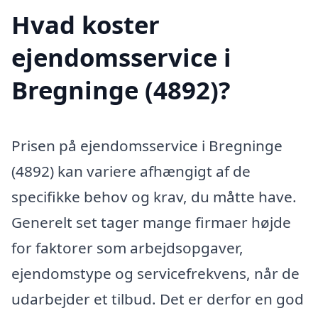
Hvad koster
ejendomsservice i
Bregninge (4892)?
Prisen på ejendomsservice i Bregninge
(4892) kan variere afhængigt af de
specifikke behov og krav, du måtte have.
Generelt set tager mange firmaer højde
for faktorer som arbejdsopgaver,
ejendomstype og servicefrekvens, når de
udarbejder et tilbud. Det er derfor en god