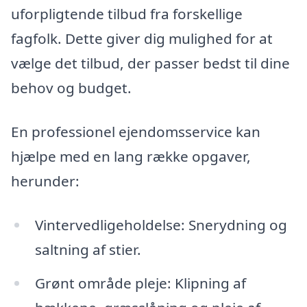
uforpligtende tilbud fra forskellige
fagfolk. Dette giver dig mulighed for at
vælge det tilbud, der passer bedst til dine
behov og budget.
En professionel ejendomsservice kan
hjælpe med en lang række opgaver,
herunder:
Vintervedligeholdelse: Snerydning og
saltning af stier.
Grønt område pleje: Klipning af