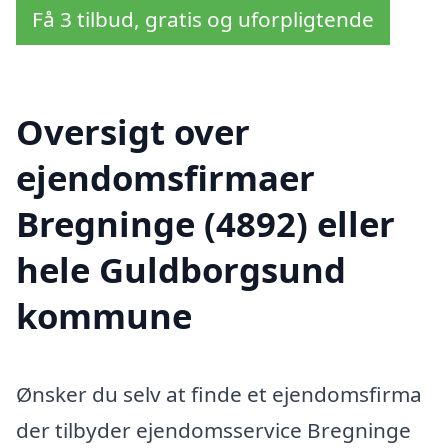
Få 3 tilbud, gratis og uforpligtende
Oversigt over
ejendomsfirmaer
Bregninge (4892) eller
hele Guldborgsund
kommune
Ønsker du selv at finde et ejendomsfirma
der tilbyder ejendomsservice Bregninge