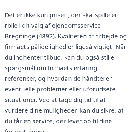
Det er ikke kun prisen, der skal spille en
rolle i dit valg af ejendomsservice i
Bregninge (4892). Kvaliteten af arbejde og
firmaets pålidelighed er ligeså vigtigt. Når
du indhenter tilbud, kan du også stille
spørgsmål om firmaets erfaring,
referencer, og hvordan de håndterer
eventuelle problemer eller uforudsete
situationer. Ved at tage dig tid til at
vurdere dine muligheder, kan du sikre, at
du får en service, der lever op til dine
forventninger.