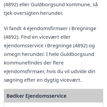
(4892) eller Guldborgsund kommune, så
tjek oversigten herunder.
Vi fandt 4 ejendomsfirmaer i Bregninge
(4892). Find en vicevært eller
ejendomsservice i Bregninge (4892) og
omegn herunder. I hele Guldborgsund
kommunefindes der flere
ejendomsfirmaer, hvis du vil udvide din
søgning efter en dygtig vicevært.
Bødker Ejendomsservice