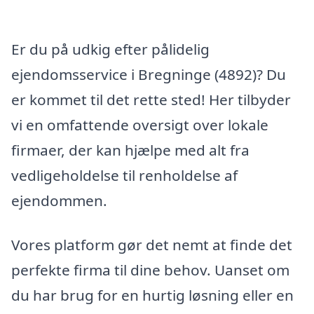
Er du på udkig efter pålidelig
ejendomsservice i Bregninge (4892)? Du
er kommet til det rette sted! Her tilbyder
vi en omfattende oversigt over lokale
firmaer, der kan hjælpe med alt fra
vedligeholdelse til renholdelse af
ejendommen.
Vores platform gør det nemt at finde det
perfekte firma til dine behov. Uanset om
du har brug for en hurtig løsning eller en