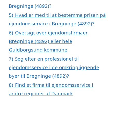
Bregninge (4892)?
5)
Hvad er med til at bestemme prisen på
ejendomsservice i Bregninge (4892)?
6)
Oversigt over ejendomsfirmaer
Bregninge (4892) eller hele
Guldborgsund kommune
7)
Søg efter en professionel til
ejendomsservice i de omkringliggende
byer til Bregninge (4892)?
8)
Find et firma til ejendomsservice i
andre regioner af Danmark