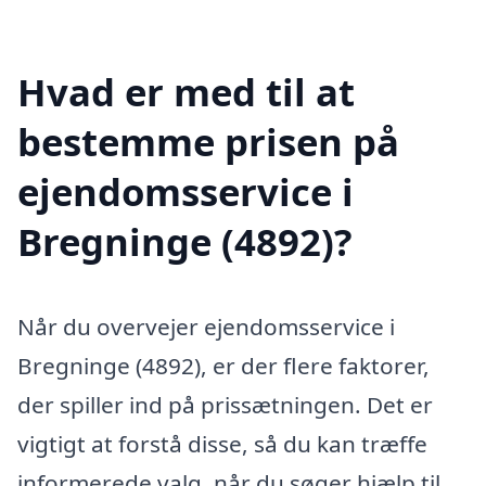
Hvad er med til at
bestemme prisen på
ejendomsservice i
Bregninge (4892)?
Når du overvejer ejendomsservice i
Bregninge (4892), er der flere faktorer,
der spiller ind på prissætningen. Det er
vigtigt at forstå disse, så du kan træffe
informerede valg, når du søger hjælp til