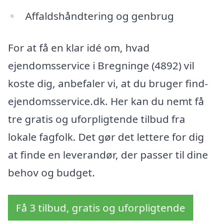
Affaldshåndtering og genbrug
For at få en klar idé om, hvad
ejendomsservice i Bregninge (4892) vil
koste dig, anbefaler vi, at du bruger find-
ejendomsservice.dk. Her kan du nemt få
tre gratis og uforpligtende tilbud fra
lokale fagfolk. Det gør det lettere for dig
at finde en leverandør, der passer til dine
behov og budget.
Få 3 tilbud, gratis og uforpligtende