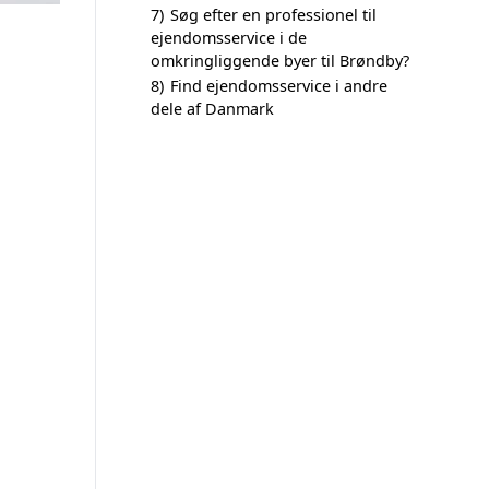
7)
Søg efter en professionel til
ejendomsservice i de
omkringliggende byer til Brøndby?
8)
Find ejendomsservice i andre
dele af Danmark