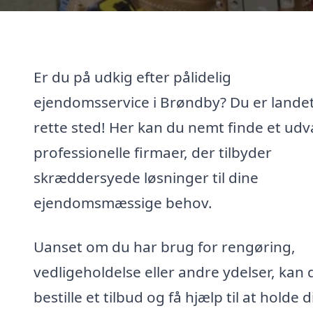
Er du på udkig efter pålidelig
ejendomsservice i Brøndby? Du er landet
rette sted! Her kan du nemt finde et udv
professionelle firmaer, der tilbyder
skræddersyede løsninger til dine
ejendomsmæssige behov.
Uanset om du har brug for rengøring,
vedligeholdelse eller andre ydelser, kan 
bestille et tilbud og få hjælp til at holde d