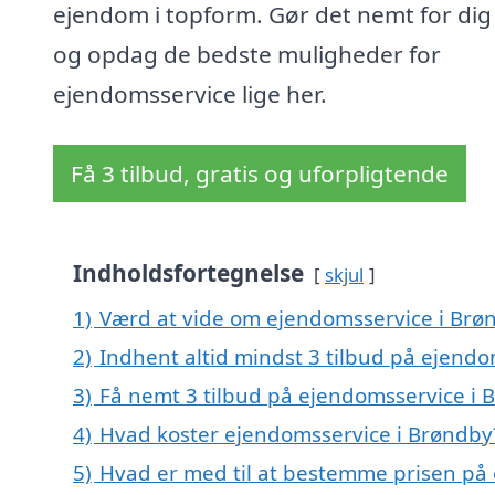
ejendom i topform. Gør det nemt for dig 
og opdag de bedste muligheder for
ejendomsservice lige her.
Få 3 tilbud, gratis og uforpligtende
Indholdsfortegnelse
skjul
1)
Værd at vide om ejendomsservice i Brø
2)
Indhent altid mindst 3 tilbud på ejend
3)
Få nemt 3 tilbud på ejendomsservice i 
4)
Hvad koster ejendomsservice i Brøndby
5)
Hvad er med til at bestemme prisen på