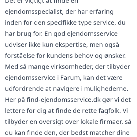
Det er vigtigt at finde en
ejendomsspecialist, der har erfaring
inden for den specifikke type service, du
har brug for. En god ejendomsservice
udviser ikke kun ekspertise, men også
forståelse for kundens behov og ønsker.
Med så mange virksomheder, der tilbyder
ejendomsservice i Farum, kan det være
udfordrende at navigere i mulighederne.
Her på find-ejendomsservice.dk gør vi det
lettere for dig at finde de rette fagfolk. Vi
tilbyder en oversigt over lokale firmaer, så
du kan finde den, der bedst matcher dine