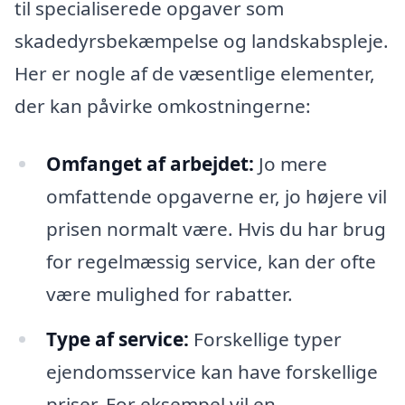
til specialiserede opgaver som
skadedyrsbekæmpelse og landskabspleje.
Her er nogle af de væsentlige elementer,
der kan påvirke omkostningerne:
Omfanget af arbejdet:
Jo mere
omfattende opgaverne er, jo højere vil
prisen normalt være. Hvis du har brug
for regelmæssig service, kan der ofte
være mulighed for rabatter.
Type af service:
Forskellige typer
ejendomsservice kan have forskellige
priser. For eksempel vil en