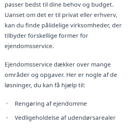
passer bedst til dine behov og budget.
Uanset om det er til privat eller erhverv,
kan du finde pålidelige virksomheder, der
tilbyder forskellige former for
ejendomsservice.
Ejendomsservice dækker over mange
områder og opgaver. Her er nogle af de
løsninger, du kan få hjælp til:
Rengøring af ejendomme
Vedligeholdelse af udendørsarealer