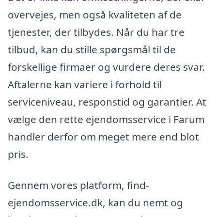
overvejes, men også kvaliteten af de
tjenester, der tilbydes. Når du har tre
tilbud, kan du stille spørgsmål til de
forskellige firmaer og vurdere deres svar.
Aftalerne kan variere i forhold til
serviceniveau, responstid og garantier. At
vælge den rette ejendomsservice i Farum
handler derfor om meget mere end blot
pris.
Gennem vores platform, find-
ejendomsservice.dk, kan du nemt og