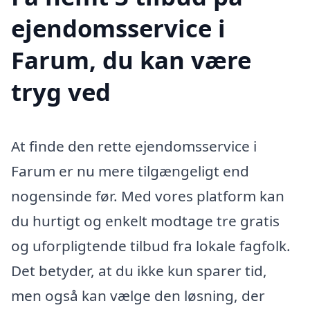
ejendomsservice i
Farum, du kan være
tryg ved
At finde den rette ejendomsservice i
Farum er nu mere tilgængeligt end
nogensinde før. Med vores platform kan
du hurtigt og enkelt modtage tre gratis
og uforpligtende tilbud fra lokale fagfolk.
Det betyder, at du ikke kun sparer tid,
men også kan vælge den løsning, der