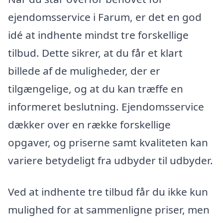
ejendomsservice i Farum, er det en god
idé at indhente mindst tre forskellige
tilbud. Dette sikrer, at du får et klart
billede af de muligheder, der er
tilgængelige, og at du kan træffe en
informeret beslutning. Ejendomsservice
dækker over en række forskellige
opgaver, og priserne samt kvaliteten kan
variere betydeligt fra udbyder til udbyder.
Ved at indhente tre tilbud får du ikke kun
mulighed for at sammenligne priser, men