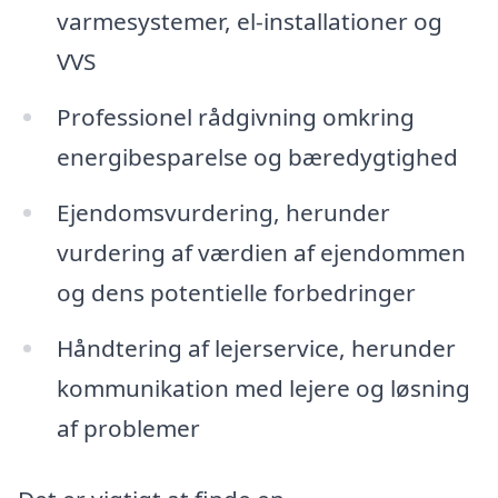
varmesystemer, el-installationer og
VVS
Professionel rådgivning omkring
energibesparelse og bæredygtighed
Ejendomsvurdering, herunder
vurdering af værdien af ejendommen
og dens potentielle forbedringer
Håndtering af lejerservice, herunder
kommunikation med lejere og løsning
af problemer