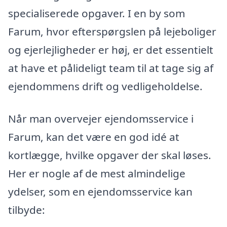
specialiserede opgaver. I en by som
Farum, hvor efterspørgslen på lejeboliger
og ejerlejligheder er høj, er det essentielt
at have et pålideligt team til at tage sig af
ejendommens drift og vedligeholdelse.
Når man overvejer ejendomsservice i
Farum, kan det være en god idé at
kortlægge, hvilke opgaver der skal løses.
Her er nogle af de mest almindelige
ydelser, som en ejendomsservice kan
tilbyde: