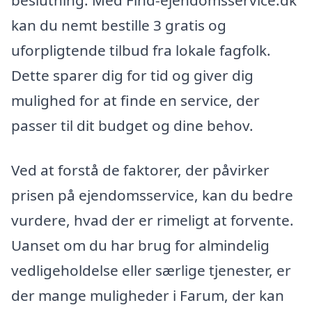
beslutning. Med Find-ejendomsservice.dk
kan du nemt bestille 3 gratis og
uforpligtende tilbud fra lokale fagfolk.
Dette sparer dig for tid og giver dig
mulighed for at finde en service, der
passer til dit budget og dine behov.
Ved at forstå de faktorer, der påvirker
prisen på ejendomsservice, kan du bedre
vurdere, hvad der er rimeligt at forvente.
Uanset om du har brug for almindelig
vedligeholdelse eller særlige tjenester, er
der mange muligheder i Farum, der kan