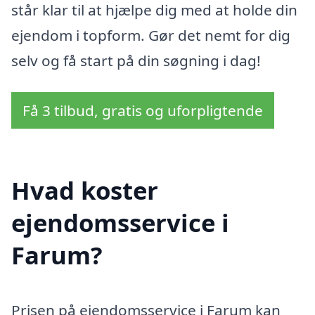
står klar til at hjælpe dig med at holde din
ejendom i topform. Gør det nemt for dig
selv og få start på din søgning i dag!
Få 3 tilbud, gratis og uforpligtende
Hvad koster
ejendomsservice i
Farum?
Prisen på ejendomsservice i Farum kan