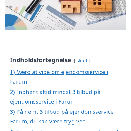
Indholdsfortegnelse
skjul
1)
Værd at vide om ejendomsservice i
Farum
2)
Indhent altid mindst 3 tilbud på
ejendomsservice i Farum
3)
Få nemt 3 tilbud på ejendomsservice i
Farum, du kan være tryg ved