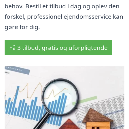
behov. Bestil et tilbud i dag og oplev den
forskel, professionel ejendomsservice kan
gøre for dig.
Få 3 tilbud, gratis og uforpligtende