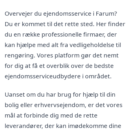
Overvejer du ejendomsservice i Farum?
Du er kommet til det rette sted. Her finder
du en række professionelle firmaer, der
kan hjælpe med alt fra vedligeholdelse til
rengøring. Vores platform gør det nemt
for dig at få et overblik over de bedste
ejendomsserviceudbydere i området.
Uanset om du har brug for hjælp til din
bolig eller erhvervsejendom, er det vores
mål at forbinde dig med de rette
leverandører, der kan imødekomme dine