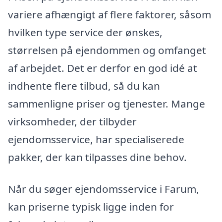
variere afhængigt af flere faktorer, såsom
hvilken type service der ønskes,
størrelsen på ejendommen og omfanget
af arbejdet. Det er derfor en god idé at
indhente flere tilbud, så du kan
sammenligne priser og tjenester. Mange
virksomheder, der tilbyder
ejendomsservice, har specialiserede
pakker, der kan tilpasses dine behov.
Når du søger ejendomsservice i Farum,
kan priserne typisk ligge inden for