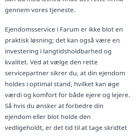
gennem vores tjeneste.
Ejendomsservice i Farum er ikke blot en
praktisk løsning; det kan også være en
investering i langtidsholdbarhed og
kvalitet. Ved at vælge den rette
servicepartner sikrer du, at din ejendom
holdes i optimal stand, hvilket kan øge
værdi og komfort for både ejere og lejere.
Så hvis du ønsker at forbedre din
ejendom eller blot holde den
vedligeholdt, er det tid til at tage skridtet