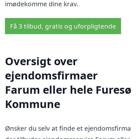
imødekomme dine krav.
Få 3 tilbud, gratis og uforpligtende
Oversigt over
ejendomsfirmaer
Farum eller hele Furesø
Kommune
Ønsker du selv at finde et ejendomsfirma