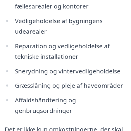
fællesarealer og kontorer
Vedligeholdelse af bygningens
udearealer
Reparation og vedligeholdelse af
tekniske installationer
Snerydning og vintervedligeholdelse
Græsslåning og pleje af haveområder
Affaldshåndtering og
genbrugsordninger
Det er ikke kun omkostningerne, der skal