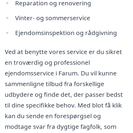
Reparation og renovering
Vinter- og sommerservice
Ejendomsinspektion og rådgivning
Ved at benytte vores service er du sikret
en troværdig og professionel
ejendomsservice i Farum. Du vil kunne
sammenligne tilbud fra forskellige
udbydere og finde det, der passer bedst
til dine specifikke behov. Med blot få klik
kan du sende en forespørgsel og
modtage svar fra dygtige fagfolk, som