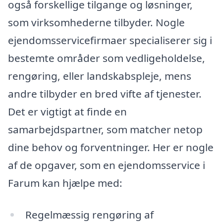
også forskellige tilgange og løsninger,
som virksomhederne tilbyder. Nogle
ejendomsservicefirmaer specialiserer sig i
bestemte områder som vedligeholdelse,
rengøring, eller landskabspleje, mens
andre tilbyder en bred vifte af tjenester.
Det er vigtigt at finde en
samarbejdspartner, som matcher netop
dine behov og forventninger. Her er nogle
af de opgaver, som en ejendomsservice i
Farum kan hjælpe med:
Regelmæssig rengøring af