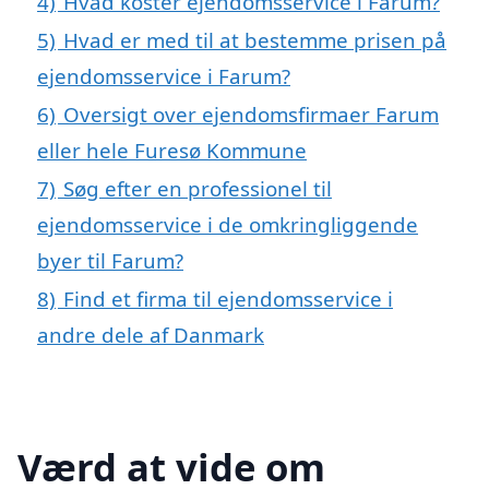
4)
Hvad koster ejendomsservice i Farum?
5)
Hvad er med til at bestemme prisen på
ejendomsservice i Farum?
6)
Oversigt over ejendomsfirmaer Farum
eller hele Furesø Kommune
7)
Søg efter en professionel til
ejendomsservice i de omkringliggende
byer til Farum?
8)
Find et firma til ejendomsservice i
andre dele af Danmark
Værd at vide om