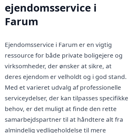
ejendomsservice i
Farum
Ejendomsservice i Farum er en vigtig
ressource for både private boligejere og
virksomheder, der ønsker at sikre, at
deres ejendom er velholdt og i god stand.
Med et varieret udvalg af professionelle
serviceydelser, der kan tilpasses specifikke
behov, er det muligt at finde den rette
samarbejdspartner til at håndtere alt fra
almindelig vedligeholdelse til mere