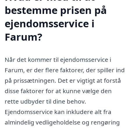
bestemme prisen på
ejendomsservice i
Farum?
Når det kommer til ejendomsservice i
Farum, er der flere faktorer, der spiller ind
på prissætningen. Det er vigtigt at forstå
disse faktorer for at kunne vælge den
rette udbyder til dine behov.
Ejendomsservice kan inkludere alt fra
almindelig vedligeholdelse og rengøring