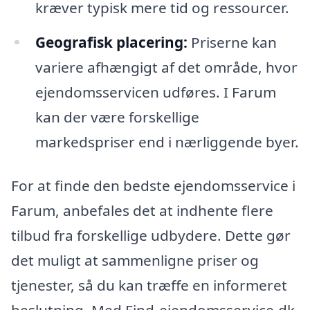
kræver typisk mere tid og ressourcer.
Geografisk placering:
Priserne kan
variere afhængigt af det område, hvor
ejendomsservicen udføres. I Farum
kan der være forskellige
markedspriser end i nærliggende byer.
For at finde den bedste ejendomsservice i
Farum, anbefales det at indhente flere
tilbud fra forskellige udbydere. Dette gør
det muligt at sammenligne priser og
tjenester, så du kan træffe en informeret