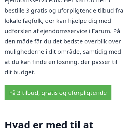
bestille 3 gratis og uforpligtende tilbud fra
lokale fagfolk, der kan hjælpe dig med
udførslen af ejendomsservice i Farum. På
den måde får du det bedste overblik over
mulighederne i dit område, samtidig med
at du kan finde en løsning, der passer til
dit budget.
Få 3 tilbud, gratis og uforpligtende
Hvad er med til at