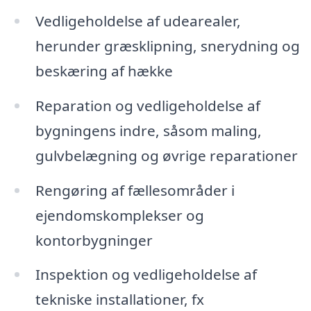
Vedligeholdelse af udearealer,
herunder græsklipning, snerydning og
beskæring af hække
Reparation og vedligeholdelse af
bygningens indre, såsom maling,
gulvbelægning og øvrige reparationer
Rengøring af fællesområder i
ejendomskomplekser og
kontorbygninger
Inspektion og vedligeholdelse af
tekniske installationer, fx