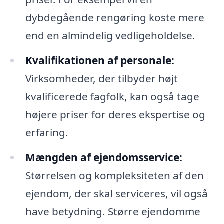
dybdegående rengøring koste mere
end en almindelig vedligeholdelse.
Kvalifikationen af personale:
Virksomheder, der tilbyder højt
kvalificerede fagfolk, kan også tage
højere priser for deres ekspertise og
erfaring.
Mængden af ejendomsservice:
Størrelsen og kompleksiteten af den
ejendom, der skal serviceres, vil også
have betydning. Større ejendomme