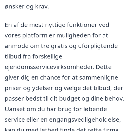
ønsker og krav.
En af de mest nyttige funktioner ved
vores platform er muligheden for at
anmode om tre gratis og uforpligtende
tilbud fra forskellige
ejendomsservicevirksomheder. Dette
giver dig en chance for at sammenligne
priser og ydelser og vælge det tilbud, der
passer bedst til dit budget og dine behov.
Uanset om du har brug for løbende
service eller en engangsvedligeholdelse,
kan du med lethed finde det rette firma