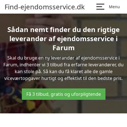
Find-ejendomsservice.dk
Menu
Sådan nemt finder du den rigtige
leverandør af ejendomsservice i
Farum
Skal du bruge en ny leverandør af ejendomsservice i
Farum, indhenter vi 3 tilbud fra erfarne leverandører, du
kan stole på. Så kan du få klaret alle de gamle
viceværtopgaver hurtigt og effektivt til den bedste pris.
Få 3 tilbud, gratis og uforpligtende