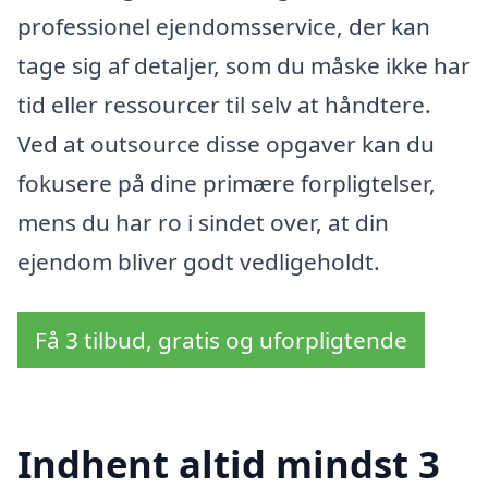
professionel ejendomsservice, der kan
tage sig af detaljer, som du måske ikke har
tid eller ressourcer til selv at håndtere.
Ved at outsource disse opgaver kan du
fokusere på dine primære forpligtelser,
mens du har ro i sindet over, at din
ejendom bliver godt vedligeholdt.
Få 3 tilbud, gratis og uforpligtende
Indhent altid mindst 3