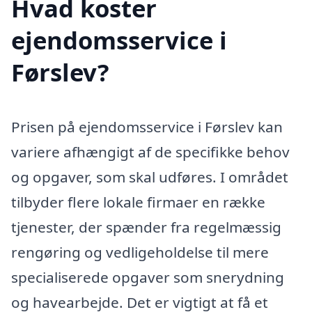
Hvad koster
ejendomsservice i
Førslev?
Prisen på ejendomsservice i Førslev kan
variere afhængigt af de specifikke behov
og opgaver, som skal udføres. I området
tilbyder flere lokale firmaer en række
tjenester, der spænder fra regelmæssig
rengøring og vedligeholdelse til mere
specialiserede opgaver som snerydning
og havearbejde. Det er vigtigt at få et