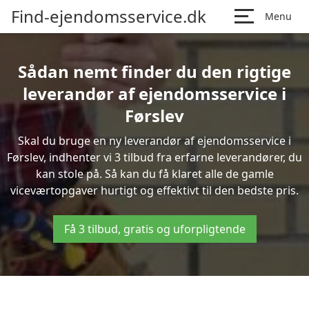
Find-ejendomsservice.dk
Menu
Sådan nemt finder du den rigtige
leverandør af ejendomsservice i
Førslev
Skal du bruge en ny leverandør af ejendomsservice i
Førslev, indhenter vi 3 tilbud fra erfarne leverandører, du
kan stole på. Så kan du få klaret alle de gamle
viceværtopgaver hurtigt og effektivt til den bedste pris.
Få 3 tilbud, gratis og uforpligtende