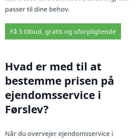
passer til dine behov.
Få 3 tilbud, gratis og uforpligtende
Hvad er med til at
bestemme prisen på
ejendomsservice i
Førslev?
Når du overvejer ejendomsservice i