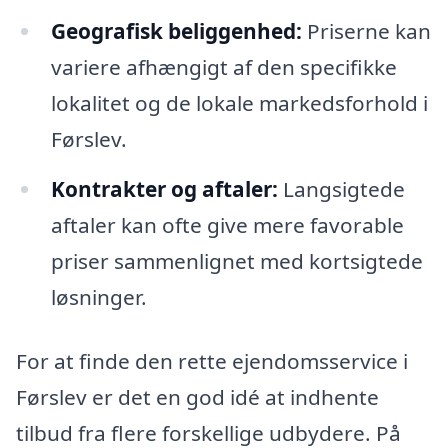
Geografisk beliggenhed:
Priserne kan
variere afhængigt af den specifikke
lokalitet og de lokale markedsforhold i
Førslev.
Kontrakter og aftaler:
Langsigtede
aftaler kan ofte give mere favorable
priser sammenlignet med kortsigtede
løsninger.
For at finde den rette ejendomsservice i
Førslev er det en god idé at indhente
tilbud fra flere forskellige udbydere. På