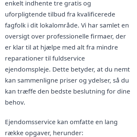
enkelt indhente tre gratis og
uforpligtende tilbud fra kvalificerede
fagfolk i dit lokalområde. Vi har samlet en
oversigt over professionelle firmaer, der
er klar til at hjælpe med alt fra mindre
reparationer til fuldservice
ejendomspleje. Dette betyder, at du nemt
kan sammenligne priser og ydelser, så du
kan træffe den bedste beslutning for dine
behov.
Ejendomsservice kan omfatte en lang
række opgaver, herunder: