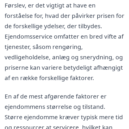
Førslev, er det vigtigt at have en
forståelse for, hvad der påvirker prisen for
de forskellige ydelser, der tilbydes.
Ejendomsservice omfatter en bred vifte af
tjenester, såsom rengøring,
vedligeholdelse, anlæg og snerydning, og
priserne kan variere betydeligt afhængigt
af en række forskellige faktorer.
En af de mest afgørende faktorer er
ejendommens størrelse og tilstand.
Større ejendomme kræver typisk mere tid
og ressourcer at servicere, hvilket kan