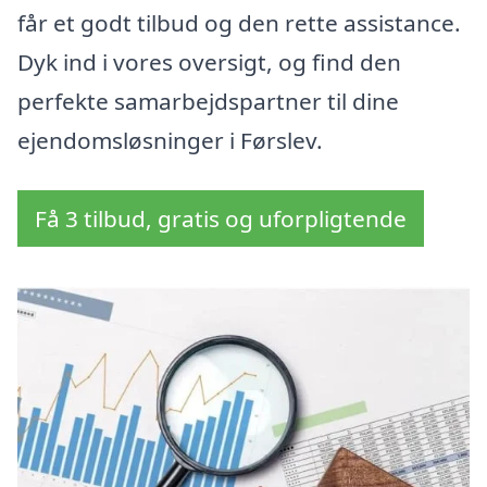
får et godt tilbud og den rette assistance.
Dyk ind i vores oversigt, og find den
perfekte samarbejdspartner til dine
ejendomsløsninger i Førslev.
Få 3 tilbud, gratis og uforpligtende