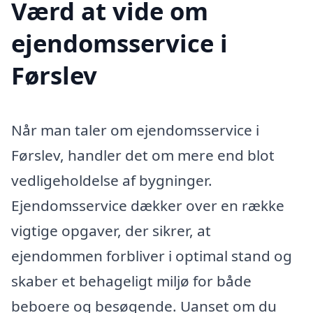
Værd at vide om
ejendomsservice i
Førslev
Når man taler om ejendomsservice i
Førslev, handler det om mere end blot
vedligeholdelse af bygninger.
Ejendomsservice dækker over en række
vigtige opgaver, der sikrer, at
ejendommen forbliver i optimal stand og
skaber et behageligt miljø for både
beboere og besøgende. Uanset om du