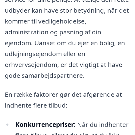
udbyder kan have stor betydning, når det
kommer til vedligeholdelse,
administration og pasning af din
ejendom. Uanset om du ejer en bolig, en
udlejningsejendom eller en
erhvervsejendom, er det vigtigt at have
gode samarbejdspartnere.
En række faktorer gør det afgørende at
indhente flere tilbud:
Konkurrencepriser:
Når du indhenter