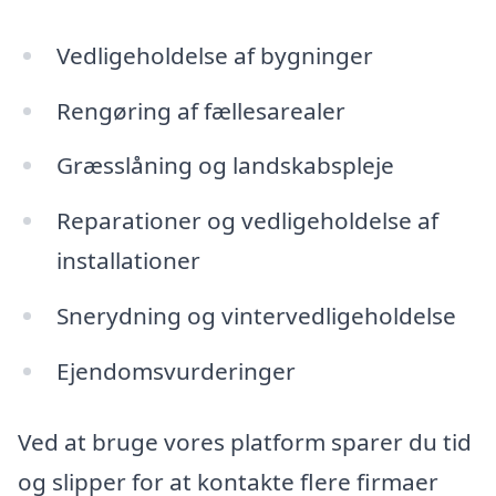
Vedligeholdelse af bygninger
Rengøring af fællesarealer
Græsslåning og landskabspleje
Reparationer og vedligeholdelse af
installationer
Snerydning og vintervedligeholdelse
Ejendomsvurderinger
Ved at bruge vores platform sparer du tid
og slipper for at kontakte flere firmaer