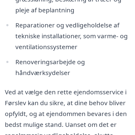
pleje af beplantning
Reparationer og vedligeholdelse af
tekniske installationer, som varme- og
ventilationssystemer
Renoveringsarbejde og
håndværksydelser
Ved at vælge den rette ejendomsservice i
Førslev kan du sikre, at dine behov bliver
opfyldt, og at ejendommen bevares i den
bedst mulige stand. Uanset om det er