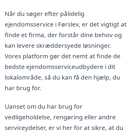
Når du søger efter pålidelig
ejendomsservice i Førslev, er det vigtigt at
finde et firma, der forstår dine behov og
kan levere skræddersyede løsninger.
Vores platform gør det nemt at finde de
bedste ejendomsserviceudbydere i dit
lokalområde, så du kan få den hjælp, du
har brug for.
Uanset om du har brug for
vedligeholdelse, rengøring eller andre
serviceydelser, er vi her for at sikre, at du