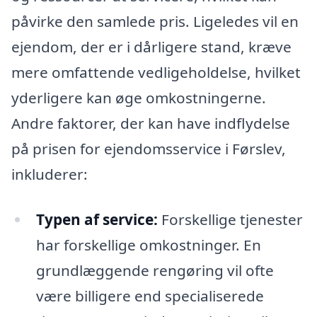
påvirke den samlede pris. Ligeledes vil en
ejendom, der er i dårligere stand, kræve
mere omfattende vedligeholdelse, hvilket
yderligere kan øge omkostningerne.
Andre faktorer, der kan have indflydelse
på prisen for ejendomsservice i Førslev,
inkluderer:
Typen af service:
Forskellige tjenester
har forskellige omkostninger. En
grundlæggende rengøring vil ofte
være billigere end specialiserede