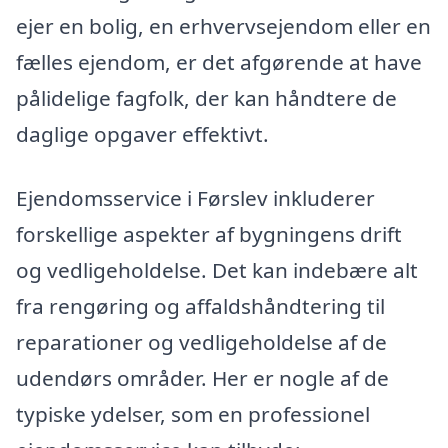
ejer en bolig, en erhvervsejendom eller en
fælles ejendom, er det afgørende at have
pålidelige fagfolk, der kan håndtere de
daglige opgaver effektivt.
Ejendomsservice i Førslev inkluderer
forskellige aspekter af bygningens drift
og vedligeholdelse. Det kan indebære alt
fra rengøring og affaldshåndtering til
reparationer og vedligeholdelse af de
udendørs områder. Her er nogle af de
typiske ydelser, som en professionel