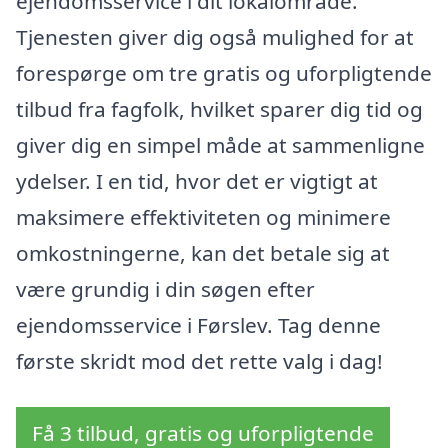
ejendomsservice i dit lokalområde.
Tjenesten giver dig også mulighed for at
forespørge om tre gratis og uforpligtende
tilbud fra fagfolk, hvilket sparer dig tid og
giver dig en simpel måde at sammenligne
ydelser. I en tid, hvor det er vigtigt at
maksimere effektiviteten og minimere
omkostningerne, kan det betale sig at
være grundig i din søgen efter
ejendomsservice i Førslev. Tag denne
første skridt mod det rette valg i dag!
Få 3 tilbud, gratis og uforpligtende