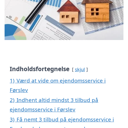
Indholdsfortegnelse
skjul
1)
Værd at vide om ejendomsservice i
Førslev
2)
Indhent altid mindst 3 tilbud på
ejendomsservice i Førslev
3)
Få nemt 3 tilbud på ejendomsservice i