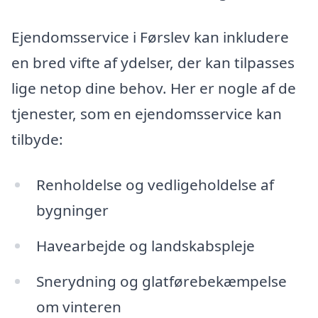
Ejendomsservice i Førslev kan inkludere
en bred vifte af ydelser, der kan tilpasses
lige netop dine behov. Her er nogle af de
tjenester, som en ejendomsservice kan
tilbyde:
Renholdelse og vedligeholdelse af
bygninger
Havearbejde og landskabspleje
Snerydning og glatførebekæmpelse
om vinteren