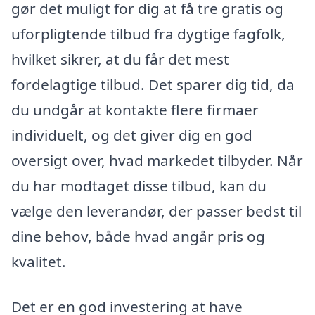
gør det muligt for dig at få tre gratis og
uforpligtende tilbud fra dygtige fagfolk,
hvilket sikrer, at du får det mest
fordelagtige tilbud. Det sparer dig tid, da
du undgår at kontakte flere firmaer
individuelt, og det giver dig en god
oversigt over, hvad markedet tilbyder. Når
du har modtaget disse tilbud, kan du
vælge den leverandør, der passer bedst til
dine behov, både hvad angår pris og
kvalitet.
Det er en god investering at have