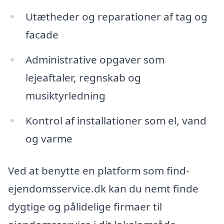
Utætheder og reparationer af tag og
facade
Administrative opgaver som
lejeaftaler, regnskab og
musiktyrledning
Kontrol af installationer som el, vand
og varme
Ved at benytte en platform som find-
ejendomsservice.dk kan du nemt finde
dygtige og pålidelige firmaer til