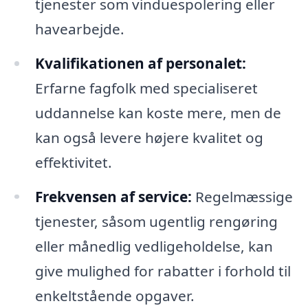
tjenester som vinduespolering eller
havearbejde.
Kvalifikationen af personalet:
Erfarne fagfolk med specialiseret
uddannelse kan koste mere, men de
kan også levere højere kvalitet og
effektivitet.
Frekvensen af service:
Regelmæssige
tjenester, såsom ugentlig rengøring
eller månedlig vedligeholdelse, kan
give mulighed for rabatter i forhold til
enkeltstående opgaver.