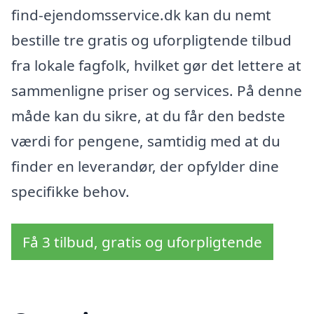
find-ejendomsservice.dk kan du nemt
bestille tre gratis og uforpligtende tilbud
fra lokale fagfolk, hvilket gør det lettere at
sammenligne priser og services. På denne
måde kan du sikre, at du får den bedste
værdi for pengene, samtidig med at du
finder en leverandør, der opfylder dine
specifikke behov.
Få 3 tilbud, gratis og uforpligtende