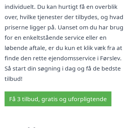
individuelt. Du kan hurtigt få en overblik
over, hvilke tjenester der tilbydes, og hvad
priserne ligger på. Uanset om du har brug
for en enkeltstående service eller en
løbende aftale, er du kun et klik væk fra at
finde den rette ejendomsservice i Førslev.
Så start din søgning i dag og få de bedste
tilbud!
Få 3 tilbud, gratis og uforpligtende