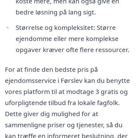
koste mere, men kan også give en
bedre løsning på lang sigt.
Størrelse og kompleksitet: Større
ejendomme eller mere komplekse
opgaver kræver ofte flere ressourcer.
For at finde den bedste pris på
ejendomsservice i Førslev kan du benytte
vores platform til at modtage 3 gratis og
uforpligtende tilbud fra lokale fagfolk.
Dette giver dig mulighed for at
sammenligne priser og tjenester, så du
kan træffe en informeret beslutning, der