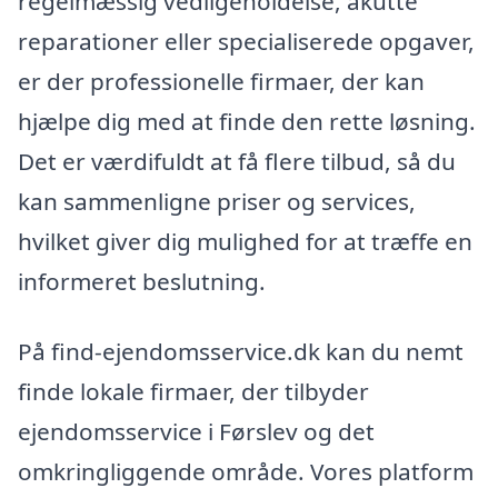
regelmæssig vedligeholdelse, akutte
reparationer eller specialiserede opgaver,
er der professionelle firmaer, der kan
hjælpe dig med at finde den rette løsning.
Det er værdifuldt at få flere tilbud, så du
kan sammenligne priser og services,
hvilket giver dig mulighed for at træffe en
informeret beslutning.
På find-ejendomsservice.dk kan du nemt
finde lokale firmaer, der tilbyder
ejendomsservice i Førslev og det
omkringliggende område. Vores platform