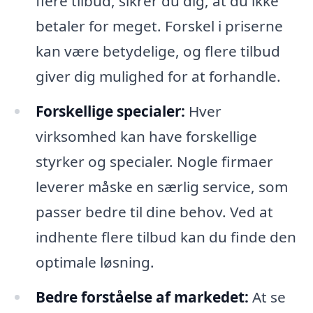
flere tilbud, sikrer du dig, at du ikke
betaler for meget. Forskel i priserne
kan være betydelige, og flere tilbud
giver dig mulighed for at forhandle.
Forskellige specialer:
Hver
virksomhed kan have forskellige
styrker og specialer. Nogle firmaer
leverer måske en særlig service, som
passer bedre til dine behov. Ved at
indhente flere tilbud kan du finde den
optimale løsning.
Bedre forståelse af markedet:
At se