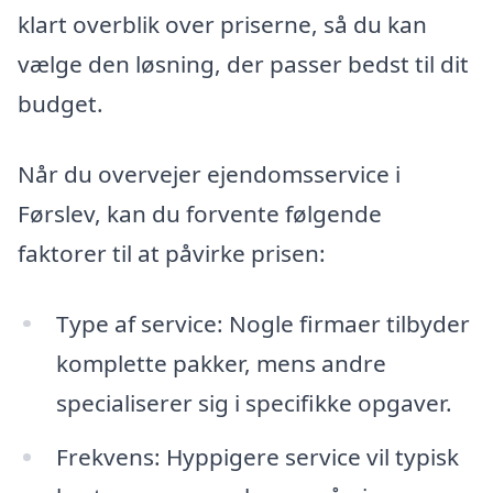
klart overblik over priserne, så du kan
vælge den løsning, der passer bedst til dit
budget.
Når du overvejer ejendomsservice i
Førslev, kan du forvente følgende
faktorer til at påvirke prisen:
Type af service: Nogle firmaer tilbyder
komplette pakker, mens andre
specialiserer sig i specifikke opgaver.
Frekvens: Hyppigere service vil typisk