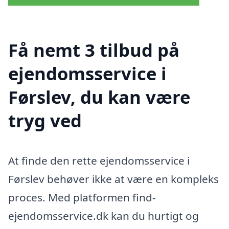
Få nemt 3 tilbud på
ejendomsservice i
Førslev, du kan være
tryg ved
At finde den rette ejendomsservice i
Førslev behøver ikke at være en kompleks
proces. Med platformen find-
ejendomsservice.dk kan du hurtigt og