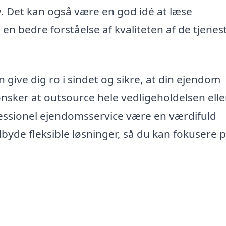
Det kan også være en god idé at læse
 en bedre forståelse af kvaliteten af de tjenest
give dig ro i sindet og sikre, at din ejendom
ønsker at outsource hele vedligeholdelsen elle
fessionel ejendomsservice være en værdifuld
ilbyde fleksible løsninger, så du kan fokusere 