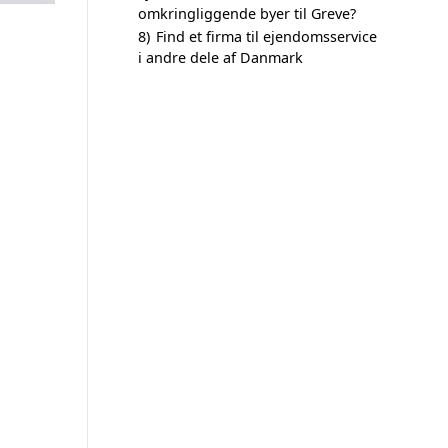
omkringliggende byer til Greve?
8)
Find et firma til ejendomsservice
i andre dele af Danmark