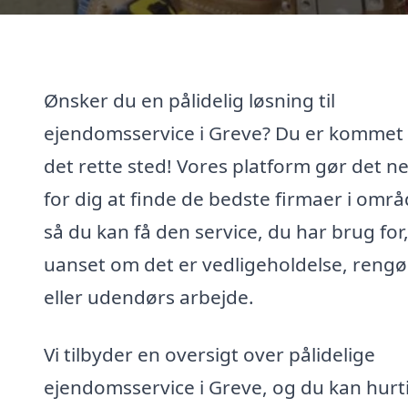
Ønsker du en pålidelig løsning til
ejendomsservice i Greve? Du er kommet t
det rette sted! Vores platform gør det n
for dig at finde de bedste firmaer i områ
så du kan få den service, du har brug for
uanset om det er vedligeholdelse, rengø
eller udendørs arbejde.
Vi tilbyder en oversigt over pålidelige
ejendomsservice i Greve, og du kan hurt