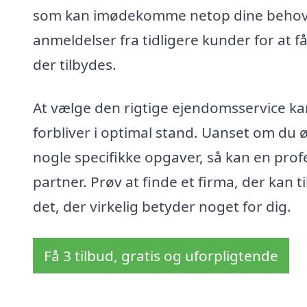
som kan imødekomme netop dine behov. 
anmeldelser fra tidligere kunder for at få
der tilbydes.
At vælge den rigtige ejendomsservice kan 
forbliver i optimal stand. Uanset om du 
nogle specifikke opgaver, så kan en pro
partner. Prøv at finde et firma, der kan t
det, der virkelig betyder noget for dig.
Få 3 tilbud, gratis og uforpligtende