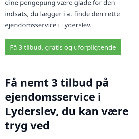
dine pengepung være glade for den
indsats, du lægger i at finde den rette
ejendomsservice i Lyderslev.
Få 3 tilbud, gratis og uforpligtende
Få nemt 3 tilbud på
ejendomsservice i
Lyderslev, du kan være
tryg ved