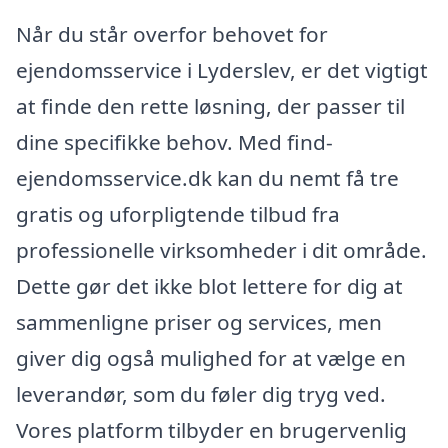
Når du står overfor behovet for
ejendomsservice i Lyderslev, er det vigtigt
at finde den rette løsning, der passer til
dine specifikke behov. Med find-
ejendomsservice.dk kan du nemt få tre
gratis og uforpligtende tilbud fra
professionelle virksomheder i dit område.
Dette gør det ikke blot lettere for dig at
sammenligne priser og services, men
giver dig også mulighed for at vælge en
leverandør, som du føler dig tryg ved.
Vores platform tilbyder en brugervenlig