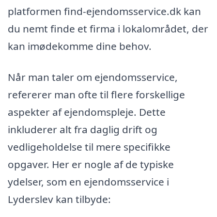
platformen find-ejendomsservice.dk kan
du nemt finde et firma i lokalområdet, der
kan imødekomme dine behov.
Når man taler om ejendomsservice,
refererer man ofte til flere forskellige
aspekter af ejendomspleje. Dette
inkluderer alt fra daglig drift og
vedligeholdelse til mere specifikke
opgaver. Her er nogle af de typiske
ydelser, som en ejendomsservice i
Lyderslev kan tilbyde: