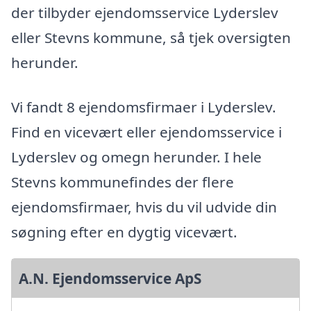
der tilbyder ejendomsservice Lyderslev
eller Stevns kommune, så tjek oversigten
herunder.
Vi fandt 8 ejendomsfirmaer i Lyderslev.
Find en vicevært eller ejendomsservice i
Lyderslev og omegn herunder. I hele
Stevns kommunefindes der flere
ejendomsfirmaer, hvis du vil udvide din
søgning efter en dygtig vicevært.
A.N. Ejendomsservice ApS