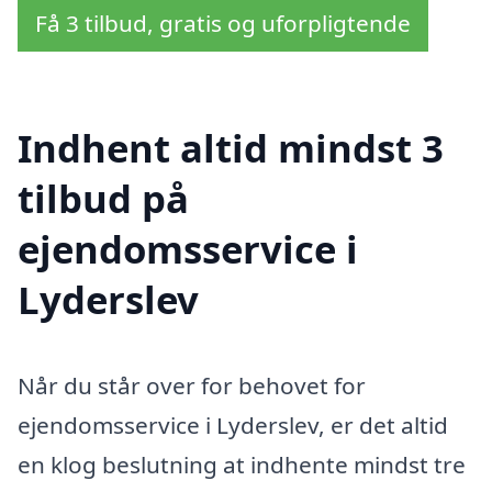
Få 3 tilbud, gratis og uforpligtende
Indhent altid mindst 3
tilbud på
ejendomsservice i
Lyderslev
Når du står over for behovet for
ejendomsservice i Lyderslev, er det altid
en klog beslutning at indhente mindst tre