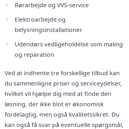
Rørarbejde og VVS-service
Elektroarbejde og
belysningsinstallationer
Udendørs vedligeholdelse som maling
og reparation
Ved at indhente tre forskellige tilbud kan
du sammenligne priser og serviceydelser,
hvilket vil hjælpe dig med at finde den
løsning, der ikke blot er økonomisk
fordelagtig, men også kvalitetssikret. Du
kan også få svar på eventuelle spørgsmål,