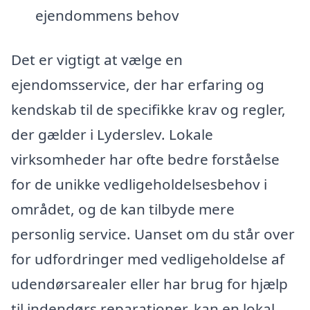
ejendommens behov
Det er vigtigt at vælge en
ejendomsservice, der har erfaring og
kendskab til de specifikke krav og regler,
der gælder i Lyderslev. Lokale
virksomheder har ofte bedre forståelse
for de unikke vedligeholdelsesbehov i
området, og de kan tilbyde mere
personlig service. Uanset om du står over
for udfordringer med vedligeholdelse af
udendørsarealer eller har brug for hjælp
til indendørs reparationer, kan en lokal