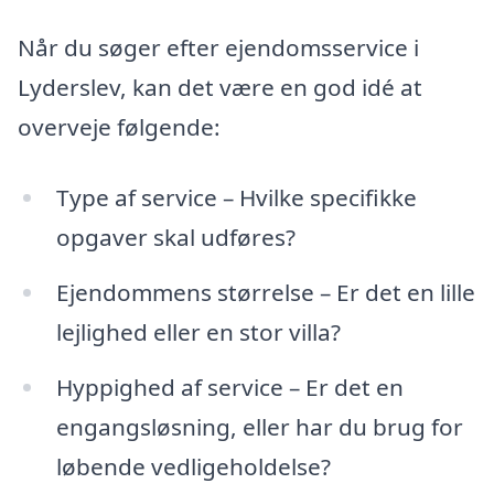
Når du søger efter ejendomsservice i
Lyderslev, kan det være en god idé at
overveje følgende:
Type af service – Hvilke specifikke
opgaver skal udføres?
Ejendommens størrelse – Er det en lille
lejlighed eller en stor villa?
Hyppighed af service – Er det en
engangsløsning, eller har du brug for
løbende vedligeholdelse?