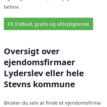
behov.
Få 3 tilbud, gratis og uforpligtende
Oversigt over
ejendomsfirmaer
Lyderslev eller hele
Stevns kommune
Ønsker du selv at finde et ejendomsfirma