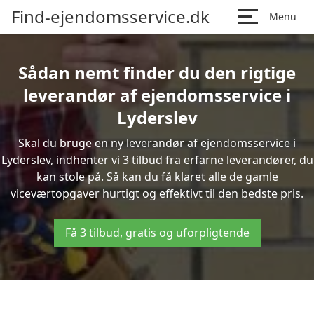
Find-ejendomsservice.dk
Menu
Sådan nemt finder du den rigtige
leverandør af ejendomsservice i
Lyderslev
Skal du bruge en ny leverandør af ejendomsservice i
Lyderslev, indhenter vi 3 tilbud fra erfarne leverandører, du
kan stole på. Så kan du få klaret alle de gamle
viceværtopgaver hurtigt og effektivt til den bedste pris.
Få 3 tilbud, gratis og uforpligtende