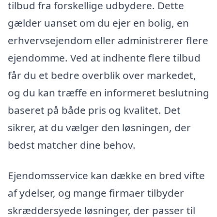
tilbud fra forskellige udbydere. Dette
gælder uanset om du ejer en bolig, en
erhvervsejendom eller administrerer flere
ejendomme. Ved at indhente flere tilbud
får du et bedre overblik over markedet,
og du kan træffe en informeret beslutning
baseret på både pris og kvalitet. Det
sikrer, at du vælger den løsningen, der
bedst matcher dine behov.
Ejendomsservice kan dække en bred vifte
af ydelser, og mange firmaer tilbyder
skræddersyede løsninger, der passer til