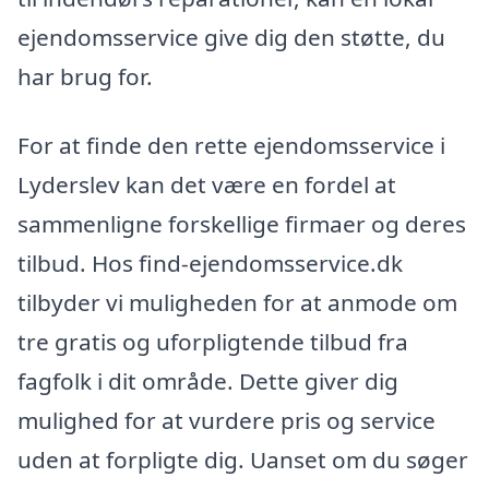
ejendomsservice give dig den støtte, du
har brug for.
For at finde den rette ejendomsservice i
Lyderslev kan det være en fordel at
sammenligne forskellige firmaer og deres
tilbud. Hos find-ejendomsservice.dk
tilbyder vi muligheden for at anmode om
tre gratis og uforpligtende tilbud fra
fagfolk i dit område. Dette giver dig
mulighed for at vurdere pris og service
uden at forpligte dig. Uanset om du søger