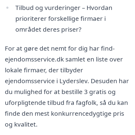
Tilbud og vurderinger – Hvordan
prioriterer forskellige firmaer i
området deres priser?
For at gøre det nemt for dig har find-
ejendomsservice.dk samlet en liste over
lokale firmaer, der tilbyder
ejendomsservice i Lyderslev. Desuden har
du mulighed for at bestille 3 gratis og
uforpligtende tilbud fra fagfolk, så du kan
finde den mest konkurrencedygtige pris
og kvalitet.