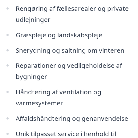
Rengøring af fællesarealer og private
udlejninger
Græspleje og landskabspleje
Snerydning og saltning om vinteren
Reparationer og vedligeholdelse af
bygninger
Håndtering af ventilation og
varmesystemer
Affaldshåndtering og genanvendelse
Unik tilpasset service i henhold til