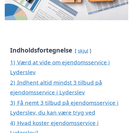
Indholdsfortegnelse
skjul
1)
Værd at vide om ejendomsservice i
Lyderslev
2)
Indhent altid mindst 3 tilbud på
ejendomsservice i Lyderslev
3)
Få nemt 3 tilbud på ejendomsservice i
Lyderslev, du kan være tryg ved
4)
Hvad koster ejendomsservice i
Lyderslev?