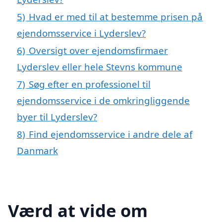
5)
Hvad er med til at bestemme prisen på
ejendomsservice i Lyderslev?
6)
Oversigt over ejendomsfirmaer
Lyderslev eller hele Stevns kommune
7)
Søg efter en professionel til
ejendomsservice i de omkringliggende
byer til Lyderslev?
8)
Find ejendomsservice i andre dele af
Danmark
Værd at vide om