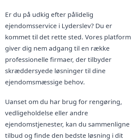
Er du på udkig efter pålidelig
ejendomsservice i Lyderslev? Du er
kommet til det rette sted. Vores platform
giver dig nem adgang til en række
professionelle firmaer, der tilbyder
skræddersyede løsninger til dine
ejendomsmæssige behov.
Uanset om du har brug for rengøring,
vedligeholdelse eller andre
ejendomstjenester, kan du sammenligne
tilbud og finde den bedste løsning i dit