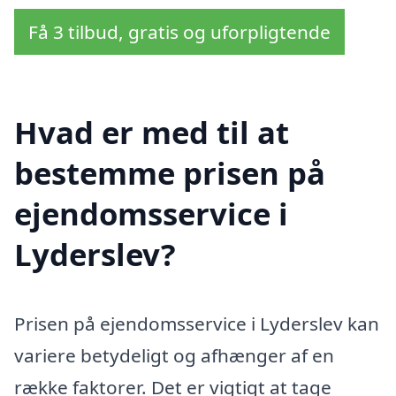
Få 3 tilbud, gratis og uforpligtende
Hvad er med til at
bestemme prisen på
ejendomsservice i
Lyderslev?
Prisen på ejendomsservice i Lyderslev kan
variere betydeligt og afhænger af en
række faktorer. Det er vigtigt at tage