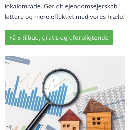
lokalområde. Gør dit ejendomsejerskab
lettere og mere effektivt med vores hjælp!
Få 3 tilbud, gratis og uforpligtende