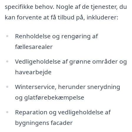
specifikke behov. Nogle af de tjenester, du
kan forvente at få tilbud på, inkluderer:
Renholdelse og rengøring af
fællesarealer
Vedligeholdelse af grønne områder og
havearbejde
Winterservice, herunder snerydning
og glatførebekæmpelse
Reparation og vedligeholdelse af
bygningens facader