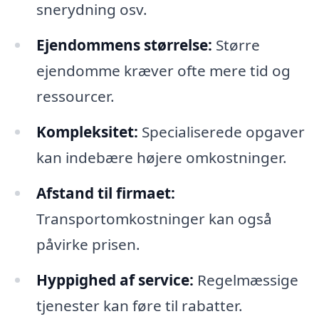
snerydning osv.
Ejendommens størrelse:
Større
ejendomme kræver ofte mere tid og
ressourcer.
Kompleksitet:
Specialiserede opgaver
kan indebære højere omkostninger.
Afstand til firmaet:
Transportomkostninger kan også
påvirke prisen.
Hyppighed af service:
Regelmæssige
tjenester kan føre til rabatter.