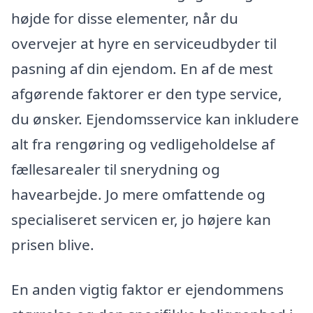
højde for disse elementer, når du
overvejer at hyre en serviceudbyder til
pasning af din ejendom. En af de mest
afgørende faktorer er den type service,
du ønsker. Ejendomsservice kan inkludere
alt fra rengøring og vedligeholdelse af
fællesarealer til snerydning og
havearbejde. Jo mere omfattende og
specialiseret servicen er, jo højere kan
prisen blive.
En anden vigtig faktor er ejendommens