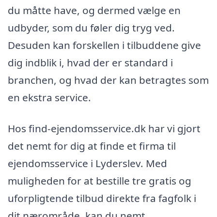
du måtte have, og dermed vælge en
udbyder, som du føler dig tryg ved.
Desuden kan forskellen i tilbuddene give
dig indblik i, hvad der er standard i
branchen, og hvad der kan betragtes som
en ekstra service.
Hos find-ejendomsservice.dk har vi gjort
det nemt for dig at finde et firma til
ejendomsservice i Lyderslev. Med
muligheden for at bestille tre gratis og
uforpligtende tilbud direkte fra fagfolk i
dit nærområde, kan du nemt