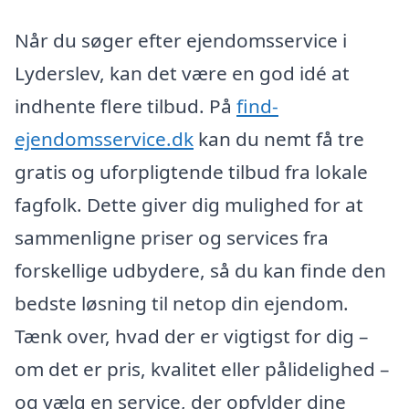
Når du søger efter ejendomsservice i
Lyderslev, kan det være en god idé at
indhente flere tilbud. På
find-
ejendomsservice.dk
kan du nemt få tre
gratis og uforpligtende tilbud fra lokale
fagfolk. Dette giver dig mulighed for at
sammenligne priser og services fra
forskellige udbydere, så du kan finde den
bedste løsning til netop din ejendom.
Tænk over, hvad der er vigtigst for dig –
om det er pris, kvalitet eller pålidelighed –
og vælg en service, der opfylder dine