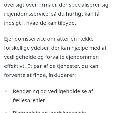
oversigt over firmaer, der specialiserer sig
i ejendomsservice, så du hurtigt kan få
indsigt i, hvad de kan tilbyde.
Ejendomsservice omfatter en række
forskellige ydelser, der kan hjælpe med at
vedligeholde og forvalte ejendommen
effektivt. Et par af de tjenester, du kan
forvente at finde, inkluderer:
Rengøring og vedligeholdelse af
fællesarealer
Plænepleje og landskabspleje