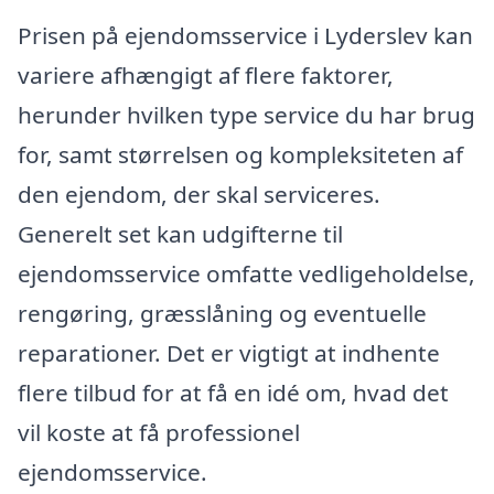
Prisen på ejendomsservice i Lyderslev kan
variere afhængigt af flere faktorer,
herunder hvilken type service du har brug
for, samt størrelsen og kompleksiteten af
den ejendom, der skal serviceres.
Generelt set kan udgifterne til
ejendomsservice omfatte vedligeholdelse,
rengøring, græsslåning og eventuelle
reparationer. Det er vigtigt at indhente
flere tilbud for at få en idé om, hvad det
vil koste at få professionel
ejendomsservice.