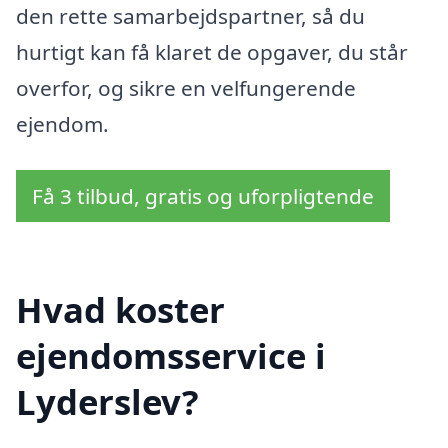
den rette samarbejdspartner, så du
hurtigt kan få klaret de opgaver, du står
overfor, og sikre en velfungerende
ejendom.
Få 3 tilbud, gratis og uforpligtende
Hvad koster
ejendomsservice i
Lyderslev?