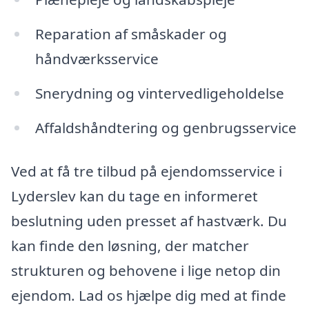
Reparation af småskader og
håndværksservice
Snerydning og vintervedligeholdelse
Affaldshåndtering og genbrugsservice
Ved at få tre tilbud på ejendomsservice i
Lyderslev kan du tage en informeret
beslutning uden presset af hastværk. Du
kan finde den løsning, der matcher
strukturen og behovene i lige netop din
ejendom. Lad os hjælpe dig med at finde