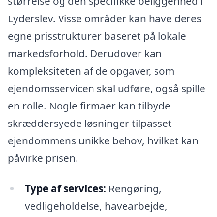
størrelse og den specifikke beliggenhed i
Lyderslev. Visse områder kan have deres
egne prisstrukturer baseret på lokale
markedsforhold. Derudover kan
kompleksiteten af de opgaver, som
ejendomsservicen skal udføre, også spille
en rolle. Nogle firmaer kan tilbyde
skræddersyede løsninger tilpasset
ejendommens unikke behov, hvilket kan
påvirke prisen.
Type af services:
Rengøring,
vedligeholdelse, havearbejde,