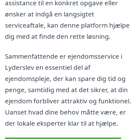
assistance til en konkret opgave eller
ønsker at indgå en langsigtet
serviceaftale, kan denne platform hjælpe
dig med at finde den rette løsning.
Sammenfattende er ejendomsservice i
Lyderslev en essentiel del af
ejendomspleje, der kan spare dig tid og
penge, samtidig med at det sikrer, at din
ejendom forbliver attraktiv og funktionel.
Uanset hvad dine behov måtte være, er
der lokale eksperter klar til at hjælpe.