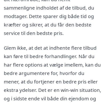
sammenligne indholdet af de tilbud, du
modtager. Dette sparer dig både tid og
kræfter og sikrer, at du får den bedste
service til den bedste pris.
Glem ikke, at det at indhente flere tilbud
kan føre til bedre forhandlinger. Når du
har flere options at vælge imellem, kan du
bedre argumentere for, hvorfor du
mener, at du fortjener en bedre pris eller
ekstra ydelser. Det er en win-win situation,
og i sidste ende vil både din ejendom og