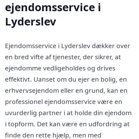
ejendomsservice i
Lyderslev
Ejendomsservice i Lyderslev dækker over
en bred vifte af tjenester, der sikrer, at
ejendomme vedligeholdes og drives
effektivt. Uanset om du ejer en bolig, en
erhvervsejendom eller en grund, kan en
professionel ejendomsservice være en
uvurderlig partner i at holde din ejendom
i topform. Det kan være en udfordring at
finde den rette hjælp, men med