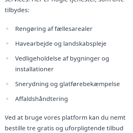
tilbydes:
Rengøring af fællesarealer
Havearbejde og landskabspleje
Vedligeholdelse af bygninger og
installationer
Snerydning og glatførebekæmpelse
Affaldshåndtering
Ved at bruge vores platform kan du nemt
bestille tre gratis og uforpligtende tilbud