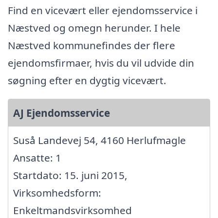
Find en vicevært eller ejendomsservice i
Næstved og omegn herunder. I hele
Næstved kommunefindes der flere
ejendomsfirmaer, hvis du vil udvide din
søgning efter en dygtig vicevært.
AJ Ejendomsservice
Suså Landevej 54, 4160 Herlufmagle
Ansatte: 1
Startdato: 15. juni 2015,
Virksomhedsform:
Enkeltmandsvirksomhed