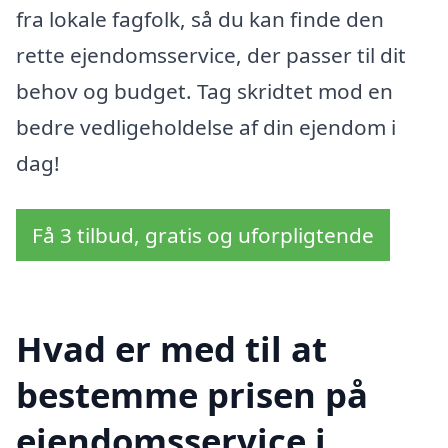
fra lokale fagfolk, så du kan finde den
rette ejendomsservice, der passer til dit
behov og budget. Tag skridtet mod en
bedre vedligeholdelse af din ejendom i
dag!
Få 3 tilbud, gratis og uforpligtende
Hvad er med til at
bestemme prisen på
ejendomsservice i