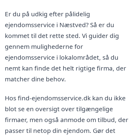
Er du på udkig efter pålidelig
ejendomsservice i Næstved? Så er du
kommet til det rette sted. Vi guider dig
gennem mulighederne for
ejendomsservice i lokalområdet, så du
nemt kan finde det helt rigtige firma, der
matcher dine behov.
Hos find-ejendomsservice.dk kan du ikke
blot se en oversigt over tilgængelige
firmaer, men også anmode om tilbud, der
passer til netop din ejendom. Gør det