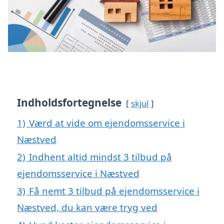
Indholdsfortegnelse
skjul
1)
Værd at vide om ejendomsservice i
Næstved
2)
Indhent altid mindst 3 tilbud på
ejendomsservice i Næstved
3)
Få nemt 3 tilbud på ejendomsservice i
Næstved, du kan være tryg ved