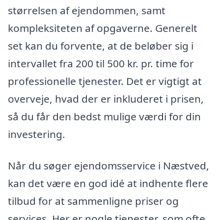
størrelsen af ejendommen, samt
kompleksiteten af opgaverne. Generelt
set kan du forvente, at de beløber sig i
intervallet fra 200 til 500 kr. pr. time for
professionelle tjenester. Det er vigtigt at
overveje, hvad der er inkluderet i prisen,
så du får den bedst mulige værdi for din
investering.
Når du søger ejendomsservice i Næstved,
kan det være en god idé at indhente flere
tilbud for at sammenligne priser og
services. Her er nogle tjenester, som ofte