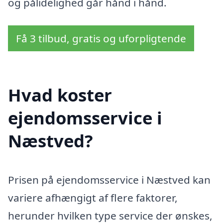
og pålidelighed går hånd i hånd.
Få 3 tilbud, gratis og uforpligtende
Hvad koster
ejendomsservice i
Næstved?
Prisen på ejendomsservice i Næstved kan
variere afhængigt af flere faktorer,
herunder hvilken type service der ønskes,