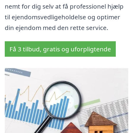
nemt for dig selv at få professionel hjælp
til ejendomsvedligeholdelse og optimer
din ejendom med den rette service.
Få 3 tilbud, gratis og uforpligtende