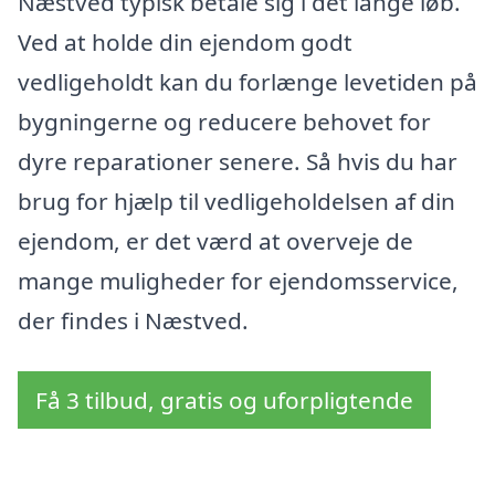
Næstved typisk betale sig i det lange løb.
Ved at holde din ejendom godt
vedligeholdt kan du forlænge levetiden på
bygningerne og reducere behovet for
dyre reparationer senere. Så hvis du har
brug for hjælp til vedligeholdelsen af din
ejendom, er det værd at overveje de
mange muligheder for ejendomsservice,
der findes i Næstved.
Få 3 tilbud, gratis og uforpligtende