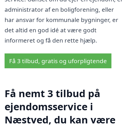
administrator af en boligforening, eller
har ansvar for kommunale bygninger, er
det altid en god idé at være godt
informeret og få den rette hjælp.
Få 3 tilbud, gratis og uforpligtende
Få nemt 3 tilbud på
ejendomsservice i
Næstved, du kan være