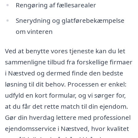
Rengøring af fællesarealer
Snerydning og glatførebekæmpelse
om vinteren
Ved at benytte vores tjeneste kan du let
sammenligne tilbud fra forskellige firmaer
i Næstved og dermed finde den bedste
løsning til dit behov. Processen er enkel:
udfyld en kort formular, og vi sørger for,
at du får det rette match til din ejendom.
Gør din hverdag lettere med professionel
ejendomsservice i Næstved, hvor kvalitet