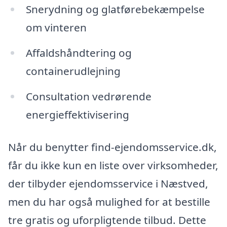
Snerydning og glatførebekæmpelse
om vinteren
Affaldshåndtering og
containerudlejning
Consultation vedrørende
energieffektivisering
Når du benytter find-ejendomsservice.dk,
får du ikke kun en liste over virksomheder,
der tilbyder ejendomsservice i Næstved,
men du har også mulighed for at bestille
tre gratis og uforpligtende tilbud. Dette