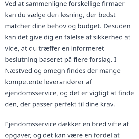
Ved at sammenligne forskellige firmaer
kan du vælge den løsning, der bedst
matcher dine behov og budget. Desuden
kan det give dig en følelse af sikkerhed at
vide, at du træffer en informeret
beslutning baseret på flere forslag. I
Næstved og omegn findes der mange
kompetente leverandører af
ejendomsservice, og det er vigtigt at finde
den, der passer perfekt til dine krav.
Ejendomsservice dækker en bred vifte af
opgaver, og det kan være en fordel at