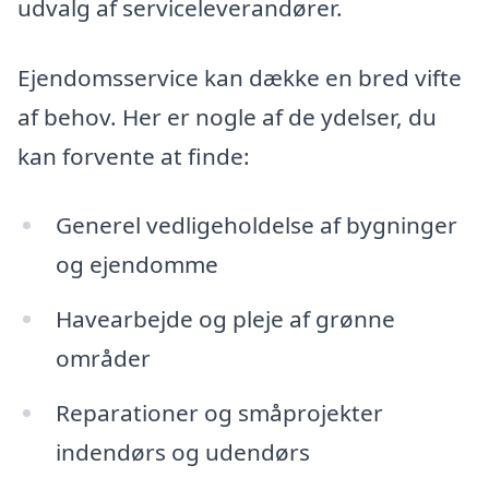
udvalg af serviceleverandører.
Ejendomsservice kan dække en bred vifte
af behov. Her er nogle af de ydelser, du
kan forvente at finde:
Generel vedligeholdelse af bygninger
og ejendomme
Havearbejde og pleje af grønne
områder
Reparationer og småprojekter
indendørs og udendørs