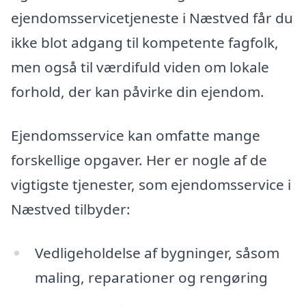
ejendomsservicetjeneste i Næstved får du
ikke blot adgang til kompetente fagfolk,
men også til værdifuld viden om lokale
forhold, der kan påvirke din ejendom.
Ejendomsservice kan omfatte mange
forskellige opgaver. Her er nogle af de
vigtigste tjenester, som ejendomsservice i
Næstved tilbyder:
Vedligeholdelse af bygninger, såsom
maling, reparationer og rengøring