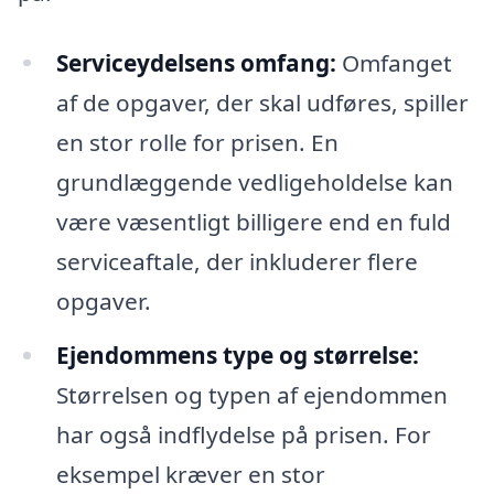
Serviceydelsens omfang:
Omfanget
af de opgaver, der skal udføres, spiller
en stor rolle for prisen. En
grundlæggende vedligeholdelse kan
være væsentligt billigere end en fuld
serviceaftale, der inkluderer flere
opgaver.
Ejendommens type og størrelse:
Størrelsen og typen af ejendommen
har også indflydelse på prisen. For
eksempel kræver en stor