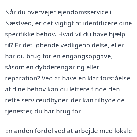
Når du overvejer ejendomsservice i
Næstved, er det vigtigt at identificere dine
specifikke behov. Hvad vil du have hjælp
til? Er det løbende vedligeholdelse, eller
har du brug for en engangsopgave,
såsom en dybderengøring eller
reparation? Ved at have en klar forståelse
af dine behov kan du lettere finde den
rette serviceudbyder, der kan tilbyde de
tjenester, du har brug for.
En anden fordel ved at arbejde med lokale