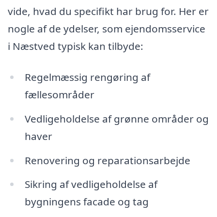
vide, hvad du specifikt har brug for. Her er
nogle af de ydelser, som ejendomsservice
i Næstved typisk kan tilbyde:
Regelmæssig rengøring af
fællesområder
Vedligeholdelse af grønne områder og
haver
Renovering og reparationsarbejde
Sikring af vedligeholdelse af
bygningens facade og tag