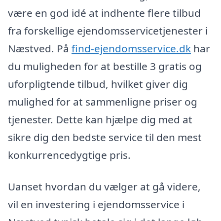
være en god idé at indhente flere tilbud
fra forskellige ejendomsservicetjenester i
Næstved. På
find-ejendomsservice.dk
har
du muligheden for at bestille 3 gratis og
uforpligtende tilbud, hvilket giver dig
mulighed for at sammenligne priser og
tjenester. Dette kan hjælpe dig med at
sikre dig den bedste service til den mest
konkurrencedygtige pris.
Uanset hvordan du vælger at gå videre,
vil en investering i ejendomsservice i