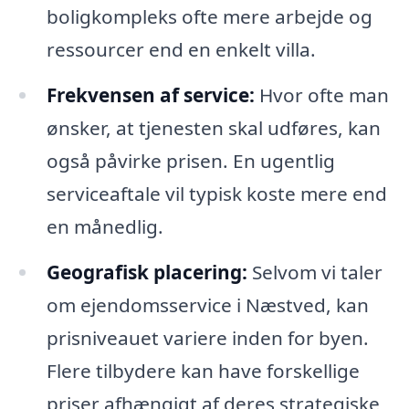
boligkompleks ofte mere arbejde og
ressourcer end en enkelt villa.
Frekvensen af service:
Hvor ofte man
ønsker, at tjenesten skal udføres, kan
også påvirke prisen. En ugentlig
serviceaftale vil typisk koste mere end
en månedlig.
Geografisk placering:
Selvom vi taler
om ejendomsservice i Næstved, kan
prisniveauet variere inden for byen.
Flere tilbydere kan have forskellige
priser afhængigt af deres strategiske