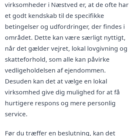
virksomheder i Næstved er, at de ofte har
et godt kendskab til de specifikke
betingelser og udfordringer, der findes i
området. Dette kan være særligt nyttigt,
når det gælder vejret, lokal lovgivning og
skatteforhold, som alle kan påvirke
vedligeholdelsen af ejendommen.
Desuden kan det at vælge en lokal
virksomhed give dig mulighed for at få
hurtigere respons og mere personlig
service.
Før du træffer en beslutning, kan det