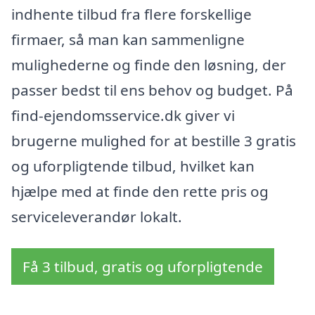
indhente tilbud fra flere forskellige
firmaer, så man kan sammenligne
mulighederne og finde den løsning, der
passer bedst til ens behov og budget. På
find-ejendomsservice.dk giver vi
brugerne mulighed for at bestille 3 gratis
og uforpligtende tilbud, hvilket kan
hjælpe med at finde den rette pris og
serviceleverandør lokalt.
Få 3 tilbud, gratis og uforpligtende