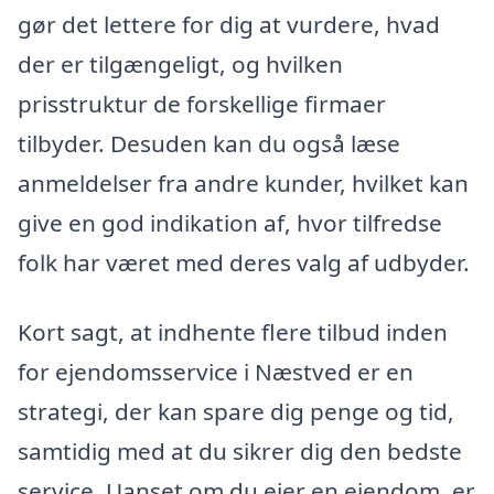
gør det lettere for dig at vurdere, hvad
der er tilgængeligt, og hvilken
prisstruktur de forskellige firmaer
tilbyder. Desuden kan du også læse
anmeldelser fra andre kunder, hvilket kan
give en god indikation af, hvor tilfredse
folk har været med deres valg af udbyder.
Kort sagt, at indhente flere tilbud inden
for ejendomsservice i Næstved er en
strategi, der kan spare dig penge og tid,
samtidig med at du sikrer dig den bedste
service. Uanset om du ejer en ejendom, er