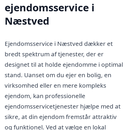
ejendomsservice i
Næstved
Ejendomsservice i Næstved dækker et
bredt spektrum af tjenester, der er
designet til at holde ejendomme i optimal
stand. Uanset om du ejer en bolig, en
virksomhed eller en mere kompleks
ejendom, kan professionelle
ejendomsservicetjenester hjælpe med at
sikre, at din ejendom fremstår attraktiv
og funktionel. Ved at vælge en lokal