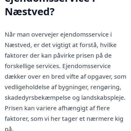
Næstved?
Når man overvejer ejendomsservice i
Næstved, er det vigtigt at forstå, hvilke
faktorer der kan påvirke prisen på de
forskellige services. Ejendomsservice
dækker over en bred vifte af opgaver, som
vedligeholdelse af bygninger, rengøring,
skadedyrsbekæmpelse og landskabspleje.
Prisen kan variere afhængigt af flere
faktorer, som vi her tager et nærmere kig
på.