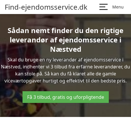
Find-ejendomsservice.dk
Menu
Sådan nemt finder du den rigtige
leverandør af ejendomsservice i
Næstved
Skal du bruge en ny leverandør af ejendomsservice i
Næstved, indhenter vi 3 tilbud fra erfarne leverandører, du
kan stole på. Så kan du få klaret alle de gamle
viceværtopgaver hurtigt og effektivt til den bedste pris.
Få 3 tilbud, gratis og uforpligtende