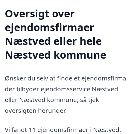
Oversigt over
ejendomsfirmaer
Næstved eller hele
Næstved kommune
Ønsker du selv at finde et ejendomsfirma
der tilbyder ejendomsservice Næstved
eller Næstved kommune, så tjek
oversigten herunder.
Vi fandt 11 ejendomsfirmaer i Næstved.