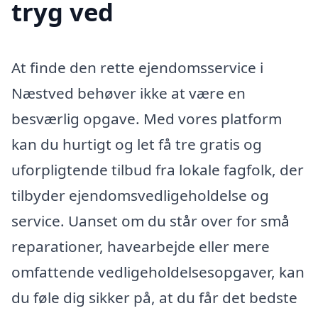
tryg ved
At finde den rette ejendomsservice i
Næstved behøver ikke at være en
besværlig opgave. Med vores platform
kan du hurtigt og let få tre gratis og
uforpligtende tilbud fra lokale fagfolk, der
tilbyder ejendomsvedligeholdelse og
service. Uanset om du står over for små
reparationer, havearbejde eller mere
omfattende vedligeholdelsesopgaver, kan
du føle dig sikker på, at du får det bedste