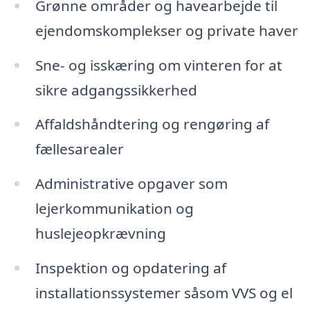
Grønne områder og havearbejde til
ejendomskomplekser og private haver
Sne- og isskæring om vinteren for at
sikre adgangssikkerhed
Affaldshåndtering og rengøring af
fællesarealer
Administrative opgaver som
lejerkommunikation og
huslejeopkrævning
Inspektion og opdatering af
installationssystemer såsom VVS og el