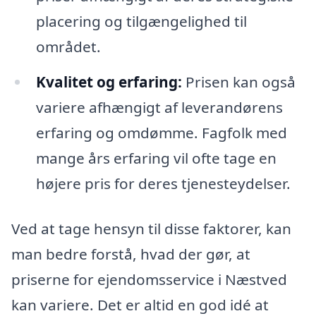
placering og tilgængelighed til
området.
Kvalitet og erfaring:
Prisen kan også
variere afhængigt af leverandørens
erfaring og omdømme. Fagfolk med
mange års erfaring vil ofte tage en
højere pris for deres tjenesteydelser.
Ved at tage hensyn til disse faktorer, kan
man bedre forstå, hvad der gør, at
priserne for ejendomsservice i Næstved
kan variere. Det er altid en god idé at