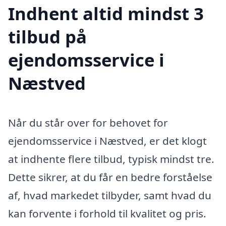
Indhent altid mindst 3
tilbud på
ejendomsservice i
Næstved
Når du står over for behovet for
ejendomsservice i Næstved, er det klogt
at indhente flere tilbud, typisk mindst tre.
Dette sikrer, at du får en bedre forståelse
af, hvad markedet tilbyder, samt hvad du
kan forvente i forhold til kvalitet og pris.