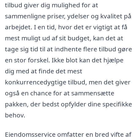
tilbud giver dig mulighed for at
sammenligne priser, ydelser og kvalitet på
arbejdet. I en tid, hvor det er vigtigt at få
mest muligt ud af sit budget, kan det at
tage sig tid til at indhente flere tilbud gøre
en stor forskel. Ikke blot kan det hjælpe
dig med at finde det mest
konkurrencedygtige tilbud, men det giver
også en chance for at sammensætte
pakken, der bedst opfylder dine specifikke
behov.
Ejendomsservice omfatter en bred vifte af