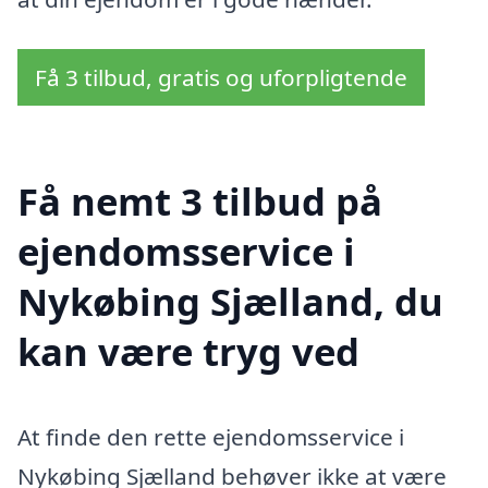
Få 3 tilbud, gratis og uforpligtende
Få nemt 3 tilbud på
ejendomsservice i
Nykøbing Sjælland, du
kan være tryg ved
At finde den rette ejendomsservice i
Nykøbing Sjælland behøver ikke at være