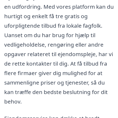
en udfordring. Med vores platform kan du
hurtigt og enkelt få tre gratis og
uforpligtende tilbud fra lokale fagfolk.
Uanset om du har brug for hjælp til
vedligeholdelse, rengøring eller andre
opgaver relateret til ejendomspleje, har vi
de rette kontakter til dig. At få tilbud fra
flere firmaer giver dig mulighed for at
sammenligne priser og tjenester, så du
kan træffe den bedste beslutning for dit
behov.