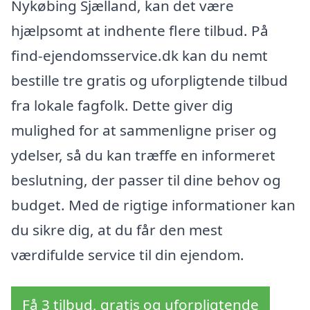
Nykøbing Sjælland, kan det være
hjælpsomt at indhente flere tilbud. På
find-ejendomsservice.dk kan du nemt
bestille tre gratis og uforpligtende tilbud
fra lokale fagfolk. Dette giver dig
mulighed for at sammenligne priser og
ydelser, så du kan træffe en informeret
beslutning, der passer til dine behov og
budget. Med de rigtige informationer kan
du sikre dig, at du får den mest
værdifulde service til din ejendom.
Få 3 tilbud, gratis og uforpligtende