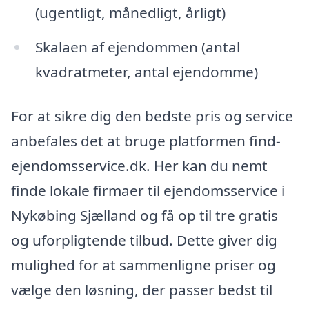
(ugentligt, månedligt, årligt)
Skalaen af ejendommen (antal
kvadratmeter, antal ejendomme)
For at sikre dig den bedste pris og service
anbefales det at bruge platformen find-
ejendomsservice.dk. Her kan du nemt
finde lokale firmaer til ejendomsservice i
Nykøbing Sjælland og få op til tre gratis
og uforpligtende tilbud. Dette giver dig
mulighed for at sammenligne priser og
vælge den løsning, der passer bedst til