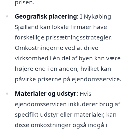
prisen.
Geografisk placering:
I Nykøbing
Sjælland kan lokale firmaer have
forskellige prissætningsstrategier.
Omkostningerne ved at drive
virksomhed i én del af byen kan være
højere end i en anden, hvilket kan
påvirke priserne på ejendomsservice.
Materialer og udstyr:
Hvis
ejendomsservicen inkluderer brug af
specifikt udstyr eller materialer, kan
disse omkostninger også indgå i