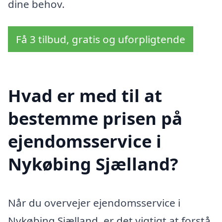
dine behov.
Få 3 tilbud, gratis og uforpligtende
Hvad er med til at
bestemme prisen på
ejendomsservice i
Nykøbing Sjælland?
Når du overvejer ejendomsservice i
Nykøbing Sjælland, er det vigtigt at forstå,