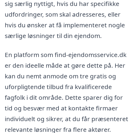
sig særlig nyttigt, hvis du har specifikke
udfordringer, som skal adresseres, eller
hvis du ønsker at få implementeret nogle
særlige løsninger til din ejendom.
En platform som find-ejendomsservice.dk
er den ideelle måde at gøre dette på. Her
kan du nemt anmode om tre gratis og
uforpligtende tilbud fra kvalificerede
fagfolk i dit område. Dette sparer dig for
tid og besvær med at kontakte firmaer
individuelt og sikrer, at du får præsenteret
relevante løsninger fra flere aktører.