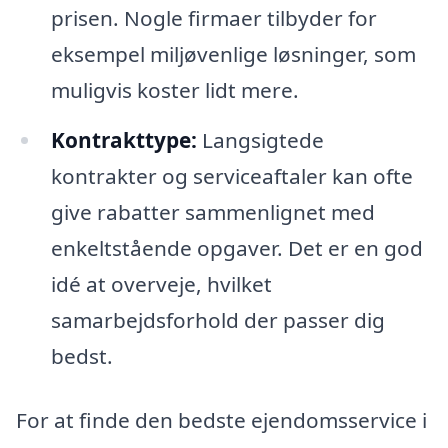
prisen. Nogle firmaer tilbyder for
eksempel miljøvenlige løsninger, som
muligvis koster lidt mere.
Kontrakttype:
Langsigtede
kontrakter og serviceaftaler kan ofte
give rabatter sammenlignet med
enkeltstående opgaver. Det er en god
idé at overveje, hvilket
samarbejdsforhold der passer dig
bedst.
For at finde den bedste ejendomsservice i