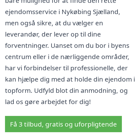
bare mulighed for at finde den rette
ejendomsservice i Nykøbing Sjælland,
men også sikre, at du vælger en
leverandør, der lever op til dine
forventninger. Uanset om du bor i byens
centrum eller i de nærliggende områder,
har vi forbindelser til professionelle, der
kan hjælpe dig med at holde din ejendom i
topform. Udfyld blot din anmodning, og
lad os gøre arbejdet for dig!
Få 3 tilbud, gratis og uforpligtende