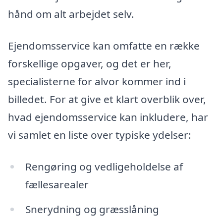
hånd om alt arbejdet selv.
Ejendomsservice kan omfatte en række
forskellige opgaver, og det er her,
specialisterne for alvor kommer ind i
billedet. For at give et klart overblik over,
hvad ejendomsservice kan inkludere, har
vi samlet en liste over typiske ydelser:
Rengøring og vedligeholdelse af
fællesarealer
Snerydning og græsslåning