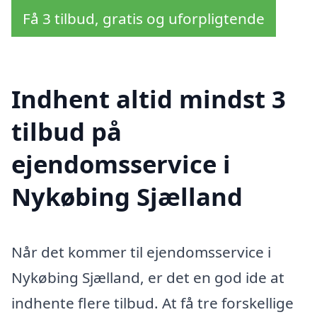
Få 3 tilbud, gratis og uforpligtende
Indhent altid mindst 3
tilbud på
ejendomsservice i
Nykøbing Sjælland
Når det kommer til ejendomsservice i
Nykøbing Sjælland, er det en god ide at
indhente flere tilbud. At få tre forskellige