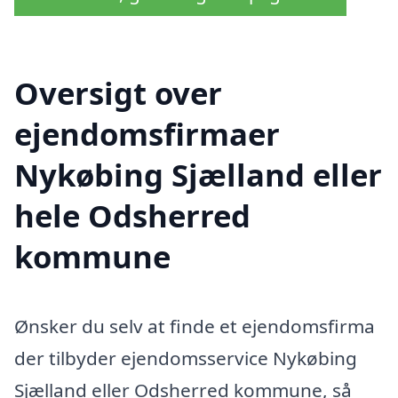
Oversigt over
ejendomsfirmaer
Nykøbing Sjælland eller
hele Odsherred
kommune
Ønsker du selv at finde et ejendomsfirma
der tilbyder ejendomsservice Nykøbing
Sjælland eller Odsherred kommune, så