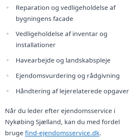
Reparation og vedligeholdelse af
bygningens facade
Vedligeholdelse af inventar og
installationer
Havearbejde og landskabspleje
Ejendomsvurdering og rådgivning
Håndtering af lejerelaterede opgaver
Når du leder efter ejendomsservice i
Nykøbing Sjælland, kan du med fordel
bruge
find-ejendomsservice.dk
.