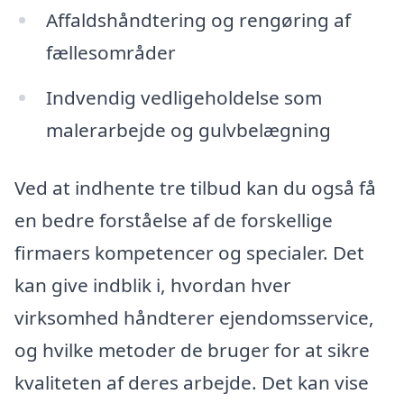
Affaldshåndtering og rengøring af
fællesområder
Indvendig vedligeholdelse som
malerarbejde og gulvbelægning
Ved at indhente tre tilbud kan du også få
en bedre forståelse af de forskellige
firmaers kompetencer og specialer. Det
kan give indblik i, hvordan hver
virksomhed håndterer ejendomsservice,
og hvilke metoder de bruger for at sikre
kvaliteten af deres arbejde. Det kan vise