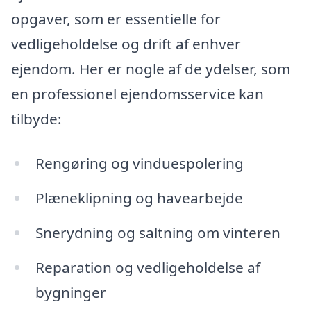
opgaver, som er essentielle for
vedligeholdelse og drift af enhver
ejendom. Her er nogle af de ydelser, som
en professionel ejendomsservice kan
tilbyde:
Rengøring og vinduespolering
Plæneklipning og havearbejde
Snerydning og saltning om vinteren
Reparation og vedligeholdelse af
bygninger