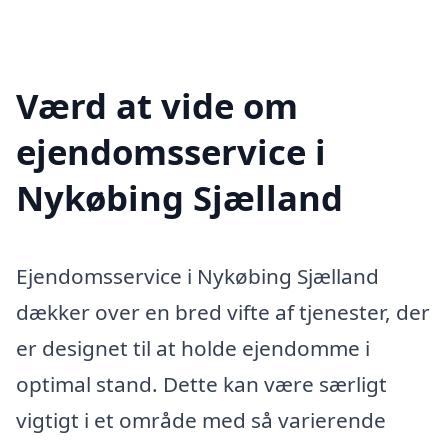
Værd at vide om
ejendomsservice i
Nykøbing Sjælland
Ejendomsservice i Nykøbing Sjælland
dækker over en bred vifte af tjenester, der
er designet til at holde ejendomme i
optimal stand. Dette kan være særligt
vigtigt i et område med så varierende