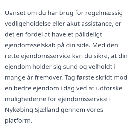
Uanset om du har brug for regelmæssig
vedligeholdelse eller akut assistance, er
det en fordel at have et pålideligt
ejendomsselskab på din side. Med den
rette ejendomsservice kan du sikre, at din
ejendom holder sig sund og velholdt i
mange år fremover. Tag første skridt mod
en bedre ejendom i dag ved at udforske
mulighederne for ejendomsservice i
Nykøbing Sjælland gennem vores
platform.