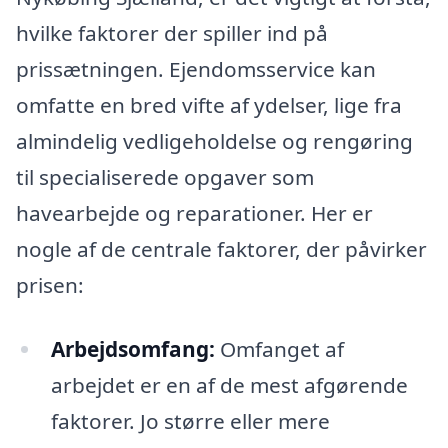
hvilke faktorer der spiller ind på
prissætningen. Ejendomsservice kan
omfatte en bred vifte af ydelser, lige fra
almindelig vedligeholdelse og rengøring
til specialiserede opgaver som
havearbejde og reparationer. Her er
nogle af de centrale faktorer, der påvirker
prisen:
Arbejdsomfang:
Omfanget af
arbejdet er en af de mest afgørende
faktorer. Jo større eller mere