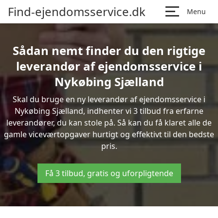
Find-ejendomsservice.dk
Menu
Sådan nemt finder du den rigtige
leverandør af ejendomsservice i
Nykøbing Sjælland
Skal du bruge en ny leverandør af ejendomsservice i
Nykøbing Sjælland, indhenter vi 3 tilbud fra erfarne
leverandører, du kan stole på. Så kan du få klaret alle de
gamle viceværtopgaver hurtigt og effektivt til den bedste
pris.
Få 3 tilbud, gratis og uforpligtende