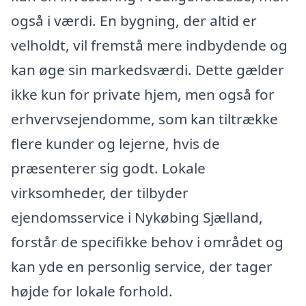
også i værdi. En bygning, der altid er
velholdt, vil fremstå mere indbydende og
kan øge sin markedsværdi. Dette gælder
ikke kun for private hjem, men også for
erhvervsejendomme, som kan tiltrække
flere kunder og lejerne, hvis de
præsenterer sig godt. Lokale
virksomheder, der tilbyder
ejendomsservice i Nykøbing Sjælland,
forstår de specifikke behov i området og
kan yde en personlig service, der tager
højde for lokale forhold.