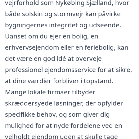
vejrforhold som Nykøbing Sjælland, hvor
både solskin og stormvejr kan påvirke
bygningernes integritet og udseende.
Uanset om du ejer en bolig, en
erhvervsejendom eller en feriebolig, kan
det være en god idé at overveje
professionel ejendomsservice for at sikre,
at dine værdier forbliver i topstand.
Mange lokale firmaer tilbyder
skræddersyede løsninger, der opfylder
specifikke behov, og som giver dig
mulighed for at nyde fordelene ved en
velholdt ejendom uden at skulle tage