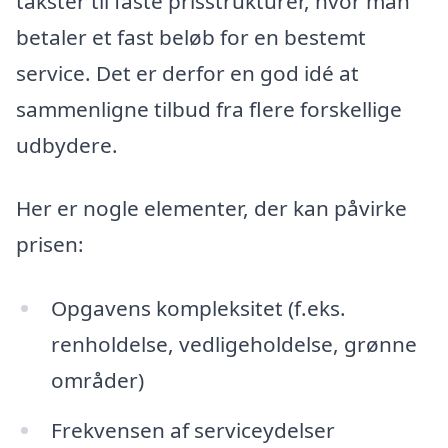
takster til faste prisstrukturer, hvor man
betaler et fast beløb for en bestemt
service. Det er derfor en god idé at
sammenligne tilbud fra flere forskellige
udbydere.
Her er nogle elementer, der kan påvirke
prisen:
Opgavens kompleksitet (f.eks.
renholdelse, vedligeholdelse, grønne
områder)
Frekvensen af serviceydelser