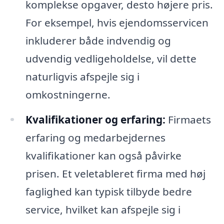
komplekse opgaver, desto højere pris.
For eksempel, hvis ejendomsservicen
inkluderer både indvendig og
udvendig vedligeholdelse, vil dette
naturligvis afspejle sig i
omkostningerne.
Kvalifikationer og erfaring:
Firmaets
erfaring og medarbejdernes
kvalifikationer kan også påvirke
prisen. Et veletableret firma med høj
faglighed kan typisk tilbyde bedre
service, hvilket kan afspejle sig i