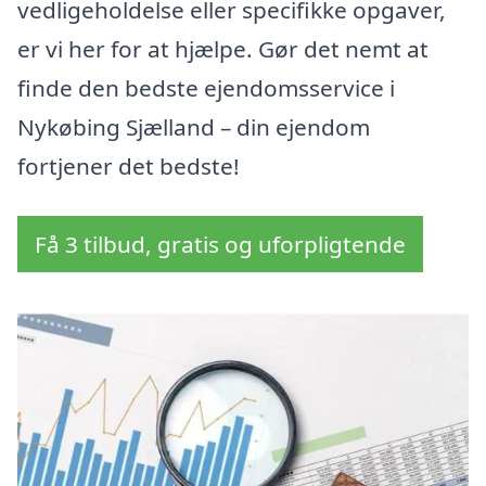
vedligeholdelse eller specifikke opgaver,
er vi her for at hjælpe. Gør det nemt at
finde den bedste ejendomsservice i
Nykøbing Sjælland – din ejendom
fortjener det bedste!
Få 3 tilbud, gratis og uforpligtende