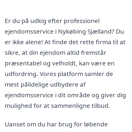
Er du på udkig efter professionel
ejendomsservice i Nykøbing Sjælland? Du
er ikke alene! At finde det rette firma til at
sikre, at din ejendom altid fremstår
præsentabel og velholdt, kan være en
udfordring. Vores platform samler de
mest pålidelige udbydere af
ejendomsservice i dit område og giver dig
mulighed for at sammenligne tilbud.
Uanset om du har brug for løbende