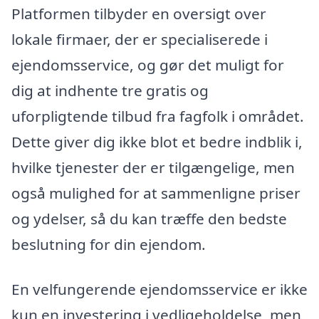
Platformen tilbyder en oversigt over
lokale firmaer, der er specialiserede i
ejendomsservice, og gør det muligt for
dig at indhente tre gratis og
uforpligtende tilbud fra fagfolk i området.
Dette giver dig ikke blot et bedre indblik i,
hvilke tjenester der er tilgængelige, men
også mulighed for at sammenligne priser
og ydelser, så du kan træffe den bedste
beslutning for din ejendom.
En velfungerende ejendomsservice er ikke
kun en investering i vedligeholdelse, men