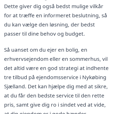
Dette giver dig også bedst mulige vilkår
for at træffe en informeret beslutning, så
du kan vælge den løsning, der bedst
passer til dine behov og budget.
Så uanset om du ejer en bolig, en
erhvervsejendom eller en sommerhus, vil
det altid være en god strategi at indhente
tre tilbud på ejendomsservice i Nykøbing
Sjælland. Det kan hjælpe dig med at sikre,
at du får den bedste service til den rette
pris, samt give dig ro i sindet ved at vide,
at din ejendom er i gode hænder.