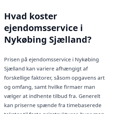
Hvad koster
ejendomsservice i
Nykøbing Sjælland?
Prisen på ejendomsservice i Nykøbing
Sjælland kan variere afhængigt af
forskellige faktorer, såsom opgavens art
og omfang, samt hvilke firmaer man
vælger at indhente tilbud fra. Generelt
kan priserne spænde fra timebaserede