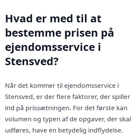
Hvad er med til at
bestemme prisen på
ejendomsservice i
Stensved?
Når det kommer til ejendomsservice i
Stensved, er der flere faktorer, der spiller
ind på prissætningen. For det første kan
volumen og typen af de opgaver, der skal
udføres, have en betydelig indflydelse.