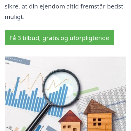
sikre, at din ejendom altid fremstår bedst
muligt.
Få 3 tilbud, gratis og uforpligtende