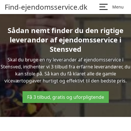
Find-ejendomsservice.dk
Menu
Sådan nemt finder du den rigtige
leverandør af ejendomsservice i
Stensved
Skal du bruge en ny leverandør af ejendomsservice i
Stensved, indhenter vi 3 tilbud fra erfarne leverandører, du
kan stole på. Så kan du få klaret alle de gamle
viceværtopgaver hurtigt og effektivt til den bedste pris.
Få 3 tilbud, gratis og uforpligtende