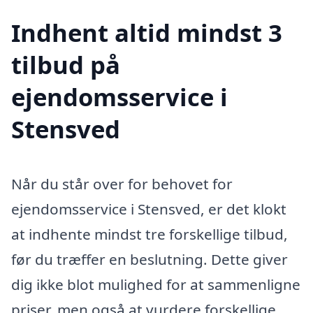
Indhent altid mindst 3
tilbud på
ejendomsservice i
Stensved
Når du står over for behovet for
ejendomsservice i Stensved, er det klokt
at indhente mindst tre forskellige tilbud,
før du træffer en beslutning. Dette giver
dig ikke blot mulighed for at sammenligne
priser, men også at vurdere forskellige