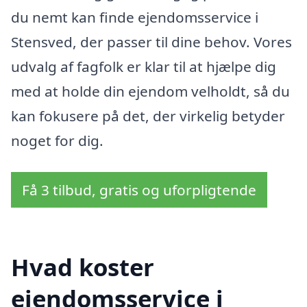
du nemt kan finde ejendomsservice i
Stensved, der passer til dine behov. Vores
udvalg af fagfolk er klar til at hjælpe dig
med at holde din ejendom velholdt, så du
kan fokusere på det, der virkelig betyder
noget for dig.
Få 3 tilbud, gratis og uforpligtende
Hvad koster
ejendomsservice i