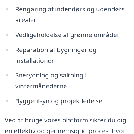
Rengøring af indendørs og udendørs
arealer
Vedligeholdelse af grønne områder
Reparation af bygninger og
installationer
Snerydning og saltning i
vintermånederne
Byggetilsyn og projektledelse
Ved at bruge vores platform sikrer du dig
en effektiv og gennemsigtig proces, hvor