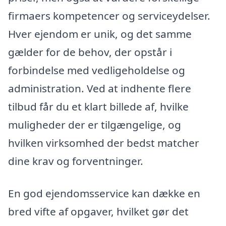
firmaers kompetencer og serviceydelser.
Hver ejendom er unik, og det samme
gælder for de behov, der opstår i
forbindelse med vedligeholdelse og
administration. Ved at indhente flere
tilbud får du et klart billede af, hvilke
muligheder der er tilgængelige, og
hvilken virksomhed der bedst matcher
dine krav og forventninger.
En god ejendomsservice kan dække en
bred vifte af opgaver, hvilket gør det