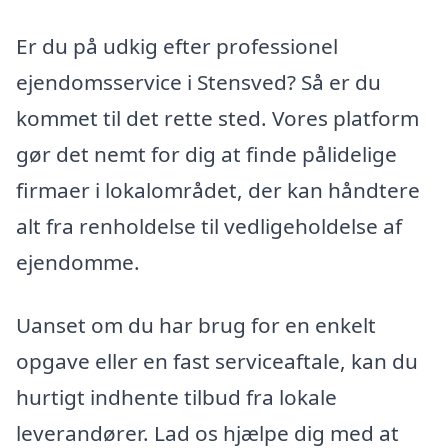
Er du på udkig efter professionel
ejendomsservice i Stensved? Så er du
kommet til det rette sted. Vores platform
gør det nemt for dig at finde pålidelige
firmaer i lokalområdet, der kan håndtere
alt fra renholdelse til vedligeholdelse af
ejendomme.
Uanset om du har brug for en enkelt
opgave eller en fast serviceaftale, kan du
hurtigt indhente tilbud fra lokale
leverandører. Lad os hjælpe dig med at