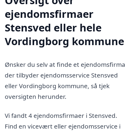
Oversigt over
ejendomsfirmaer
Stensved eller hele
Vordingborg kommune
Ønsker du selv at finde et ejendomsfirma
der tilbyder ejendomsservice Stensved
eller Vordingborg kommune, så tjek
oversigten herunder.
Vi fandt 4 ejendomsfirmaer i Stensved.
Find en vicevært eller ejendomsservice i