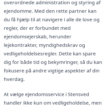
overordnede administration og styring af
ejendomme. Med den rette partner kan
du få hjælp til at navigere i alle de love og
regler, der er forbundet med
ejendomsejerskab, herunder
lejekontrakter, myndighedskrav og
vedligeholdelsesregler. Dette kan spare
dig for både tid og bekymringer, så du kan
fokusere på andre vigtige aspekter af din
hverdag.
At vælge ejendomsservice i Stensved
handler ikke kun om vedligeholdelse, men