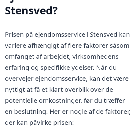
Stensved?
Prisen på ejendomsservice i Stensved kan
variere afhængigt af flere faktorer såsom
omfanget af arbejdet, virksomhedens
erfaring og specifikke ydelser. Når du
overvejer ejendomsservice, kan det være
nyttigt at få et klart overblik over de
potentielle omkostninger, før du træffer
en beslutning. Her er nogle af de faktorer,
der kan påvirke prisen: