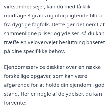
virksomhedsejer, kan du med få klik
modtage 3 gratis og uforpligtende tilbud
fra dygtige fagfolk. Dette gør det nemt at
sammenligne priser og ydelser, så du kan
træffe en velovervejet beslutning baseret
på dine specifikke behov.
Ejendomsservice dækker over en række
forskellige opgaver, som kan være
afgørende for at holde din ejendom i god
stand. Her er nogle af de ydelser, du kan
forvente: