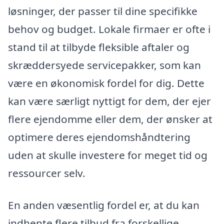
løsninger, der passer til dine specifikke
behov og budget. Lokale firmaer er ofte i
stand til at tilbyde fleksible aftaler og
skræddersyede servicepakker, som kan
være en økonomisk fordel for dig. Dette
kan være særligt nyttigt for dem, der ejer
flere ejendomme eller dem, der ønsker at
optimere deres ejendomshåndtering
uden at skulle investere for meget tid og
ressourcer selv.
En anden væsentlig fordel er, at du kan
indhente flere tilbud fra forskellige