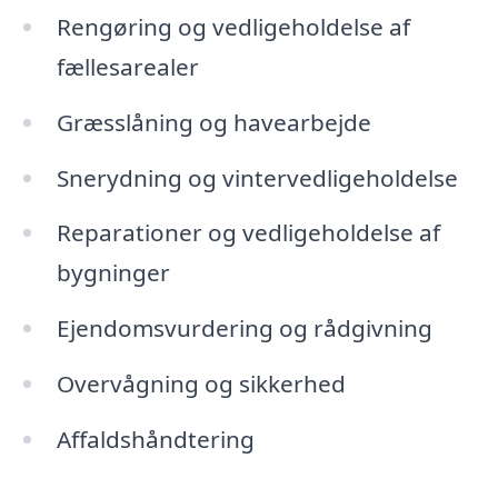
Rengøring og vedligeholdelse af
fællesarealer
Græsslåning og havearbejde
Snerydning og vintervedligeholdelse
Reparationer og vedligeholdelse af
bygninger
Ejendomsvurdering og rådgivning
Overvågning og sikkerhed
Affaldshåndtering