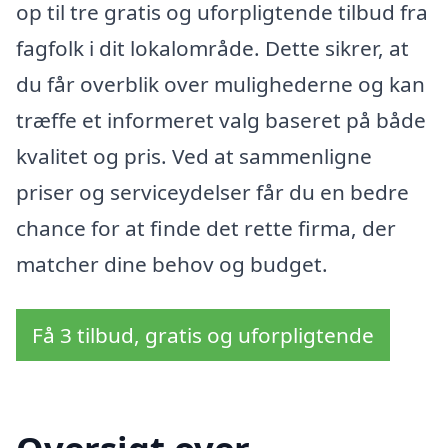
op til tre gratis og uforpligtende tilbud fra
fagfolk i dit lokalområde. Dette sikrer, at
du får overblik over mulighederne og kan
træffe et informeret valg baseret på både
kvalitet og pris. Ved at sammenligne
priser og serviceydelser får du en bedre
chance for at finde det rette firma, der
matcher dine behov og budget.
Få 3 tilbud, gratis og uforpligtende