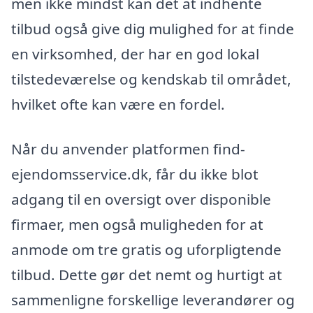
men ikke mindst kan det at indhente
tilbud også give dig mulighed for at finde
en virksomhed, der har en god lokal
tilstedeværelse og kendskab til området,
hvilket ofte kan være en fordel.
Når du anvender platformen find-
ejendomsservice.dk, får du ikke blot
adgang til en oversigt over disponible
firmaer, men også muligheden for at
anmode om tre gratis og uforpligtende
tilbud. Dette gør det nemt og hurtigt at
sammenligne forskellige leverandører og