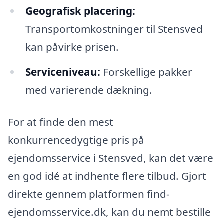
Geografisk placering:
Transportomkostninger til Stensved
kan påvirke prisen.
Serviceniveau:
Forskellige pakker
med varierende dækning.
For at finde den mest
konkurrencedygtige pris på
ejendomsservice i Stensved, kan det være
en god idé at indhente flere tilbud. Gjort
direkte gennem platformen find-
ejendomsservice.dk, kan du nemt bestille