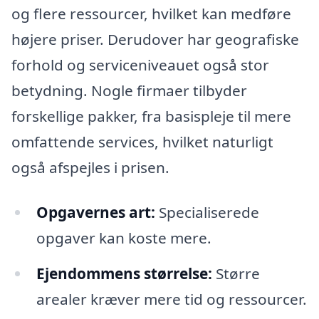
og flere ressourcer, hvilket kan medføre
højere priser. Derudover har geografiske
forhold og serviceniveauet også stor
betydning. Nogle firmaer tilbyder
forskellige pakker, fra basispleje til mere
omfattende services, hvilket naturligt
også afspejles i prisen.
Opgavernes art:
Specialiserede
opgaver kan koste mere.
Ejendommens størrelse:
Større
arealer kræver mere tid og ressourcer.