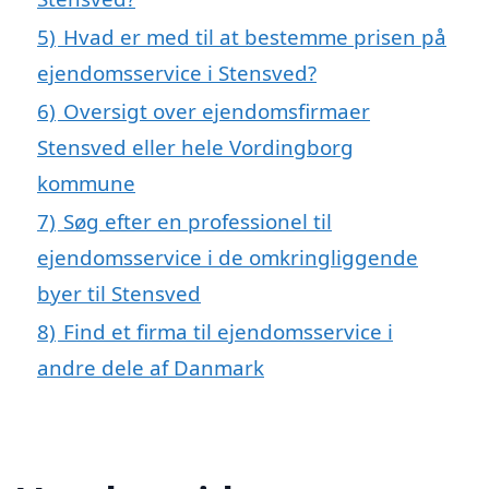
5)
Hvad er med til at bestemme prisen på
ejendomsservice i Stensved?
6)
Oversigt over ejendomsfirmaer
Stensved eller hele Vordingborg
kommune
7)
Søg efter en professionel til
ejendomsservice i de omkringliggende
byer til Stensved
8)
Find et firma til ejendomsservice i
andre dele af Danmark