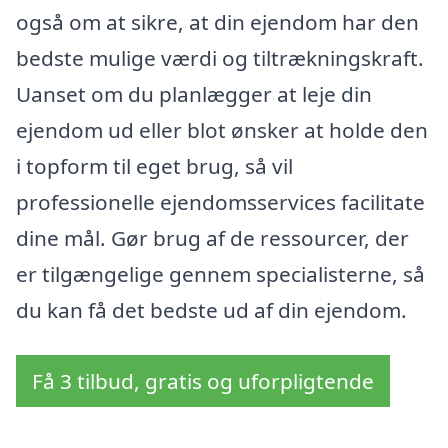
også om at sikre, at din ejendom har den
bedste mulige værdi og tiltrækningskraft.
Uanset om du planlægger at leje din
ejendom ud eller blot ønsker at holde den
i topform til eget brug, så vil
professionelle ejendomsservices facilitate
dine mål. Gør brug af de ressourcer, der
er tilgængelige gennem specialisterne, så
du kan få det bedste ud af din ejendom.
Få 3 tilbud, gratis og uforpligtende