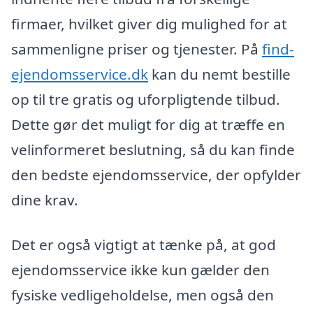
firmaer, hvilket giver dig mulighed for at
sammenligne priser og tjenester. På
find-
ejendomsservice.dk
kan du nemt bestille
op til tre gratis og uforpligtende tilbud.
Dette gør det muligt for dig at træffe en
velinformeret beslutning, så du kan finde
den bedste ejendomsservice, der opfylder
dine krav.
Det er også vigtigt at tænke på, at god
ejendomsservice ikke kun gælder den
fysiske vedligeholdelse, men også den