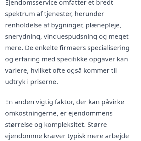
Ejendomsservice omfatter et bredt
spektrum af tjenester, herunder
renholdelse af bygninger, plænepleje,
snerydning, vinduespudsning og meget
mere. De enkelte firmaers specialisering
og erfaring med specifikke opgaver kan
variere, hvilket ofte også kommer til
udtryk i priserne.
En anden vigtig faktor, der kan påvirke
omkostningerne, er ejendommens
størrelse og kompleksitet. Større
ejendomme kræver typisk mere arbejde