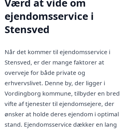
Værd at vide om
ejendomsservice i
Stensved
Når det kommer til ejendomsservice i
Stensved, er der mange faktorer at
overveje for både private og
erhvervslivet. Denne by, der ligger i
Vordingborg kommune, tilbyder en bred
vifte af tjenester til ejendomsejere, der
ønsker at holde deres ejendom i optimal
stand. Ejendomsservice dækker en lang