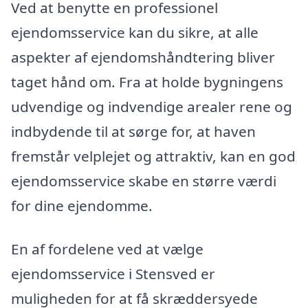
Ved at benytte en professionel
ejendomsservice kan du sikre, at alle
aspekter af ejendomshåndtering bliver
taget hånd om. Fra at holde bygningens
udvendige og indvendige arealer rene og
indbydende til at sørge for, at haven
fremstår velplejet og attraktiv, kan en god
ejendomsservice skabe en større værdi
for dine ejendomme.
En af fordelene ved at vælge
ejendomsservice i Stensved er
muligheden for at få skræddersyede