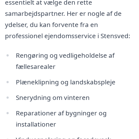
essentielt at vælge den rette
samarbejdspartner. Her er nogle af de
ydelser, du kan forvente fra en
professionel ejendomsservice i Stensved:
Rengøring og vedligeholdelse af
fællesarealer
Plæneklipning og landskabspleje
Snerydning om vinteren
Reparationer af bygninger og
installationer