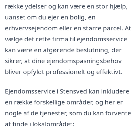
række ydelser og kan være en stor hjælp,
uanset om du ejer en bolig, en
erhvervsejendom eller en større parcel. At
vælge det rette firma til ejendomsservice
kan være en afgørende beslutning, der
sikrer, at dine ejendomspasningsbehov
bliver opfyldt professionelt og effektivt.
Ejendomsservice i Stensved kan inkludere
en række forskellige områder, og her er
nogle af de tjenester, som du kan forvente
at finde i lokalområdet: