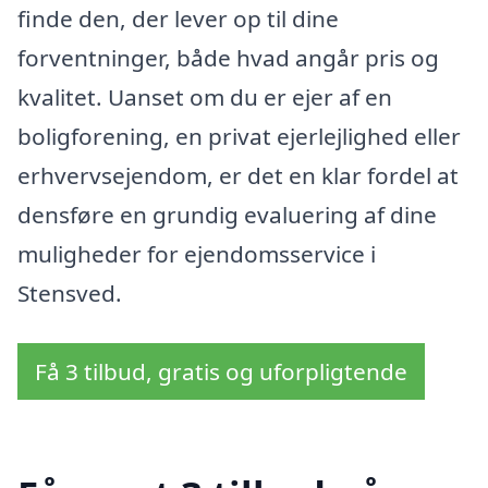
finde den, der lever op til dine
forventninger, både hvad angår pris og
kvalitet. Uanset om du er ejer af en
boligforening, en privat ejerlejlighed eller
erhvervsejendom, er det en klar fordel at
densføre en grundig evaluering af dine
muligheder for ejendomsservice i
Stensved.
Få 3 tilbud, gratis og uforpligtende