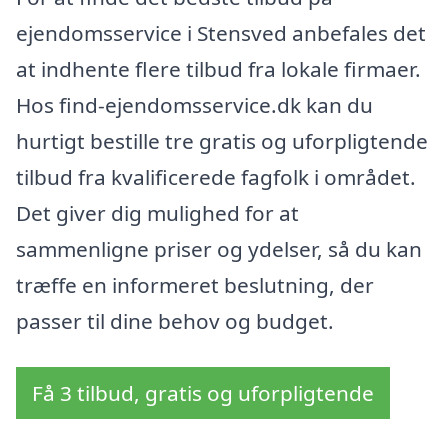
ejendomsservice i Stensved anbefales det
at indhente flere tilbud fra lokale firmaer.
Hos find-ejendomsservice.dk kan du
hurtigt bestille tre gratis og uforpligtende
tilbud fra kvalificerede fagfolk i området.
Det giver dig mulighed for at
sammenligne priser og ydelser, så du kan
træffe en informeret beslutning, der
passer til dine behov og budget.
Få 3 tilbud, gratis og uforpligtende