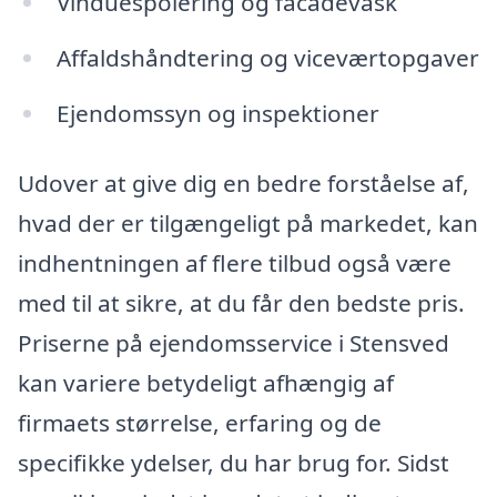
Vinduespolering og facadevask
Affaldshåndtering og viceværtopgaver
Ejendomssyn og inspektioner
Udover at give dig en bedre forståelse af,
hvad der er tilgængeligt på markedet, kan
indhentningen af flere tilbud også være
med til at sikre, at du får den bedste pris.
Priserne på ejendomsservice i Stensved
kan variere betydeligt afhængig af
firmaets størrelse, erfaring og de
specifikke ydelser, du har brug for. Sidst