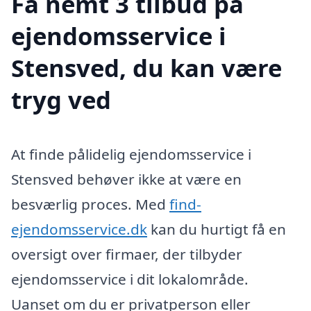
Få nemt 3 tilbud på
ejendomsservice i
Stensved, du kan være
tryg ved
At finde pålidelig ejendomsservice i
Stensved behøver ikke at være en
besværlig proces. Med
find-
ejendomsservice.dk
kan du hurtigt få en
oversigt over firmaer, der tilbyder
ejendomsservice i dit lokalområde.
Uanset om du er privatperson eller