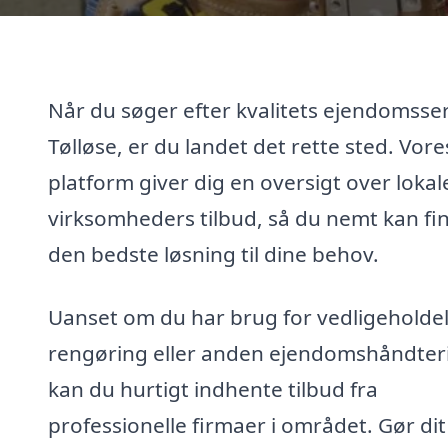
Når du søger efter kvalitets ejendomsser
Tølløse, er du landet det rette sted. Vore
platform giver dig en oversigt over lokal
virksomheders tilbud, så du nemt kan fi
den bedste løsning til dine behov.
Uanset om du har brug for vedligeholdel
rengøring eller anden ejendomshåndter
kan du hurtigt indhente tilbud fra
professionelle firmaer i området. Gør dit