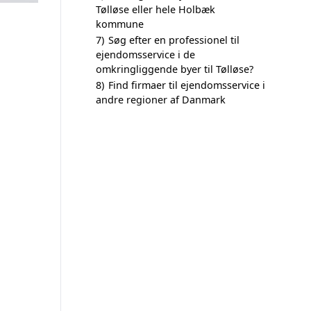
Tølløse eller hele Holbæk
kommune
7)
Søg efter en professionel til
ejendomsservice i de
omkringliggende byer til Tølløse?
8)
Find firmaer til ejendomsservice i
andre regioner af Danmark