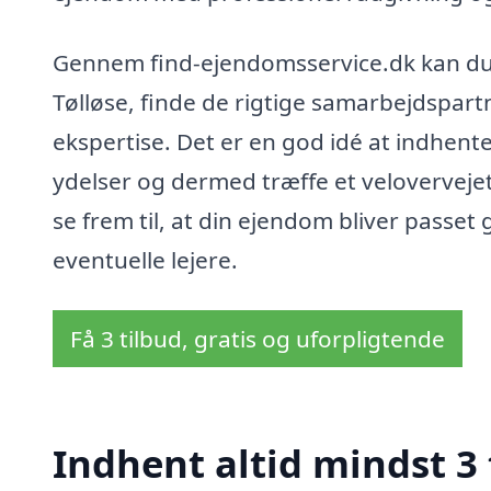
Gennem find-ejendomsservice.dk kan du
Tølløse, finde de rigtige samarbejdspart
ekspertise. Det er en god idé at indhent
ydelser og dermed træffe et velovervejet
se frem til, at din ejendom bliver passet
eventuelle lejere.
Få 3 tilbud, gratis og uforpligtende
Indhent altid mindst 3