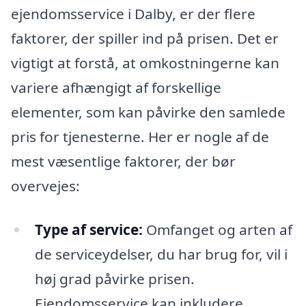
ejendomsservice i Dalby, er der flere
faktorer, der spiller ind på prisen. Det er
vigtigt at forstå, at omkostningerne kan
variere afhængigt af forskellige
elementer, som kan påvirke den samlede
pris for tjenesterne. Her er nogle af de
mest væsentlige faktorer, der bør
overvejes:
Type af service:
Omfanget og arten af
de serviceydelser, du har brug for, vil i
høj grad påvirke prisen.
Ejendomsservice kan inkludere