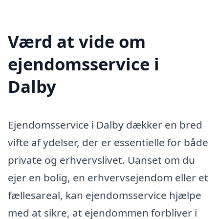
Værd at vide om
ejendomsservice i
Dalby
Ejendomsservice i Dalby dækker en bred
vifte af ydelser, der er essentielle for både
private og erhvervslivet. Uanset om du
ejer en bolig, en erhvervsejendom eller et
fællesareal, kan ejendomsservice hjælpe
med at sikre, at ejendommen forbliver i