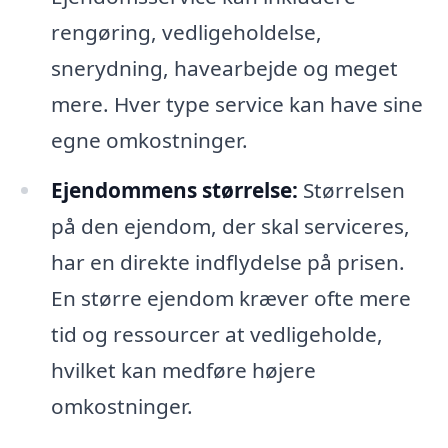
rengøring, vedligeholdelse,
snerydning, havearbejde og meget
mere. Hver type service kan have sine
egne omkostninger.
Ejendommens størrelse:
Størrelsen
på den ejendom, der skal serviceres,
har en direkte indflydelse på prisen.
En større ejendom kræver ofte mere
tid og ressourcer at vedligeholde,
hvilket kan medføre højere
omkostninger.