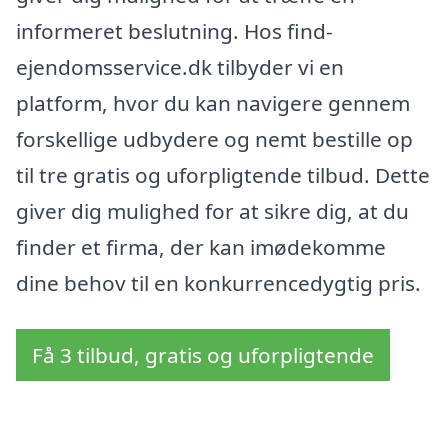
informeret beslutning. Hos find-
ejendomsservice.dk tilbyder vi en
platform, hvor du kan navigere gennem
forskellige udbydere og nemt bestille op
til tre gratis og uforpligtende tilbud. Dette
giver dig mulighed for at sikre dig, at du
finder et firma, der kan imødekomme
dine behov til en konkurrencedygtig pris.
Få 3 tilbud, gratis og uforpligtende