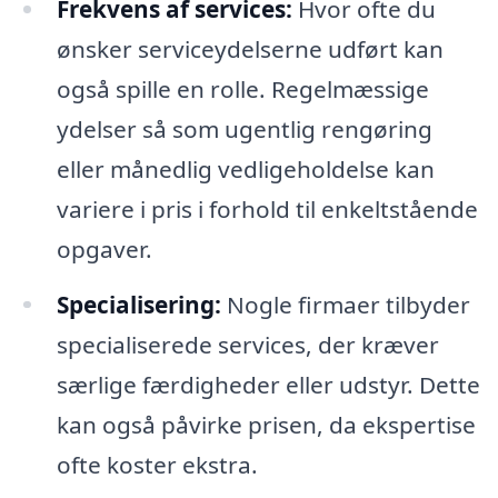
Frekvens af services:
Hvor ofte du
ønsker serviceydelserne udført kan
også spille en rolle. Regelmæssige
ydelser så som ugentlig rengøring
eller månedlig vedligeholdelse kan
variere i pris i forhold til enkeltstående
opgaver.
Specialisering:
Nogle firmaer tilbyder
specialiserede services, der kræver
særlige færdigheder eller udstyr. Dette
kan også påvirke prisen, da ekspertise
ofte koster ekstra.