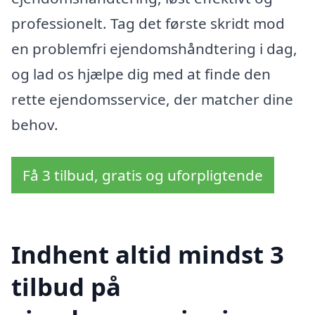
professionelt. Tag det første skridt mod
en problemfri ejendomshåndtering i dag,
og lad os hjælpe dig med at finde den
rette ejendomsservice, der matcher dine
behov.
Få 3 tilbud, gratis og uforpligtende
Indhent altid mindst 3
tilbud på