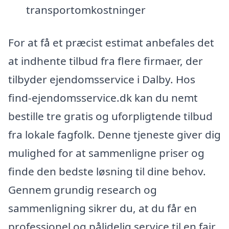
transportomkostninger
For at få et præcist estimat anbefales det
at indhente tilbud fra flere firmaer, der
tilbyder ejendomsservice i Dalby. Hos
find-ejendomsservice.dk kan du nemt
bestille tre gratis og uforpligtende tilbud
fra lokale fagfolk. Denne tjeneste giver dig
mulighed for at sammenligne priser og
finde den bedste løsning til dine behov.
Gennem grundig research og
sammenligning sikrer du, at du får en
professionel og pålidelig service til en fair