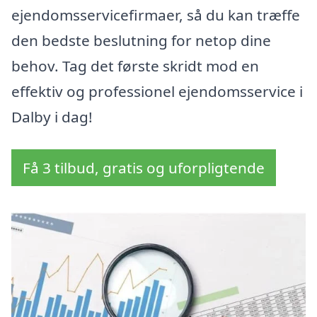
ejendomsservicefirmaer, så du kan træffe
den bedste beslutning for netop dine
behov. Tag det første skridt mod en
effektiv og professionel ejendomsservice i
Dalby i dag!
Få 3 tilbud, gratis og uforpligtende