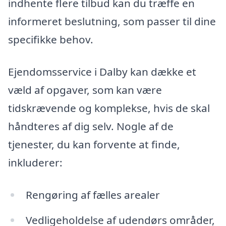
indhente flere tilbud kan du træffe en
informeret beslutning, som passer til dine
specifikke behov.
Ejendomsservice i Dalby kan dække et
væld af opgaver, som kan være
tidskrævende og komplekse, hvis de skal
håndteres af dig selv. Nogle af de
tjenester, du kan forvente at finde,
inkluderer:
Rengøring af fælles arealer
Vedligeholdelse af udendørs områder,