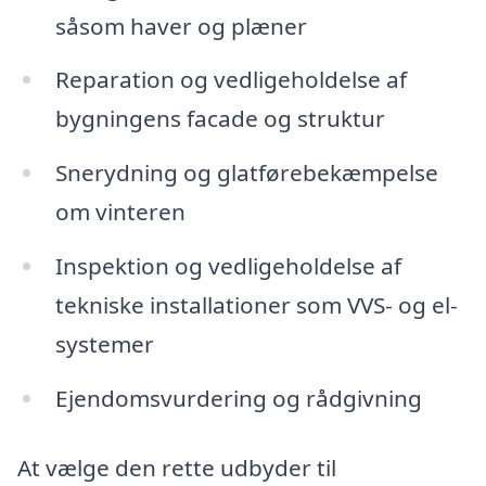
såsom haver og plæner
Reparation og vedligeholdelse af
bygningens facade og struktur
Snerydning og glatførebekæmpelse
om vinteren
Inspektion og vedligeholdelse af
tekniske installationer som VVS- og el-
systemer
Ejendomsvurdering og rådgivning
At vælge den rette udbyder til