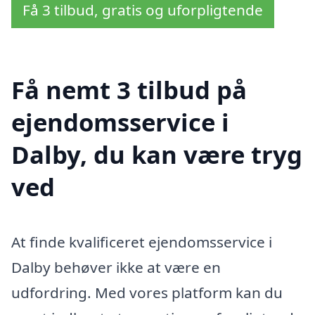
Få 3 tilbud, gratis og uforpligtende
Få nemt 3 tilbud på
ejendomsservice i
Dalby, du kan være tryg
ved
At finde kvalificeret ejendomsservice i
Dalby behøver ikke at være en
udfordring. Med vores platform kan du