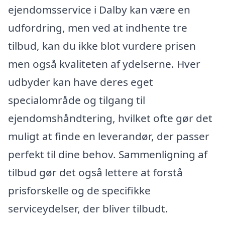
ejendomsservice i Dalby kan være en
udfordring, men ved at indhente tre
tilbud, kan du ikke blot vurdere prisen
men også kvaliteten af ydelserne. Hver
udbyder kan have deres eget
specialområde og tilgang til
ejendomshåndtering, hvilket ofte gør det
muligt at finde en leverandør, der passer
perfekt til dine behov. Sammenligning af
tilbud gør det også lettere at forstå
prisforskelle og de specifikke
serviceydelser, der bliver tilbudt.