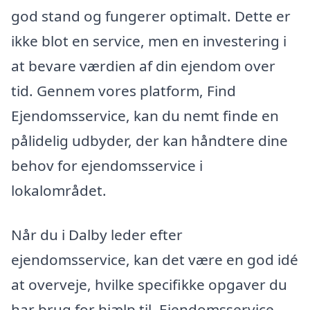
god stand og fungerer optimalt. Dette er
ikke blot en service, men en investering i
at bevare værdien af din ejendom over
tid. Gennem vores platform, Find
Ejendomsservice, kan du nemt finde en
pålidelig udbyder, der kan håndtere dine
behov for ejendomsservice i
lokalområdet.
Når du i Dalby leder efter
ejendomsservice, kan det være en god idé
at overveje, hvilke specifikke opgaver du
har brug for hjælp til. Ejendomsservice