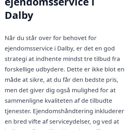
ejendomsservice i
Dalby
Når du står over for behovet for
ejendomsservice i Dalby, er det en god
strategi at indhente mindst tre tilbud fra
forskellige udbydere. Dette er ikke blot en
måde at sikre, at du får den bedste pris,
men det giver dig også mulighed for at
sammenligne kvaliteten af de tilbudte
tjenester. Ejendomshåndtering inkluderer
en bred vifte af serviceydelser, og ved at