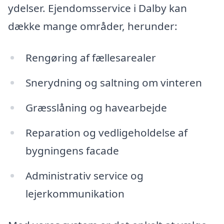
ydelser. Ejendomsservice i Dalby kan
dække mange områder, herunder:
Rengøring af fællesarealer
Snerydning og saltning om vinteren
Græsslåning og havearbejde
Reparation og vedligeholdelse af
bygningens facade
Administrativ service og
lejerkommunikation