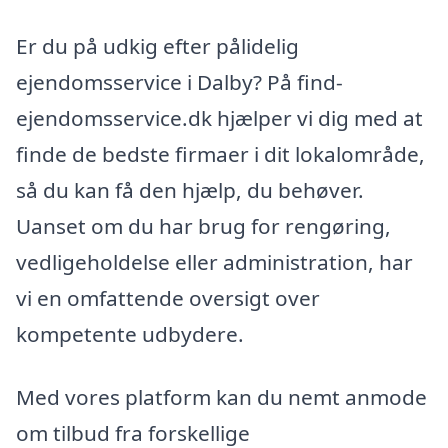
Er du på udkig efter pålidelig
ejendomsservice i Dalby? På find-
ejendomsservice.dk hjælper vi dig med at
finde de bedste firmaer i dit lokalområde,
så du kan få den hjælp, du behøver.
Uanset om du har brug for rengøring,
vedligeholdelse eller administration, har
vi en omfattende oversigt over
kompetente udbydere.
Med vores platform kan du nemt anmode
om tilbud fra forskellige