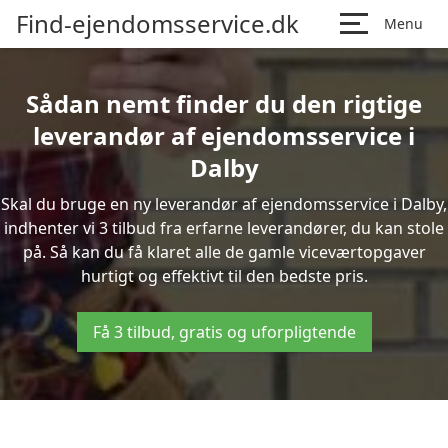
Find-ejendomsservice.dk
Menu
Sådan nemt finder du den rigtige
leverandør af ejendomsservice i
Dalby
Skal du bruge en ny leverandør af ejendomsservice i Dalby,
indhenter vi 3 tilbud fra erfarne leverandører, du kan stole
på. Så kan du få klaret alle de gamle viceværtopgaver
hurtigt og effektivt til den bedste pris.
Få 3 tilbud, gratis og uforpligtende