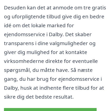
Desuden kan det at anmode om tre gratis
og uforpligtende tilbud give dig en bedre
idé om det lokale marked for
ejendomsservice i Dalby. Det skaber
transparens i dine valgmuligheder og
giver dig mulighed for at kontakte
virksomhederne direkte for eventuelle
spørgsmål, du måtte have. Så næste
gang, du har brug for ejendomsservice i
Dalby, husk at indhente flere tilbud for at
sikre dig det bedste resultat.