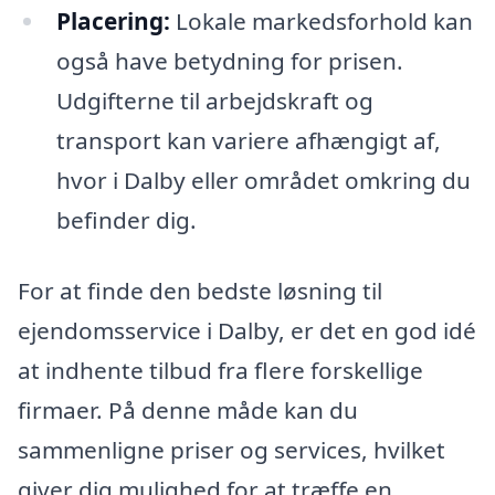
Placering:
Lokale markedsforhold kan
også have betydning for prisen.
Udgifterne til arbejdskraft og
transport kan variere afhængigt af,
hvor i Dalby eller området omkring du
befinder dig.
For at finde den bedste løsning til
ejendomsservice i Dalby, er det en god idé
at indhente tilbud fra flere forskellige
firmaer. På denne måde kan du
sammenligne priser og services, hvilket
giver dig mulighed for at træffe en