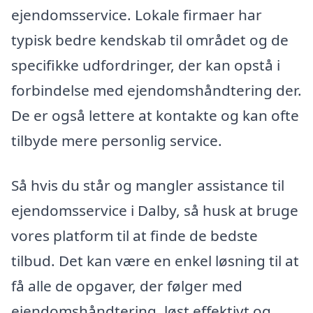
ejendomsservice. Lokale firmaer har
typisk bedre kendskab til området og de
specifikke udfordringer, der kan opstå i
forbindelse med ejendomshåndtering der.
De er også lettere at kontakte og kan ofte
tilbyde mere personlig service.
Så hvis du står og mangler assistance til
ejendomsservice i Dalby, så husk at bruge
vores platform til at finde de bedste
tilbud. Det kan være en enkel løsning til at
få alle de opgaver, der følger med
ejendomshåndtering, løst effektivt og