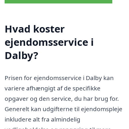
Hvad koster
ejendomsservice i
Dalby?
Prisen for ejendomsservice i Dalby kan
variere afhængigt af de specifikke
opgaver og den service, du har brug for.
Generelt kan udgifterne til ejendomspleje
inkludere alt fra almindelig