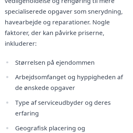
vedligeholdelse og rengøring til mere
specialiserede opgaver som snerydning,
havearbejde og reparationer. Nogle
faktorer, der kan påvirke priserne,
inkluderer:
Størrelsen på ejendommen
Arbejdsomfanget og hyppigheden af
de ønskede opgaver
Type af serviceudbyder og deres
erfaring
Geografisk placering og