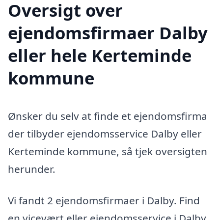
Oversigt over
ejendomsfirmaer Dalby
eller hele Kerteminde
kommune
Ønsker du selv at finde et ejendomsfirma
der tilbyder ejendomsservice Dalby eller
Kerteminde kommune, så tjek oversigten
herunder.
Vi fandt 2 ejendomsfirmaer i Dalby. Find
en vicevært eller ejendomsservice i Dalby