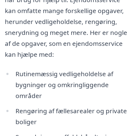
kan omfatte mange forskellige opgaver,
herunder vedligeholdelse, rengøring,
snerydning og meget mere. Her er nogle
af de opgaver, som en ejendomsservice
kan hjælpe med:
Rutinemæssig vedligeholdelse af
bygninger og omkringliggende
områder
Rengøring af fællesarealer og private
boliger