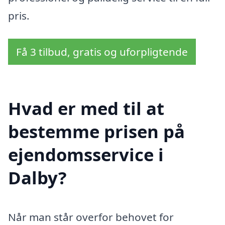
pris.
Få 3 tilbud, gratis og uforpligtende
Hvad er med til at
bestemme prisen på
ejendomsservice i
Dalby?
Når man står overfor behovet for