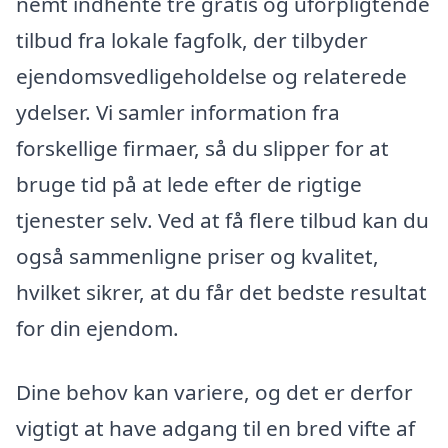
nemt indhente tre gratis og uforpligtende
tilbud fra lokale fagfolk, der tilbyder
ejendomsvedligeholdelse og relaterede
ydelser. Vi samler information fra
forskellige firmaer, så du slipper for at
bruge tid på at lede efter de rigtige
tjenester selv. Ved at få flere tilbud kan du
også sammenligne priser og kvalitet,
hvilket sikrer, at du får det bedste resultat
for din ejendom.
Dine behov kan variere, og det er derfor
vigtigt at have adgang til en bred vifte af