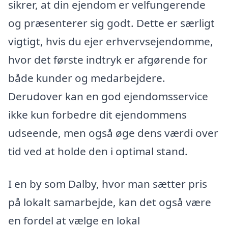
sikrer, at din ejendom er velfungerende
og præsenterer sig godt. Dette er særligt
vigtigt, hvis du ejer erhvervsejendomme,
hvor det første indtryk er afgørende for
både kunder og medarbejdere.
Derudover kan en god ejendomsservice
ikke kun forbedre dit ejendommens
udseende, men også øge dens værdi over
tid ved at holde den i optimal stand.
I en by som Dalby, hvor man sætter pris
på lokalt samarbejde, kan det også være
en fordel at vælge en lokal