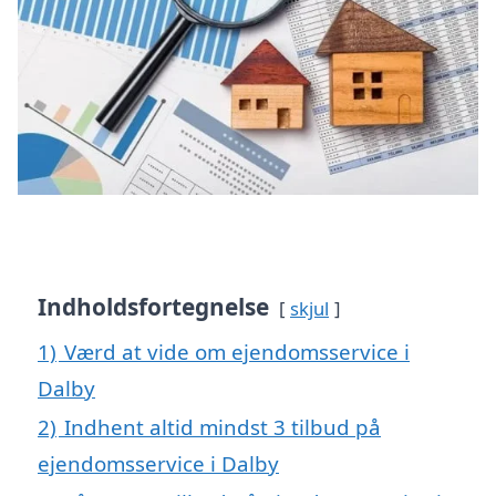
Indholdsfortegnelse
skjul
1)
Værd at vide om ejendomsservice i
Dalby
2)
Indhent altid mindst 3 tilbud på
ejendomsservice i Dalby