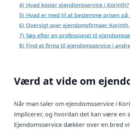
4)
Hvad koster ejendomsservice i Korinth?
5)
Hvad er med til at bestemme prisen på 
6)
Oversigt over ejendomsfirmaer Korinth
7)
Søg efter en professionel til ejendomsse
8)
Find et firma til ejendomsservice i and
Værd at vide om ejendo
Når man taler om ejendomsservice i Korin
implicerer, og hvordan det kan være en s
Ejendomsservice dækker over en bred vifte