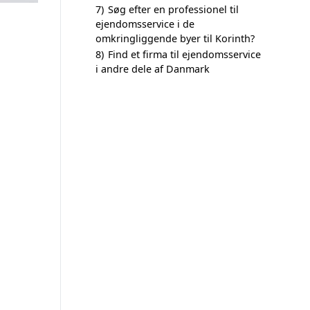
7)
Søg efter en professionel til
ejendomsservice i de
omkringliggende byer til Korinth?
8)
Find et firma til ejendomsservice
i andre dele af Danmark