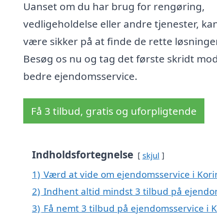
Uanset om du har brug for rengøring,
vedligeholdelse eller andre tjenester, ka
være sikker på at finde de rette løsninge
Besøg os nu og tag det første skridt mo
bedre ejendomsservice.
Få 3 tilbud, gratis og uforpligtende
Indholdsfortegnelse
skjul
1)
Værd at vide om ejendomsservice i Kori
2)
Indhent altid mindst 3 tilbud på ejendo
3)
Få nemt 3 tilbud på ejendomsservice i K