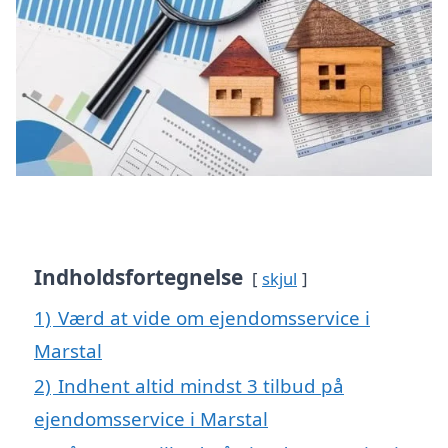
Indholdsfortegnelse
skjul
1)
Værd at vide om ejendomsservice i
Marstal
2)
Indhent altid mindst 3 tilbud på
ejendomsservice i Marstal