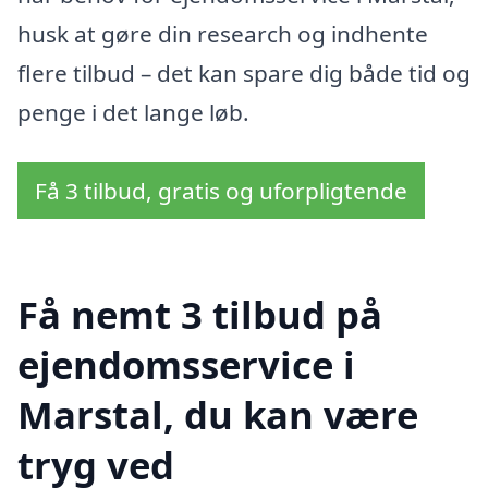
husk at gøre din research og indhente
flere tilbud – det kan spare dig både tid og
penge i det lange løb.
Få 3 tilbud, gratis og uforpligtende
Få nemt 3 tilbud på
ejendomsservice i
Marstal, du kan være
tryg ved