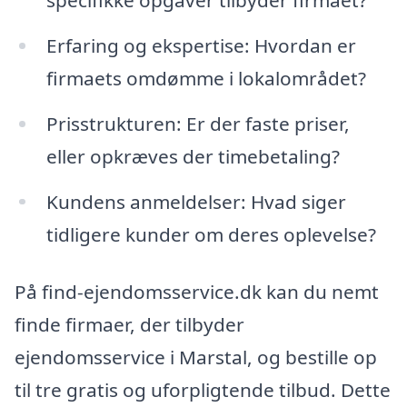
Erfaring og ekspertise: Hvordan er
firmaets omdømme i lokalområdet?
Prisstrukturen: Er der faste priser,
eller opkræves der timebetaling?
Kundens anmeldelser: Hvad siger
tidligere kunder om deres oplevelse?
På find-ejendomsservice.dk kan du nemt
finde firmaer, der tilbyder
ejendomsservice i Marstal, og bestille op
til tre gratis og uforpligtende tilbud. Dette