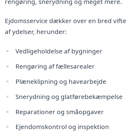
rengøring, snerydning og meget mere.
Ejdomsservice dækker over en bred vifte
af ydelser, herunder:
Vedligeholdelse af bygninger
Rengøring af fællesarealer
Plæneklipning og havearbejde
Snerydning og glatførebekæmpelse
Reparationer og småopgaver
Ejendomskontrol og inspektion