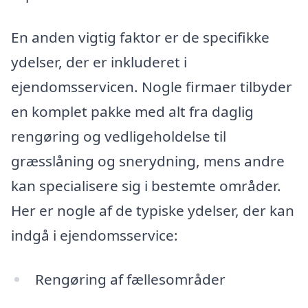
En anden vigtig faktor er de specifikke
ydelser, der er inkluderet i
ejendomsservicen. Nogle firmaer tilbyder
en komplet pakke med alt fra daglig
rengøring og vedligeholdelse til
græsslåning og snerydning, mens andre
kan specialisere sig i bestemte områder.
Her er nogle af de typiske ydelser, der kan
indgå i ejendomsservice:
Rengøring af fællesområder