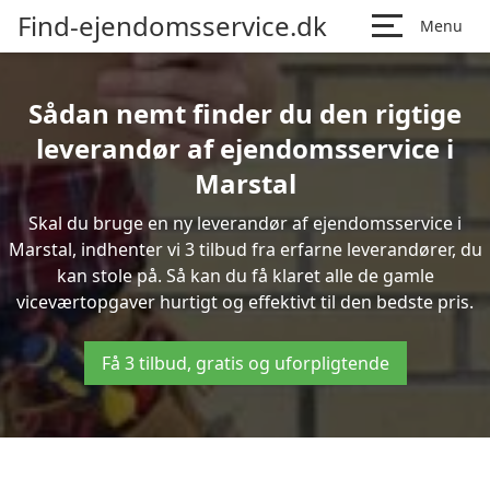
Find-ejendomsservice.dk
Menu
Sådan nemt finder du den rigtige
leverandør af ejendomsservice i
Marstal
Skal du bruge en ny leverandør af ejendomsservice i
Marstal, indhenter vi 3 tilbud fra erfarne leverandører, du
kan stole på. Så kan du få klaret alle de gamle
viceværtopgaver hurtigt og effektivt til den bedste pris.
Få 3 tilbud, gratis og uforpligtende