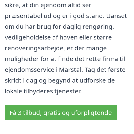
sikre, at din ejendom altid ser
præsentabel ud og er i god stand. Uanset
om du har brug for daglig rengøring,
vedligeholdelse af haven eller større
renoveringsarbejde, er der mange
muligheder for at finde det rette firma til
ejendomsservice i Marstal. Tag det første
skridt i dag og begynd at udforske de
lokale tilbyderes tjenester.
Få 3 tilbud, gratis og uforpligtende