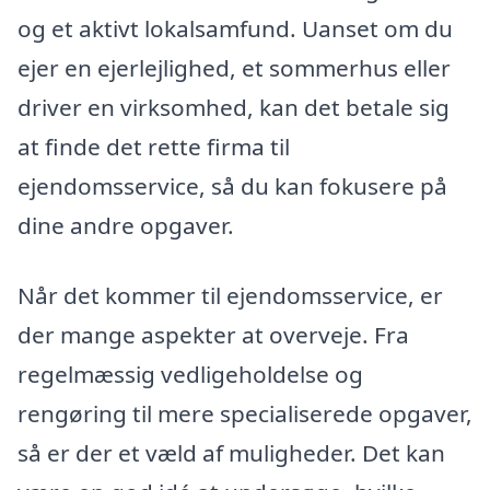
og et aktivt lokalsamfund. Uanset om du
ejer en ejerlejlighed, et sommerhus eller
driver en virksomhed, kan det betale sig
at finde det rette firma til
ejendomsservice, så du kan fokusere på
dine andre opgaver.
Når det kommer til ejendomsservice, er
der mange aspekter at overveje. Fra
regelmæssig vedligeholdelse og
rengøring til mere specialiserede opgaver,
så er der et væld af muligheder. Det kan