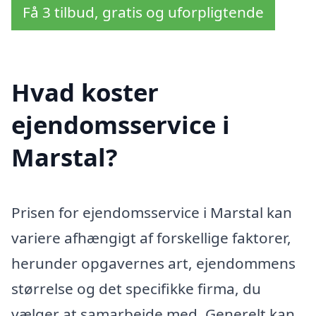
Få 3 tilbud, gratis og uforpligtende
Hvad koster
ejendomsservice i
Marstal?
Prisen for ejendomsservice i Marstal kan
variere afhængigt af forskellige faktorer,
herunder opgavernes art, ejendommens
størrelse og det specifikke firma, du
vælger at samarbejde med. Generelt kan