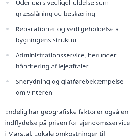
Udendørs vedligeholdelse som
græsslåning og beskæring
Reparationer og vedligeholdelse af
bygningens struktur
Administrationsservice, herunder
håndtering af lejeaftaler
Snerydning og glatførebekæmpelse
om vinteren
Endelig har geografiske faktorer også en
indflydelse på prisen for ejendomsservice
i Marstal. Lokale omkostninger til