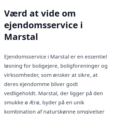
Værd at vide om
ejendomsservice i
Marstal
Ejendomsservice i Marstal er en essentiel
løsning for boligejere, boligforeninger og
virksomheder, som ønsker at sikre, at
deres ejendomme bliver godt
vedligeholdt. Marstal, der ligger på den
smukke ø Ærø, byder på en unik
kombination af naturskønne omgivelser