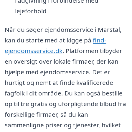
rådgivning i forbindelse med
lejeforhold
Når du søger ejendomsservice i Marstal,
kan du starte med at kigge på
find-
ejendomsservice.dk
. Platformen tilbyder
en oversigt over lokale firmaer, der kan
hjælpe med ejendomsservice. Det er
hurtigt og nemt at finde kvalificerede
fagfolk i dit område. Du kan også bestille
op til tre gratis og uforpligtende tilbud fra
forskellige firmaer, så du kan
sammenligne priser og tjenester, hvilket