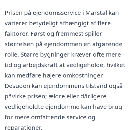
Prisen på ejendomsservice i Marstal kan
varierer betydeligt afhængigt af flere
faktorer. Først og fremmest spiller
størrelsen på ejendommen en afgørende
rolle. Større bygninger kræver ofte mere
tid og arbejdskraft at vedligeholde, hvilket
kan medføre højere omkostninger.
Desuden kan ejendommens tilstand også
påvirke prisen; ældre eller dårligere
vedligeholdte ejendomme kan have brug
for mere omfattende service og
reparationer.