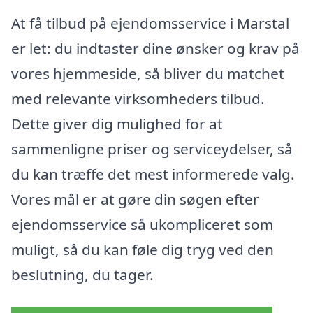
At få tilbud på ejendomsservice i Marstal
er let: du indtaster dine ønsker og krav på
vores hjemmeside, så bliver du matchet
med relevante virksomheders tilbud.
Dette giver dig mulighed for at
sammenligne priser og serviceydelser, så
du kan træffe det mest informerede valg.
Vores mål er at gøre din søgen efter
ejendomsservice så ukompliceret som
muligt, så du kan føle dig tryg ved den
beslutning, du tager.