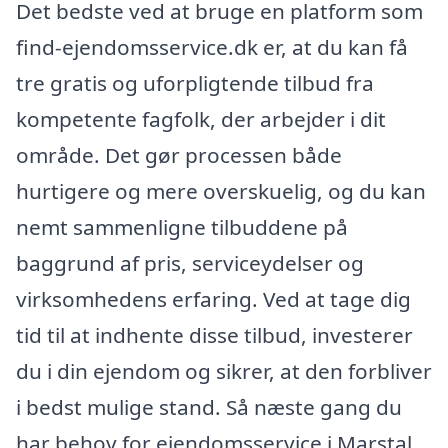
Det bedste ved at bruge en platform som
find-ejendomsservice.dk er, at du kan få
tre gratis og uforpligtende tilbud fra
kompetente fagfolk, der arbejder i dit
område. Det gør processen både
hurtigere og mere overskuelig, og du kan
nemt sammenligne tilbuddene på
baggrund af pris, serviceydelser og
virksomhedens erfaring. Ved at tage dig
tid til at indhente disse tilbud, investerer
du i din ejendom og sikrer, at den forbliver
i bedst mulige stand. Så næste gang du
har behov for ejendomsservice i Marstal,