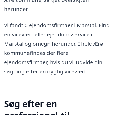
herunder.
Vi fandt 0 ejendomsfirmaer i Marstal. Find
en vicevært eller ejendomsservice i
Marstal og omegn herunder. I hele Ærø
kommunefindes der flere
ejendomsfirmaer, hvis du vil udvide din
søgning efter en dygtig vicevært.
Søg efter en