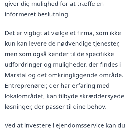
giver dig mulighed for at træffe en
informeret beslutning.
Det er vigtigt at vælge et firma, som ikke
kun kan levere de nødvendige tjenester,
men som også kender til de specifikke
udfordringer og muligheder, der findes i
Marstal og det omkringliggende område.
Entreprenører, der har erfaring med
lokalområdet, kan tilbyde skræddersyede
løsninger, der passer til dine behov.
Ved at investere i ejendomsservice kan du