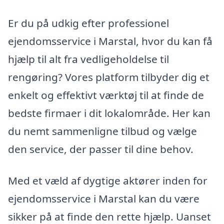
Er du på udkig efter professionel
ejendomsservice i Marstal, hvor du kan få
hjælp til alt fra vedligeholdelse til
rengøring? Vores platform tilbyder dig et
enkelt og effektivt værktøj til at finde de
bedste firmaer i dit lokalområde. Her kan
du nemt sammenligne tilbud og vælge
den service, der passer til dine behov.
Med et væld af dygtige aktører inden for
ejendomsservice i Marstal kan du være
sikker på at finde den rette hjælp. Uanset