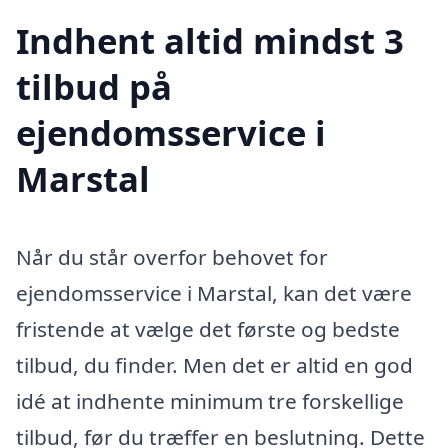
Indhent altid mindst 3
tilbud på
ejendomsservice i
Marstal
Når du står overfor behovet for
ejendomsservice i Marstal, kan det være
fristende at vælge det første og bedste
tilbud, du finder. Men det er altid en god
idé at indhente minimum tre forskellige
tilbud, før du træffer en beslutning. Dette