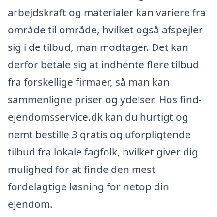
arbejdskraft og materialer kan variere fra
område til område, hvilket også afspejler
sig i de tilbud, man modtager. Det kan
derfor betale sig at indhente flere tilbud
fra forskellige firmaer, så man kan
sammenligne priser og ydelser. Hos find-
ejendomsservice.dk kan du hurtigt og
nemt bestille 3 gratis og uforpligtende
tilbud fra lokale fagfolk, hvilket giver dig
mulighed for at finde den mest
fordelagtige løsning for netop din
ejendom.