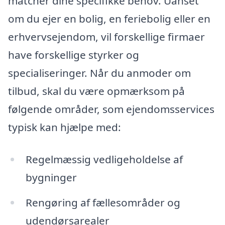
matcher dine specifikke behov. Uanset
om du ejer en bolig, en feriebolig eller en
erhvervsejendom, vil forskellige firmaer
have forskellige styrker og
specialiseringer. Når du anmoder om
tilbud, skal du være opmærksom på
følgende områder, som ejendomsservices
typisk kan hjælpe med:
Regelmæssig vedligeholdelse af
bygninger
Rengøring af fællesområder og
udendørsarealer