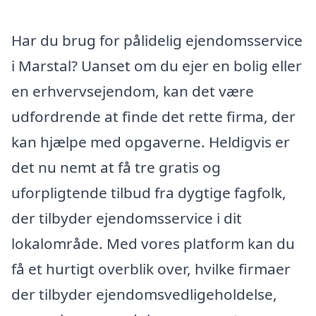
Har du brug for pålidelig ejendomsservice
i Marstal? Uanset om du ejer en bolig eller
en erhvervsejendom, kan det være
udfordrende at finde det rette firma, der
kan hjælpe med opgaverne. Heldigvis er
det nu nemt at få tre gratis og
uforpligtende tilbud fra dygtige fagfolk,
der tilbyder ejendomsservice i dit
lokalområde. Med vores platform kan du
få et hurtigt overblik over, hvilke firmaer
der tilbyder ejendomsvedligeholdelse,