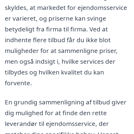
skyldes, at markedet for ejendomsservice
er varieret, og priserne kan svinge
betydeligt fra firma til firma. Ved at
indhente flere tilbud får du ikke blot
muligheder for at sammenligne priser,
men også indsigt i, hvilke services der
tilbydes og hvilken kvalitet du kan
forvente.
En grundig sammenligning af tilbud giver
dig mulighed for at finde den rette
leverandør til ejendomsservice, der