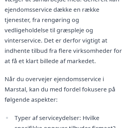
ejendomsservice dække en række
tjenester, fra rengøring og
vedligeholdelse til græspleje og
vinterservice. Det er derfor vigtigt at
indhente tilbud fra flere virksomheder for
at få et klart billede af markedet.
Når du overvejer ejendomsservice i
Marstal, kan du med fordel fokusere på
følgende aspekter:
Typer af serviceydelser: Hvilke
specifikke opgaver tilbyder firmaet?