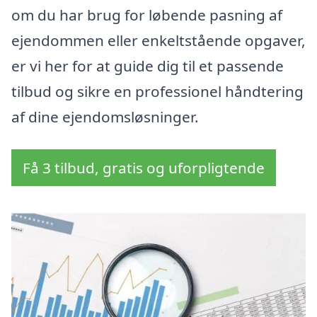
om du har brug for løbende pasning af
ejendommen eller enkeltstående opgaver,
er vi her for at guide dig til et passende
tilbud og sikre en professionel håndtering
af dine ejendomsløsninger.
Få 3 tilbud, gratis og uforpligtende