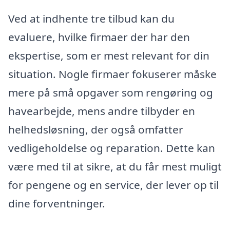
Ved at indhente tre tilbud kan du
evaluere, hvilke firmaer der har den
ekspertise, som er mest relevant for din
situation. Nogle firmaer fokuserer måske
mere på små opgaver som rengøring og
havearbejde, mens andre tilbyder en
helhedsløsning, der også omfatter
vedligeholdelse og reparation. Dette kan
være med til at sikre, at du får mest muligt
for pengene og en service, der lever op til
dine forventninger.