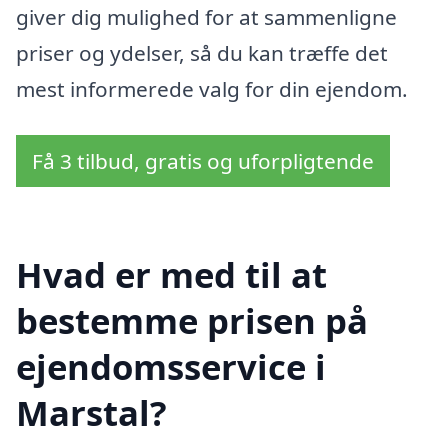
giver dig mulighed for at sammenligne
priser og ydelser, så du kan træffe det
mest informerede valg for din ejendom.
Få 3 tilbud, gratis og uforpligtende
Hvad er med til at
bestemme prisen på
ejendomsservice i
Marstal?