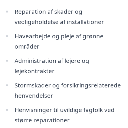
Reparation af skader og
vedligeholdelse af installationer
Havearbejde og pleje af grønne
områder
Administration af lejere og
lejekontrakter
Stormskader og forsikringsrelaterede
henvendelser
Henvisninger til uvildige fagfolk ved
større reparationer