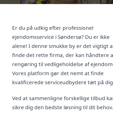
Er du på udkig efter professionel
ejendomsservice i Søndersø? Du er ikke
alene! I denne smukke by er det vigtigt a
finde det rette firma, der kan håndtere al
rengøring til vedligeholdelse af ejendo
Vores platform gør det nemt at finde
kvalificerede serviceudbydere tæt på dig
Ved at sammenligne forskellige tilbud k
sikre dig den bedste løsning til dit behov