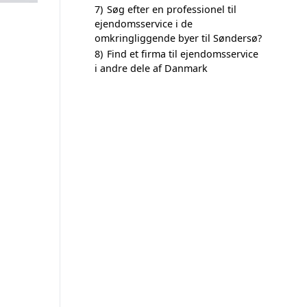
7)
Søg efter en professionel til
ejendomsservice i de
omkringliggende byer til Søndersø?
8)
Find et firma til ejendomsservice
i andre dele af Danmark