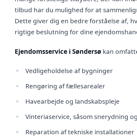
tilbud har du mulighed for at sammenlign
Dette giver dig en bedre forståelse af, h
rigtige beslutning for dine ejendomshand
Ejendomsservice i Søndersø
kan omfatte
Vedligeholdelse af bygninger
Rengøring af fællesarealer
Havearbejde og landskabspleje
Vinteriaservice, såsom snerydning og
Reparation af tekniske installationer