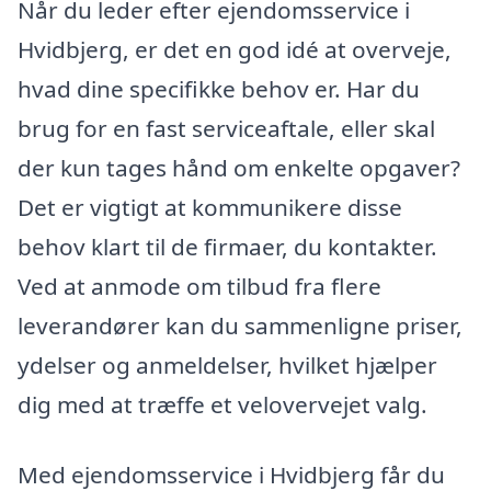
Når du leder efter ejendomsservice i
Hvidbjerg, er det en god idé at overveje,
hvad dine specifikke behov er. Har du
brug for en fast serviceaftale, eller skal
der kun tages hånd om enkelte opgaver?
Det er vigtigt at kommunikere disse
behov klart til de firmaer, du kontakter.
Ved at anmode om tilbud fra flere
leverandører kan du sammenligne priser,
ydelser og anmeldelser, hvilket hjælper
dig med at træffe et velovervejet valg.
Med ejendomsservice i Hvidbjerg får du