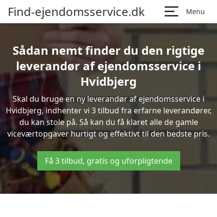
Find-ejendomsservice.dk
Menu
Sådan nemt finder du den rigtige
leverandør af ejendomsservice i
Hvidbjerg
Skal du bruge en ny leverandør af ejendomsservice i
Hvidbjerg, indhenter vi 3 tilbud fra erfarne leverandører,
du kan stole på. Så kan du få klaret alle de gamle
viceværtopgaver hurtigt og effektivt til den bedste pris.
Få 3 tilbud, gratis og uforpligtende