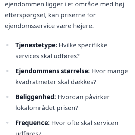
ejendommen ligger i et område med høj
efterspørgsel, kan priserne for
ejendomsservice være højere.
Tjenestetype:
Hvilke specifikke
services skal udføres?
Ejendommens størrelse:
Hvor mange
kvadratmeter skal dækkes?
Beliggenhed:
Hvordan påvirker
lokalområdet prisen?
Frequence:
Hvor ofte skal servicen
udføres?