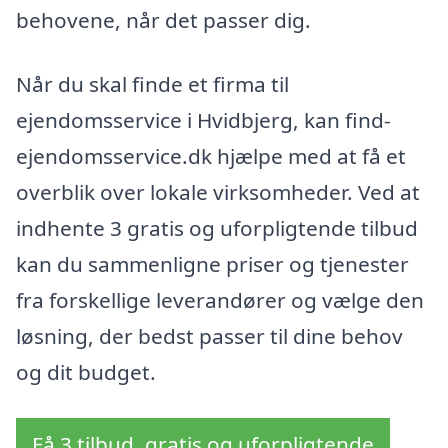
behovene, når det passer dig.
Når du skal finde et firma til
ejendomsservice i Hvidbjerg, kan find-
ejendomsservice.dk hjælpe med at få et
overblik over lokale virksomheder. Ved at
indhente 3 gratis og uforpligtende tilbud
kan du sammenligne priser og tjenester
fra forskellige leverandører og vælge den
løsning, der bedst passer til dine behov
og dit budget.
Få 3 tilbud, gratis og uforpligtende