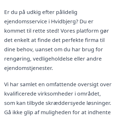
Er du på udkig efter pålidelig
ejendomsservice i Hvidbjerg? Du er
kommet til rette sted! Vores platform gør
det enkelt at finde det perfekte firma til
dine behov, uanset om du har brug for
rengøring, vedligeholdelse eller andre
ejendomstjenester.
Vi har samlet en omfattende oversigt over
kvalificerede virksomheder i området,
som kan tilbyde skræddersyede løsninger.
Gå ikke glip af muligheden for at indhente