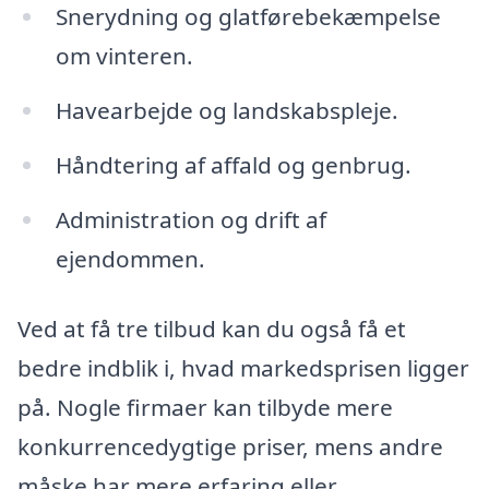
Snerydning og glatførebekæmpelse
om vinteren.
Havearbejde og landskabspleje.
Håndtering af affald og genbrug.
Administration og drift af
ejendommen.
Ved at få tre tilbud kan du også få et
bedre indblik i, hvad markedsprisen ligger
på. Nogle firmaer kan tilbyde mere
konkurrencedygtige priser, mens andre
måske har mere erfaring eller