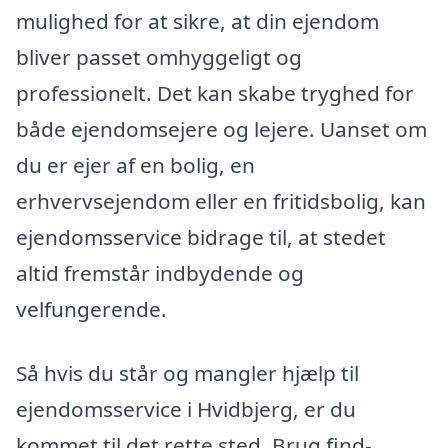
mulighed for at sikre, at din ejendom
bliver passet omhyggeligt og
professionelt. Det kan skabe tryghed for
både ejendomsejere og lejere. Uanset om
du er ejer af en bolig, en
erhvervsejendom eller en fritidsbolig, kan
ejendomsservice bidrage til, at stedet
altid fremstår indbydende og
velfungerende.
Så hvis du står og mangler hjælp til
ejendomsservice i Hvidbjerg, er du
kommet til det rette sted. Brug find-