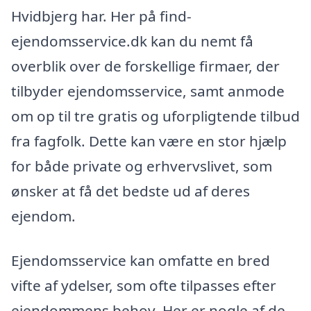
Hvidbjerg har. Her på find-
ejendomsservice.dk kan du nemt få
overblik over de forskellige firmaer, der
tilbyder ejendomsservice, samt anmode
om op til tre gratis og uforpligtende tilbud
fra fagfolk. Dette kan være en stor hjælp
for både private og erhvervslivet, som
ønsker at få det bedste ud af deres
ejendom.
Ejendomsservice kan omfatte en bred
vifte af ydelser, som ofte tilpasses efter
ejendommens behov. Her er nogle af de