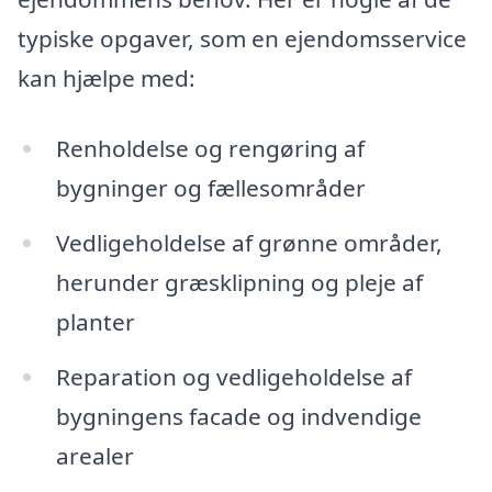
typiske opgaver, som en ejendomsservice
kan hjælpe med:
Renholdelse og rengøring af
bygninger og fællesområder
Vedligeholdelse af grønne områder,
herunder græsklipning og pleje af
planter
Reparation og vedligeholdelse af
bygningens facade og indvendige
arealer