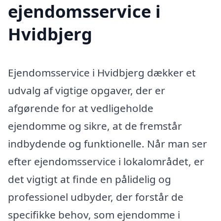
ejendomsservice i
Hvidbjerg
Ejendomsservice i Hvidbjerg dækker et
udvalg af vigtige opgaver, der er
afgørende for at vedligeholde
ejendomme og sikre, at de fremstår
indbydende og funktionelle. Når man ser
efter ejendomsservice i lokalområdet, er
det vigtigt at finde en pålidelig og
professionel udbyder, der forstår de
specifikke behov, som ejendomme i