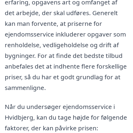
erfaring, opgavens art og omfanget af
det arbejde, der skal udføres. Generelt
kan man forvente, at priserne for
ejendomsservice inkluderer opgaver som
renholdelse, vedligeholdelse og drift af
bygninger. For at finde det bedste tilbud
anbefales det at indhente flere forskellige
priser, så du har et godt grundlag for at
sammenligne.
Når du undersøger ejendomsservice i
Hvidbjerg, kan du tage højde for følgende
faktorer, der kan påvirke prisen: