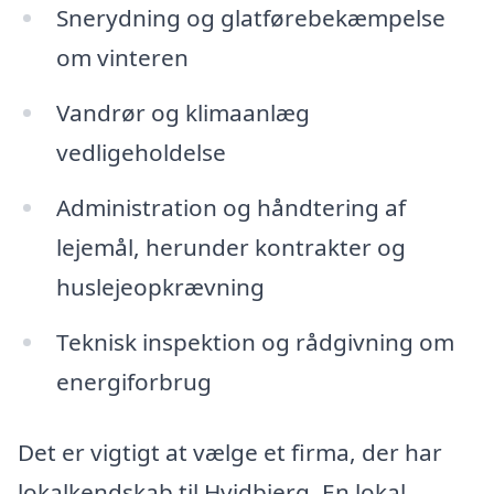
Snerydning og glatførebekæmpelse
om vinteren
Vandrør og klimaanlæg
vedligeholdelse
Administration og håndtering af
lejemål, herunder kontrakter og
huslejeopkrævning
Teknisk inspektion og rådgivning om
energiforbrug
Det er vigtigt at vælge et firma, der har
lokalkendskab til Hvidbjerg. En lokal