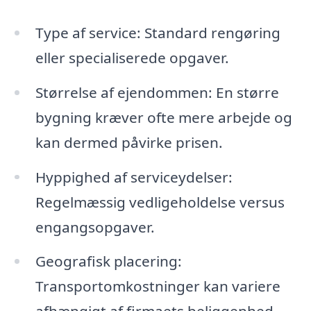
Type af service: Standard rengøring
eller specialiserede opgaver.
Størrelse af ejendommen: En større
bygning kræver ofte mere arbejde og
kan dermed påvirke prisen.
Hyppighed af serviceydelser:
Regelmæssig vedligeholdelse versus
engangsopgaver.
Geografisk placering:
Transportomkostninger kan variere