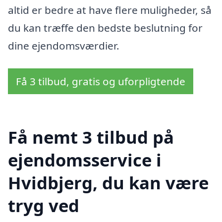
altid er bedre at have flere muligheder, så
du kan træffe den bedste beslutning for
dine ejendomsværdier.
Få 3 tilbud, gratis og uforpligtende
Få nemt 3 tilbud på
ejendomsservice i
Hvidbjerg, du kan være
tryg ved