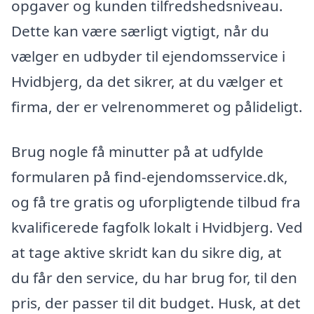
opgaver og kunden tilfredshedsniveau.
Dette kan være særligt vigtigt, når du
vælger en udbyder til ejendomsservice i
Hvidbjerg, da det sikrer, at du vælger et
firma, der er velrenommeret og pålideligt.
Brug nogle få minutter på at udfylde
formularen på find-ejendomsservice.dk,
og få tre gratis og uforpligtende tilbud fra
kvalificerede fagfolk lokalt i Hvidbjerg. Ved
at tage aktive skridt kan du sikre dig, at
du får den service, du har brug for, til den
pris, der passer til dit budget. Husk, at det