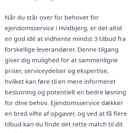
Når du står over for behovet for
ejendomsservice i Hvidbjerg, er det altid
en god idé at indhente mindst 3 tilbud fra
forskellige leverandører. Denne tilgang
giver dig mulighed for at sammenligne
priser, serviceydelser og ekspertise,
hvilket kan føre til en mere informeret
beslutning og potentielt en bedre løsning
for dine behov. Ejendomsservice dækker
en bred vifte af opgaver, og ved at få flere
tilbud kan du finde det rette match til dit