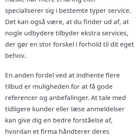
specialiserer sig i bestemte typer service.
Det kan også være, at du finder ud af, at
nogle udbydere tilbyder ekstra services,
der gør en stor forskel i forhold til dit eget
behov.
En anden fordel ved at indhente flere
tilbud er muligheden for at få gode
referencer og anbefalinger. At tale med
tidligere kunder eller læse anmeldelser
kan give dig en bedre forståelse af,
hvordan et firma håndterer deres