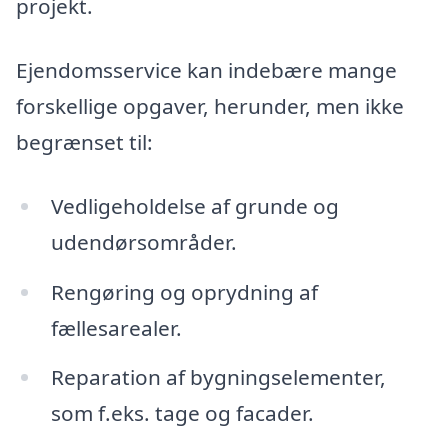
projekt.
Ejendomsservice kan indebære mange
forskellige opgaver, herunder, men ikke
begrænset til:
Vedligeholdelse af grunde og
udendørsområder.
Rengøring og oprydning af
fællesarealer.
Reparation af bygningselementer,
som f.eks. tage og facader.