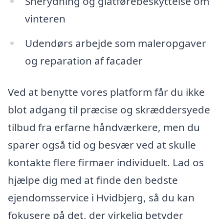
Snerydning og glatførebeskyttelse om
vinteren
Udendørs arbejde som maleropgaver
og reparation af facader
Ved at benytte vores platform får du ikke
blot adgang til præcise og skræddersyede
tilbud fra erfarne håndværkere, men du
sparer også tid og besvær ved at skulle
kontakte flere firmaer individuelt. Lad os
hjælpe dig med at finde den bedste
ejendomsservice i Hvidbjerg, så du kan
fokusere på det, der virkelig betyder