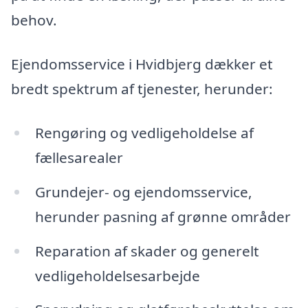
behov.
Ejendomsservice i Hvidbjerg dækker et
bredt spektrum af tjenester, herunder:
Rengøring og vedligeholdelse af
fællesarealer
Grundejer- og ejendomsservice,
herunder pasning af grønne områder
Reparation af skader og generelt
vedligeholdelsesarbejde