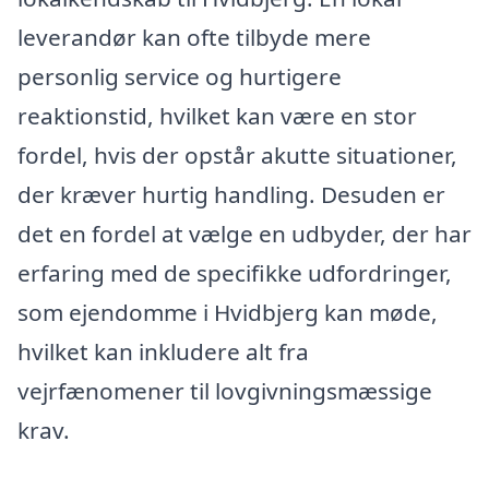
leverandør kan ofte tilbyde mere
personlig service og hurtigere
reaktionstid, hvilket kan være en stor
fordel, hvis der opstår akutte situationer,
der kræver hurtig handling. Desuden er
det en fordel at vælge en udbyder, der har
erfaring med de specifikke udfordringer,
som ejendomme i Hvidbjerg kan møde,
hvilket kan inkludere alt fra
vejrfænomener til lovgivningsmæssige
krav.