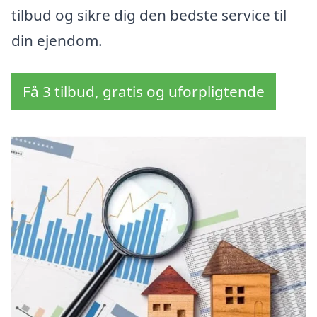
tilbud og sikre dig den bedste service til
din ejendom.
Få 3 tilbud, gratis og uforpligtende