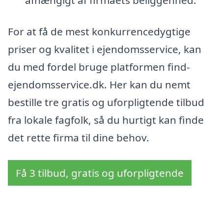
afhængigt af firmaets beliggenhed.
For at få de mest konkurrencedygtige
priser og kvalitet i ejendomsservice, kan
du med fordel bruge platformen find-
ejendomsservice.dk. Her kan du nemt
bestille tre gratis og uforpligtende tilbud
fra lokale fagfolk, så du hurtigt kan finde
det rette firma til dine behov.
Få 3 tilbud, gratis og uforpligtende