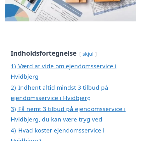
Indholdsfortegnelse
skjul
1)
Værd at vide om ejendomsservice i
Hvidbjerg
2)
Indhent altid mindst 3 tilbud på
ejendomsservice i Hvidbjerg
3)
Få nemt 3 tilbud på ejendomsservice i
Hvidbjerg, du kan være tryg ved
4)
Hvad koster ejendomsservice i
Hvidbjerg?