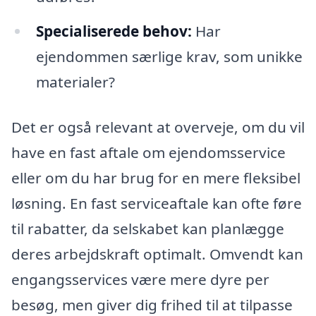
Specialiserede behov:
Har
ejendommen særlige krav, som unikke
materialer?
Det er også relevant at overveje, om du vil
have en fast aftale om ejendomsservice
eller om du har brug for en mere fleksibel
løsning. En fast serviceaftale kan ofte føre
til rabatter, da selskabet kan planlægge
deres arbejdskraft optimalt. Omvendt kan
engangsservices være mere dyre per
besøg, men giver dig frihed til at tilpasse