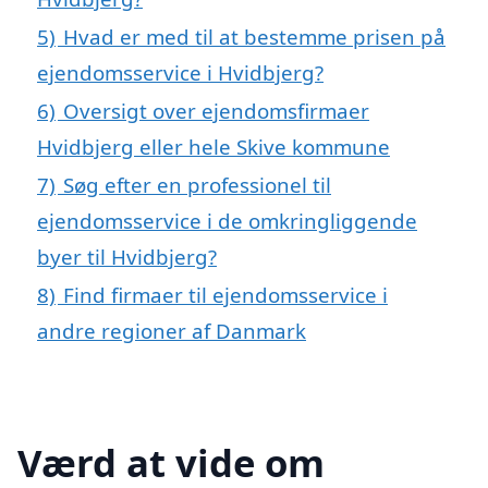
5)
Hvad er med til at bestemme prisen på
ejendomsservice i Hvidbjerg?
6)
Oversigt over ejendomsfirmaer
Hvidbjerg eller hele Skive kommune
7)
Søg efter en professionel til
ejendomsservice i de omkringliggende
byer til Hvidbjerg?
8)
Find firmaer til ejendomsservice i
andre regioner af Danmark
Værd at vide om