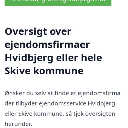
Oversigt over
ejendomsfirmaer
Hvidbjerg eller hele
Skive kommune
Ønsker du selv at finde et ejendomsfirma
der tilbyder ejendomsservice Hvidbjerg
eller Skive kommune, så tjek oversigten
herunder.