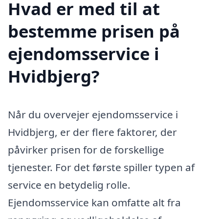
Hvad er med til at
bestemme prisen på
ejendomsservice i
Hvidbjerg?
Når du overvejer ejendomsservice i
Hvidbjerg, er der flere faktorer, der
påvirker prisen for de forskellige
tjenester. For det første spiller typen af
service en betydelig rolle.
Ejendomsservice kan omfatte alt fra