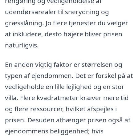
rengøring og vedligeholdelse af
udendørsarealer til snerydning og
græsslåning. Jo flere tjenester du vælger
at inkludere, desto højere bliver prisen
naturligvis.
En anden vigtig faktor er størrelsen og
typen af ejendommen. Det er forskel på at
vedligeholde en lille lejlighed og en stor
villa. Flere kvadratmeter kræver mere tid
og flere ressourcer, hvilket afspejles i
prisen. Desuden afhænger prisen også af
ejendommens beliggenhed; hvis