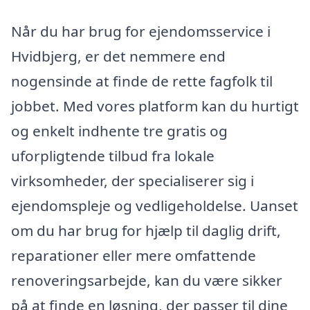
Når du har brug for ejendomsservice i
Hvidbjerg, er det nemmere end
nogensinde at finde de rette fagfolk til
jobbet. Med vores platform kan du hurtigt
og enkelt indhente tre gratis og
uforpligtende tilbud fra lokale
virksomheder, der specialiserer sig i
ejendomspleje og vedligeholdelse. Uanset
om du har brug for hjælp til daglig drift,
reparationer eller mere omfattende
renoveringsarbejde, kan du være sikker
på at finde en løsning, der passer til dine