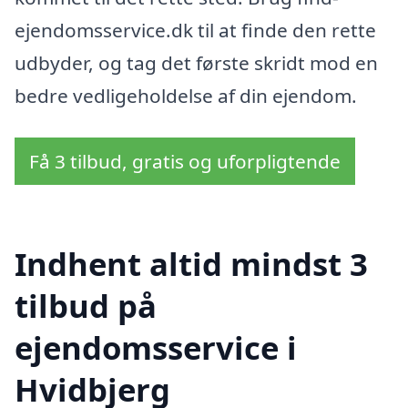
ejendomsservice.dk til at finde den rette
udbyder, og tag det første skridt mod en
bedre vedligeholdelse af din ejendom.
Få 3 tilbud, gratis og uforpligtende
Indhent altid mindst 3
tilbud på
ejendomsservice i
Hvidbjerg