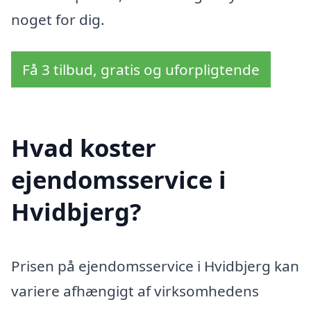
noget for dig.
Få 3 tilbud, gratis og uforpligtende
Hvad koster
ejendomsservice i
Hvidbjerg?
Prisen på ejendomsservice i Hvidbjerg kan
variere afhængigt af virksomhedens