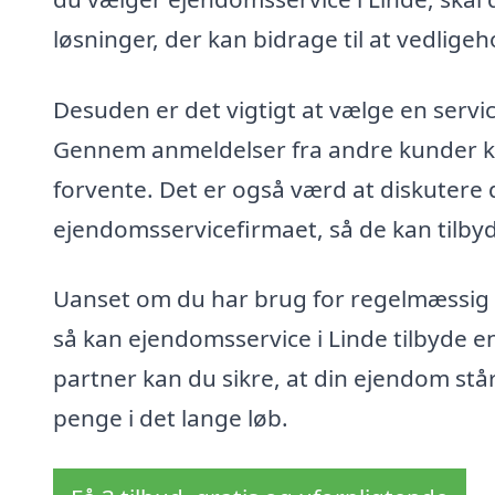
løsninger, der kan bidrage til at vedlige
Desuden er det vigtigt at vælge en servi
Gennem anmeldelser fra andre kunder kan
forvente. Det er også værd at diskutere
ejendomsservicefirmaet, så de kan tilbyd
Uanset om du har brug for regelmæssig v
så kan ejendomsservice i Linde tilbyde e
partner kan du sikre, at din ejendom står 
penge i det lange løb.