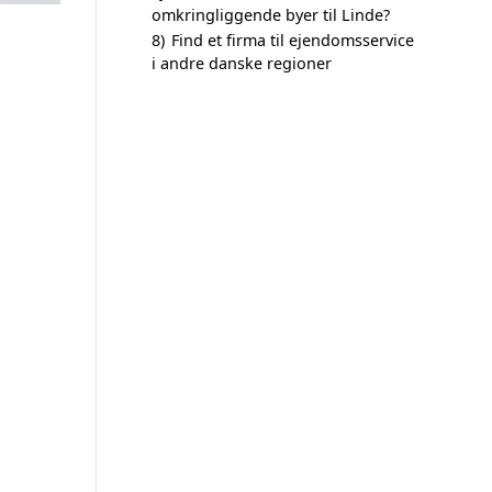
omkringliggende byer til Linde?
8)
Find et firma til ejendomsservice
i andre danske regioner