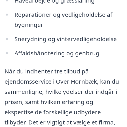
Havearbejde og græsslåning
Reparationer og vedligeholdelse af
bygninger
Snerydning og vintervedligeholdelse
Affaldshåndtering og genbrug
Når du indhenter tre tilbud på
ejendomsservice i Over Hornbæk, kan du
sammenligne, hvilke ydelser der indgår i
prisen, samt hvilken erfaring og
ekspertise de forskellige udbydere
tilbyder. Det er vigtigt at vælge et firma,