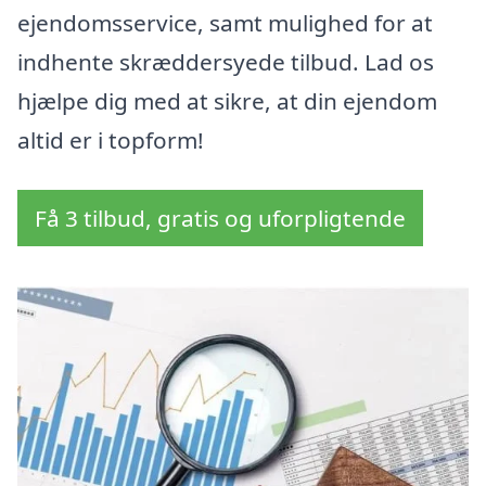
ejendomsservice, samt mulighed for at
indhente skræddersyede tilbud. Lad os
hjælpe dig med at sikre, at din ejendom
altid er i topform!
Få 3 tilbud, gratis og uforpligtende