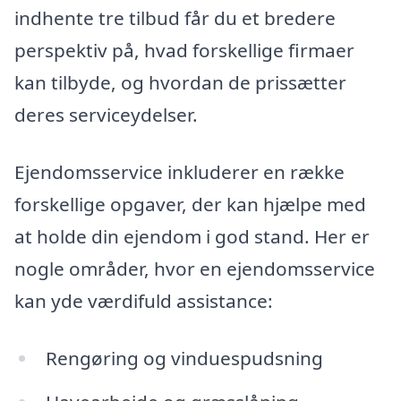
indhente tre tilbud får du et bredere
perspektiv på, hvad forskellige firmaer
kan tilbyde, og hvordan de prissætter
deres serviceydelser.
Ejendomsservice inkluderer en række
forskellige opgaver, der kan hjælpe med
at holde din ejendom i god stand. Her er
nogle områder, hvor en ejendomsservice
kan yde værdifuld assistance:
Rengøring og vinduespudsning