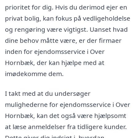
prioritet for dig. Hvis du derimod ejer en
privat bolig, kan fokus på vedligeholdelse
og rengøring være vigtigst. Uanset hvad
dine behov måtte være, er der firmaer
inden for ejendomsservice i Over
Hornbæk, der kan hjælpe med at
imødekomme dem.
I takt med at du undersøger
mulighederne for ejendomsservice i Over
Hornbæk, kan det også være hjælpsomt
at læse anmeldelser fra tidligere kunder.
Dette giver dig indsigt i, hvordan