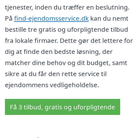
tjenester, inden du træffer en beslutning.
På
find-ejendomsservice.dk
kan du nemt
bestille tre gratis og uforpligtende tilbud
fra lokale firmaer. Dette gør det lettere for
dig at finde den bedste løsning, der
matcher dine behov og dit budget, samt
sikre at du får den rette service til
ejendommens vedligeholdelse.
Få 3 tilbud, gratis og uforpligtende