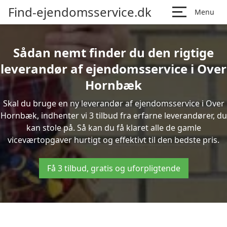
Find-ejendomsservice.dk
Menu
Sådan nemt finder du den rigtige
leverandør af ejendomsservice i Over
Hornbæk
Skal du bruge en ny leverandør af ejendomsservice i Over
Hornbæk, indhenter vi 3 tilbud fra erfarne leverandører, du
kan stole på. Så kan du få klaret alle de gamle
viceværtopgaver hurtigt og effektivt til den bedste pris.
Få 3 tilbud, gratis og uforpligtende