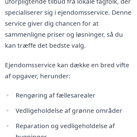
uforpligtende tilbud fra lokale fagfolk, der
specialiserer sig i ejendomsservice. Denne
service giver dig chancen for at
sammenligne priser og løsninger, så du
kan træffe det bedste valg.
Ejendomsservice kan dække en bred vifte
af opgaver, herunder:
Rengøring af fællesarealer
Vedligeholdelse af grønne områder
Reparation og vedligeholdelse af
bygninger