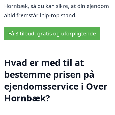
Hornbæk, så du kan sikre, at din ejendom
altid fremstår i tip-top stand.
Få 3 tilbud, gratis og uforpligtende
Hvad er med til at
bestemme prisen på
ejendomsservice i Over
Hornbæk?