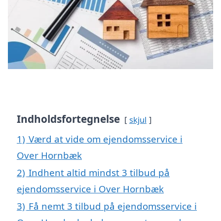
Indholdsfortegnelse
skjul
1)
Værd at vide om ejendomsservice i
Over Hornbæk
2)
Indhent altid mindst 3 tilbud på
ejendomsservice i Over Hornbæk
3)
Få nemt 3 tilbud på ejendomsservice i