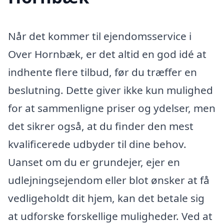
Når det kommer til ejendomsservice i
Over Hornbæk, er det altid en god idé at
indhente flere tilbud, før du træffer en
beslutning. Dette giver ikke kun mulighed
for at sammenligne priser og ydelser, men
det sikrer også, at du finder den mest
kvalificerede udbyder til dine behov.
Uanset om du er grundejer, ejer en
udlejningsejendom eller blot ønsker at få
vedligeholdt dit hjem, kan det betale sig
at udforske forskellige muligheder. Ved at