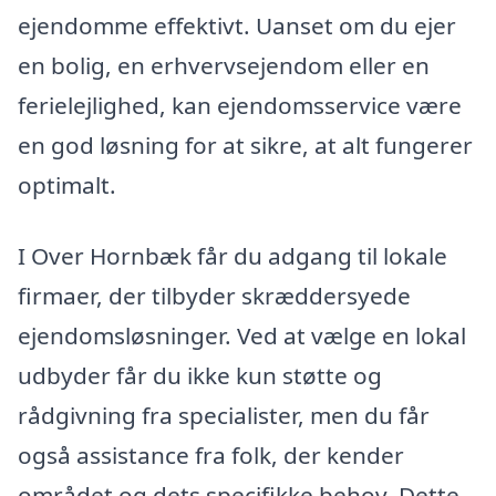
ejendomme effektivt. Uanset om du ejer
en bolig, en erhvervsejendom eller en
ferielejlighed, kan ejendomsservice være
en god løsning for at sikre, at alt fungerer
optimalt.
I Over Hornbæk får du adgang til lokale
firmaer, der tilbyder skræddersyede
ejendomsløsninger. Ved at vælge en lokal
udbyder får du ikke kun støtte og
rådgivning fra specialister, men du får
også assistance fra folk, der kender
området og dets specifikke behov. Dette