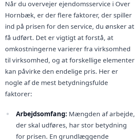
Når du overvejer ejendomsservice i Over
Hornbæk, er der flere faktorer, der spiller
ind på prisen for den service, du ønsker at
få udført. Det er vigtigt at forstå, at
omkostningerne varierer fra virksomhed
til virksomhed, og at forskellige elementer
kan påvirke den endelige pris. Her er
nogle af de mest betydningsfulde
faktorer:
Arbejdsomfang:
Mængden af arbejde,
der skal udføres, har stor betydning
for prisen. En grundlæggende