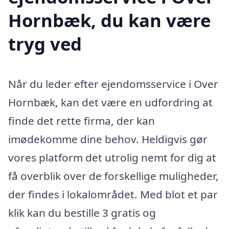
Hornbæk, du kan være
tryg ved
Når du leder efter ejendomsservice i Over
Hornbæk, kan det være en udfordring at
finde det rette firma, der kan
imødekomme dine behov. Heldigvis gør
vores platform det utrolig nemt for dig at
få overblik over de forskellige muligheder,
der findes i lokalområdet. Med blot et par
klik kan du bestille 3 gratis og