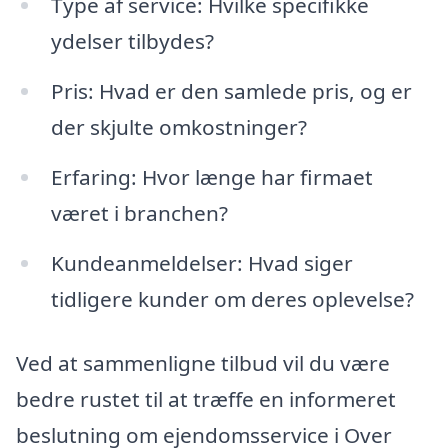
Type af service: Hvilke specifikke
ydelser tilbydes?
Pris: Hvad er den samlede pris, og er
der skjulte omkostninger?
Erfaring: Hvor længe har firmaet
været i branchen?
Kundeanmeldelser: Hvad siger
tidligere kunder om deres oplevelse?
Ved at sammenligne tilbud vil du være
bedre rustet til at træffe en informeret
beslutning om ejendomsservice i Over