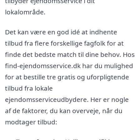
tilbyder ejendomsservice i dit
lokalområde.
Det kan være en god idé at indhente
tilbud fra flere forskellige fagfolk for at
finde det bedste match til dine behov. Hos
find-ejendomsservice.dk har du mulighed
for at bestille tre gratis og uforpligtende
tilbud fra lokale
ejendomsserviceudbydere. Her er nogle
af de faktorer, du kan overveje, når du
modtager tilbud: