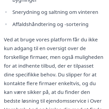
Snerydning og saltning om vinteren
Affaldshåndtering og -sortering
Ved at bruge vores platform får du ikke
kun adgang til en oversigt over de
forskellige firmaer, men også muligheden
for at indhente tilbud, der er tilpasset
dine specifikke behov. Du slipper for at
kontakte flere firmaer enkeltvis, og du
kan være sikker på, at du finder den
bedste løsning til ejendomsservice i Over