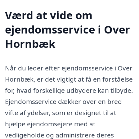
Værd at vide om
ejendomsservice i Over
Hornbæk
Når du leder efter ejendomsservice i Over
Hornbæk, er det vigtigt at få en forståelse
for, hvad forskellige udbydere kan tilbyde.
Ejendomsservice dækker over en bred
vifte af ydelser, som er designet til at
hjælpe ejendomsejere med at
vedligeholde og administrere deres