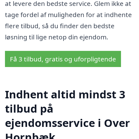
at levere den bedste service. Glem ikke at
tage fordel af muligheden for at indhente
flere tilbud, så du finder den bedste
løsning til lige netop din ejendom.
Få 3 tilbud, gratis og uforpligtende
Indhent altid mindst 3
tilbud på
ejendomsservice i Over
Hornbæk