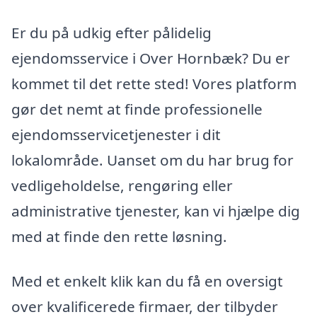
Er du på udkig efter pålidelig
ejendomsservice i Over Hornbæk? Du er
kommet til det rette sted! Vores platform
gør det nemt at finde professionelle
ejendomsservicetjenester i dit
lokalområde. Uanset om du har brug for
vedligeholdelse, rengøring eller
administrative tjenester, kan vi hjælpe dig
med at finde den rette løsning.
Med et enkelt klik kan du få en oversigt
over kvalificerede firmaer, der tilbyder