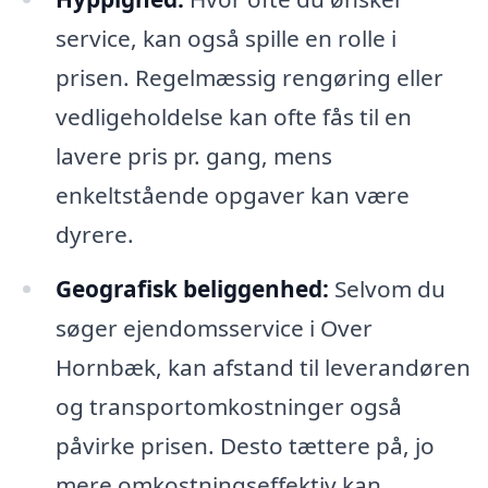
service, kan også spille en rolle i
prisen. Regelmæssig rengøring eller
vedligeholdelse kan ofte fås til en
lavere pris pr. gang, mens
enkeltstående opgaver kan være
dyrere.
Geografisk beliggenhed:
Selvom du
søger ejendomsservice i Over
Hornbæk, kan afstand til leverandøren
og transportomkostninger også
påvirke prisen. Desto tættere på, jo
mere omkostningseffektiv kan