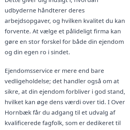
udbyderne håndterer deres
arbejdsopgaver, og hvilken kvalitet du kan
forvente. At vælge et pålideligt firma kan
gøre en stor forskel for både din ejendom
og din egen ro i sindet.
Ejendomsservice er mere end bare
vedligeholdelse; det handler også om at
sikre, at din ejendom forbliver i god stand,
hvilket kan øge dens værdi over tid. I Over
Hornbæk får du adgang til et udvalg af
kvalificerede fagfolk, som er dedikeret til