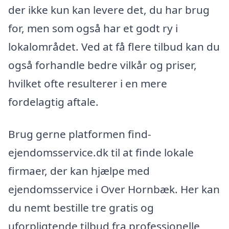
der ikke kun kan levere det, du har brug
for, men som også har et godt ry i
lokalområdet. Ved at få flere tilbud kan du
også forhandle bedre vilkår og priser,
hvilket ofte resulterer i en mere
fordelagtig aftale.
Brug gerne platformen find-
ejendomsservice.dk til at finde lokale
firmaer, der kan hjælpe med
ejendomsservice i Over Hornbæk. Her kan
du nemt bestille tre gratis og
uforpligtende tilbud fra professionelle