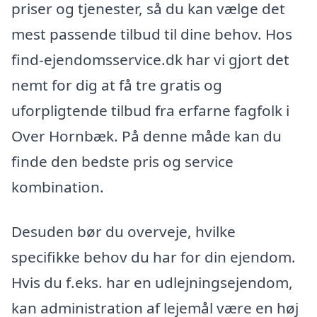
priser og tjenester, så du kan vælge det
mest passende tilbud til dine behov. Hos
find-ejendomsservice.dk har vi gjort det
nemt for dig at få tre gratis og
uforpligtende tilbud fra erfarne fagfolk i
Over Hornbæk. På denne måde kan du
finde den bedste pris og service
kombination.
Desuden bør du overveje, hvilke
specifikke behov du har for din ejendom.
Hvis du f.eks. har en udlejningsejendom,
kan administration af lejemål være en høj