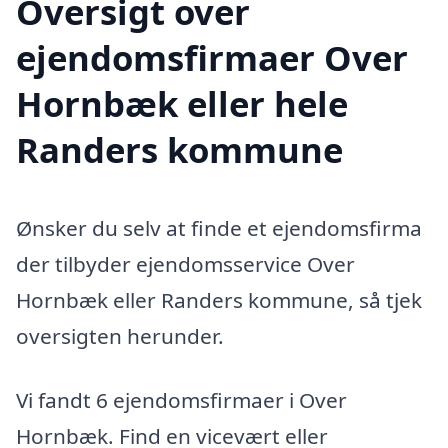
Oversigt over
ejendomsfirmaer Over
Hornbæk eller hele
Randers kommune
Ønsker du selv at finde et ejendomsfirma
der tilbyder ejendomsservice Over
Hornbæk eller Randers kommune, så tjek
oversigten herunder.
Vi fandt 6 ejendomsfirmaer i Over
Hornbæk. Find en vicevært eller