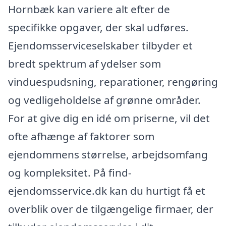
Hornbæk kan variere alt efter de
specifikke opgaver, der skal udføres.
Ejendomsserviceselskaber tilbyder et
bredt spektrum af ydelser som
vinduespudsning, reparationer, rengøring
og vedligeholdelse af grønne områder.
For at give dig en idé om priserne, vil det
ofte afhænge af faktorer som
ejendommens størrelse, arbejdsomfang
og kompleksitet. På find-
ejendomsservice.dk kan du hurtigt få et
overblik over de tilgængelige firmaer, der