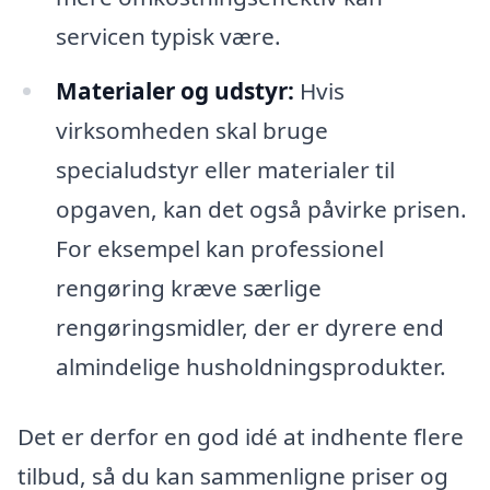
servicen typisk være.
Materialer og udstyr:
Hvis
virksomheden skal bruge
specialudstyr eller materialer til
opgaven, kan det også påvirke prisen.
For eksempel kan professionel
rengøring kræve særlige
rengøringsmidler, der er dyrere end
almindelige husholdningsprodukter.
Det er derfor en god idé at indhente flere
tilbud, så du kan sammenligne priser og