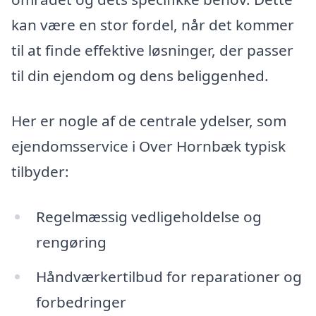
kan være en stor fordel, når det kommer
til at finde effektive løsninger, der passer
til din ejendom og dens beliggenhed.
Her er nogle af de centrale ydelser, som
ejendomsservice i Over Hornbæk typisk
tilbyder:
Regelmæssig vedligeholdelse og
rengøring
Håndværkertilbud for reparationer og
forbedringer