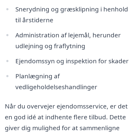
Snerydning og græsklipning i henhold
til årstiderne
Administration af lejemål, herunder
udlejning og fraflytning
Ejendomssyn og inspektion for skader
Planlægning af
vedligeholdelseshandlinger
Når du overvejer ejendomsservice, er det
en god idé at indhente flere tilbud. Dette
giver dig mulighed for at sammenligne