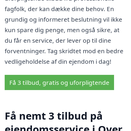
fagfolk, der kan dække dine behov. En
grundig og informeret beslutning vil ikke
kun spare dig penge, men også sikre, at
du får en service, der lever op til dine
forventninger. Tag skridtet mod en bedre
vedligeholdelse af din ejendom i dag!
Få 3 tilbud, gratis og uforpligtende
Få nemt 3 tilbud på
ejendomsservice i Over