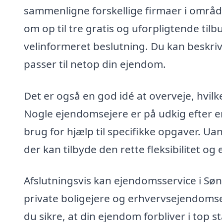
sammenligne forskellige firmaer i områd
om op til tre gratis og uforpligtende til
velinformeret beslutning. Du kan beskri
passer til netop din ejendom.
Det er også en god idé at overveje, hvilk
Nogle ejendomsejere er på udkig efter e
brug for hjælp til specifikke opgaver. Uan
der kan tilbyde den rette fleksibilitet og 
Afslutningsvis kan ejendomsservice i Søn
private boligejere og erhvervsejendomse
du sikre, at din ejendom forbliver i top 