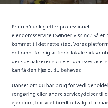
Er du på udkig efter professionel
ejendomsservice i Sønder Vissing? Så er 
kommet til det rette sted. Vores platfor
det nemt for dig at finde lokale virksom
der specialiserer sig i ejendomsservice, 
kan få den hjælp, du behøver.
Uanset om du har brug for vedligeholdel
rengøring eller andre serviceydelser til d
ejendom, har vi et bredt udvalg af firmae