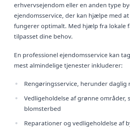
erhvervsejendom eller en anden type bygn
ejendomsservice, der kan hjælpe med at 
fungerer optimalt. Med hjælp fra lokale 
tilpasset dine behov.
En professionel ejendomsservice kan tag
mest almindelige tjenester inkluderer:
Rengøringsservice, herunder daglig r
Vedligeholdelse af grønne områder, 
blomsterbed
Reparationer og vedligeholdelse af by