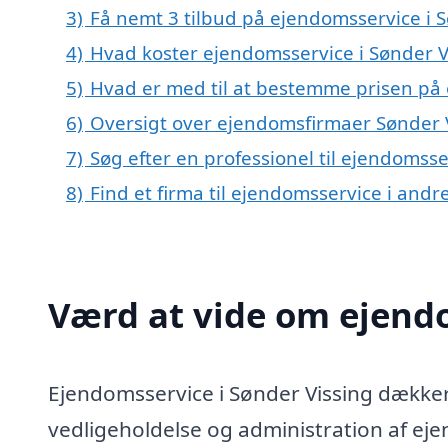
3)
Få nemt 3 tilbud på ejendomsservice i 
4)
Hvad koster ejendomsservice i Sønder V
5)
Hvad er med til at bestemme prisen på 
6)
Oversigt over ejendomsfirmaer Sønder 
7)
Søg efter en professionel til ejendomsse
8)
Find et firma til ejendomsservice i and
Værd at vide om ejendo
Ejendomsservice i Sønder Vissing dækker 
vedligeholdelse og administration af ej