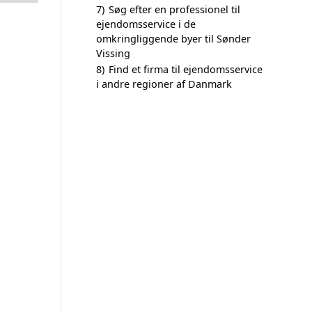
7)
Søg efter en professionel til
ejendomsservice i de
omkringliggende byer til Sønder
Vissing
8)
Find et firma til ejendomsservice
i andre regioner af Danmark