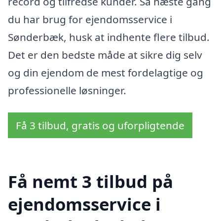
record og tilfredse kunder. Så næste gang
du har brug for ejendomsservice i
Sønderbæk, husk at indhente flere tilbud.
Det er den bedste måde at sikre dig selv
og din ejendom de mest fordelagtige og
professionelle løsninger.
Få 3 tilbud, gratis og uforpligtende
Få nemt 3 tilbud på
ejendomsservice i