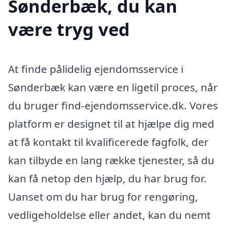
Sønderbæk, du kan
være tryg ved
At finde pålidelig ejendomsservice i
Sønderbæk kan være en ligetil proces, når
du bruger find-ejendomsservice.dk. Vores
platform er designet til at hjælpe dig med
at få kontakt til kvalificerede fagfolk, der
kan tilbyde en lang række tjenester, så du
kan få netop den hjælp, du har brug for.
Uanset om du har brug for rengøring,
vedligeholdelse eller andet, kan du nemt