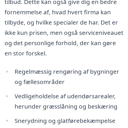
tilbud. Dette kan også give dig en bedre
fornemmelse af, hvad hvert firma kan
tilbyde, og hvilke specialer de har. Det er
ikke kun prisen, men også serviceniveauet
og det personlige forhold, der kan gøre
en stor forskel.
Regelmæssig rengøring af bygninger
og fællesområder
Vedligeholdelse af udendørsarealer,
herunder græsslåning og beskæring
Snerydning og glatførebekæmpelse