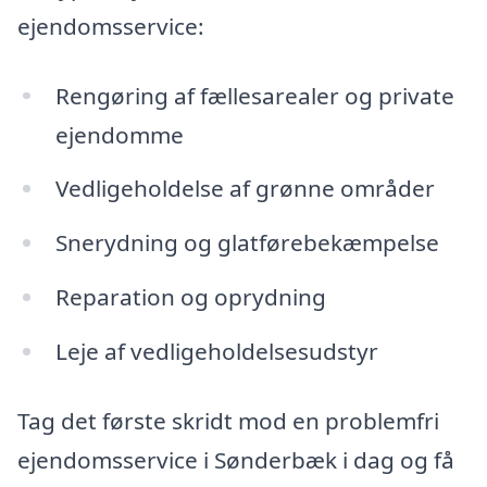
ejendomsservice:
Rengøring af fællesarealer og private
ejendomme
Vedligeholdelse af grønne områder
Snerydning og glatførebekæmpelse
Reparation og oprydning
Leje af vedligeholdelsesudstyr
Tag det første skridt mod en problemfri
ejendomsservice i Sønderbæk i dag og få