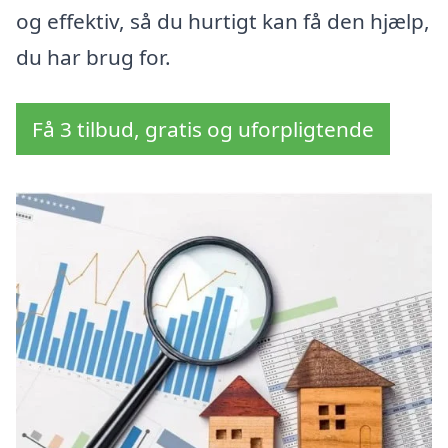
og effektiv, så du hurtigt kan få den hjælp,
du har brug for.
Få 3 tilbud, gratis og uforpligtende