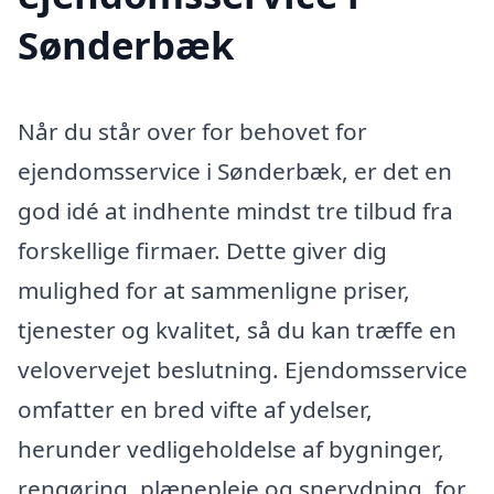
Sønderbæk
Når du står over for behovet for
ejendomsservice i Sønderbæk, er det en
god idé at indhente mindst tre tilbud fra
forskellige firmaer. Dette giver dig
mulighed for at sammenligne priser,
tjenester og kvalitet, så du kan træffe en
velovervejet beslutning. Ejendomsservice
omfatter en bred vifte af ydelser,
herunder vedligeholdelse af bygninger,
rengøring, plænepleje og snerydning, for