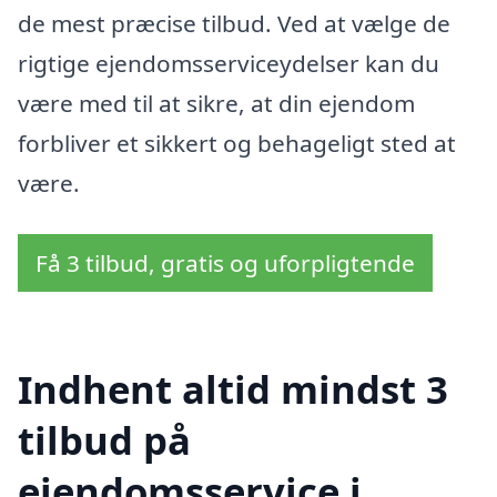
de mest præcise tilbud. Ved at vælge de
rigtige ejendomsserviceydelser kan du
være med til at sikre, at din ejendom
forbliver et sikkert og behageligt sted at
være.
Få 3 tilbud, gratis og uforpligtende
Indhent altid mindst 3
tilbud på
ejendomsservice i