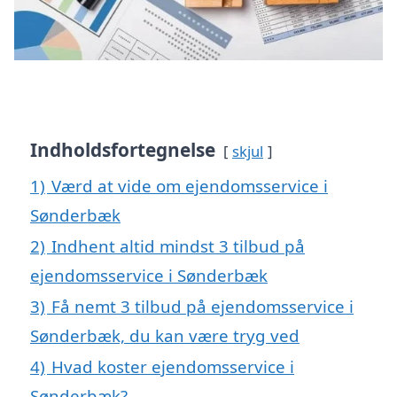
Indholdsfortegnelse
skjul
1)
Værd at vide om ejendomsservice i
Sønderbæk
2)
Indhent altid mindst 3 tilbud på
ejendomsservice i Sønderbæk
3)
Få nemt 3 tilbud på ejendomsservice i
Sønderbæk, du kan være tryg ved
4)
Hvad koster ejendomsservice i
Sønderbæk?