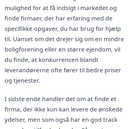
mulighed for at få indsigt i markedet og
finde firmaer, der har erfaring med de
specifikke opgaver, du har brug for hjælp
til. Uanset om det drejer sig om en mindre
boligforening eller en større ejendom, vil
du finde, at konkurrencen blandt
leverandørerne ofte fører til bedre priser
og tjenester.
I sidste ende handler det om at finde et
firma, der ikke kun kan levere de ønskede
ydelser, men som også har en god track