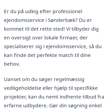
Er du på udkig efter professionel
ejendomsservice i Sønderbæk? Du er
kommet til det rette sted! Vi tilbyder dig
en oversigt over lokale firmaer, der
specialiserer sig i ejendomsservice, så du
kan finde det perfekte match til dine
behov.
Uanset om du søger regelmæssig
vedligeholdelse eller hjælp til specifikke
projekter, kan du nemt indhente tilbud fra
erfarne udbydere. Gør din søgning enkel