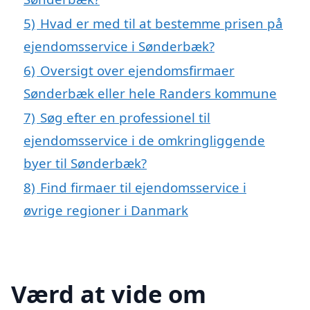
5)
Hvad er med til at bestemme prisen på
ejendomsservice i Sønderbæk?
6)
Oversigt over ejendomsfirmaer
Sønderbæk eller hele Randers kommune
7)
Søg efter en professionel til
ejendomsservice i de omkringliggende
byer til Sønderbæk?
8)
Find firmaer til ejendomsservice i
øvrige regioner i Danmark
Værd at vide om