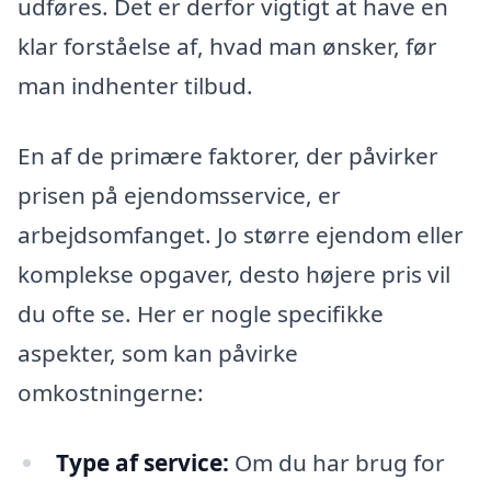
udføres. Det er derfor vigtigt at have en
klar forståelse af, hvad man ønsker, før
man indhenter tilbud.
En af de primære faktorer, der påvirker
prisen på ejendomsservice, er
arbejdsomfanget. Jo større ejendom eller
komplekse opgaver, desto højere pris vil
du ofte se. Her er nogle specifikke
aspekter, som kan påvirke
omkostningerne:
Type af service:
Om du har brug for