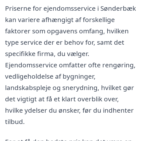
Priserne for ejendomsservice i Sønderbæk
kan variere afhængigt af forskellige
faktorer som opgavens omfang, hvilken
type service der er behov for, samt det
specifikke firma, du vælger.
Ejendomsservice omfatter ofte rengøring,
vedligeholdelse af bygninger,
landskabspleje og snerydning, hvilket gør
det vigtigt at få et klart overblik over,
hvilke ydelser du ønsker, før du indhenter
tilbud.