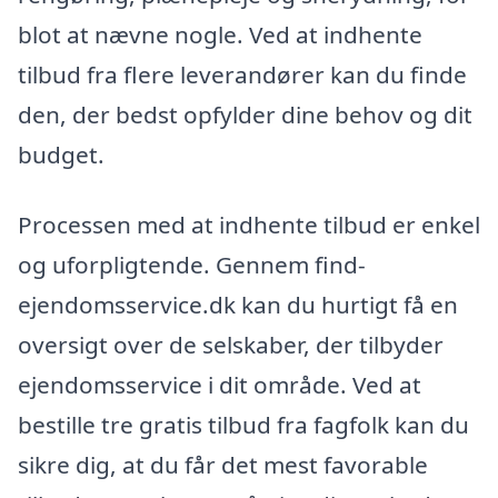
blot at nævne nogle. Ved at indhente
tilbud fra flere leverandører kan du finde
den, der bedst opfylder dine behov og dit
budget.
Processen med at indhente tilbud er enkel
og uforpligtende. Gennem find-
ejendomsservice.dk kan du hurtigt få en
oversigt over de selskaber, der tilbyder
ejendomsservice i dit område. Ved at
bestille tre gratis tilbud fra fagfolk kan du
sikre dig, at du får det mest favorable