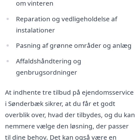
om vinteren
Reparation og vedligeholdelse af
instalationer
Pasning af grønne områder og anlæg
Affaldshåndtering og
genbrugsordninger
At indhente tre tilbud på ejendomsservice
i Sønderbæk sikrer, at du får et godt
overblik over, hvad der tilbydes, og du kan
nemmere vælge den løsning, der passer
til dine behov. Det kan også være en