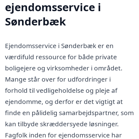
ejendomsservice i
Sønderbæk
Ejendomsservice i Sønderbæk er en
værdifuld ressource for både private
boligejere og virksomheder i området.
Mange står over for udfordringer i
forhold til vedligeholdelse og pleje af
ejendomme, og derfor er det vigtigt at
finde en pålidelig samarbejdspartner, som
kan tilbyde skræddersyede løsninger.
Fagfolk inden for ejendomsservice har