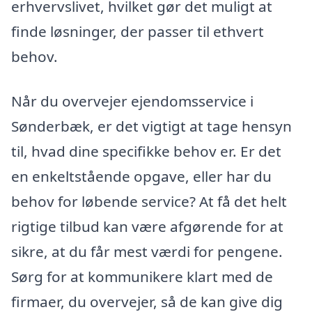
erhvervslivet, hvilket gør det muligt at
finde løsninger, der passer til ethvert
behov.
Når du overvejer ejendomsservice i
Sønderbæk, er det vigtigt at tage hensyn
til, hvad dine specifikke behov er. Er det
en enkeltstående opgave, eller har du
behov for løbende service? At få det helt
rigtige tilbud kan være afgørende for at
sikre, at du får mest værdi for pengene.
Sørg for at kommunikere klart med de
firmaer, du overvejer, så de kan give dig