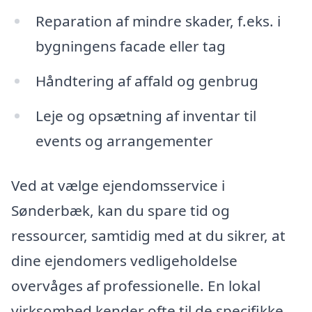
Reparation af mindre skader, f.eks. i
bygningens facade eller tag
Håndtering af affald og genbrug
Leje og opsætning af inventar til
events og arrangementer
Ved at vælge ejendomsservice i
Sønderbæk, kan du spare tid og
ressourcer, samtidig med at du sikrer, at
dine ejendomers vedligeholdelse
overvåges af professionelle. En lokal
virksomhed kender ofte til de specifikke