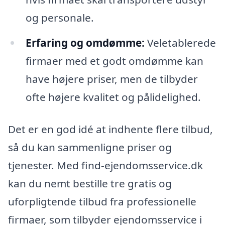
og personale.
Erfaring og omdømme:
Veletablerede
firmaer med et godt omdømme kan
have højere priser, men de tilbyder
ofte højere kvalitet og pålidelighed.
Det er en god idé at indhente flere tilbud,
så du kan sammenligne priser og
tjenester. Med find-ejendomsservice.dk
kan du nemt bestille tre gratis og
uforpligtende tilbud fra professionelle
firmaer, som tilbyder ejendomsservice i