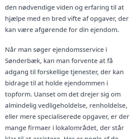
den nødvendige viden og erfaring til at
hjælpe med en bred vifte af opgaver, der
kan være afgørende for din ejendom.
Når man søger ejendomsservice i
Sønderbæk, kan man forvente at få
adgang til forskellige tjenester, der kan
bidrage til at holde ejendommen i
topform. Uanset om det drejer sig om
almindelig vedligeholdelse, renholdelse,
eller mere specialiserede opgaver, er der
mange firmaer i lokalområdet, der står
klar til at assistere. Her er nogle af de