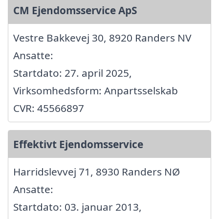
CM Ejendomsservice ApS
Vestre Bakkevej 30, 8920 Randers NV
Ansatte:
Startdato: 27. april 2025,
Virksomhedsform: Anpartsselskab
CVR: 45566897
Effektivt Ejendomsservice
Harridslevvej 71, 8930 Randers NØ
Ansatte:
Startdato: 03. januar 2013,