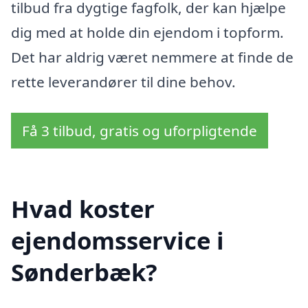
tilbud fra dygtige fagfolk, der kan hjælpe
dig med at holde din ejendom i topform.
Det har aldrig været nemmere at finde de
rette leverandører til dine behov.
Få 3 tilbud, gratis og uforpligtende
Hvad koster
ejendomsservice i
Sønderbæk?