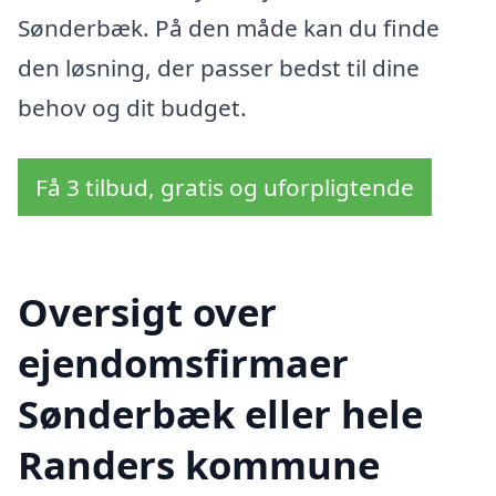
Sønderbæk. På den måde kan du finde
den løsning, der passer bedst til dine
behov og dit budget.
Få 3 tilbud, gratis og uforpligtende
Oversigt over
ejendomsfirmaer
Sønderbæk eller hele
Randers kommune