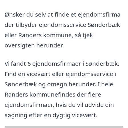
Ønsker du selv at finde et ejendomsfirma
der tilbyder ejendomsservice Sønderbæk
eller Randers kommune, så tjek
oversigten herunder.
Vi fandt 6 ejendomsfirmaer i Sønderbæk.
Find en vicevært eller ejendomsservice i
Sønderbæk og omegn herunder. I hele
Randers kommunefindes der flere
ejendomsfirmaer, hvis du vil udvide din
søgning efter en dygtig vicevært.