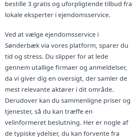
bestille 3 gratis og uforpligtende tilbud fra
lokale eksperter i ejendomsservice.
Ved at vælge ejendomsservice i
Sønderbæk via vores platform, sparer du
tid og stress. Du slipper for at lede
gennem utallige firmaer og anmeldelser,
da vi giver dig en oversigt, der samler de
mest relevante aktører i dit område.
Derudover kan du sammenligne priser og
tjenester, så du kan træffe en
velinformeret beslutning. Her er nogle af
de typiske ydelser, du kan forvente fra