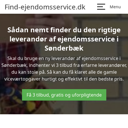
Find-ejendomsservice.dk
Menu
Sådan nemt finder du den rigtige
leverandør af ejendomsservice i
Sønderbæk
Skal du bruge en ny leverandør af ejendomsservice i
Sønderbæk, indhenter vi 3 tilbud fra erfarne leverandører,
du kan stole på. Så kan du få klaret alle de gamle
viceværtopgaver hurtigt og effektivt til den bedste pris.
Få 3 tilbud, gratis og uforpligtende