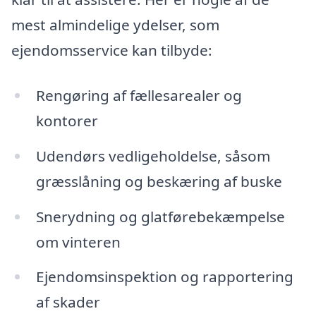
mest almindelige ydelser, som
ejendomsservice kan tilbyde:
Rengøring af fællesarealer og
kontorer
Udendørs vedligeholdelse, såsom
græsslåning og beskæring af buske
Snerydning og glatførebekæmpelse
om vinteren
Ejendomsinspektion og rapportering
af skader