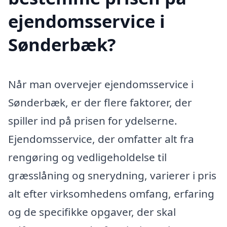
ejendomsservice i
Sønderbæk?
Når man overvejer ejendomsservice i
Sønderbæk, er der flere faktorer, der
spiller ind på prisen for ydelserne.
Ejendomsservice, der omfatter alt fra
rengøring og vedligeholdelse til
græsslåning og snerydning, varierer i pris
alt efter virksomhedens omfang, erfaring
og de specifikke opgaver, der skal