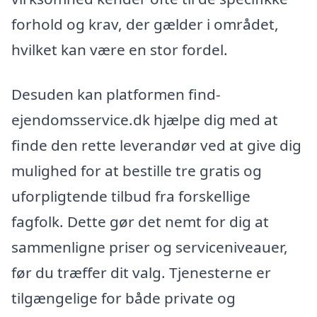
forhold og krav, der gælder i området,
hvilket kan være en stor fordel.
Desuden kan platformen find-
ejendomsservice.dk hjælpe dig med at
finde den rette leverandør ved at give dig
mulighed for at bestille tre gratis og
uforpligtende tilbud fra forskellige
fagfolk. Dette gør det nemt for dig at
sammenligne priser og serviceniveauer,
før du træffer dit valg. Tjenesterne er
tilgængelige for både private og