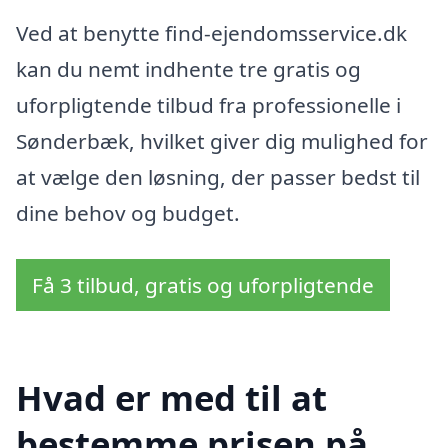
Ved at benytte find-ejendomsservice.dk
kan du nemt indhente tre gratis og
uforpligtende tilbud fra professionelle i
Sønderbæk, hvilket giver dig mulighed for
at vælge den løsning, der passer bedst til
dine behov og budget.
Få 3 tilbud, gratis og uforpligtende
Hvad er med til at
bestemme prisen på