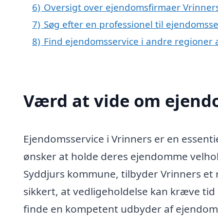
6)
Oversigt over ejendomsfirmaer Vrinner
7)
Søg efter en professionel til ejendomsse
8)
Find ejendomsservice i andre regioner
Værd at vide om ejendo
Ejendomsservice i Vrinners er en essentie
ønsker at holde deres ejendomme velhold
Syddjurs kommune, tilbyder Vrinners et 
sikkert, at vedligeholdelse kan kræve tid
finde en kompetent udbyder af ejendomss