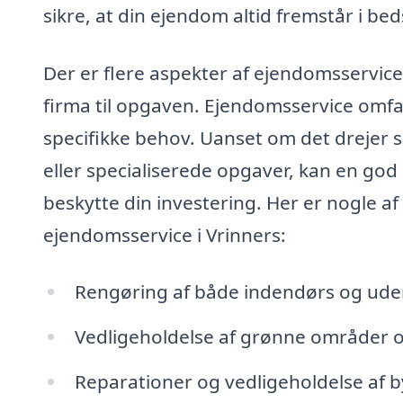
sikre, at din ejendom altid fremstår i bed
Der er flere aspekter af ejendomsservice
firma til opgaven. Ejendomsservice omfatt
specifikke behov. Uanset om det drejer 
eller specialiserede opgaver, kan en go
beskytte din investering. Her er nogle af
ejendomsservice i Vrinners:
Rengøring af både indendørs og ud
Vedligeholdelse af grønne områder 
Reparationer og vedligeholdelse af b