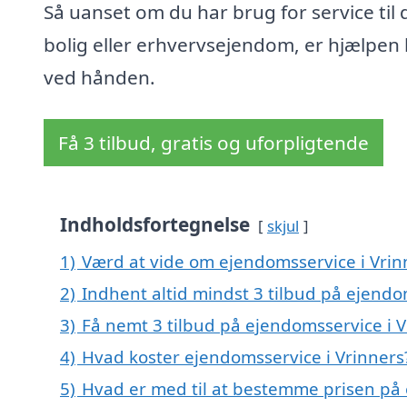
Så uanset om du har brug for service til 
bolig eller erhvervsejendom, er hjælpen 
ved hånden.
Få 3 tilbud, gratis og uforpligtende
Indholdsfortegnelse
skjul
1)
Værd at vide om ejendomsservice i Vrin
2)
Indhent altid mindst 3 tilbud på ejendo
3)
Få nemt 3 tilbud på ejendomsservice i V
4)
Hvad koster ejendomsservice i Vrinners
5)
Hvad er med til at bestemme prisen på 