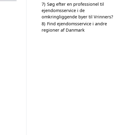
7)
Søg efter en professionel til
ejendomsservice i de
omkringliggende byer til Vrinners?
8)
Find ejendomsservice i andre
regioner af Danmark