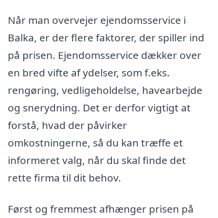
Når man overvejer ejendomsservice i
Balka, er der flere faktorer, der spiller ind
på prisen. Ejendomsservice dækker over
en bred vifte af ydelser, som f.eks.
rengøring, vedligeholdelse, havearbejde
og snerydning. Det er derfor vigtigt at
forstå, hvad der påvirker
omkostningerne, så du kan træffe et
informeret valg, når du skal finde det
rette firma til dit behov.
Først og fremmest afhænger prisen på