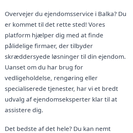
Overvejer du ejendomsservice i Balka? Du
er kommet til det rette sted! Vores
platform hjælper dig med at finde
pålidelige firmaer, der tilbyder
skræddersyede løsninger til din ejendom.
Uanset om du har brug for
vedligeholdelse, rengøring eller
specialiserede tjenester, har vi et bredt
udvalg af ejendomseksperter klar til at
assistere dig.
Det bedste af det hele? Du kan nemt