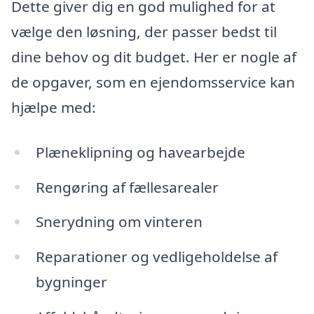
Dette giver dig en god mulighed for at
vælge den løsning, der passer bedst til
dine behov og dit budget. Her er nogle af
de opgaver, som en ejendomsservice kan
hjælpe med:
Plæneklipning og havearbejde
Rengøring af fællesarealer
Snerydning om vinteren
Reparationer og vedligeholdelse af
bygninger