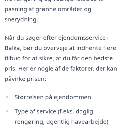
pasning af grønne områder og
snerydning.
Når du søger efter ejendomsservice i
Balka, bør du overveje at indhente flere
tilbud for at sikre, at du får den bedste
pris. Her er nogle af de faktorer, der kan
påvirke prisen:
Størrelsen på ejendommen
Type af service (f.eks. daglig
rengøring, ugentlig havearbejde)