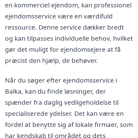
en kommerciel ejendom, kan professionel
ejendomsservice være en værdifuld
ressource. Denne service dækker bredt
og kan tilpasses individuelle behov, hvilket
gør det muligt for ejendomsejere at få
præcist den hjælp, de behøver.
Når du søger efter ejendomsservice i
Balka, kan du finde løsninger, der
spænder fra daglig vedligeholdelse til
specialiserede ydelser. Det kan være en
fordel at benytte sig af lokale firmaer, som
har kendskab til området og dets