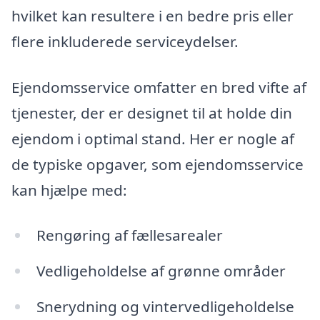
hvilket kan resultere i en bedre pris eller
flere inkluderede serviceydelser.
Ejendomsservice omfatter en bred vifte af
tjenester, der er designet til at holde din
ejendom i optimal stand. Her er nogle af
de typiske opgaver, som ejendomsservice
kan hjælpe med:
Rengøring af fællesarealer
Vedligeholdelse af grønne områder
Snerydning og vintervedligeholdelse