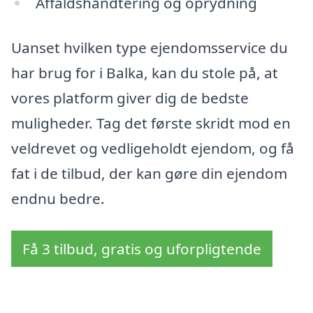
Affaldshåndtering og oprydning
Uanset hvilken type ejendomsservice du
har brug for i Balka, kan du stole på, at
vores platform giver dig de bedste
muligheder. Tag det første skridt mod en
veldrevet og vedligeholdt ejendom, og få
fat i de tilbud, der kan gøre din ejendom
endnu bedre.
Få 3 tilbud, gratis og uforpligtende