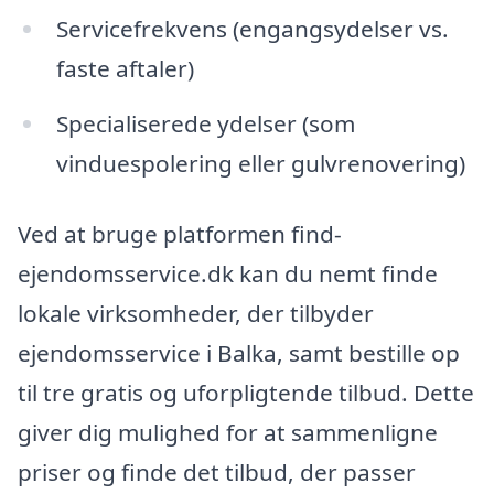
Servicefrekvens (engangsydelser vs.
faste aftaler)
Specialiserede ydelser (som
vinduespolering eller gulvrenovering)
Ved at bruge platformen find-
ejendomsservice.dk kan du nemt finde
lokale virksomheder, der tilbyder
ejendomsservice i Balka, samt bestille op
til tre gratis og uforpligtende tilbud. Dette
giver dig mulighed for at sammenligne
priser og finde det tilbud, der passer