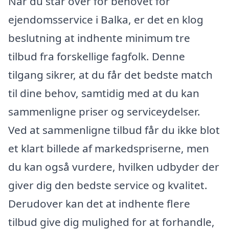
Når du står over for behovet for
ejendomsservice i Balka, er det en klog
beslutning at indhente minimum tre
tilbud fra forskellige fagfolk. Denne
tilgang sikrer, at du får det bedste match
til dine behov, samtidig med at du kan
sammenligne priser og serviceydelser.
Ved at sammenligne tilbud får du ikke blot
et klart billede af markedspriserne, men
du kan også vurdere, hvilken udbyder der
giver dig den bedste service og kvalitet.
Derudover kan det at indhente flere
tilbud give dig mulighed for at forhandle,