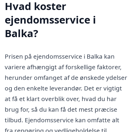
Hvad koster
ejendomsservice i
Balka?
Prisen på ejendomsservice i Balka kan
variere afhængigt af forskellige faktorer,
herunder omfanget af de ønskede ydelser
og den enkelte leverandør. Det er vigtigt
at få et klart overblik over, hvad du har
brug for, så du kan få det mest præcise
tilbud. Ejendomsservice kan omfatte alt
fra rengøring og vedligeholdelse til