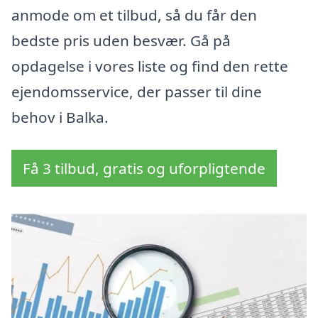
anmode om et tilbud, så du får den
bedste pris uden besvær. Gå på
opdagelse i vores liste og find den rette
ejendomsservice, der passer til dine
behov i Balka.
Få 3 tilbud, gratis og uforpligtende