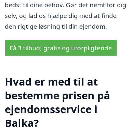
bedst til dine behov. Gør det nemt for dig
selv, og lad os hjælpe dig med at finde
den rigtige løsning til din ejendom.
Få 3 tilbud, gratis og uforpligtende
Hvad er med til at
bestemme prisen på
ejendomsservice i
Balka?