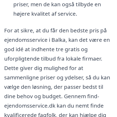
priser, men de kan også tilbyde en
højere kvalitet af service.
For at sikre, at du får den bedste pris på
ejendomsservice i Balka, kan det være en
god idé at indhente tre gratis og
uforpligtende tilbud fra lokale firmaer.
Dette giver dig mulighed for at
sammenligne priser og ydelser, så du kan
vælge den løsning, der passer bedst til
dine behov og budget. Gennem find-
ejendomsservice.dk kan du nemt finde
kvalificerede fagfolk, der kan hjælpe dig