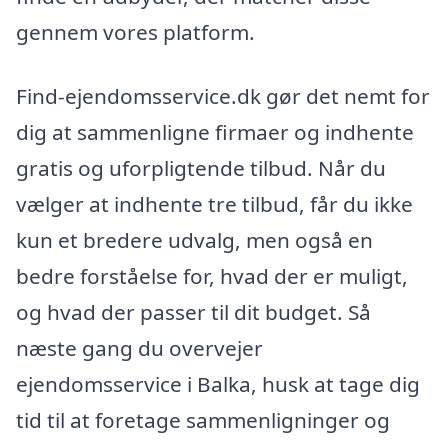
gennem vores platform.
Find-ejendomsservice.dk gør det nemt for
dig at sammenligne firmaer og indhente
gratis og uforpligtende tilbud. Når du
vælger at indhente tre tilbud, får du ikke
kun et bredere udvalg, men også en
bedre forståelse for, hvad der er muligt,
og hvad der passer til dit budget. Så
næste gang du overvejer
ejendomsservice i Balka, husk at tage dig
tid til at foretage sammenligninger og