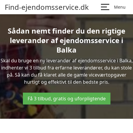
Find-ejendomsservice.dk
Menu
Sådan nemt finder du den rigtige
leverandør af ejendomsservice i
Balka
Skal du bruge en ny leverandør af ejendomsservice i Balka,
indhenter vi 3 tilbud fra erfarne leverandører, du kan stole
på. Så kan du få klaret alle de gamle viceværtopgaver
hurtigt og effektivt til den bedste pris.
Få 3 tilbud, gratis og uforpligtende