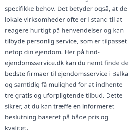
specifikke behov. Det betyder også, at de
lokale virksomheder ofte er i stand til at
reagere hurtigt på henvendelser og kan
tilbyde personlig service, som er tilpasset
netop din ejendom. Her på find-
ejendomsservice.dk kan du nemt finde de
bedste firmaer til ejendomsservice i Balka
og samtidig få mulighed for at indhente
tre gratis og uforpligtende tilbud. Dette
sikrer, at du kan træffe en informeret
beslutning baseret på både pris og
kvalitet.