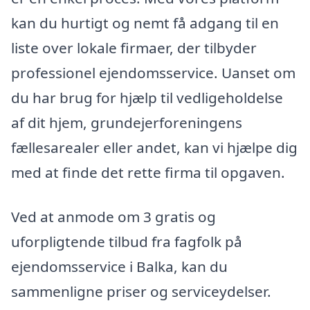
kan du hurtigt og nemt få adgang til en
liste over lokale firmaer, der tilbyder
professionel ejendomsservice. Uanset om
du har brug for hjælp til vedligeholdelse
af dit hjem, grundejerforeningens
fællesarealer eller andet, kan vi hjælpe dig
med at finde det rette firma til opgaven.
Ved at anmode om 3 gratis og
uforpligtende tilbud fra fagfolk på
ejendomsservice i Balka, kan du
sammenligne priser og serviceydelser.