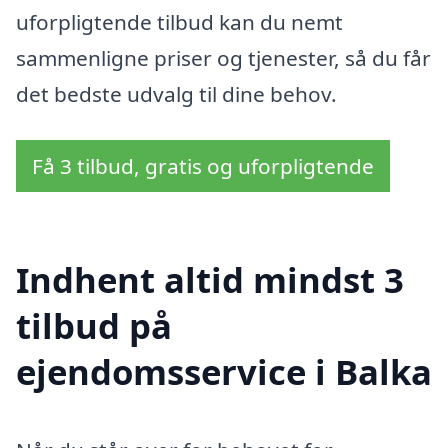
uforpligtende tilbud kan du nemt
sammenligne priser og tjenester, så du får
det bedste udvalg til dine behov.
Få 3 tilbud, gratis og uforpligtende
Indhent altid mindst 3
tilbud på
ejendomsservice i Balka