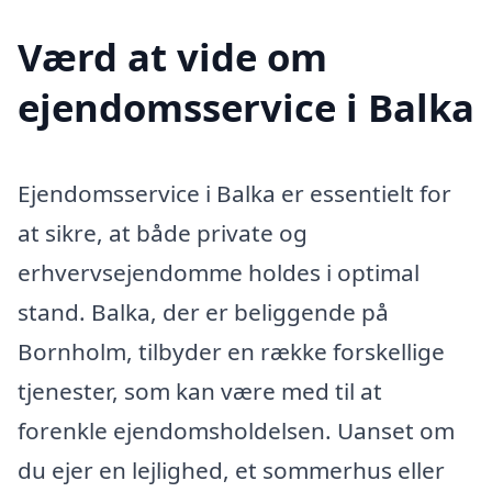
Værd at vide om
ejendomsservice i Balka
Ejendomsservice i Balka er essentielt for
at sikre, at både private og
erhvervsejendomme holdes i optimal
stand. Balka, der er beliggende på
Bornholm, tilbyder en række forskellige
tjenester, som kan være med til at
forenkle ejendomsholdelsen. Uanset om
du ejer en lejlighed, et sommerhus eller