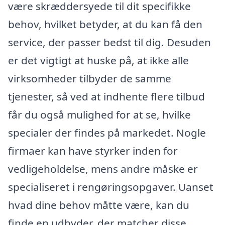
være skræddersyede til dit specifikke
behov, hvilket betyder, at du kan få den
service, der passer bedst til dig. Desuden
er det vigtigt at huske på, at ikke alle
virksomheder tilbyder de samme
tjenester, så ved at indhente flere tilbud
får du også mulighed for at se, hvilke
specialer der findes på markedet. Nogle
firmaer kan have styrker inden for
vedligeholdelse, mens andre måske er
specialiseret i rengøringsopgaver. Uanset
hvad dine behov måtte være, kan du
finde en udbyder, der matcher disse