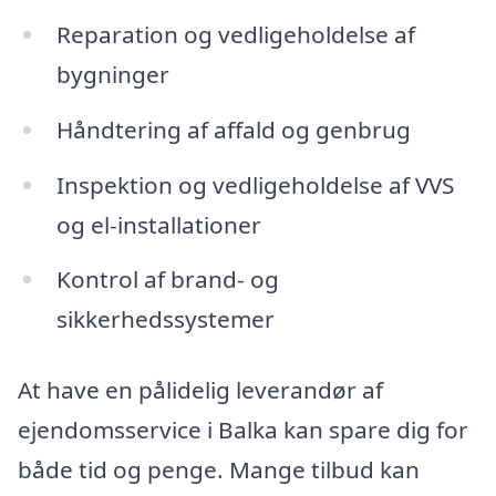
Reparation og vedligeholdelse af
bygninger
Håndtering af affald og genbrug
Inspektion og vedligeholdelse af VVS
og el-installationer
Kontrol af brand- og
sikkerhedssystemer
At have en pålidelig leverandør af
ejendomsservice i Balka kan spare dig for
både tid og penge. Mange tilbud kan