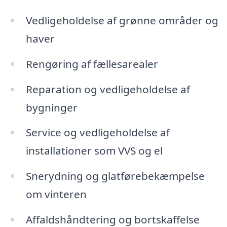
Vedligeholdelse af grønne områder og
haver
Rengøring af fællesarealer
Reparation og vedligeholdelse af
bygninger
Service og vedligeholdelse af
installationer som VVS og el
Snerydning og glatførebekæmpelse
om vinteren
Affaldshåndtering og bortskaffelse