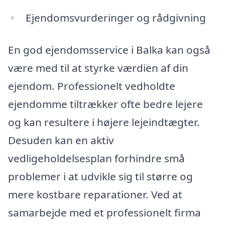
Ejendomsvurderinger og rådgivning
En god ejendomsservice i Balka kan også
være med til at styrke værdien af din
ejendom. Professionelt vedholdte
ejendomme tiltrækker ofte bedre lejere
og kan resultere i højere lejeindtægter.
Desuden kan en aktiv
vedligeholdelsesplan forhindre små
problemer i at udvikle sig til større og
mere kostbare reparationer. Ved at
samarbejde med et professionelt firma