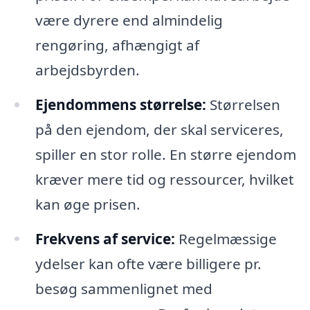
være dyrere end almindelig
rengøring, afhængigt af
arbejdsbyrden.
Ejendommens størrelse:
Størrelsen
på den ejendom, der skal serviceres,
spiller en stor rolle. En større ejendom
kræver mere tid og ressourcer, hvilket
kan øge prisen.
Frekvens af service:
Regelmæssige
ydelser kan ofte være billigere pr.
besøg sammenlignet med