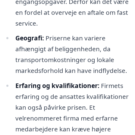
engangsopgaver. Derfor kan det være
en fordel at overveje en aftale om fast
service.
Geografi:
Priserne kan variere
afhængigt af beliggenheden, da
transportomkostninger og lokale
markedsforhold kan have indflydelse.
Erfaring og kvalifikationer:
Firmets
erfaring og de ansattes kvalifikationer
kan også påvirke prisen. Et
velrenommeret firma med erfarne
medarbejdere kan kræve højere