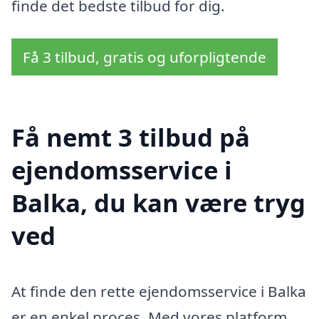
finde det bedste tilbud for dig.
Få 3 tilbud, gratis og uforpligtende
Få nemt 3 tilbud på
ejendomsservice i
Balka, du kan være tryg
ved
At finde den rette ejendomsservice i Balka
er en enkel proces. Med vores platform