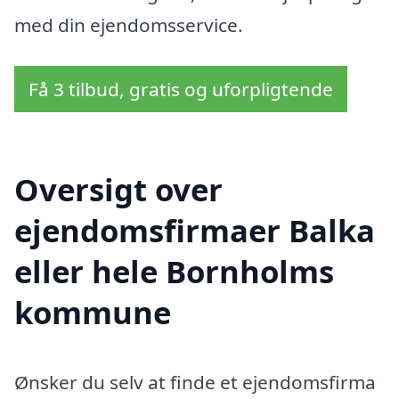
med din ejendomsservice.
Få 3 tilbud, gratis og uforpligtende
Oversigt over
ejendomsfirmaer Balka
eller hele Bornholms
kommune
Ønsker du selv at finde et ejendomsfirma