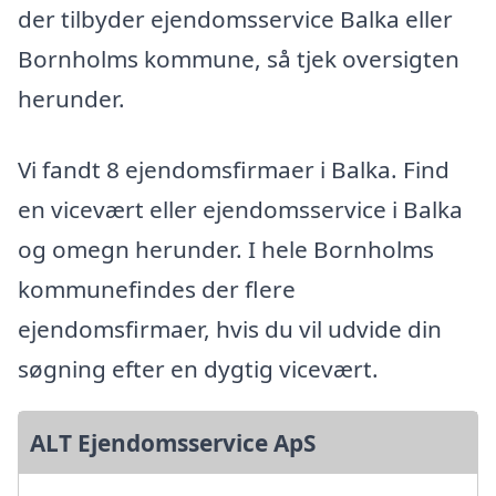
der tilbyder ejendomsservice Balka eller
Bornholms kommune, så tjek oversigten
herunder.
Vi fandt 8 ejendomsfirmaer i Balka. Find
en vicevært eller ejendomsservice i Balka
og omegn herunder. I hele Bornholms
kommunefindes der flere
ejendomsfirmaer, hvis du vil udvide din
søgning efter en dygtig vicevært.
ALT Ejendomsservice ApS