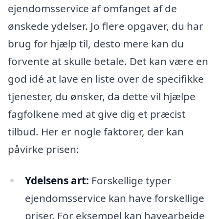
ejendomsservice af omfanget af de
ønskede ydelser. Jo flere opgaver, du har
brug for hjælp til, desto mere kan du
forvente at skulle betale. Det kan være en
god idé at lave en liste over de specifikke
tjenester, du ønsker, da dette vil hjælpe
fagfolkene med at give dig et præcist
tilbud. Her er nogle faktorer, der kan
påvirke prisen:
Ydelsens art:
Forskellige typer
ejendomsservice kan have forskellige
priser. For eksempel kan havearbejde